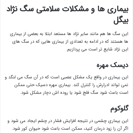
بیماری ها و مشکلات سلامتی سگ نژاد
بیگل
این سگ ها هم مانند سایر نژاد ها مستعد ابتلا به بعضی از بیماری
ها هستند که در ادامه به تعدادی از بیماری هایی که در سگ های
این نژاد شایع تر است می پردازیم.
دیسک مهره
این بیماری در واقع یک مشکل عصبی است که در آن سگ می لنگد و
نمی تواند ادرارش را کنترل کند. بیماری مهره دسیک حتی ممکن
است باعث شود سگ فلج شود یا روده اش دچار مشکل شود.
گلوکوم
این بیماری چشمی در نتیجه افزایش فشار در چشم ایجاد می شود و
اگر آن را زود درمان کنید، ممکن است باعث شود حیوان کور شود.