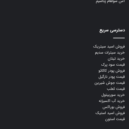
آس سولفام پتاسیم
دسترسی سریع
فروش اسید سیتریک
خرید سیترات سدیم
خرید تیتان
قیمت سود پرک
فروش پودر کاکائو
قیمت پودر نارگیل
قیمت جوش شیرین
قیمت ثعلب
خرید سوربیتول
خرید آب اکسیژنه
فروش بوراکس
فروش اسید استیک
قیمت استون