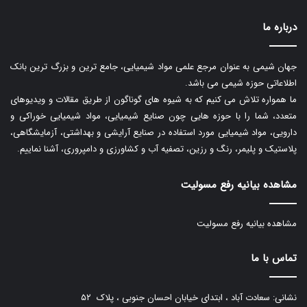
درباره ما
جهان شیمی به عنوان مرجع علمی مواد شیمیایی، جامع ترین و بزرگ ترین بانک
اطلاعاتی حوزه شیمی می باشد.
ما همواره تلاش می کنیم که به شیوه های گوناگون از طریق مقالات و ویدیوهای
متعدد، شما را با حوزه هایی چون صنایع شیمیایی، مواد شیمیایی خوراکی و
دارویی، مواد شیمیایی مورد استفاده در صنایع آرایشی و بهداشتی، آزمایشگاهی،
پلاستیک و پلیمر، رنگ و رزین، تصفیه آب و کشاورزی و دامپروری، آشنا نماییم.
مشاهده بیانیه رفع مسولیت
مشاهده بیانیه رفع مسولیت
تماس با ما
نشانی: سعادت آباد ، ابتدای خیابان احسان جنوبی ، پلاک ۵۲