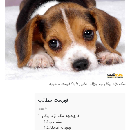
سگ نژاد بیگل چه ویژگی هایی دارد؟ قیمت و خرید
فهرست مطالب
تاریخچه سگ نژاد بیگل
منشا نام
ورود به آمریکا