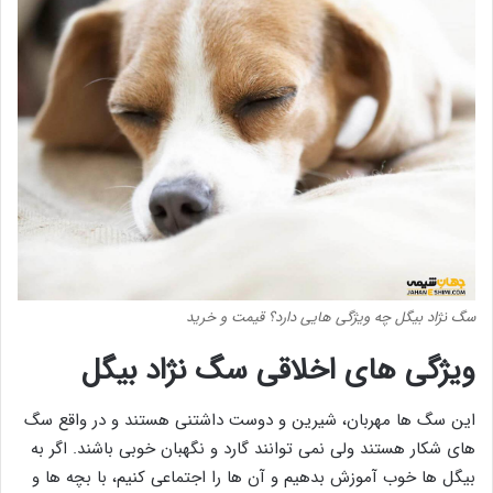
سگ نژاد بیگل چه ویژگی هایی دارد؟ قیمت و خرید
ویژگی های اخلاقی سگ نژاد بیگل
این سگ ها مهربان، شیرین و دوست داشتنی هستند و در واقع سگ
های شکار هستند ولی نمی توانند گارد و نگهبان خوبی باشند. اگر به
بیگل ها خوب آموزش بدهیم و آن ها را اجتماعی کنیم، با بچه ها و