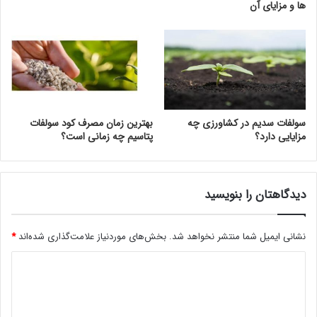
ها و مزایای آن
سولفات سدیم در کشاورزی چه
بهترین زمان مصرف کود سولفات
مزایایی دارد؟
پتاسیم چه زمانی است؟
دیدگاهتان را بنویسید
نشانی ایمیل شما منتشر نخواهد شد.
بخش‌های موردنیاز علامت‌گذاری شده‌اند
*
د
ی
د