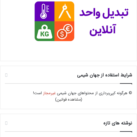
شرایط استفاده از جهان شیمی
© هرگونه کپی‌برداری از محتواهای جهان شیمی
غیرمجاز
است!
(
مشاهده قوانین
)
نوشته های تازه