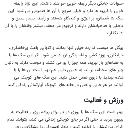
حیوانات خانگی دیگر رابطه خوبی خواهند داشت. این نژاد رابطه
خوبی با غریبه ها دارد و خیلی سریع با آن ها صمیمی می شود. این
سگ ها شیطان، پر انرژی و کنجکاو هستند و رابطه بسیار عمیق و
عاطفی با صاحبانشان دارند و ترجیح می دهند، بیشتر وقتشان را با آن
ها بگذارند.
بیگل ها دوست ندارند خیلی تنها بمانند و تنهایی باعث پرخاشگری،
خرابکاری، زوزه کشی و افسردگی آن ها می شود. اگر این سگ ها را
به فضاهای باز ببرید، همه چیز را بو می کشند و دوست دارند به دنبال
چیز های مختلف بروند، به همین دلیل هم بهتر است آن ها را با
قلاده ببندید یا درون قفس حمل کنید. این سگ های کوچک می
توانند در هر جایی و حتی در خانه های کوچک آپارتمانی زندگی کنند.
ورزش و فعالیت
بهتر است این سگ ها را روزی دو بار برای پیاده روی و فعالیت به
بیرون ببرید تا حتی اگر در جای کوچکی زندگی می کنند، بتوانند تمام
انرژی درونیشان را تخلیه کنند و دچار افسردگی یا مشکلات روحی