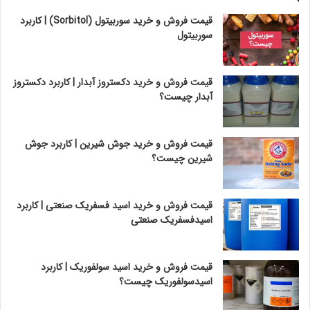
قیمت فروش و خرید سوربیتول (Sorbitol) | کاربرد
سوربیتول
قیمت فروش و خرید دکستروز آبدار | کاربرد دکستروز
آبدار چیست؟
قیمت فروش و خرید جوش شیرین | کاربرد جوش
شیرین چیست؟
قیمت فروش و خرید اسید فسفریک صنعتی | کاربرد
اسیدفسفریک صنعتی
قیمت فروش و خرید اسید سولفوریک | کاربرد
اسیدسولفوریک چیست؟