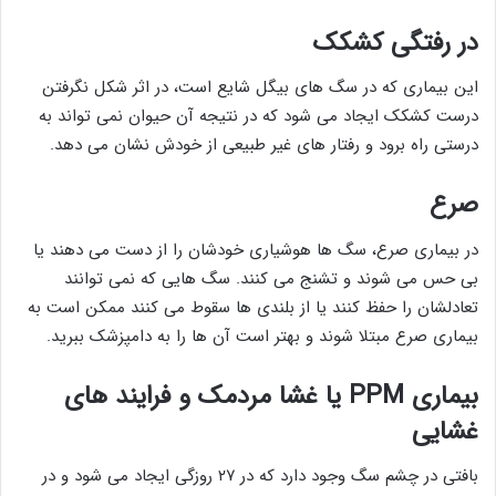
در رفتگی کشکک
این بیماری که در سگ های بیگل شایع است، در اثر شکل نگرفتن
درست کشکک ایجاد می شود که در نتیجه آن حیوان نمی تواند به
درستی راه برود و رفتار های غیر طبیعی از خودش نشان می دهد.
صرع
در بیماری صرع، سگ ها هوشیاری خودشان را از دست می دهند یا
بی حس می شوند و تشنج می کنند. سگ هایی که نمی توانند
تعادلشان را حفظ کنند یا از بلندی ها سقوط می کنند ممکن است به
بیماری صرع مبتلا شوند و بهتر است آن ها را به دامپزشک ببرید.
بیماری PPM یا غشا مردمک و فرایند های
غشایی
بافتی در چشم سگ وجود دارد که در ۲۷ روزگی ایجاد می شود و در