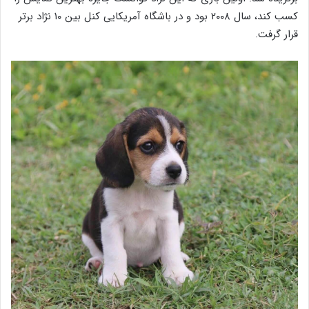
کسب کند، سال ۲۰۰۸ بود و در باشگاه آمریکایی کنل بین ۱۰ نژاد برتر
قرار گرفت.