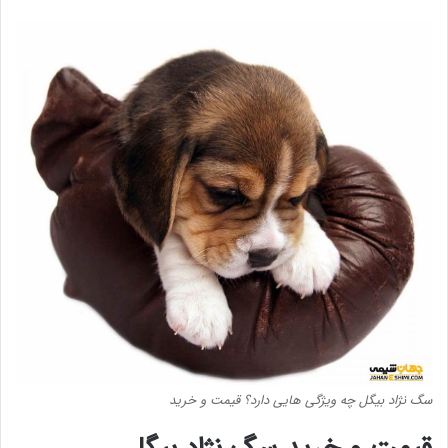
سگ نژاد بیگل چه ویژگی هایی دارد؟ قیمت و خرید