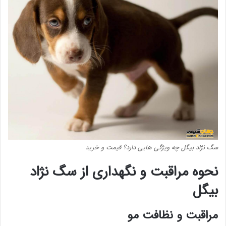
سگ نژاد بیگل چه ویژگی هایی دارد؟ قیمت و خرید
نحوه مراقبت و نگهداری از سگ نژاد
بیگل
مراقبت و نظافت مو