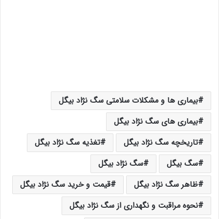
بیماری ها و مشکلات سلامتی سگ نژاد بیگل
بیماری های سگ نژاد بیگل
تاریخچه سگ نژاد بیگل
تغذیه سگ نژاد بیگل
سگ بیگل
سگ نژاد بیگل
ظاهر سگ نژاد بیگل
قیمت و خرید سگ نژاد بیگل
نحوه مراقبت و نگهداری از سگ نژاد بیگل