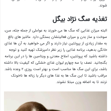
شوند.
تغذیه سگ نژاد بیگل
البته میزان غذایی که سگ ها می خورند به عواملی از جمله جثه، سن،
سوخت و ساز بدن و میزان فعالیتشان بستگی دارد. مالتیز های بالغ
به مقدار زیادی از پروتئین نیاز دارند و اگر می خواهید به آن ها غذای
خانگی بدهید، برنامه غذایی را زیر نظر دامپزشک تهیه کنید و توجه
داشته باشید که پروتئین، املاح معدنی و ویتامین ها را در این برنامه
بگنجانید. نصف یا سه چهارم لیوان غذای خشکی که کیفیت بالا داشته
باشد، برای این سگ ها مناسب است و بهتر است روزی ۲ وعده باشد.
مراقب باشید تا این سگ ها به غذا های دیگر یا زباله ها ناخونک
نزنند تا به اضافه وزن مبتلا نشوند.