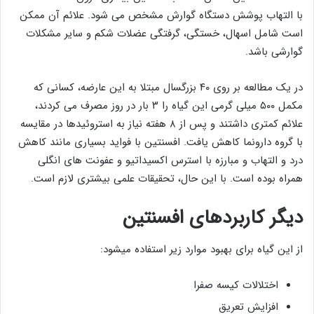
با التهاب پوشش دستگاه گوارش مشخص می شود. علائم آن ممکن
است شامل اسهال، خستگی، گرفتگی عضلات شکم و سایر مشکلات
گوارشی باشد.
در یک مطالعه بر روی ۴۰ بزرگسال مبتلا به این عارضه، کسانی که
مکمل ۵۰۰ میلی گرمی این گیاه را ۳ بار در روز مصرف می کردند،
علائم کمتری داشتند و پس از ۸ هفته نیاز به استروئیدها در مقایسه
با گروه دارونما کاهش یافت. افسنتین با فواید بسیاری مانند کاهش
درد و التهاب و مبارزه با استرس اکسیداتیو و عفونت های انگلی
همراه بوده است. با این حال، تحقیقات علمی بیشتری لازم است.
دیگر کاربردهای افسنتین
از این گیاه برای بهبود موارد زیر استفاده میشود:
اختلالات کیسه صفرا
افزایش تعریق