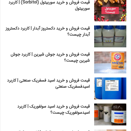
قیمت فروش و خرید سوربیتول (Sorbitol) | کاربرد
سوربیتول
قیمت فروش و خرید دکستروز آبدار | کاربرد دکستروز
آبدار چیست؟
قیمت فروش و خرید جوش شیرین | کاربرد جوش
شیرین چیست؟
قیمت فروش و خرید اسید فسفریک صنعتی | کاربرد
اسیدفسفریک صنعتی
قیمت فروش و خرید اسید سولفوریک | کاربرد
اسیدسولفوریک چیست؟