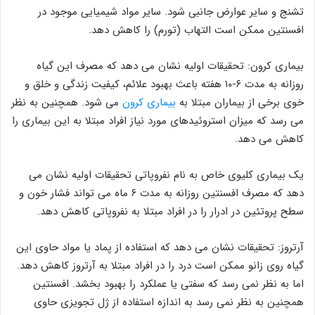
تشنج و سایر عوارض جانبی شود. سایر مواد شیمیایی موجود در
افسنتین ممکن است التهاب (تورم) را کاهش دهد.
بیماری کرون: تحقیقات اولیه نشان می دهد که مصرف این گیاه
روزانه به مدت ۶-۱۰ هفته باعث بهبود علائم، کیفیت زندگی و خلق و
خوی برخی از بیماران مبتلا به
بیماری کرون
می شود. همچنین به نظر
می رسد که میزان استروئیدهای مورد نیاز افراد مبتلا به این بیماری را
کاهش می دهد.
یک بیماری کلیوی خاص به نام نفروپاتی تحقیقات اولیه نشان می
دهد که مصرف افسنتین روزانه به مدت ۶ ماه می تواند فشار خون و
سطح پروتئین در ادرار را در افراد مبتلا به نفروپاتی کاهش دهد.
آرتروز: تحقیقات نشان می دهد که استفاده از پماد یا مواد حاوی این
گیاه روی زانو ممکن است درد را در افراد مبتلا به آرتروز کاهش دهد.
اما به نظر نمی رسد که سفتی یا عملکرد را بهبود بخشد. افسنتین
همچنین به نظر نمی رسد به اندازه استفاده از ژل تجویزی حاوی