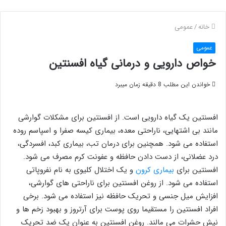
خانه
/
عمومی
عمومی
خواص دارویی و درمانی گیاه افسنتین
خواندن این مطلب 8 دقیقه زمان میبرد
افسنتین یک گیاه دارویی است. از افسنتین برای مشکلات گوارشی
مانند بی اشتهایی، ناراحتی معده، بیماری کیسه صفرا و اسپاسم روده
استفاده می شود. همچنین برای درمان تب، بیماری کبد، افسردگی،
درد عضلانی، از دست دادن حافظه و عفونت کرم مصرف می شود.
افسنتین برای
بیماری کرون
و یک اختلال کلیوی به نام نفروپاتی
استفاده می شود. از روغن افسنتین برای ناراحتی های گوارشی،
افزایش میل جنسی و تحریک حافظه نیز استفاده می شود. برخی
افراد افسنتین را مستقیما روی پوست برای آرتروز و بهبود زخم ها و
نیش حشرات می مالند. روغن افسنتین به عنوان یک ضد تحریک