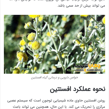
می تواند بیش از حد سمی باشد.
خواص دارویی و درمانی گیاه افسنتین
نحوه عملکرد افسنتین
روغن افسنتین حاوی ماده شیمیایی توجون است که سیستم عصبی
مرکزی را تحریک می کند. با این حال، همچنین می تواند باعث