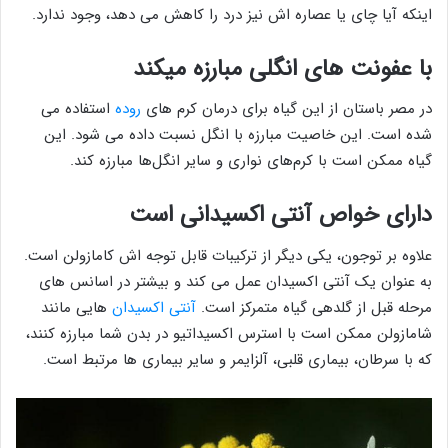
اینکه آیا چای یا عصاره اش نیز درد را کاهش می دهد، وجود ندارد.
با عفونت های انگلی مبارزه میکند
در مصر باستان از این گیاه برای درمان کرم های
روده
استفاده می
شده است. این خاصیت مبارزه با انگل نسبت داده می شود. این
گیاه ممکن است با کرم‌های نواری و سایر انگل‌ها مبارزه کند.
دارای خواص آنتی اکسیدانی است
علاوه بر توجون، یکی دیگر از ترکیبات قابل توجه اش کامازولن است.
به عنوان یک آنتی اکسیدان عمل می کند و بیشتر در اسانس های
مرحله قبل از گلدهی گیاه متمرکز است.
آنتی اکسیدان
هایی مانند
شامازولن ممکن است با استرس اکسیداتیو در بدن شما مبارزه کنند،
که با سرطان، بیماری قلبی، آلزایمر و سایر بیماری ها مرتبط است.