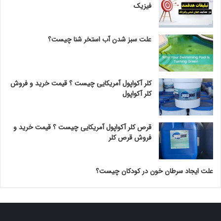
فیزیک
علت سبز شدن آب استخر شنا چیست؟
کلر آکواپول آمریکایی چیست ؟ قیمت خرید و فروش
کلر آکواپول
قرص کلر آکواپول آمریکایی چیست ؟ قیمت خرید و
فروش قرص کلر
علت ایجاد سرطان خون در کودکان چیست؟