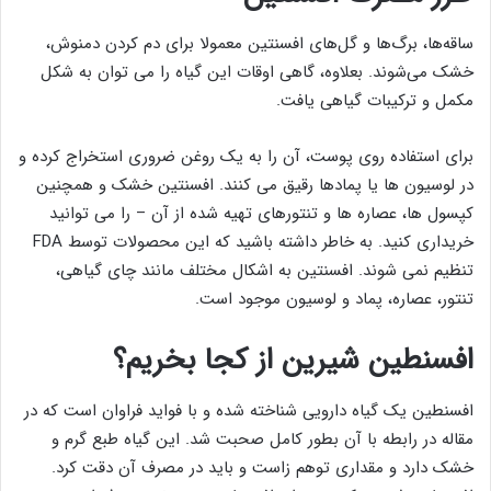
ساقه‌ها، برگ‌ها و گل‌های افسنتین معمولا برای دم کردن دمنوش،
خشک می‌شوند. بعلاوه، گاهی اوقات این گیاه را می توان به شکل
مکمل و ترکیبات گیاهی یافت.
برای استفاده روی پوست، آن را به یک روغن ضروری استخراج کرده و
در لوسیون ها یا پمادها رقیق می کنند. افسنتین خشک و همچنین
کپسول ها، عصاره ها و تنتورهای تهیه شده از آن – را می توانید
خریداری کنید. به خاطر داشته باشید که این محصولات توسط FDA
تنظیم نمی شوند. افسنتین به اشکال مختلف مانند چای گیاهی،
تنتور، عصاره، پماد و لوسیون موجود است.
افسنطین شیرین از کجا بخریم؟
افسنطین یک گیاه دارویی شناخته شده و با فواید فراوان است که در
مقاله در رابطه با آن بطور کامل صحبت شد. این گیاه طبع گرم و
خشک دارد و مقداری توهم زاست و باید در مصرف آن دقت کرد.