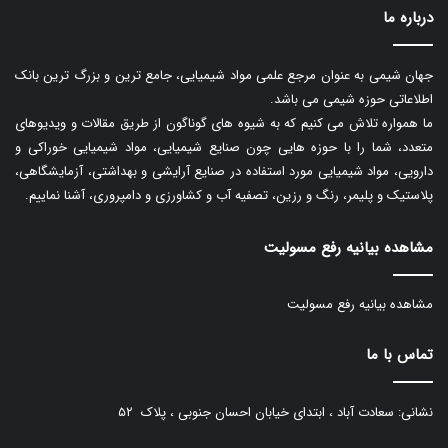
درباره ما
جهان شیمی به عنوان مرجع علمی مواد شیمیایی، جامع ترین و بزرگ ترین بانک
اطلاعاتی حوزه شیمی می باشد.
ما همواره تلاش می کنیم که به شیوه های گوناگون از طریق مقالات و ویدیوهای
متعدد، شما را با حوزه هایی چون صنایع شیمیایی، مواد شیمیایی خوراکی و
دارویی، مواد شیمیایی مورد استفاده در صنایع آرایشی و بهداشتی، آزمایشگاهی،
پلاستیک و پلیمر، رنگ و رزین، تصفیه آب و کشاورزی و دامپروری، آشنا نماییم.
مشاهده بیانیه رفع مسولیت
مشاهده بیانیه رفع مسولیت
تماس با ما
نشانی: سعادت آباد ، ابتدای خیابان احسان جنوبی ، پلاک ۵۲