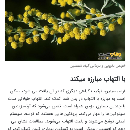
خواص دارویی و درمانی گیاه افسنتین
با التهاب مبارزه میکند
آرتمیسینین، ترکیب گیاهی دیگری که در آن یافت می شود، ممکن
است به مبارزه با التهاب در بدن شما کمک کند. التهاب طولانی مدت
با چندین بیماری مزمن همراه است. تصور می‌شود که آرتمیزینین
سیتوکین‌ها را مهار می‌کند، پروتئین‌هایی هستند که توسط سیستم
ایمنی ترشح می‌شوند و باعث التهاب می‌شوند. مطالعات نشان می
دهد که افسنتین ممکن است به تسکین بیماری کرون کمک کند، که