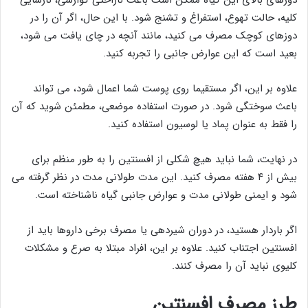
کلیه، حالت تهوع، استفراغ و تشنج شود. با این حال، اگر آن را در
دوزهای کوچک مصرف می کنید، مانند آنچه در چای یافت می شود،
بعید است که این عوارض جانبی را تجربه کنید.
علاوه بر این، اگر مستقیما روی پوست شما اعمال شود، می تواند
باعث سوختگی شود. در صورت استفاده موضعی، مطمئن شوید که آن
را فقط به عنوان پماد یا لوسیون استفاده کنید.
در نهایت، شما نباید هیچ شکلی از افسنتین را به طور منظم برای
بیش از ۴ هفته مصرف کنید. این مدت طولانی مدت در نظر گرفته می
شود و ایمنی طولانی مدت و عوارض جانبی گیاه ناشناخته است.
اگر باردار هستید، در دوران شیردهی یا مصرف برخی داروها باید از
افسنتین اجتناب کنید. علاوه بر این، افراد مبتلا به صرع و مشکلات
کلیوی نباید آن را مصرف کنند.
طرز مصرف افسنتین