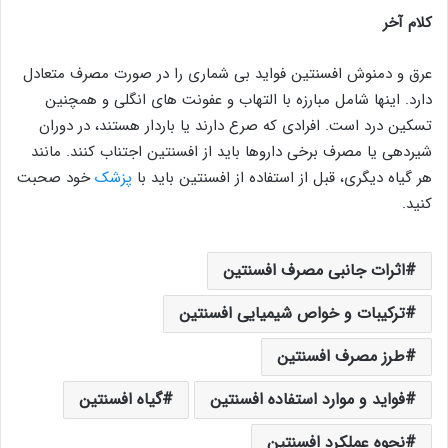
کلام آخر
عرق و دمنوش افسنتین فواید بی شماری را در صورت مصرف متعادل
دارد. اینها شامل مبارزه با التهاب و عفونت های انگلی و همچنین
تسکین درد است. افرادی که صرع دارند یا باردار هستند، در دوران
شیردهی یا مصرف برخی داروها باید از افسنتین اجتناب کنند. مانند
هر گیاه دیگری، قبل از استفاده از افسنتین باید با
پزشک
خود صحبت
کنید.
اثرات جانبی مصرف افسنتین
ترکیبات و خواص شیمیایی افسنتین
طرز مصرف افسنتین
فواید و موارد استفاده افسنتین
گیاه افسنتین
نحوه عملکرد افسنتین