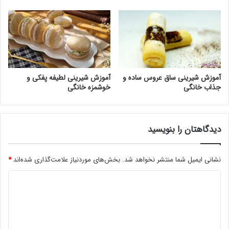
آموزش شیرینی ساق عروس ساده و
آموزش شیرینی لطیفه پفکی و
جذاب خانگی
خوشمزه خانگی
دیدگاهتان را بنویسید
نشانی ایمیل شما منتشر نخواهد شد.
بخش‌های موردنیاز علامت‌گذاری شده‌اند
*
د
ی
د
گ