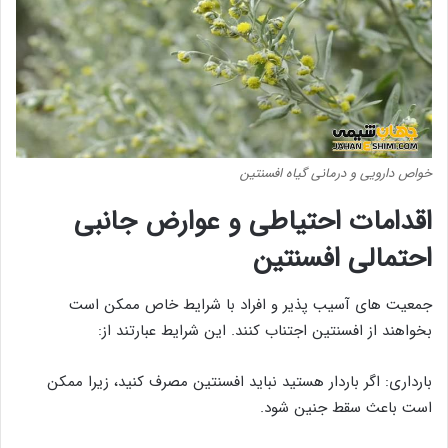
خواص دارویی و درمانی گیاه افسنتین
اقدامات احتیاطی و عوارض جانبی
احتمالی افسنتین
جمعیت های آسیب پذیر و افراد با شرایط خاص ممکن است
بخواهند از افسنتین اجتناب کنند. این شرایط عبارتند از:
بارداری: اگر باردار هستید نباید افسنتین مصرف کنید، زیرا ممکن
است باعث سقط جنین شود.