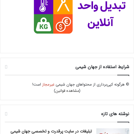
شرایط استفاده از جهان شیمی
© هرگونه کپی‌برداری از محتواهای جهان شیمی
غیرمجاز
است!
(
مشاهده قوانین
)
نوشته های تازه
تبلیغات در سایت پرقدرت و تخصصی جهان شیمی