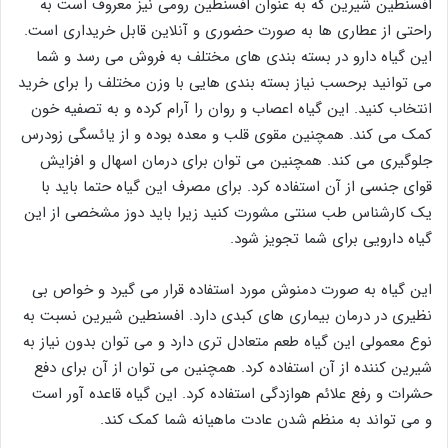
افسنطین شیرین که به عنوان افسنطین رومی نیز معروف است به
راحتی از عطاری ها به صورت حضوری و آنلاین قابل خریداری است.
این گیاه دارو در بسته بندی های مختلف به فروش می رسد و شما
می توانید برحسب نیاز بسته بندی هایی با وزن مختلف را برای خرید
انتخاب کنید. این گیاه اعصاب و روان را آرام کرده و به تصفیه خون
کمک می کند. همچنین مقوی قلب و معده بوده و از یائسگی زودرس
جلوگیری می کند. همچنین می توان برای درمان اسهال و افزایش
قوای جنسی از آن استفاده کرد. برای مصرف این گیاه حتما باید با
یک کارشناس طب سنتی مشورت کنید زیرا باید دوز مشخصی از این
گیاه دارویی برای شما تجویز شود.
این گیاه به صورت دمنوش مورد استفاده قرار می گیرد و خواص بی
نظیری در درمان بیماری های کبدی دارد. افسنطین شیرین نسبت به
نوع معمولی این گیاه طعم متعادل تری دارد و می توان بدون نیاز به
شیرین کننده از آن استفاده کرد. همچنین می توان از آن برای دفع
حشرات و رفع علائم هوازدگی استفاده کرد. این گیاه قاعده آور است
و می تواند به منظم شدن عادت ماهیانه شما کمک کند.