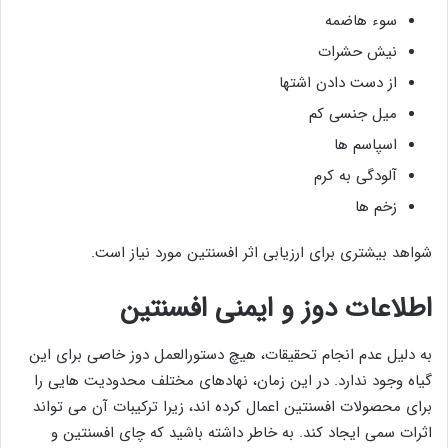
سوء هاضمه
نیش حشرات
از دست دادن اشتها
میل جنسی کم
اسپاسم ها
آلودگی به کرم
زخم ها
شواهد بیشتری برای ارزیابی اثر افسنتین مورد نیاز است.
اطلاعات دوز و ایمنی افسنتین
به دلیل عدم انجام تحقیقات، هیچ دستورالعمل دوز خاصی برای این
گیاه وجود ندارد. در این زمان، نهادهای مختلف محدودیت هایی را
برای محصولات افسنتین اعمال کرده اند، زیرا ترکیبات آن می تواند
اثرات سمی ایجاد کند. به خاطر داشته باشید که چای افسنتین و