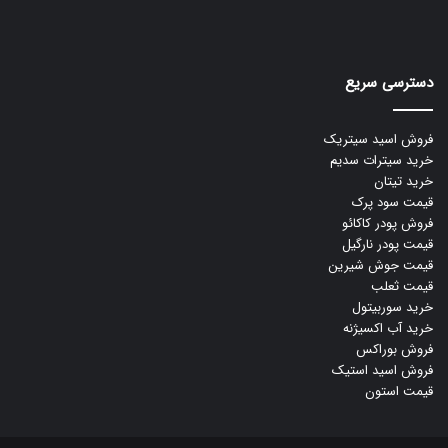
دسترسی سریع
فروش اسید سیتریک
خرید سیترات سدیم
خرید تیتان
قیمت سود پرک
فروش پودر کاکائو
قیمت پودر نارگیل
قیمت جوش شیرین
قیمت ثعلب
خرید سوربیتول
خرید آب اکسیژنه
فروش بوراکس
فروش اسید استیک
قیمت استون