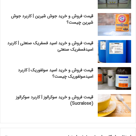
قیمت فروش و خرید جوش شیرین | کاربرد جوش
شیرین چیست؟
قیمت فروش و خرید اسید فسفریک صنعتی | کاربرد
اسیدفسفریک صنعتی
قیمت فروش و خرید اسید سولفوریک | کاربرد
اسیدسولفوریک چیست؟
قیمت فروش و خرید سوکرالوز | کاربرد سوکرالوز
(Sucralose)