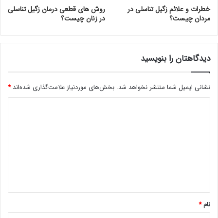
خطرات و علائم زگیل تناسلی در
روش های قطعی درمان زگیل تناسلی
مردان چیست؟
در زنان چیست؟
دیدگاهتان را بنویسید
نشانی ایمیل شما منتشر نخواهد شد.
بخش‌های موردنیاز علامت‌گذاری شده‌اند
*
د
ی
د
گ
ا
ه
*
نام
*