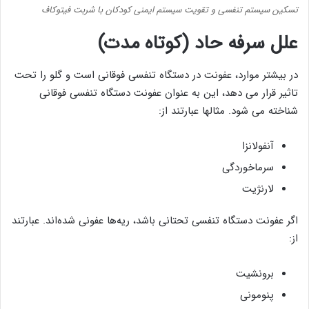
تسکین سیستم تنفسی و تقویت سیستم ایمنی کودکان با شربت فیتوکاف
علل سرفه حاد (کوتاه مدت)
در بیشتر موارد، عفونت در دستگاه تنفسی فوقانی است و گلو را تحت
تاثیر قرار می دهد، این به عنوان عفونت دستگاه تنفسی فوقانی
شناخته می شود. مثالها عبارتند از:
آنفولانزا
سرماخوردگی
لارنژیت
اگر عفونت دستگاه تنفسی تحتانی باشد، ریه‌ها عفونی شده‌اند. عبارتند
از:
برونشیت
پنومونی