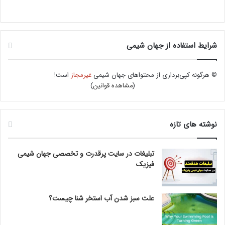
شرایط استفاده از جهان شیمی
© هرگونه کپی‌برداری از محتواهای جهان شیمی
غیرمجاز
است!
(
مشاهده قوانین
)
نوشته های تازه
تبلیغات در سایت پرقدرت و تخصصی جهان شیمی
فیزیک
علت سبز شدن آب استخر شنا چیست؟