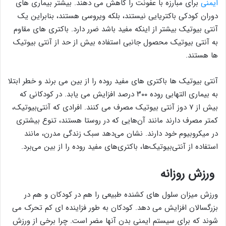
ایمنی
برای مبارزه با عفونت را کاهش می دهند. بیشتر بیماری های
دوران کودکی باکتریایی نیستند، بلکه ویروسی هستند، بنابراین یک
آنتی بیوتیک بیشتر از اینکه مفید باشد ضرر دارد. باکتری های مقاوم
به آنتی بیوتیک محصول جانبی استفاده بیش از حد از آنتی بیوتیک
ها هستند.
آنتی بیوتیک ها باکتری های مفید روده را از بین می برند و خطر ابتلا
به بیماری التهابی روده ۳۰۰ درصد افزایش می یابد. در کودکانی که
بیش از ۷ دوز آنتی بیوتیک مصرف می کنند. افرادی که آنتی‌بیوتیک،
کمتر مصرف دارند مانند آن‌هایی که در روستا هستند، تنوع بیشتری
در میکروبیوم خود دارند. نشان می‌دهد سبک زندگی مدرن، مانند
استفاده از آنتی‌بیوتیک‌ها، باکتری‌های مفید روده را از بین می‌برد.
ورزش روزانه
ورزش میزان سلول های کشنده طبیعی را هم در کودکان و هم در
بزرگسالان افزایش می دهد. کودکان به طور فزاینده ای کم تحرک می
شوند که برای سیستم ایمنی بدن آنها مضر است. چرا برخی از ورزش