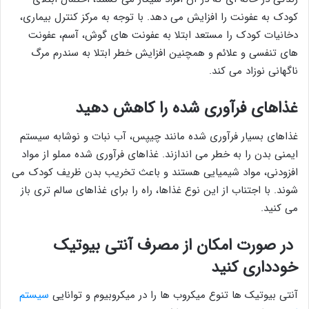
کودک به عفونت را افزایش می دهد. با توجه به مرکز کنترل بیماری،
دخانیات کودک را مستعد ابتلا به عفونت های گوش، آسم، عفونت
های تنفسی و علائم و همچنین افزایش خطر ابتلا به سندرم مرگ
ناگهانی نوزاد می کند.
غذاهای فرآوری شده را کاهش دهید
غذاهای بسیار فرآوری شده مانند چیپس، آب نبات و نوشابه سیستم
ایمنی بدن را به خطر می اندازند. غذاهای فرآوری شده مملو از مواد
افزودنی، مواد شیمیایی هستند و باعث تخریب بدن ظریف کودک می
شوند. با اجتناب از این نوع غذاها، راه را برای غذاهای سالم تری باز
می کنید.
در صورت امکان از مصرف آنتی بیوتیک
خودداری کنید
آنتی بیوتیک ها تنوع میکروب ها را در میکروبیوم و توانایی
سیستم