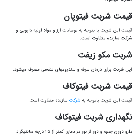
قیمت شربت فیتوپان
قیمت این شربت با بتوجه به نوسانات ارز و مواد اولیه دارویی و
شرکت سازنده متفاوت است.
شربت مکو زیفت
این شربت برای درمان سرفه و سندرومهای تنفسی مصرف میشود.
قیمت شربت فیتوکاف
قیمت این شربت باتوجه به
شرکت
سازنده متفاوت است.
نگهداری
شربت فیتوکاف
دارو دورن جعبه و دور از نور در دمای کمتر از ۲۵ درجه سانتیگراد