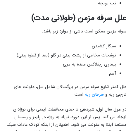
تب یونجه
علل سرفه مزمن (طولانی مدت)
سرفه مزمن ممکن است ناشی از موارد زیر باشد:
سیگار کشیدن
ترشحات مخاطی از پشت بینی در گلو (بعد از قطره بینی)
بیماری ریفلاکس معده به مری
آسم
علل کمتر شایع سرفه مزمن در بزرگسالان شامل سل، عفونت های
قارچی ریه و
سرطان ریه
است.
در طول سال اول، شیردهی تا حدی محافظت ایمنی برای نوزادان
ایجاد می کند. پس از این دوره، نوزاد به ویژه در پاییز و زمستان
مستعد ابتلا به عفونت می شود. اطمینان از اینکه کودک عادات سبک