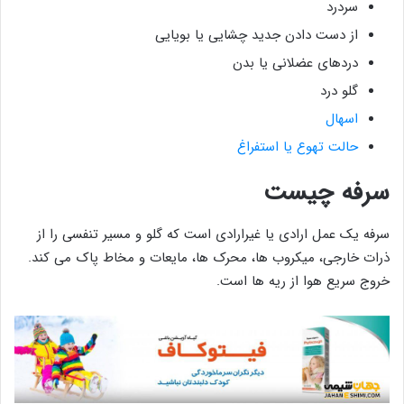
سردرد
از دست دادن جدید چشایی یا بویایی
دردهای عضلانی یا بدن
گلو درد
اسهال
حالت تهوع یا استفراغ
سرفه چیست
سرفه یک عمل ارادی یا غیرارادی است که گلو و مسیر تنفسی را از
ذرات خارجی، میکروب ها، محرک ها، مایعات و مخاط پاک می کند.
خروج سریع هوا از ریه ها است.