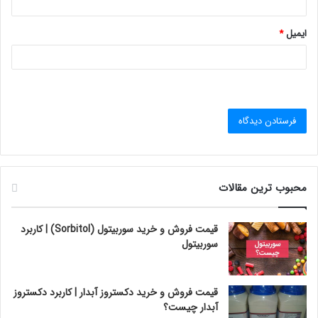
ایمیل
*
محبوب ترین مقالات
قیمت فروش و خرید سوربیتول (Sorbitol) | کاربرد
سوربیتول
قیمت فروش و خرید دکستروز آبدار | کاربرد دکستروز
آبدار چیست؟