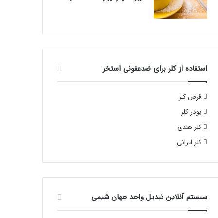
استفاده از کلر برای ضدعفونی استخر
قرص کلر
پودر کلر
کلر هندی
کلر ایرانی
سیستم آنلاین تبدیل واحد جهان شیمی