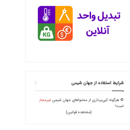
شرایط استفاده از جهان شیمی
© هرگونه کپی‌برداری از محتواهای جهان شیمی
غیرمجاز
است!
(
مشاهده قوانین
)