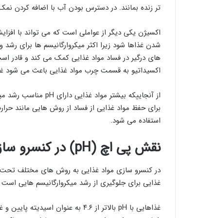
تر زنده بمانند. در دسترس بودن آب با اضافه کردن نمک 
اکسیژن یکی دیگر از عواملی است که می تواند با افزا
شدن غذاها شود زیرا اکثر میکروارگانیسم ها برای رشد و 
های درگیر در فساد مواد غذایی کمک می کند و قادر ا
اکسیداتیو به قسمت چرب مواد غذایی باعث می شود غذا
از آنجاییکه بیشتر مواد
برای حفظ مواد غذایی از فساد از روش هایی مانند ح
استفاده می شود.
نقش
پی اچ (
pH
)
در کنسرو سا
غذایی برای جلوگیری از رشد میکروارگانیسم هایی است 