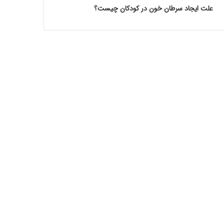
علت ایجاد سرطان خون در کودکان چیست؟