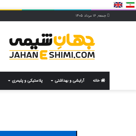
جمعه, ۱۶ مرداد ۱۴۰۵
خانه
آرایشی و بهداشتی
پلاستیکی و پلیمری