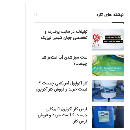
نوشته های تازه
تبلیغات در سایت پرقدرت و
تخصصی جهان شیمی فیزیک
علت سبز شدن آب استخر شنا
چیست؟
کلر آکواپول آمریکایی چیست ؟
قیمت خرید و فروش کلر آکواپول
قرص کلر آکواپول آمریکایی
چیست ؟ قیمت خرید و فروش
قرص کلر