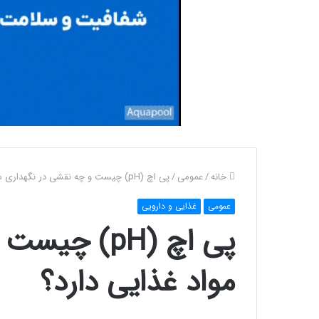
خانه
/
عمومی
/
پی اچ (pH) چیست و چه نقشی در نگهداری مواد غذایی دارد؟
عمومی
غذایی و دارویی
پی اچ (pH) 
مواد غذایی دارد؟