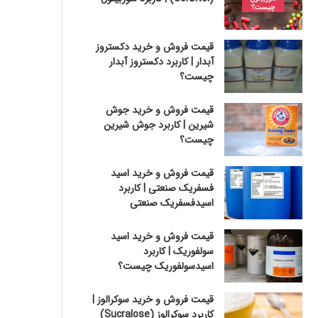
قیمت فروش و خرید دکستروز
آبدار | کاربرد دکستروز آبدار
چیست؟
قیمت فروش و خرید جوش
شیرین | کاربرد جوش شیرین
چیست؟
قیمت فروش و خرید اسید
فسفریک صنعتی | کاربرد
اسیدفسفریک صنعتی
قیمت فروش و خرید اسید
سولفوریک | کاربرد
اسیدسولفوریک چیست؟
قیمت فروش و خرید سوکرالوز |
کاربرد سوکرالوز (Sucralose)