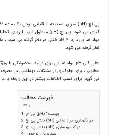
گیری می شود. پی اچ (pH) متداول ت
نظر گرفته می شود.
بطور کلی pH مواد غذایی برای تولید محصولاتی ب
مطلوب ، برای جلوگیری از مشکلات بهداشتی در مصرف کنند
می گیرد. برای کسب اطلاعات بیشتر در این رابطه با ما 
فهرست مطالب
پی اچ (pH) چیست؟
نقش پی اچ (pH) در نگهداری مواد غذایی
نقش پی اچ (pH) در کنسرو سازی
جدول ph اسید و باز