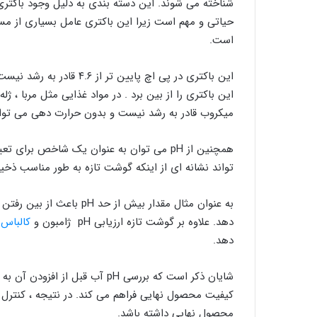
شناخته می شوند. این دسته بندی به دلیل وجود باکتری کل
حیاتی و مهم است زیرا این باکتری عامل بسیاری از 
است.
این باکتری در پی اچ پایین ت
میکروب قادر به رشد نیست و بدون حرارت دهی می توان 
تواند نشانه ای از اینکه گوشت تازه به طور مناسب ذخ
به عنوان مثال مقدار بیش 
دهد. علاوه بر گوشت تازه ارزیابی pH ژامبون و
کالباس
ن
دهد.
شایان ذکر است که بررسی pH آب ق
کیفیت محصول نهایی فراهم می کند. در نتیجه ، کنترل م
محصول نهایی داشته باشد.