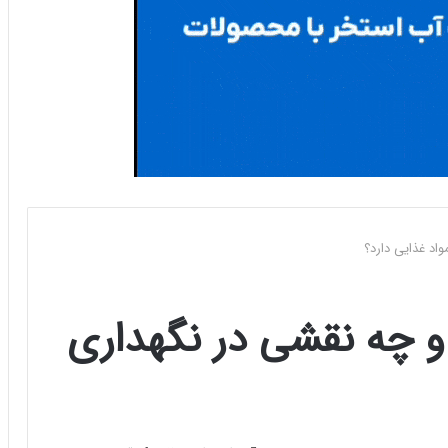
چیست و چه نقشی در نگهداری