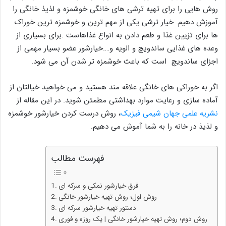
روش هایی را برای تهیه ترشی های خانگی خوشمزه و لذیذ خانگی را
آموزش دهیم. خیار ترشی یکی از مهم ترین و خوشمزه ترین خوراک
ها برای تزیین غذا و طعم دادن به انواع غذاهاست .برای بسیاری از
وعده های غذایی ساندویچ و الویه و….خیارشور عضو بسیار مهمی از
اجزای ساندویچ است که باعث خوشمزه تر شدن آن می شود.
اگر به خوراکی های خانگی علاقه مند هستید و می خواهید خیالتان از
آماده سازی و رعایت موارد بهداشتی مطمئن شوید. در این مقاله از
نشریه علمی جهان شیمی فیزیک
، روش درست کردن خیارشور خوشمزه
و لذیذ در خانه را به شما آموش می دهیم.
فهرست مطالب
فرق خیارشور نمکی و سرکه ای
روش اول؛ روش تهیه خیارشور خانگی
دستور تهیه خیارشور سرکه ای
روش دوم؛ روش تهیه خیارشور خانگی | یک روزه و فوری