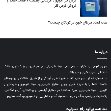
قرص کلر آکواپول آمریکایی چیست ؟ قیمت خرید و
فروش قرص کلر
علت ایجاد سرطان خون در کودکان چیست؟
درباره ما
جهان شیمی به عنوان مرجع علمی مواد شیمیایی، جامع ترین و بزرگ ترین بانک
اطلاعاتی حوزه شیمی می باشد.
ما همواره تلاش می کنیم که به شیوه های گوناگون از طریق مقالات و ویدیوهای
متعدد، شما را با حوزه هایی چون صنایع شیمیایی، مواد شیمیایی خوراکی و
دارویی، مواد شیمیایی مورد استفاده در صنایع آرایشی و بهداشتی، آزمایشگاهی،
پلاستیک و پلیمر، رنگ و رزین، تصفیه آب و کشاورزی و دامپروری، آشنا نماییم.
مشاهده بیانیه رفع مسولیت