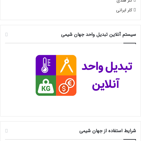
کلر هندی
کلر ایرانی
سیستم آنلاین تبدیل واحد جهان شیمی
شرایط استفاده از جهان شیمی