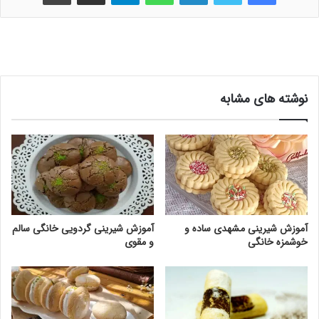
نوشته های مشابه
آموزش شیرینی مشهدی ساده و
آموزش شیرینی گردویی خانگی سالم
خوشمزه خانگی
و مقوی