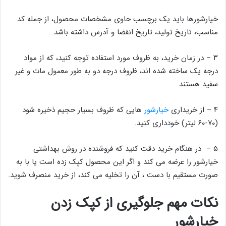
خیارشورها باید یک برچسب حاوی مشخصات محصول، از جمله کد
مناسب، تاریخ تولید، تاریخ انقضا و آدرس داشته باشد.
۳ – در زمان خرید، به ظروف مورد استفاده توجه کنید، که از مواد
درجه یک ساخته شده اند، ظروف درجه دو به طور معمول مات و غیر
سفید هستند.
۴ – از خریداری
خیارشور
هایی که ظروف بسیار حجیم ذخیره شود
(۷۰-۶۰ لیتر) خودداری کنید.
۵ – در هنگام خرید دقت کنید که فروشنده در روش بهداشتی
خیارشور را عرضه می کند و اگر این محصول کپک زده است یا با به
صورت مستقیم با دست ، آن را تخلیه می کند، از خرید منصرف شوید.
نکات مهم جلوگیری از کپک زدن
خیارشور