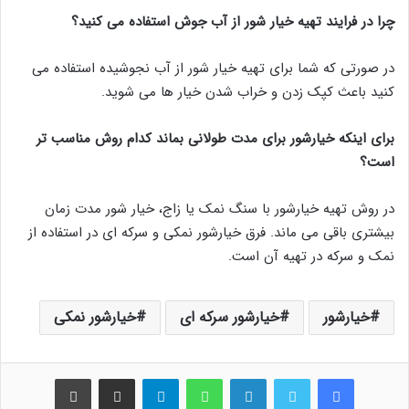
چرا در فرایند تهیه خیار شور از آب جوش استفاده می کنید؟
در صورتی که شما برای تهیه خیار شور از آب نجوشیده استفاده می
کنید باعث کپک زدن و خراب شدن خیار ها می شوید.
برای اینکه خیارشور برای مدت طولانی بماند کدام روش مناسب تر
است؟
در روش تهیه خیارشور با سنگ نمک یا زاج، خیار شور مدت زمان
بیشتری باقی می ماند. فرق خیارشور نمکی و سرکه ای در استفاده از
نمک و سرکه در تهیه آن است.
خیارشور
خیارشور سرکه ای
خیارشور نمکی
فیس بوک
توییتر
لینکدین
واتس آپ
تلگرام
اشتراک گذاری از طریق ایمیل
چاپ