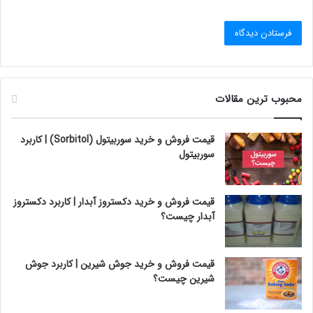
محبوب ترین مقالات
قیمت فروش و خرید سوربیتول (Sorbitol) | کاربرد
سوربیتول
قیمت فروش و خرید دکستروز آبدار | کاربرد دکستروز
آبدار چیست؟
قیمت فروش و خرید جوش شیرین | کاربرد جوش
شیرین چیست؟