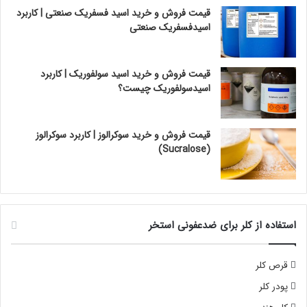
قیمت فروش و خرید اسید فسفریک صنعتی | کاربرد
اسیدفسفریک صنعتی
قیمت فروش و خرید اسید سولفوریک | کاربرد
اسیدسولفوریک چیست؟
قیمت فروش و خرید سوکرالوز | کاربرد سوکرالوز
(Sucralose)
استفاده از کلر برای ضدعفونی استخر
قرص کلر
پودر کلر