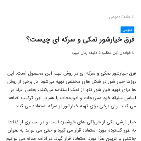
خانه
/
عمومی
عمومی
فرق خیارشور نمکی و سرکه ای چیست؟
خواندن این مطلب 6 دقیقه زمان میبرد
فرق خیارشور نمکی و سرکه ای در روش تهیه این محصول است. این
روزها خیار شور در شکل های مختلفی تهیه می‌شود. در برخی از روش
ها برای تهیه خیار شور تنها از نمک استفاده می‌کنند، بعضی افراد بر
اساس سلیقه خود سبزیجات و ادویه‌جات را هم در این ترکیب اضافه
می کنند. ولی برخی برای تهیه خیارشور از سرکه استفاده می کنند.
خیار ترشی یکی از خوراکی های خوشمزه است و در بسیاری از غذاها
به طور گسترده مورد استفاده قرار می گیرد و حتی می تواند به عنوان
چاشنی یا تزیین غذا مورد استفاده قرار گیرد. در ادامه مقاله می توانیم