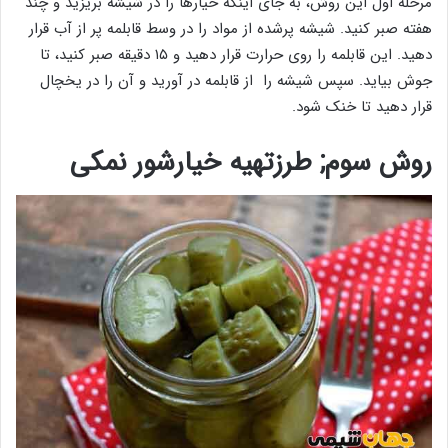
مرحله اول این روش، به جای اینکه خیارها را در شیشه بریزید و چند
هفته صبر کنید. شیشه پرشده از مواد را در وسط قابلمه پر از آب قرار
دهید. این قابلمه را روی حرارت قرار دهید و ۱۵ دقیقه صبر کنید، تا
جوش بیاید. سپس شیشه را از قابلمه در آورید و آن را در یخچال
قرار دهید تا خنک شود.
روش سوم; طرزتهیه خیارشور نمکی