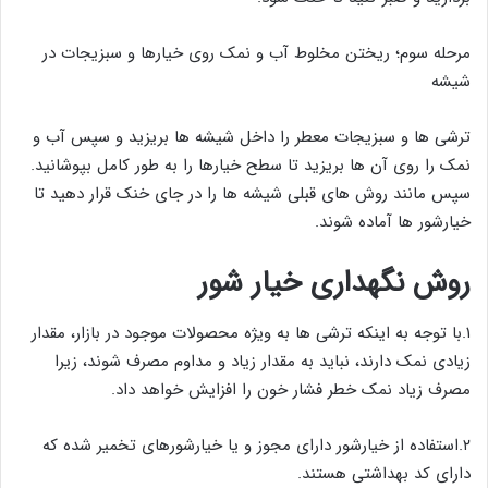
مرحله سوم؛ ریختن مخلوط آب و نمک روی خیارها و سبزیجات در
شیشه
ترشی ها و سبزیجات معطر را داخل شیشه ها بریزید و سپس آب و
نمک را روی آن ها بریزید تا سطح خیارها را به طور کامل بپوشانید.
سپس مانند روش های قبلی شیشه ها را در جای خنک قرار دهید تا
خیارشور ها آماده شوند.
روش نگهداری خیار شور
۱.با توجه به اینکه ترشی ها به ویژه محصولات موجود در بازار، مقدار
زیادی نمک دارند، نباید به مقدار زیاد و مداوم مصرف شوند، زیرا
مصرف زیاد نمک خطر فشار خون را افزایش خواهد داد.
۲.استفاده از خیارشور دارای مجوز و یا خیارشورهای تخمیر شده که
دارای کد بهداشتی هستند.