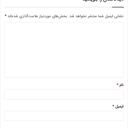
نشانی ایمیل شما منتشر نخواهد شد.
بخش‌های موردنیاز علامت‌گذاری شده‌اند
*
د
ی
د
گ
ا
ه
*
نام
*
ایمیل
*