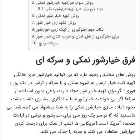
روش سوم; طرزتهیه خیارشور نمکی
مواد لازم برای طرز تهیه خیارشور نمکی
روش تهیه خیار شور نمکی
روش نگهداری خیار شور
نکات مهم جلوگیری از کپک زدن خیارشور
برای جلوگیری از شل شدن و خراب شدن خیار شور
سولات رایج
فرق خیارشور نمکی و سرکه ای
روش های مختلفی وجود دارد که می توانید خیارشور های خانگی
تهیه کنید.خیار ترشی به شیوه سنتی و با سرکه و ترشی در یک روز و
فوری! اگر برای تهیه خیار شور عجله دارید، راهی بدون استفاده از
سرکه! اگر می خواهید خیارشور شما ماندگاری بیشتری داشته باشد،
نحوه آماده سازی خیارشور نمکی را به شما پیشنهاد می کنیم.شما می
دانستید که ۱۴ نوامبر یک روز ملی برای خیارشور و ترشی در ایالات
متحده آمریکا است.آمریکایی ها اغلب از نمک برای درست کردن
خیارشور استفاده می کنند و سرکه را حذف می کنند.