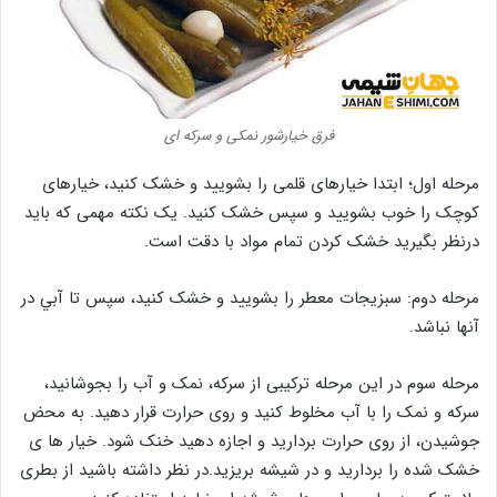
فرق خیارشور نمکی و سرکه ای
مرحله اول؛ ابتدا خیارهای قلمی را بشویید و خشک کنید، خیارهای
کوچک را خوب بشویید و سپس خشک کنید. یک نکته مهمی که باید
درنظر بگیرید خشک کردن تمام مواد با دقت است.
مرحله دوم: سبزیجات معطر را بشویید و خشک کنید، سپس تا آبي در
آنها نباشد.
مرحله سوم در این مرحله ترکیبی از سرکه، نمک و آب را بجوشانید،
سرکه و نمک را با آب مخلوط کنید و روی حرارت قرار دهید. به محض
جوشیدن، از روی حرارت بردارید و اجازه دهید خنک شود. خیار ها ی
خشک شده را بردارید و در شیشه بریزید.در نظر داشته باشید از بطری