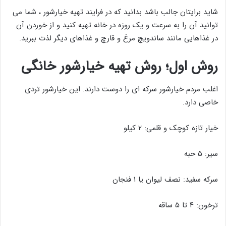
شاید برایتان جالب باشد بدانید که در فرایند تهیه خیارشور ، شما می
توانید آن را به سرعت و یک روزه در خانه تهیه کنید و از خوردن آن
در غذاهایی مانند ساندویچ مرغ و قارچ و غذاهای دیگر لذت ببرید.
روش اول؛ روش تهیه خیارشور خانگی
اغلب مردم خیارشور سرکه ای را دوست دارند. این خیارشور تردی
خاصی دارد.
خیار تازه کوچک و قلمی: ۲ کیلو
سیر: ۵ حبه
سرکه سفید: نصف لیوان یا ۱ فنجان
ترخون: ۴ تا ۵ ساقه