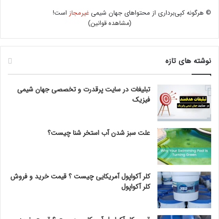
© هرگونه کپی‌برداری از محتواهای جهان شیمی
غیرمجاز
است!
(
مشاهده قوانین
)
نوشته های تازه
تبلیغات در سایت پرقدرت و تخصصی جهان شیمی
فیزیک
علت سبز شدن آب استخر شنا چیست؟
کلر آکواپول آمریکایی چیست ؟ قیمت خرید و فروش
کلر آکواپول