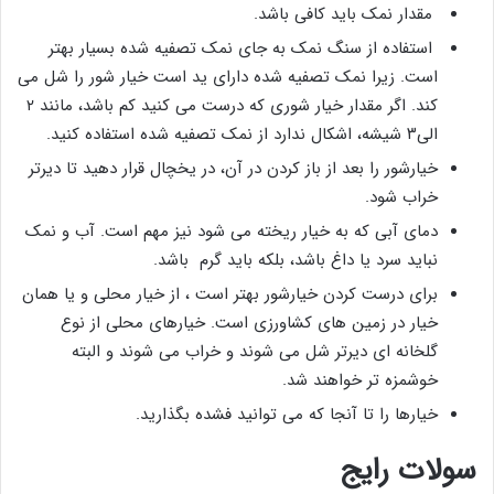
مقدار نمک باید کافی باشد.
استفاده از سنگ نمک به جای نمک تصفیه شده بسیار بهتر
است. زیرا نمک تصفیه شده دارای ید است خیار شور را شل می
کند. اگر مقدار خیار شوری که درست می کنید کم باشد، مانند ۲
الی۳ شیشه، اشکال ندارد از نمک تصفیه شده استفاده کنید.
خیارشور را بعد از باز کردن در آن، در یخچال قرار دهید تا دیرتر
خراب شود.
دمای آبی که به خیار ریخته می شود نیز مهم است. آب و نمک
نباید سرد یا داغ باشد، بلکه باید گرم باشد.
برای درست کردن خیارشور بهتر است ، از خیار محلی و یا همان
خیار در زمین های کشاورزی است. خیارهای محلی از نوع
گلخانه ای دیرتر شل می شوند و خراب می شوند و البته
خوشمزه تر خواهند شد.
خیارها را تا آنجا که می توانید فشده بگذارید.
سولات رایج