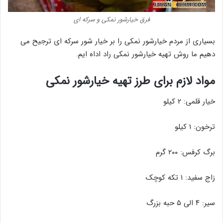
فرق خیارشور نمکی و سرکه ای
بسیاری از مردم خیارشور نمکی را بر خیار شور سرکه ای ترجیح می
دهیم ما روش تهیه خیارشور نمکی راد اداه ایم.
مواد لازم برای طرز تهیه خیارشور نمکی
خیار قلمی: ۲ کیلو
ترخون: ۱ کیلو
برگ کرفس: ۲۰۰ گرم
زاج سفید: ۱ تکه کوچک
سیر: ۴ الی ۵ حبه بزرگ