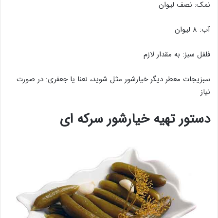
نمک: نصف لیوان
آب: ۸ لیوان
فلفل سبز: به مقدار لازم
سبزیجات معطر دیگر خیارشور مثل شوید، نعنا یا جعفری: در صورت
نیاز
دستور تهیه خیارشور سرکه ای