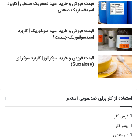
قیمت فروش و خرید اسید فسفریک صنعتی | کاربرد
اسیدفسفریک صنعتی
قیمت فروش و خرید اسید سولفوریک | کاربرد
اسیدسولفوریک چیست؟
قیمت فروش و خرید سوکرالوز | کاربرد سوکرالوز
(Sucralose)
استفاده از کلر برای ضدعفونی استخر
قرص کلر
پودر کلر
کلر هندی