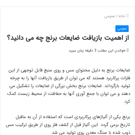
خانه
/
عمومی
عمومی
از اهمیت بازیافت ضایعات برنج چه می دانید؟
خواندن این مطلب 3 دقیقه زمان میبرد
ضایعات برنج به دلیل محتوای مس و روی منبع قابل توجهی از این
فلزات پرکاربرد هستند که می توان از طریق بازیافت آنها را به چرخه
تولید بازگرداند. ضایعات برنج بخش بزرگی از ضایعات را تشکیل می
دهند و می توان با جمع آوری آنها به حفاظت از محیط زیست کمک
کرد.
برنج یکی از آلیاژهای پرکاربردی است که استفاده از آن به ماقبل
تاریخ برمی گردد. این آلیاژ قبل از کشف فلز روی از طریق ترکیب مس
ذوب شده با سنگ معدن روی تولید می شد.