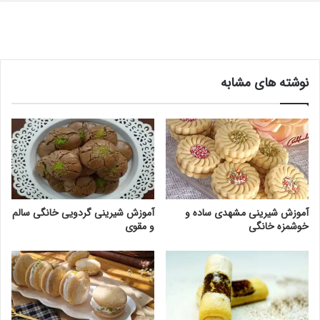
نوشته های مشابه
آموزش شیرینی مشهدی ساده و
آموزش شیرینی گردویی خانگی سالم
خوشمزه خانگی
و مقوی