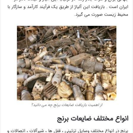
ایران است . بازیافت این آلیاژ از طریق یک فرآیند کارآمد و سازگار با
محیط زیست صورت می گیرد.
از اهمیت بازیافت ضایعات برنج چه می دانید؟
انواع مختلف ضایعات برنج
برنج در انواع مختلف وسایل تزئینی ، قفل ها ، شیرآلات ، اتصالات و