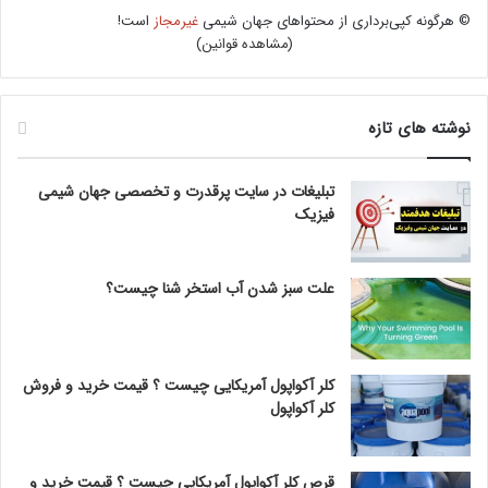
© هرگونه کپی‌برداری از محتواهای جهان شیمی
غیرمجاز
است!
(
مشاهده قوانین
)
نوشته های تازه
تبلیغات در سایت پرقدرت و تخصصی جهان شیمی
فیزیک
علت سبز شدن آب استخر شنا چیست؟
کلر آکواپول آمریکایی چیست ؟ قیمت خرید و فروش
کلر آکواپول
قرص کلر آکواپول آمریکایی چیست ؟ قیمت خرید و