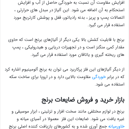
افزایش مقاومت آن نسبت به خوردگی حاصل از آب و افزایش
استحکام به آن اضافه می شود. این آلیاژ در مبدل های حرارتی ،
اتصالات پمپ و پریز ، بدنه رادیاتور، قفل و پوشش کارتریج مورد
استفاده قرار می گیرد.
برنج با قابلیت کشش بالا یکی دیگر از آلیاژهای برنج است که حاوی
مقدار کمی منگنز است و در تجهیزات دریایی و هیدرولیکی ، پمپ
های ریخته گیری و یاتاقان مورد استفاده قرار می گیرد.
از دیگر آلیاژهای این فلز پرکاربرد می توان به برنج آلومینیوم اشاره کرد
که در برابر
خوردگی
مقاومت بالایی دارد و در اروپا برای ساخت سکه
استفاده می شود.
بازار خرید و فروش ضایعات برنج
برنج در لوازم مختلفی مانند سخت افزار و تزئینی ، ابزار موسیقی و
غیره یافت می شود. ضایعات این فلز معمولا در آسیای میانه و
خاورمیانه
جمع آوری شده و به کشورهای بازیافت کننده اصلی برنج