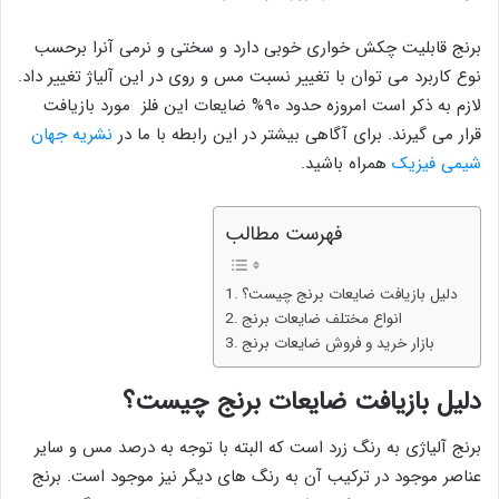
برنج قابلیت چکش خواری خوبی دارد و سختی و نرمی آنرا برحسب
نوع کاربرد می توان با تغییر نسبت مس و روی در این آلیاژ تغییر داد.
لازم به ذکر است امروزه حدود ۹۰% ضایعات این فلز مورد بازیافت
قرار می گیرند. برای آگاهی بیشتر در این رابطه با ما در
نشریه جهان
شیمی فیزیک
همراه باشید.
فهرست مطالب
دلیل بازیافت ضایعات برنج چیست؟
انواع مختلف ضایعات برنج
بازار خرید و فروش ضایعات برنج
دلیل بازیافت ضایعات برنج چیست؟
برنج آلیاژی به رنگ زرد است که البته با توجه به درصد مس و سایر
عناصر موجود در ترکیب آن به رنگ های دیگر نیز موجود است. برنج