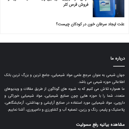
فروش قرص کلر
علت ایجاد سرطان خون در کودکان چیست؟
درباره ما
جهان شیمی به عنوان مرجع علمی مواد شیمیایی، جامع ترین و بزرگ ترین بانک
اطلاعاتی حوزه شیمی می باشد.
ما همواره تلاش می کنیم که به شیوه های گوناگون از طریق مقالات و ویدیوهای
متعدد، شما را با حوزه هایی چون صنایع شیمیایی، مواد شیمیایی خوراکی و
دارویی، مواد شیمیایی مورد استفاده در صنایع آرایشی و بهداشتی، آزمایشگاهی،
پلاستیک و پلیمر، رنگ و رزین، تصفیه آب و کشاورزی و دامپروری، آشنا نماییم.
مشاهده بیانیه رفع مسولیت