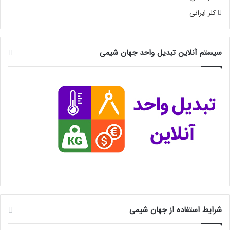
کلر ایرانی
سیستم آنلاین تبدیل واحد جهان شیمی
شرایط استفاده از جهان شیمی