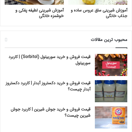
آموزش شیرینی ساق عروس ساده و
آموزش شیرینی لطیفه پفکی و
جذاب خانگی
خوشمزه خانگی
محبوب ترین مقالات
قیمت فروش و خرید سوربیتول (Sorbitol) | کاربرد
سوربیتول
قیمت فروش و خرید دکستروز آبدار | کاربرد دکستروز
آبدار چیست؟
قیمت فروش و خرید جوش شیرین | کاربرد جوش
شیرین چیست؟