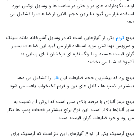
لوله ، نگهدارنده های در و حتی در ساعت ها و وسایل لوکس مورد
استفاده قرار می گیرد بنابراین حجم بالایی از ضایعات را تشکیل می
دهد.
برنج
کروم
یکی از آلیاژهایی است که در وسایل آشپزخانه مانند سینک
و سرویس بهداشتی مورد استفاده قرار می گیرد این ضایعات بسیار
گران قیمت هستند و با رنگ نقره ای درخشان نمای زیبایی به
آشپزخانه شما می بخشند.
برنج زرد که بیشترین حجم ضایعات این
فلز
را تشکیل می دهد
بیشتر در لامپ ها ، کابل های برق و فریم تختخواب یافت می شود.
برنج قرمز آلیاژی با درصد بالای مس است که ارزش آن نسبت به
سایر آلیاژها بالاتر است. این نوع برنج بیشتر در قطعات پمپ ها بکار
می رود و جزء ضایعات گران قیمت است.
برنج آرسنیک یکی از انواع آلیاژهای این فلز است که آرسنیک برای