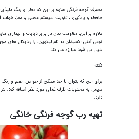
مصرف گوجه فرنگی علاوه بر این که عطر و رنگ دلپذیری
حافظه و یادگیری، تقویت سیستم عصبی و مغز، خواب آر
علاوه بر این، مقاومت بدن در برابر دیابت و بیماری ه
نوعی آنتی اکسیدان به نام لیکوپن، با رادیکال های م
قلبی می شود مبارزه می کند.
نکته
برای این که بتوان تا حد ممکن از خواص، طعم و رنگ گو
سپس به محتویات ظرف غذای مورد نظر اضافه کرد. هر چق
دارد.
تهیه رب گوجه فرنگی خانگی