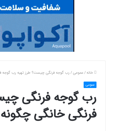
خانه
/
عمومی
/
رب گوجه فرنگی چیست؟ طرز تهیه رب گوجه ف
عمومی
رب گوجه فرنگی چیس
فرنگی خانگی چگونه