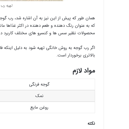
تهیه رب 
همان طور که پیش از این نیز به آن اشاره شد، رب گ
که به عنوان رنگ دهنده و طعم دهنده در اکثر غذاها مان
محصولات نظیر سس ها و کنسرو های مختلف کاربرد دار
اگر رب گوجه به روش خانگی تهیه شود به دلیل اینکه فاق
بالاتری برخوردار است.
مواد لازم
گوجه فرنگی
نمک
روغن مایع
نکته