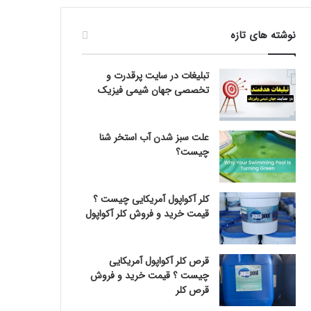
نوشته های تازه
تبلیغات در سایت پرقدرت و
تخصصی جهان شیمی فیزیک
علت سبز شدن آب استخر شنا
چیست؟
کلر آکواپول آمریکایی چیست ؟
قیمت خرید و فروش کلر آکواپول
قرص کلر آکواپول آمریکایی
چیست ؟ قیمت خرید و فروش
قرص کلر