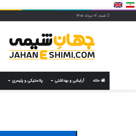
شنبه, ۱۷ مرداد ۱۴۰۵
خانه
آرایشی و بهداشتی
پلاستیکی و پلیمری