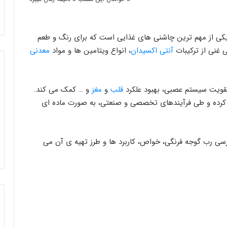
یکی از مهم ترین چاشنی های غذایی است که برای رنگ و طعم
ی غنی از ترکیبات
آنتی اکسیدان
، انواع ویتامین ها و مواد
معدنی
قویت سیستم عصبی، بهبود علکرد
قلب
و
مغز
و … کمک می کند.
ا کرده و طی فرآیندهای تخصصی و صنعتی، به صورت ماده ای
رسی رب گوجه فرنگی، خواص، کاربرد ها و طرز تهیه ی آن می