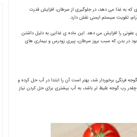
 که به غذا می دهد، در جلوگیری از سرطان، افزایش قدرت
ام‌، تقویت سیستم ایمنی نقش دارد.
ای عفونی را افزایش می دهد. این ماده ی غذایی به دلیل داشتن
وجود در بدن که سبب بروز سرطان، پیری زودرس و بیماری های
جه فرنگی برخوردار شد، بهتر است آن را ابتدا در آب حل کرده و
در رب گوجه غلیظ‌ تر باشد، به آب بیشتری برای حل کردن نیاز