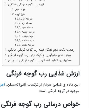
تهیه رب گوجه فرنگی خانگی
مواد لازم
طرز تهیه
مرحله اول
مرحله دوم
مرحله سوم
مرحله چهارم
مرحله پنجم
مرحله ششم
مرحله هفتم
رعایت نکات مهم هنگام تهیه رب گوجه فرنگی خانگی
روش های جلوگیری از کپک زدن رب گوجه فرنگی
معتبرترین تولید کنندگان رب گوجه فرنگی در ایران
ارزش غذایی رب گوجه فرنگی
این ماده ی غذایی سرشار از ترکیبات آنتی‌اکسیدان،
آهن
موجود در گوجه فرنگی است.
خواص درمانی رب گوجه فرنگی