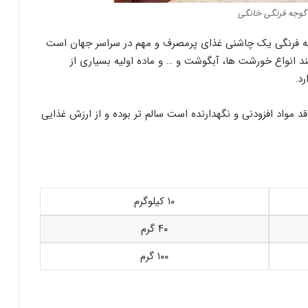
گوجه فرنگی خانگی
وجه فرنگی یک چاشنی غذای پرمصرف و مهم در سراسر جهان است
ند انواع خورشت ها، آبگوشت و … و ماده اولیه بسیاری از
د.
د مواد افزودنی و نگهدارنده است سالم تر بوده و از ارزش غذایی
۱۰ کیلوگرم
۴۰ گرم
۱۰۰ گرم