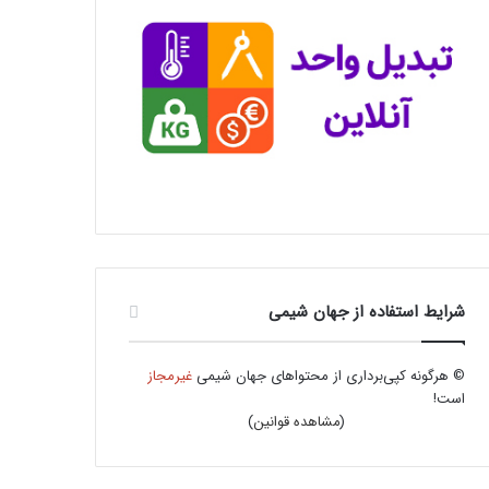
شرایط استفاده از جهان شیمی
© هرگونه کپی‌برداری از محتواهای جهان شیمی
غیرمجاز
است!
(
مشاهده قوانین
)