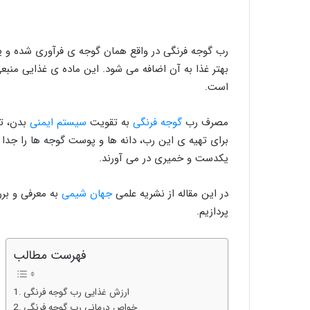
رب گوجه فرنگی در واقع همان گوجه ی فرآوری شده و 
بهتر غذا به آن اضافه می شود. این ماده ی غذایی منبع
است.
مصرف رب
گوجه فرنگی
به تقویت
سیستم ایمنی
بدن، ت
برای تهیه ی این رب، دانه ها و پوست گوجه ها را جد
یکدست و خمیری در می آورند.
در این مقاله از نشریه علمی
جهان شیمی
به معرفی و بر
پردازیم.
فهرست مطالب
ارزش غذایی رب گوجه فرنگی
خواص درمانی رب گوجه فرنگی