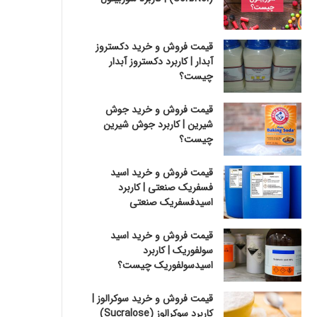
قیمت فروش و خرید دکستروز
آبدار | کاربرد دکستروز آبدار
چیست؟
قیمت فروش و خرید جوش
شیرین | کاربرد جوش شیرین
چیست؟
قیمت فروش و خرید اسید
فسفریک صنعتی | کاربرد
اسیدفسفریک صنعتی
قیمت فروش و خرید اسید
سولفوریک | کاربرد
اسیدسولفوریک چیست؟
قیمت فروش و خرید سوکرالوز |
کاربرد سوکرالوز (Sucralose)