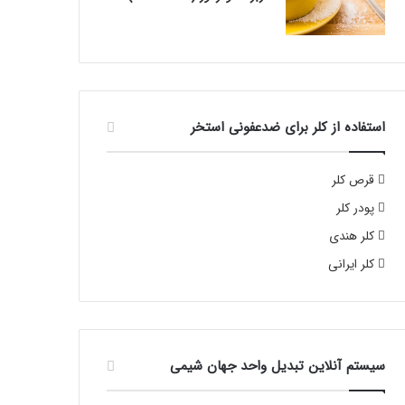
استفاده از کلر برای ضدعفونی استخر
قرص کلر
پودر کلر
کلر هندی
کلر ایرانی
سیستم آنلاین تبدیل واحد جهان شیمی