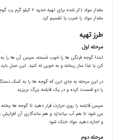
مقدار مواد ذکر شده برای
مقدار مواد را ضرب یا تقسیم کرد.
طرز تهیه
مرحله اول
کن یا غذا ساز ریخته و به خوبی له کنید. این عمل بای
در این مرحله به جای این که گوجه ها را به کمک دستگا
را دو قسمت کرده و در یک قابلمه بزرگ بریزید.
سپس قابلمه را روی حرارت قرار دهید تا گوجه ها پخت
می شود تا هم آب بیاندازد و هم ماندگاری آن افزایش یا
و اجازه دهید مواد خنک شود.
مرحله دوم