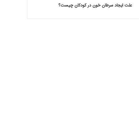
علت ایجاد سرطان خون در کودکان چیست؟