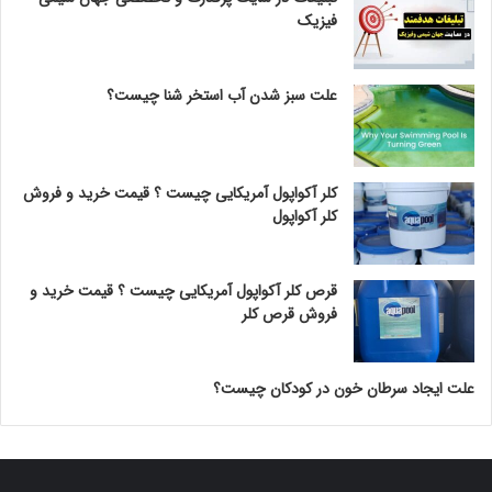
فیزیک
علت سبز شدن آب استخر شنا چیست؟
کلر آکواپول آمریکایی چیست ؟ قیمت خرید و فروش
کلر آکواپول
قرص کلر آکواپول آمریکایی چیست ؟ قیمت خرید و
فروش قرص کلر
علت ایجاد سرطان خون در کودکان چیست؟