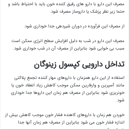
مصرف این دارو با دارو های رقیق کننده خون باید با احتیاط باشد و
حتما زیر نظر پزشک یا داروساز مصرف شود.
از مصرف این فرآورده در دوران شیردهی جدا خوداری شود.
مصرف این دارو در شب به دلیل افزایش سطح انرژی ممکن است
سبب بی خوابی شود بنابراین از مصرف آن در شب خوداری شود.
تداخل دارویی کپسول زینوگان
استفاده از این دارو همزمان با داروهای مهار کننده تجمع پلاکتی
مانند آسپرین و وارفارین ممکن موجب کاهش زیاد انعقاد خون یا
خونریزی شود بنابراین از مصرف هم زمان این داروها جدا خوداری
شود.
خوردن هم زمان با داروهای کاهنده فشار خون موجب کاهش بیش از
اندازه فشار خون می شود بنابراین از مصرف هم زمان آنها جدا