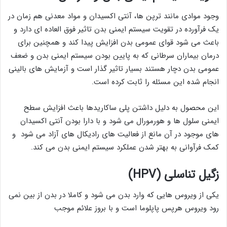
وجود موادی مانند ترپن ها، آنتی اکسیدان و مواد معدنی هم زمان در
یک فرآورده در تقویت سیستم ایمنی بدن تاثیر فوق العاده ای دارد و
باعث می شود قوای عمومی بدن افزایش پیدا کند و همچنین برای
درمان بیماران سرطانی که به پایین بودن سیستم ایمنی بدن و ضعف
عمومی بدن دچار هستند بسیار تاثیر گذار است و آزمایش های بالینی
انجام شده این مسئله را ثابت کرده است.
این محصول به دلیل داشتن پلی ساکاریدها باعث افزایش سطح
ایمنی سلول ها و هورمورال می شود و با دارا بودن آنتی اکسیدان
های موجود در آن مانع از فعالیت های رادیکال های آزاد می شود و
کمک فرآوانی به بهتر شدن عملکرد سیستم ایمنی بدن می کند.
زگیل تناسلی (HPV)
یکی از ویروس هایی که وارد بدن می شود و کاملا در بدن از بین نمی
رود ویروس هرپس پاپلوما است و با بروز علائم موجب