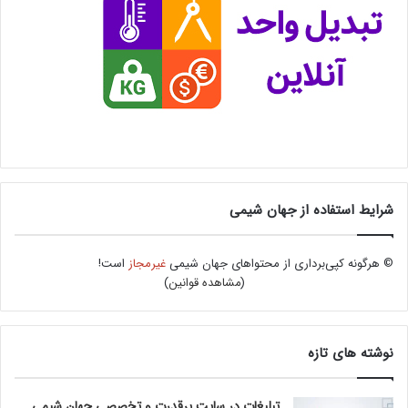
شرایط استفاده از جهان شیمی
© هرگونه کپی‌برداری از محتواهای جهان شیمی
غیرمجاز
است!
(
مشاهده قوانین
)
نوشته های تازه
تبلیغات در سایت پرقدرت و تخصصی جهان شیمی