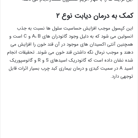
کمک به درمان دیابت نوع ۲
این کپسول موجب افزایش حساسیت سلول ها نسبت به جذب
انسولین می شود که به دلیل وجود گانودران های A، B و C است و
همچنین آنتی اکسیدان های موجود در آن قند خون را افزایش می
دهند و موجب نرمال نگه داشتن قند خون می شوند. تحقیقات انجام
شده نشان داده است که گانودریک اسیدهای S و R و گانوسپوریک
اسید A در سمیت کبدی و درمان بیماری کبد چرب بسیار اثرات قابل
توجهی دارد.