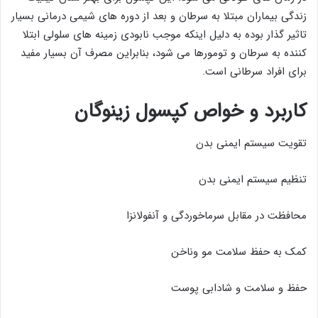
زندگی بیماران مبتلا به سرطان و بعد از دوره های شیمی درمانی بسیار
تاثیر گذار بوده به دلیل اینکه موجب نابودی زمینه های سلولی ابتلا
کننده به سرطان و تومورها می شود، بنابراین مصرف آن بسیار مفید
برای افراد سرطانی است.
کاربرد و خواص کپسول زینوگان
تقویت سیستم ایمنی بدن
تنظیم سیستم ایمنی بدن
محافظت در مقابل سرماخوردگی و آنفولانزا
کمک به حفظ سلامت مو وناخن
حفظ و سلامت و شادابی پوست