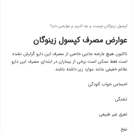
کپسول زینوگان چیست و چه کاربرد و عوارضی دارد؟
عوارض مصرف کپسول زینوگان
تاکنون هیچ عارضه جانبی خاصی از مصرف این دارو گزارش نشده
است فقط ممکن است برخی از بیماران در ابتدای مصرف این دارو
علائم خفیفی مانند موارد زیر داشته باشند.
احساس خواب آلودگی
تشنگی
تعرق غیر طبیعی
نفخ