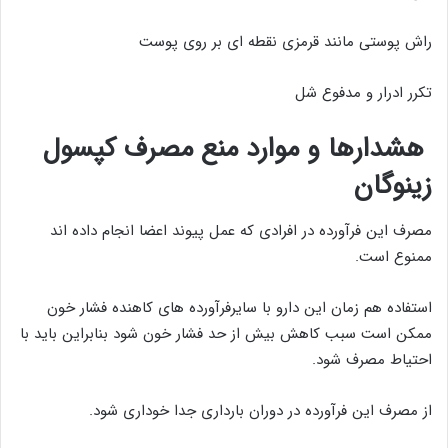
راش پوستی مانند قرمزی نقطه ای بر روی پوست
تکرر ادرار و مدفوع شل
هشدارها و موارد منع مصرف کپسول
زینوگان
مصرف این فرآورده در افرادی که عمل پیوند اعضا انجام داده اند
ممنوع است.
استفاده هم زمان این دارو با سایرفرآورده های کاهنده فشار خون
ممکن است سبب کاهش بیش از حد فشار خون شود بنابراین باید با
احتیاط مصرف شود.
از مصرف این فرآورده در دوران بارداری جدا خوداری شود.