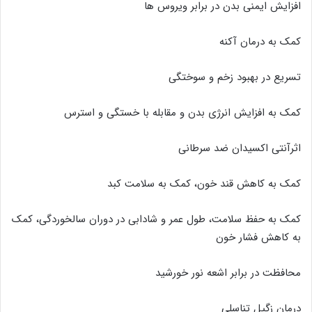
افزایش ایمنی بدن در برابر ویروس ها
کمک به درمان آکنه
تسریع در بهبود زخم و سوختگی
کمک به افزایش انرژی بدن و مقابله با خستگی و استرس
اثرآنتی اکسیدان ضد سرطانی
کمک به کاهش قند خون، کمک به سلامت کبد
کمک به حفظ سلامت، طول عمر و شادابی در دوران سالخوردگی، کمک
به کاهش فشار خون
محافظت در برابر اشعه نور خورشید
درمان زگیل تناسلی