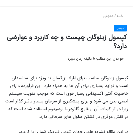
خانه
/
عمومی
عمومی
کپسول زینوگان چیست و چه کاربرد و عوارضی
دارد؟
خواندن این مطلب 6 دقیقه زمان میبرد
کپسول زینوگان مناسب برای افراد بزرگسال به ویژه برای سالمندان
است و فواید بسیاری برای آن ها به همراه دارد. این فرآورده دارای
خاصیت آنتی اکسیدانی بسیار قوی است که موجب تقویت سیستم
ایمنی بدن می شود و برای پیشگیری از سرطان بسیار تاثیر گذار است
زیرا در تر کیبات آن از قارچ گانودرما لوسیدوم استفاده شده است که
در نقش موثری در کشتن سلول های سرطانی دارد.
در این مقاله نشریه علمی جهان شیمی فیزیک شما را با کاربرد،