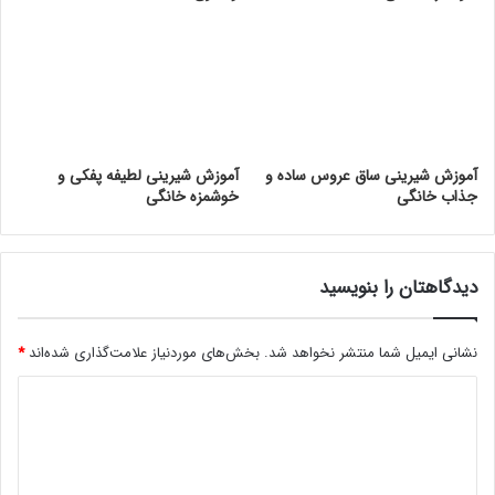
آموزش شیرینی ساق عروس ساده و
آموزش شیرینی لطیفه پفکی و
جذاب خانگی
خوشمزه خانگی
دیدگاهتان را بنویسید
نشانی ایمیل شما منتشر نخواهد شد.
بخش‌های موردنیاز علامت‌گذاری شده‌اند
*
د
ی
د
گ