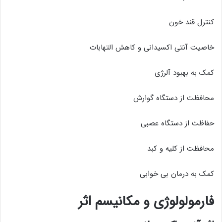
کنترل قند خون
خاصیت آنتی اکسیدانی و کاهش التهابات
کمک به بهبود آلرژی
محافظت از دستگاه گوارش
حفاظت از دستگاه عصبی
محافظت از کلیه و کبد
کمک به درمان بی خوابی
فارمولولوژی و مکانیسم اثر