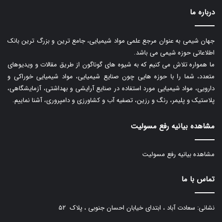
درباره ما
جهان شیمی به عنوان مرجع علمی مواد شیمیایی، جامع ترین و بزرگ ترین بانک
اطلاعاتی حوزه شیمی می باشد.
ما همواره تلاش می کنیم که به شیوه های گوناگون از طریق مقالات و ویدیوهای
متعدد، شما را با حوزه هایی چون صنایع شیمیایی، مواد شیمیایی خوراکی و
دارویی، مواد شیمیایی مورد استفاده در صنایع آرایشی و بهداشتی، آزمایشگاهی،
پلاستیک و پلیمر، رنگ و رزین، تصفیه آب و کشاورزی و دامپروری، آشنا نماییم.
مشاهده بیانیه رفع مسولیت
مشاهده بیانیه رفع مسولیت
تماس با ما
نشانی: سعادت آباد ، ابتدای خیابان احسان جنوبی ، پلاک ۵۲