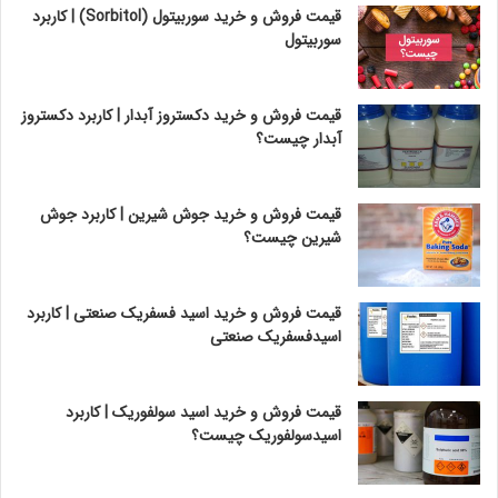
قیمت فروش و خرید سوربیتول (Sorbitol) | کاربرد
سوربیتول
قیمت فروش و خرید دکستروز آبدار | کاربرد دکستروز
آبدار چیست؟
قیمت فروش و خرید جوش شیرین | کاربرد جوش
شیرین چیست؟
قیمت فروش و خرید اسید فسفریک صنعتی | کاربرد
اسیدفسفریک صنعتی
قیمت فروش و خرید اسید سولفوریک | کاربرد
اسیدسولفوریک چیست؟