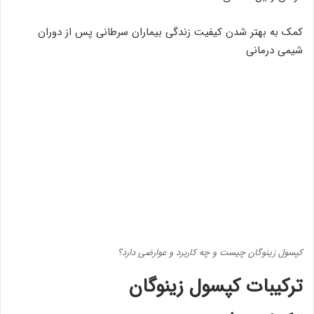
کمک به بهتر شدن کیفیت زندگی بیماران سرطانی پس از دوران
شیمی درمانی
کپسول زینوگان چیست و چه کاربرد و عوارضی دارد؟
ترکیبات کپسول زینوگان