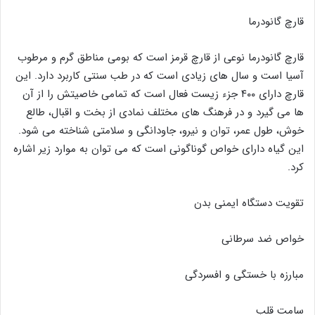
قارچ گانودرما
قارچ گانودرما نوعی از قارچ قرمز است که بومی مناطق گرم و مرطوب
آسیا است و سال های زیادی است که در طب سنتی کاربرد دارد. این
قارچ دارای ۴۰۰ جزء زیست فعال است که تمامی خاصیتش را از آن
ها می گیرد و در فرهنگ های مختلف نمادی از بخت و اقبال، طالع
خوش، طول عمر، توان و نیرو، جاودانگی و سلامتی شناخته می شود.
این گیاه دارای خواص گوناگونی است که می توان به موارد زیر اشاره
کرد.
تقویت دستگاه ایمنی بدن
خواص ضد سرطانی
مبارزه با خستگی و افسردگی
سامت قلب