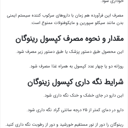
خوداری شود.
مصرف این فرآورده هم زمان با داروهای سرکوب کننده سیستم ایمنی
بدن مانند سیکلو سپورین و مایکوفنولات ممنوع است.
مقدار و نحوه مصرف کپسول رینوگان
این محصول طبق دستور پزشک یا طبق دستور زیر مصرف شود.
روزانه دو یا چهار عدد کپسول به همراه غذا مصرف شود.
شرایط نگه داری کپسول زینوگان
این دارو در جای خشک و خنک نگه داری شود.
دارو در دمای کمتر از ۲۵ درجه سانتی گراد نگه داری شود.
رینوگان را دور از نور مستقیم خورشید و دور از رطوبت نگه داری کنید.