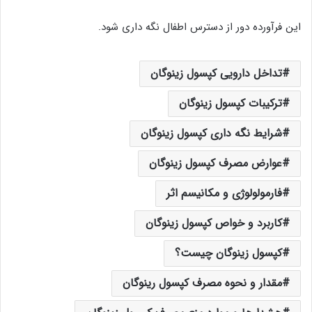
این فرآورده دور از دسترس اطفال نگه داری شود.
تداخل دارویی کپسول زینوگان
ترکیبات کپسول زینوگان
شرایط نگه داری کپسول زینوگان
عوارض مصرف کپسول زینوگان
فارمولولوژی و مکانیسم اثر
کاربرد و خواص کپسول زینوگان
کپسول زینوگان چیست؟
مقدار و نحوه مصرف کپسول رینوگان