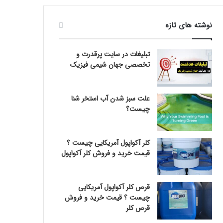
نوشته های تازه
تبلیغات در سایت پرقدرت و
تخصصی جهان شیمی فیزیک
علت سبز شدن آب استخر شنا
چیست؟
کلر آکواپول آمریکایی چیست ؟
قیمت خرید و فروش کلر آکواپول
قرص کلر آکواپول آمریکایی
چیست ؟ قیمت خرید و فروش
قرص کلر