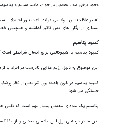
وجود برخی مواد معدنی در خون، مانند سدیم و پتاسیم،
تغییر غلظت این مواد می ‌تواند باعث بروز اختلالات س
بسیاری از ارگان‌ های بدن تاثیر گذاشته و همچنین خطر 
کمبود پتاسیم
کمبود پتاسیم یا هیپوکالمی برای انسان شرایطی است که 
این موضوع به دلیل رژیم غذایی نادرست در افراد یا از 
کمبود پتاسیم در خون باعث بروز شرایطی از نظر پزشک
خستگی می‌ شود.
پتاسیم یک ماده ی معدنی بسیار مهم است که نقش‌ های ب
بدن ما در درجه ی اول این ماده ی معدنی را از غذا کس