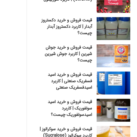
قیمت فروش و خرید دکستروز
آبدار | کاربرد دکستروز آبدار
چیست؟
قیمت فروش و خرید جوش
شیرین | کاربرد جوش شیرین
چیست؟
قیمت فروش و خرید اسید
فسفریک صنعتی | کاربرد
اسیدفسفریک صنعتی
قیمت فروش و خرید اسید
سولفوریک | کاربرد
اسیدسولفوریک چیست؟
قیمت فروش و خرید سوکرالوز |
کاربرد سوکرالوز (Sucralose)