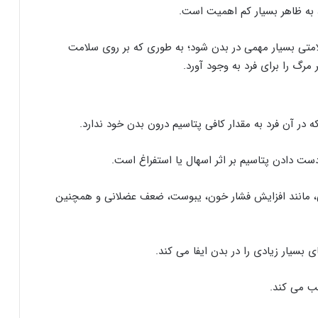
 به ظاهر بسیار کم اهمیت است.
لامتی بسیار مهمی در بدن شود؛ به طوری که بر روی سلامت
مرگ را برای فرد به وجود آورد.
در آن فرد به مقدار کافی پتاسیم درون بدن خود ندارد.
دست دادن پتاسیم بر اثر اسهال یا استفراغ است.
ی، مانند افزایش فشار خون، یبوست، ضعف عضلانی و همچنین
سیار زیادی را در بدن ایفا می‌ کند.
ب می ‌کند.