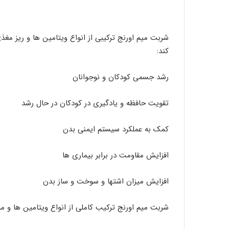
شربت میم اورنج ترکیبی از انواع ویتامین‌ ها و ریز 
کند:
رشد جسمی کودکان و نوجوانان
تقویت حافظه و یادگیری در کودکان در حال رشد
کمک به عملکرد سیستم ایمنی بدن
افزایش مقاومت در برابر بیماری ‌ها
افزایش میزان اشتها و سوخت و ساز بدن
شربت میم اورنج ترکیب کاملی از انواع ویتامین‌ ها و م