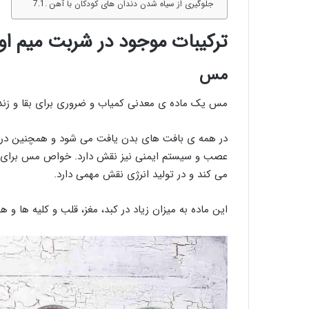
جلوگیری از سیاه شدن دندان های کودکان با آهن
ترکیبات موجود در شربت میم اور
مس
مس یک ماده ی معدنی کمیاب و ضروری برای بقا و زند
در همه ی بافت های بدن یافت می شود و همچنین در 
عصب و سیستم ایمنی نیز نقش دارد. خواص مس برای ب
می کند و در تولید انرژی نقش مهمی دارد.
این ماده به میزان زیاد در کبد، مغز، قلب و کلیه ها 