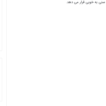
سنی به خوبی قرار می‌ دهد.