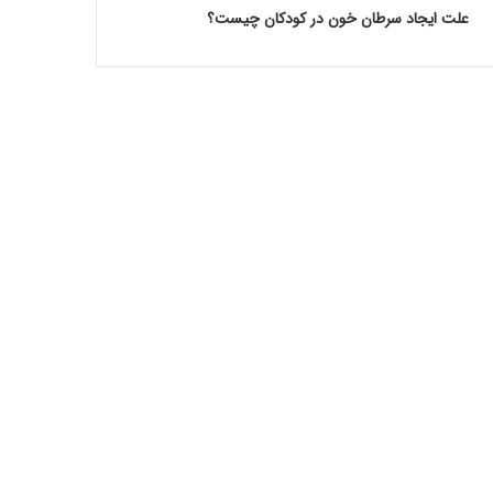
علت ایجاد سرطان خون در کودکان چیست؟