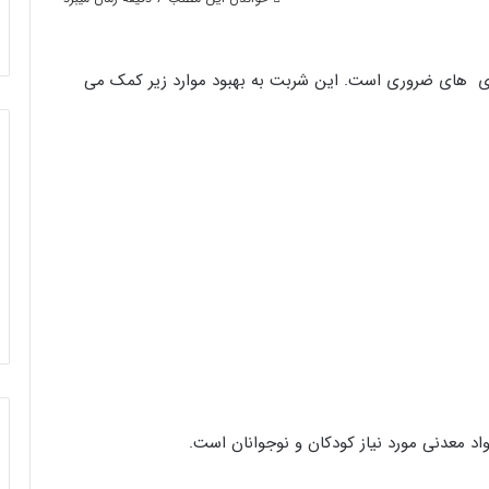
مغذی‌ های ضروری است. این شربت به بهبود موارد زیر کمک می
واد معدنی مورد نیاز کودکان و نوجوانان است.