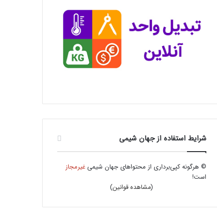
شرایط استفاده از جهان شیمی
© هرگونه کپی‌برداری از محتواهای جهان شیمی
غیرمجاز
است!
(
مشاهده قوانین
)