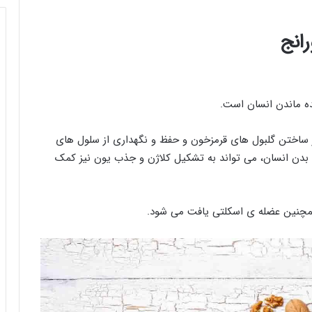
انج
ه ماندن انسان است.
ساختن گلبول های قرمزخون و حفظ و نگهداری از سلول های
دن انسان، می تواند به تشکیل کلاژن و جذب یون نیز کمک
و همچنین عضله ی اسکلتی یافت می شود.