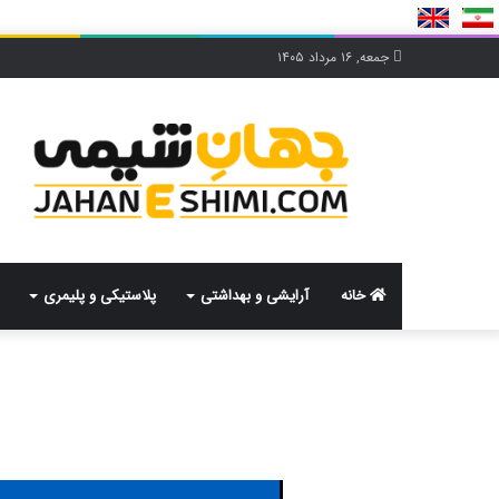
جمعه, ۱۶ مرداد ۱۴۰۵
خانه
آرایشی و بهداشتی
پلاستیکی و پلیمری