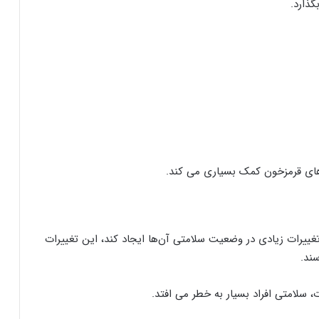
گذارد.
ای قرمزخون کمک بسیاری می کند.
ییرات زیادی در وضعیت سلامتی آن‌ها ایجاد کند، این تغییرات
ند.
 سلامتی افراد بسیار به خطر می‌ افتد.