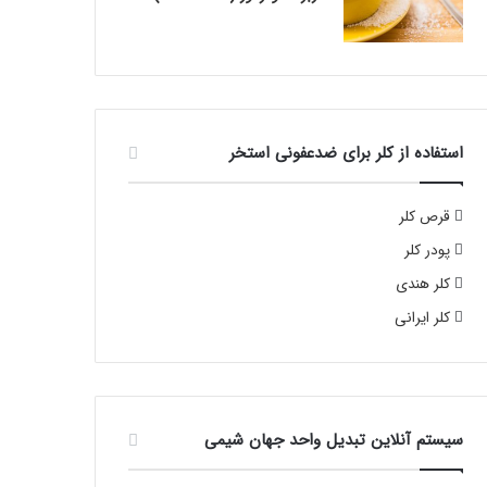
استفاده از کلر برای ضدعفونی استخر
قرص کلر
پودر کلر
کلر هندی
کلر ایرانی
سیستم آنلاین تبدیل واحد جهان شیمی