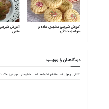
آموزش شیرینی مشهدی ساده و
آموزش شیرینی 
خوشمزه خانگی
مقوی
دیدگاهتان را بنویسید
نشانی ایمیل شما منتشر نخواهد شد.
بخش‌های موردنیاز علامت‌
د
ی
د
گ