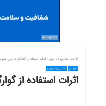
خانه
/
غذایی و دارویی
/
اثرات استفاده از گوارگام در بدن حیوان
عمومی
غذایی و دارویی
اثرات استفاده از گوار