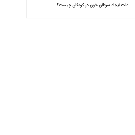
علت ایجاد سرطان خون در کودکان چیست؟