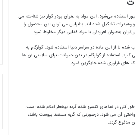
ات
یور استفاده می‌شود. این مواد به عنوان پودر گوار نیز شناخته می
 کربوهیدرات تشکیل شده اند. بنابراین می توان این محصول را
‌توان به‌عنوان افزودنی با مواد غذایی دیگر مخلوط نمود.
ده تا از این ماده در سراسر دنیا استفاده شود. گوارگام به
ی گیرد. استفاده از گوارگام در بدن حیوانات برای سلامتی آن ها
اک های فرآوری شده جایگزین نمود.
گوارگام نوعی افزودنی طبیعی است که استفاده از آن به طور کلی در غذاهای کنسرو شده گربه بی‎خطر اعلام شده است.
واختی آن می شود. درصورتی که گربه مستعد یبوست باشد،
ن مدفوع گردد.