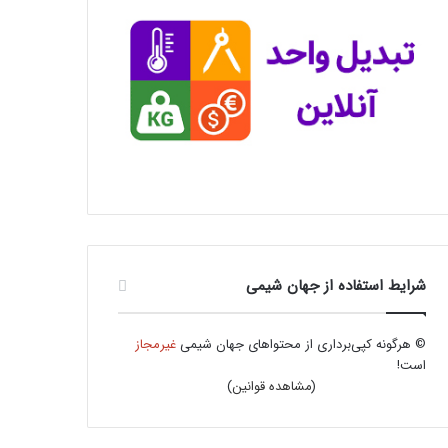
شرایط استفاده از جهان شیمی
© هرگونه کپی‌برداری از محتواهای جهان شیمی
غیرمجاز
است!
(
مشاهده قوانین
)