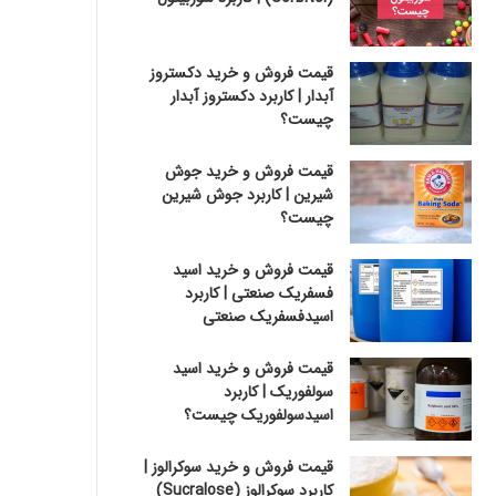
قیمت فروش و خرید دکستروز
آبدار | کاربرد دکستروز آبدار
چیست؟
قیمت فروش و خرید جوش
شیرین | کاربرد جوش شیرین
چیست؟
قیمت فروش و خرید اسید
فسفریک صنعتی | کاربرد
اسیدفسفریک صنعتی
قیمت فروش و خرید اسید
سولفوریک | کاربرد
اسیدسولفوریک چیست؟
قیمت فروش و خرید سوکرالوز |
کاربرد سوکرالوز (Sucralose)