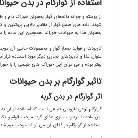
استفاده از گوارگام در بدن حیوان
از پوسته و جوانه دانه‌های گوار به‌عنوان خوراک دام و ط
شوند. دانه های صمغ گوار از مقادیر بالایی پروتئین و
به‌عنوان غذا به حیوانات خوراند. همچنین این ماده را می
کاربردها و فواید صمغ گوار و محصولات جانبی آن موجب ش
عنوان غذا و کاربردهای تجاری دیگر مورد استفاده قرار م
بهتر بوده و می توان این خوراک های طبیعی را با خور
تاثیر گوارگام بر بدن حیوانات
اثر گوارگام در بدن گربه‌
این ماده با مرطوب سازی غذای گربه موجب قوام و یکن
استفاده از گوارگام در غذای آن می تواند موجب نرم شد