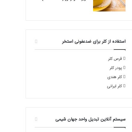
استفاده از کلر برای ضدعفونی استخر
قرص کلر
پودر کلر
کلر هندی
کلر ایرانی
سیستم آنلاین تبدیل واحد جهان شیمی