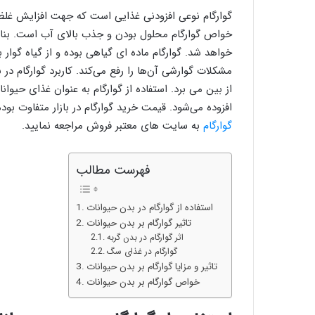
گوارگام نوعی افزودنی غذایی است که جهت افزایش غلظت و 
خواص گوارگام محلول بودن و جذب بالای آب است. بنا
خواهد شد. گوارگام ماده ای گیاهی بوده و از گیاه گوار 
مشکلات گوارشی آن‌ها را رفع می‌کند. کاربرد گوارگام د
از بین می برد. استفاده از گوارگام به عنوان غذای حیوان
افزوده می‌شود. قیمت خرید گوارگام در بازار متفاوت ب
گوارگام
به سایت های معتبر فروش مراجعه نمایید.
فهرست مطالب
استفاده از گوارگام در بدن حیوانات
تاثیر گوارگام بر بدن حیوانات
تاثیر و مزایا گوارگام بر بدن حیوانات
خواص گوارگام بر بدن حیوانات