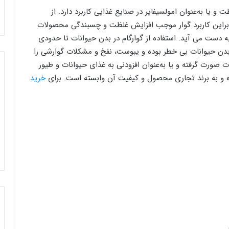
یا به‌عنوان امولسیفایر در صنایع غذایی کاربرد دارد. از
براین کاربرد گوار موجب افزایش غلظت و چسبندگی محصولات
به دست می آید. استفاده از گوارگام در بدن حیوانات تا حدودی
ر بدن حیوانات بی خطر بوده و یبوست، نفخ و مشکلات گوارشی را
ات صورت گرفته و یا به‌عنوان افزودنی به غذای حیوانات و طیور
وده و به برند تجاری محصول و کیفیت آن وابسته است. برای
خرید