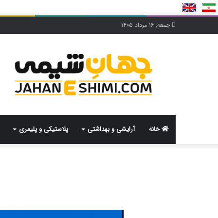
جمعه, ۱۶ مرداد ۱۴۰۵
خانه
آرایشی و بهداشتی
پلاستیکی و پلیمری