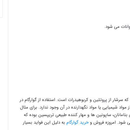
وانات می شود.
رشار از پروتئین و کربوهیدرات است. استفاده از گوارگام در
اد شیمیایی یا مواد نگهدارنده در آن وجود ندارد. برای مثال
تامانان، ساپونین ها و مهار کننده طبیعی تریپسین بوده که
ی شود. امروزه فروش و
خرید گوارگام
به دلیل این فواید بسیار