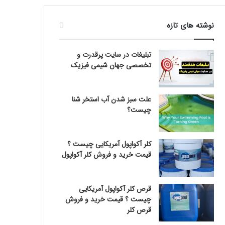
نوشته های تازه
تبلیغات در سایت پرقدرت و
تخصصی جهان شیمی فیزیک
علت سبز شدن آب استخر شنا
چیست؟
کلر آکواپول آمریکایی چیست ؟
قیمت خرید و فروش کلر آکواپول
قرص کلر آکواپول آمریکایی
چیست ؟ قیمت خرید و فروش
قرص کلر