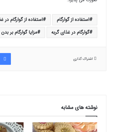
استفاده از گوارگام
استفاده از گوارگام در 
گوارگام در غذای گربه
مزایا گوارگام بر بدن
اشتراک گذاری
نوشته های مشابه