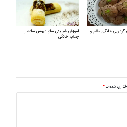
گردویی خانگی سالم و
آموزش شیرینی ساق عروس ساده و
جذاب خانگی
گذاری شده‌اند
*