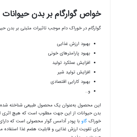
خواص گوارگام بر بدن حیوانات
گوارگام در خوراک دام موجب تاثیرات مثبتی بر بدن حی
بهبود ارزش غذایی
بهبود پارامترهای خونی
افزایش عملکرد تولید
افزایش تولید شیر
بهبود کارایی اقتصادی
و…
این محصول به‌عنوان یک محصول طبیعی شناخته شده که س
بدن حیوانات از این جهت مطلوب است که هیچ اثری از مو
خوراک
گاو
با پودر آدامس گوار محصولی است که دارای ب
برای تقویت ارزش غذایی و قابلیت هضم غذا استفاده م
صورت می پذیرد.