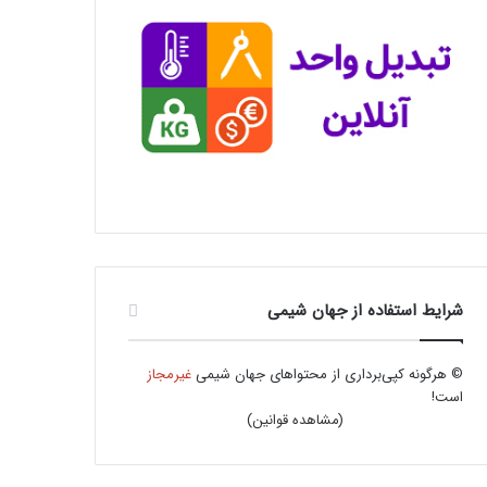
شرایط استفاده از جهان شیمی
© هرگونه کپی‌برداری از محتواهای جهان شیمی
غیرمجاز
است!
(
مشاهده قوانین
)