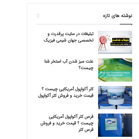
نوشته های تازه
تبلیغات در سایت پرقدرت و
تخصصی جهان شیمی فیزیک
علت سبز شدن آب استخر شنا
چیست؟
کلر آکواپول آمریکایی چیست ؟
قیمت خرید و فروش کلر آکواپول
قرص کلر آکواپول آمریکایی
چیست ؟ قیمت خرید و فروش
قرص کلر