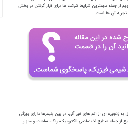
شویم از جمله مهمترین شرایط شرکت ها برای قرار گرفتن در بخش
و تجربه آن ها است.
 زنجیره ای از اتم های غیر آلی، در بین پلیمرها دارای ویژگی
ایع از جمله صنایع اختصاصی الکترونیک، رنگ، ساخت و ساز و