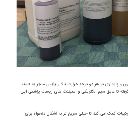
ن و پایداری در هر دو درجه حرارت بالا و پایین منجر به طیف
رفته تا عایق سیم الکتریکی و ایمپلنت های زیست پزشکی این
کیبات کمک می کند تا خیلی سریع تر به اشکال دلخواه برای