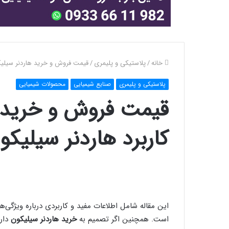
خانه
/
پلاستیکی و پلیمری
/
قیمت فروش و خرید هاردنر سیلیک
پلاستیکی و پلیمری
صنایع شیمیایی
محصولات شیمیایی
قیمت فروش و خرید ه
کاربرد هاردنر سیلی
این مقاله شامل اطلاعات مفید و کاربردی درباره ویژگی‌
است. همچنین اگر تصمیم به
خرید هاردنر سیلیکون
داری