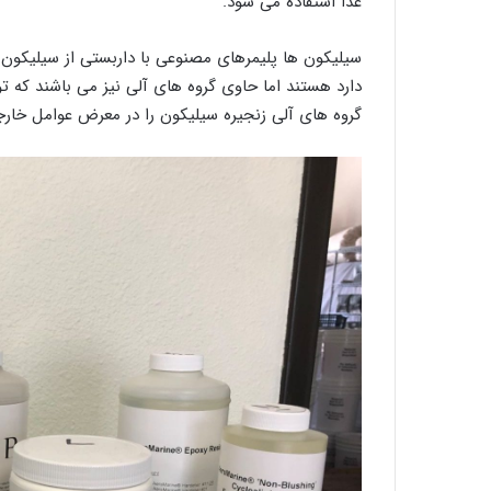
غذا استفاده می شود.
سیلیکون ها پلیمرهای مصنوعی با داربستی از سیلیکون
گروه های آلی زنجیره سیلیکون را در معرض عوامل خارج