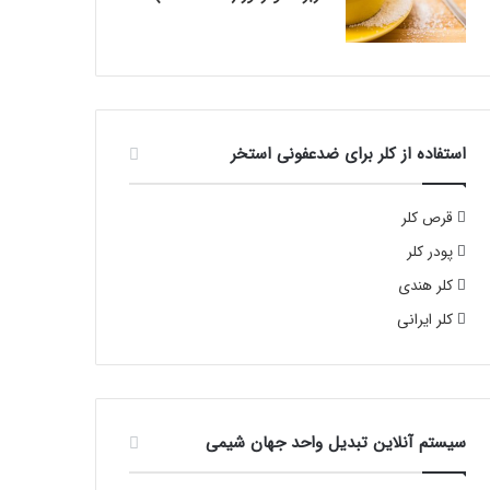
استفاده از کلر برای ضدعفونی استخر
قرص کلر
پودر کلر
کلر هندی
کلر ایرانی
سیستم آنلاین تبدیل واحد جهان شیمی