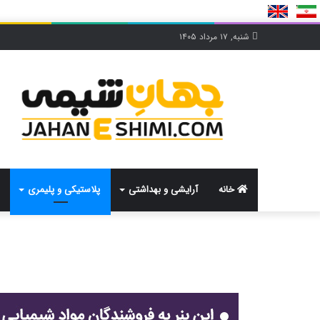
شنبه, ۱۷ مرداد ۱۴۰۵
خانه
آرایشی و بهداشتی
پلاستیکی و پلیمری