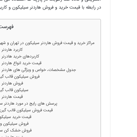
در رابطه با قیمت خرید و فروش هاردنر سیلیکون و کارب
فهرست
مراکز خرید و قیمت فروش هاردنر سیلیکون در تهران و شهرس
کاربرد هاردنر
کاربردهای خرید هادرنر 
قیمت خرید انواع هاردنر 
جدول مشخصات، خواص و ویژگی های هاردنر س
فروش سیلیکون قالب گی
فروش هاردنر 
سیلیکون قالب گیر
قیمت هاردنر 
پرسش های رایج در مورد هاردنر س
قیمت فروش سیلیکون قالب گیری
قیمت خرید سیلیکو
فروش سیلیکون و 
فروش خشک کن سی