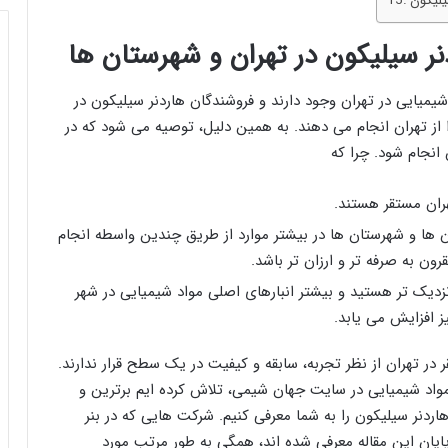
یلیکون
ر سیلیکون در تهران و شهرستان‌ ها
یمیایی در تهران وجود دارند و فروشندگان هاردنر سیلیکون در
ا از تهران انجام می دهند. به همین دلیل، توصیه می شود که در
انجام شود. چرا که
ران مستقر هستند.
ان ها و شهرستان ها در بیشتر موارد از طریق چندین واسطه انجام
ون به صرفه تر و ارزان تر باشد.
 نزدیک تر هستید و بیشتر انبارهای اصلی مواد شیمیایی در شهر
یز افزایش می یابد.
 در تهران از نظر تجربه، سابقه و کیفیت در یک سطح قرار ندارند.
واد شیمیایی در سایت جهان شیمی، تلاش کرده ایم برترین و
ردنر سیلیکون را به شما معرفی کنیم. شرکت هایی که در بنر
پایان این مقاله معرفی شده اند، همگی به طور مرتب مورد