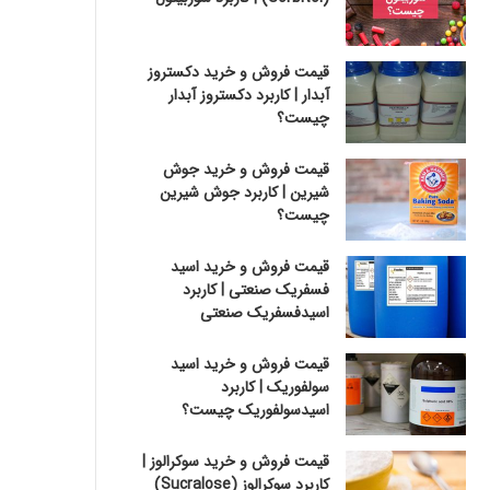
قیمت فروش و خرید دکستروز
آبدار | کاربرد دکستروز آبدار
چیست؟
قیمت فروش و خرید جوش
شیرین | کاربرد جوش شیرین
چیست؟
قیمت فروش و خرید اسید
فسفریک صنعتی | کاربرد
اسیدفسفریک صنعتی
قیمت فروش و خرید اسید
سولفوریک | کاربرد
اسیدسولفوریک چیست؟
قیمت فروش و خرید سوکرالوز |
کاربرد سوکرالوز (Sucralose)