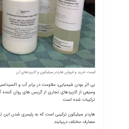
قیمت خرید و فروش هاردنر سیلیکون و کاربردهای آن
بی اثر بودن شیمیایی، مقاومت در برابر آب و اکسیداسیو
وسیعی از کاربردهای تجاری از گریس های روان کننده گ
ترکیبات شده است.
هاردنر سیلیکون ترکیبی است که به پلیمری شدن این تر
مصارف مختلف دربیایند.