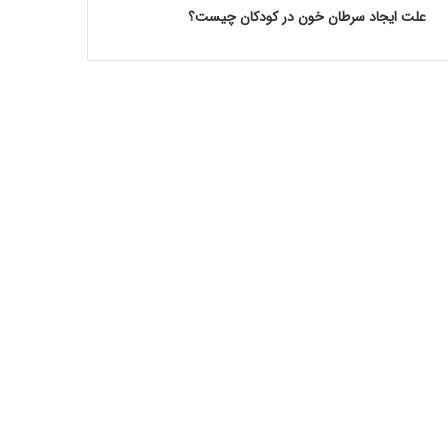
علت ایجاد سرطان خون در کودکان چیست؟