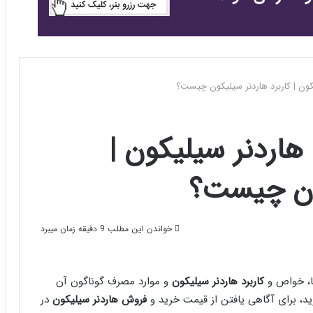
ون | کاربرد هاردنر سیلیکون چیست؟
اردنر سیلیکون |
کون چیست؟
خواندن این مطلب 9 دقیقه زمان میبرد
ها، خواص و
کاربرد هاردنر سیلیکون
و موارد مصرف گوناگون آن
د، برای آگاهی یافتن از قیمت خرید و
فروش هاردنر سیلیکون
در