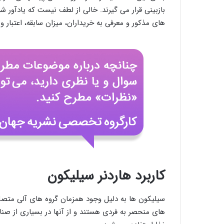
بازبینی قرار می گیرند. خالی از لطف نیست که یادآور 
های مذکور و معرفی به خریداران، میزان سابقه، اعتبار 
کاربرد هاردنر سیلیکون
سیلیکون ها به دلیل وجود همزمان گروه های آلی متصل به
های منحصر به فردی هستند و از آنها در بسیاری از صن