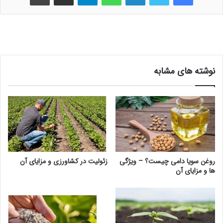
نوشته های مشابه
روغن سویا دامی چیست؟ – ویژگی
زئولیت در کشاورزی و مزایای آن
ها و مزایای آن