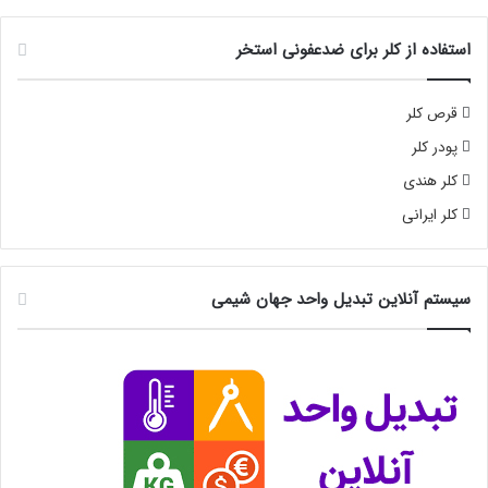
استفاده از کلر برای ضدعفونی استخر
قرص کلر
پودر کلر
کلر هندی
کلر ایرانی
سیستم آنلاین تبدیل واحد جهان شیمی