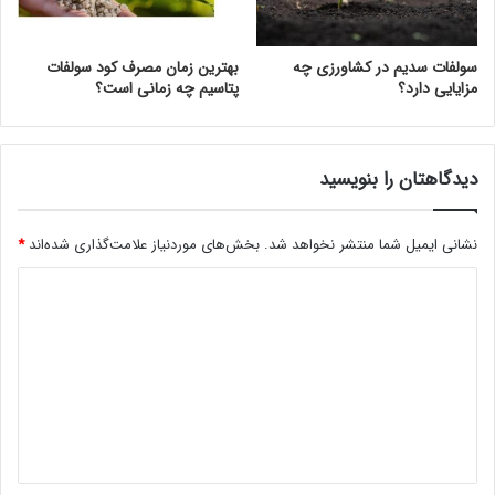
سولفات سدیم در کشاورزی چه
بهترین زمان مصرف کود سولفات
مزایایی دارد؟
پتاسیم چه زمانی است؟
دیدگاهتان را بنویسید
نشانی ایمیل شما منتشر نخواهد شد.
بخش‌های موردنیاز علامت‌گذاری شده‌اند
*
د
ی
د
گ
ا
ه
*