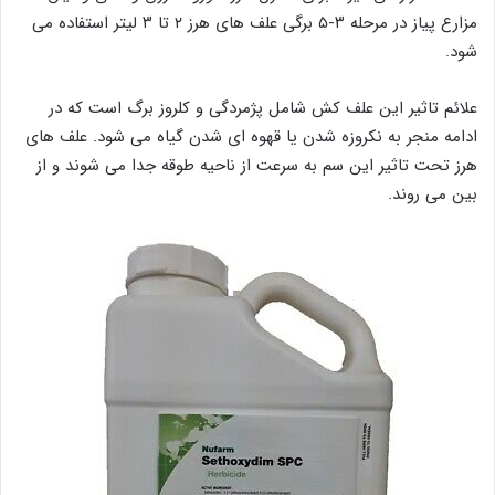
مزارع پیاز در مرحله ۳-۵ برگی علف های هرز ۲ تا ۳ لیتر استفاده می
شود.
علائم تاثیر این علف کش شامل پژمردگی و کلروز برگ است که در
ادامه منجر به نکروزه شدن یا قهوه ای شدن گیاه می شود. علف های
هرز تحت تاثیر این سم به سرعت از ناحیه طوقه جدا می شوند و از
بین می روند.