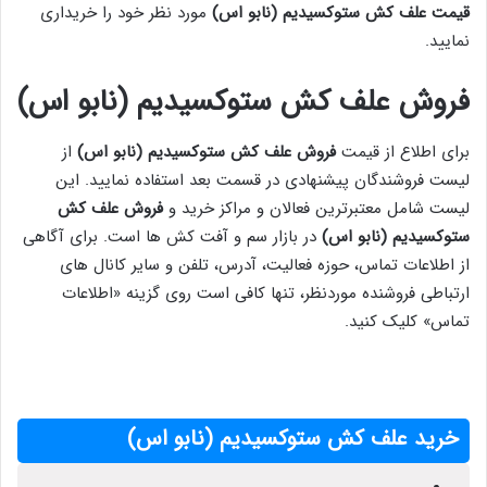
قیمت علف کش ستوکسیدیم (نابو اس)
مورد نظر خود را خریداری
نمایید.
فروش ‌علف کش ستوکسیدیم (نابو اس)
برای اطلاع از قیمت
فروش علف کش ستوکسیدیم (نابو اس)
از
لیست فروشندگان پیشنهادی در قسمت بعد استفاده نمایید. این
لیست شامل معتبرترین فعالان و مراکز خرید و
فروش علف کش
ستوکسیدیم (نابو اس)
در بازار سم و آفت کش ها است. برای آگاهی
از اطلاعات تماس، حوزه فعالیت، آدرس، تلفن و سایر کانال های
ارتباطی فروشنده موردنظر، تنها کافی است روی گزینه «اطلاعات
تماس» کلیک کنید.
خرید علف کش ستوکسیدیم (نابو اس)