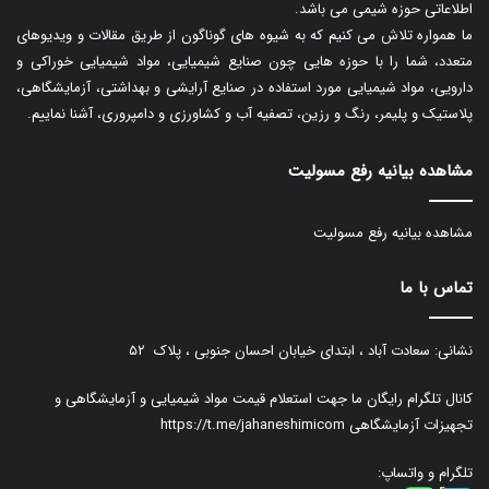
اطلاعاتی حوزه شیمی می باشد.
ما همواره تلاش می کنیم که به شیوه های گوناگون از طریق مقالات و ویدیوهای
متعدد، شما را با حوزه هایی چون صنایع شیمیایی، مواد شیمیایی خوراکی و
دارویی، مواد شیمیایی مورد استفاده در صنایع آرایشی و بهداشتی، آزمایشگاهی،
پلاستیک و پلیمر، رنگ و رزین، تصفیه آب و کشاورزی و دامپروری، آشنا نماییم.
مشاهده بیانیه رفع مسولیت
مشاهده بیانیه رفع مسولیت
تماس با ما
نشانی: سعادت آباد ، ابتدای خیابان احسان جنوبی ، پلاک ۵۲
کانال تلگرام رایگان ما جهت استعلام قیمت مواد شیمیایی و آزمایشگاهی و
تجهیزات آزمایشگاهی
https://t.me/jahaneshimicom
تلگرام و واتساپ: