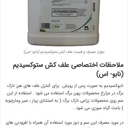
موارد مصرف و قیمت علف کش ستوکسیدیم (نابو- اس)
ملاحظات اختصاصی علف کش ستوکسیدیم
(نابو- اس)
نابوکسیدیم به صورت پس از رویش برای کنترل علف های هرز نازک
برگ در مزارع محصولات پهن برگ استفاده می شود . استفاده از این
سم روی محصولات زراعی نازک برگ ( به استثنای پیاز ، سیر ومارچوبه
) باعث گیاه سوزی می شود .
در مورد مصرف این سم و دوز مورد استفاده آن همراه با افزودنی های