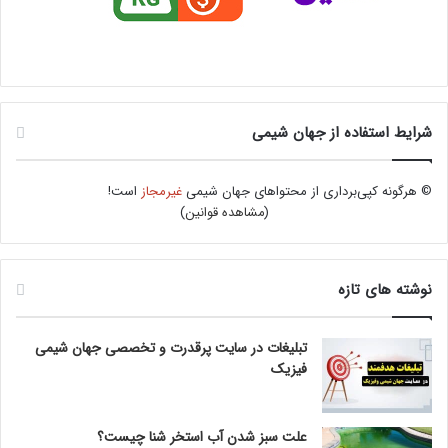
شرایط استفاده از جهان شیمی
© هرگونه کپی‌برداری از محتواهای جهان شیمی
غیرمجاز
است!
(
مشاهده قوانین
)
نوشته های تازه
تبلیغات در سایت پرقدرت و تخصصی جهان شیمی
فیزیک
علت سبز شدن آب استخر شنا چیست؟