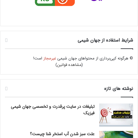
شرایط استفاده از جهان شیمی
© هرگونه کپی‌برداری از محتواهای جهان شیمی
غیرمجاز
است!
(
مشاهده قوانین
)
نوشته های تازه
تبلیغات در سایت پرقدرت و تخصصی جهان شیمی
فیزیک
علت سبز شدن آب استخر شنا چیست؟