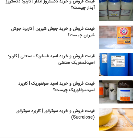
قیمت فروش و خرید دکستروز آبدار | کاربرد دکستروز
آبدار چیست؟
قیمت فروش و خرید جوش شیرین | کاربرد جوش
شیرین چیست؟
قیمت فروش و خرید اسید فسفریک صنعتی | کاربرد
اسیدفسفریک صنعتی
قیمت فروش و خرید اسید سولفوریک | کاربرد
اسیدسولفوریک چیست؟
قیمت فروش و خرید سوکرالوز | کاربرد سوکرالوز
(Sucralose)