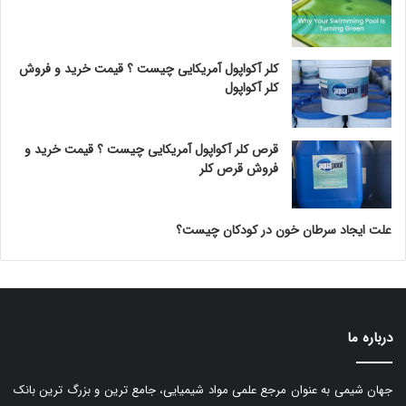
کلر آکواپول آمریکایی چیست ؟ قیمت خرید و فروش
کلر آکواپول
قرص کلر آکواپول آمریکایی چیست ؟ قیمت خرید و
فروش قرص کلر
علت ایجاد سرطان خون در کودکان چیست؟
درباره ما
جهان شیمی به عنوان مرجع علمی مواد شیمیایی، جامع ترین و بزرگ ترین بانک