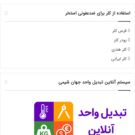
استفاده از کلر برای ضدعفونی استخر
قرص کلر
پودر کلر
کلر هندی
کلر ایرانی
سیستم آنلاین تبدیل واحد جهان شیمی