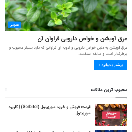
عمومی
عرق آویشن و خواص دارویی فراوان آن
عرق آویشن به دلیل خواص دارویی و ادویه ای فراوانی که دارد بسیار محبوب و
پرطرفدار است و سابقه استفاده…
بیشتر بخوانید »
محبوب ترین مقالات
قیمت فروش و خرید سوربیتول (Sorbitol) | کاربرد
سوربیتول