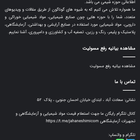
اطلاعاتی حوزه شیمی می باشد.
ما همواره تلاش می کنیم که به شیوه های گوناگون از طریق مقالات و ویدیوهای
متعدد، شما را با حوزه هایی چون صنایع شیمیایی، مواد شیمیایی خوراکی و
دارویی، مواد شیمیایی مورد استفاده در صنایع آرایشی و بهداشتی، آزمایشگاهی،
پلاستیک و پلیمر، رنگ و رزین، تصفیه آب و کشاورزی و دامپروری، آشنا نماییم.
مشاهده بیانیه رفع مسولیت
مشاهده بیانیه رفع مسولیت
تماس با ما
نشانی: سعادت آباد ، ابتدای خیابان احسان جنوبی ، پلاک ۵۲
کانال تلگرام رایگان ما جهت استعلام قیمت مواد شیمیایی و آزمایشگاهی و
تجهیزات آزمایشگاهی
https://t.me/jahaneshimicom
تلگرام و واتساپ: