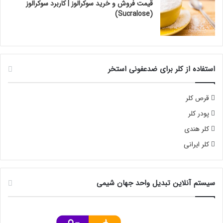
قیمت فروش و خرید سوکرالوز | کاربرد سوکرالوز
(Sucralose)
استفاده از کلر برای ضدعفونی استخر
قرص کلر
پودر کلر
کلر هندی
کلر ایرانی
سیستم آنلاین تبدیل واحد جهان شیمی