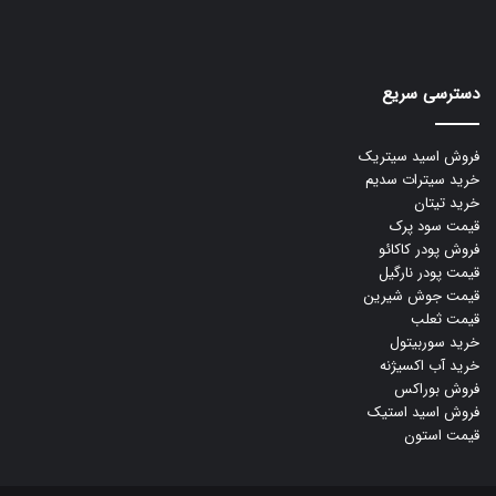
دسترسی سریع
فروش اسید سیتریک
خرید سیترات سدیم
خرید تیتان
قیمت سود پرک
فروش پودر کاکائو
قیمت پودر نارگیل
قیمت جوش شیرین
قیمت ثعلب
خرید سوربیتول
خرید آب اکسیژنه
فروش بوراکس
فروش اسید استیک
قیمت استون