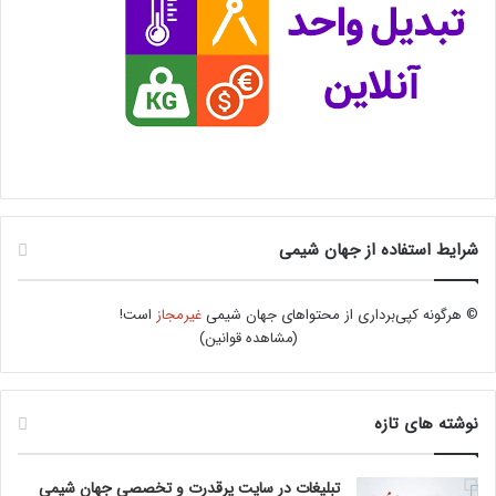
شرایط استفاده از جهان شیمی
© هرگونه کپی‌برداری از محتواهای جهان شیمی
غیرمجاز
است!
(
مشاهده قوانین
)
نوشته های تازه
تبلیغات در سایت پرقدرت و تخصصی جهان شیمی