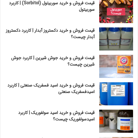
قیمت فروش و خرید سوربیتول (Sorbitol) | کاربرد
سوربیتول
قیمت فروش و خرید دکستروز آبدار | کاربرد دکستروز
آبدار چیست؟
قیمت فروش و خرید جوش شیرین | کاربرد جوش
شیرین چیست؟
قیمت فروش و خرید اسید فسفریک صنعتی | کاربرد
اسیدفسفریک صنعتی
قیمت فروش و خرید اسید سولفوریک | کاربرد
اسیدسولفوریک چیست؟