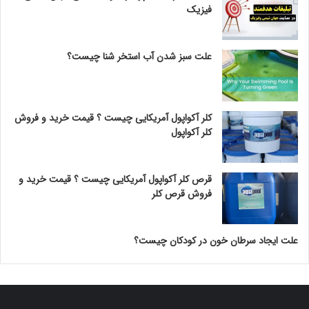
فیزیک
علت سبز شدن آب استخر شنا چیست؟
کلر آکواپول آمریکایی چیست ؟ قیمت خرید و فروش
کلر آکواپول
قرص کلر آکواپول آمریکایی چیست ؟ قیمت خرید و
فروش قرص کلر
علت ایجاد سرطان خون در کودکان چیست؟