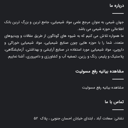
درباره ما
جهان شیمی به عنوان مرجع علمی مواد شیمیایی، جامع ترین و بزرگ ترین بانک
اطلاعاتی حوزه شیمی می باشد.
ما همواره تلاش می کنیم که به شیوه های گوناگون از طریق مقالات و ویدیوهای
متعدد، شما را با حوزه هایی چون صنایع شیمیایی، مواد شیمیایی خوراکی و
دارویی، مواد شیمیایی مورد استفاده در صنایع آرایشی و بهداشتی، آزمایشگاهی،
پلاستیک و پلیمر، رنگ و رزین، تصفیه آب و کشاورزی و دامپروری، آشنا نماییم.
مشاهده بیانیه رفع مسولیت
مشاهده بیانیه رفع مسولیت
تماس با ما
نشانی: سعادت آباد ، ابتدای خیابان احسان جنوبی ، پلاک ۵۲