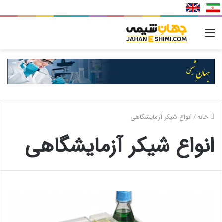
منو
خانه
/
انواع شیکر آزمایشگاهی
انواع شیکر آزمایشگاهی