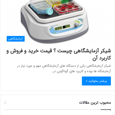
آزمایشگاهی
شیکر آزمایشگاهی چیست ؟ قیمت خرید و فروش و
کاربرد آن
شیکر آزمایشگاهی یکی از دستگاه های آزمایشگاهی مهم و مورد نیاز در
آزمایشگاه ها بوده و کاربرد های گوناگونی در…
بیشتر بخوانید »
محبوب ترین مقالات