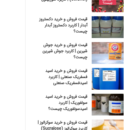
قیمت فروش و خرید دکستروز
آبدار | کاربرد دکستروز آبدار
چیست؟
قیمت فروش و خرید جوش
شیرین | کاربرد جوش شیرین
چیست؟
قیمت فروش و خرید اسید
فسفریک صنعتی | کاربرد
اسیدفسفریک صنعتی
قیمت فروش و خرید اسید
سولفوریک | کاربرد
اسیدسولفوریک چیست؟
قیمت فروش و خرید سوکرالوز |
کاربرد سوکرالوز (Sucralose)