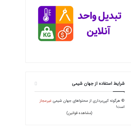
شرایط استفاده از جهان شیمی
© هرگونه کپی‌برداری از محتواهای جهان شیمی
غیرمجاز
است!
(
مشاهده قوانین
)