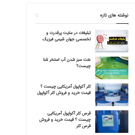
نوشته های تازه
تبلیغات در سایت پرقدرت و
تخصصی جهان شیمی فیزیک
علت سبز شدن آب استخر شنا
چیست؟
کلر آکواپول آمریکایی چیست ؟
قیمت خرید و فروش کلر آکواپول
قرص کلر آکواپول آمریکایی
چیست ؟ قیمت خرید و فروش
قرص کلر