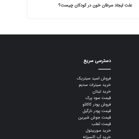
علت ایجاد سرطان خون در کودکان چیست؟
دسترسی سریع
فروش اسید سیتریک
خرید سیترات سدیم
خرید تیتان
قیمت سود پرک
فروش پودر کاکائو
قیمت پودر نارگیل
قیمت جوش شیرین
قیمت ثعلب
خرید سوربیتول
خرید آب اکسیژنه