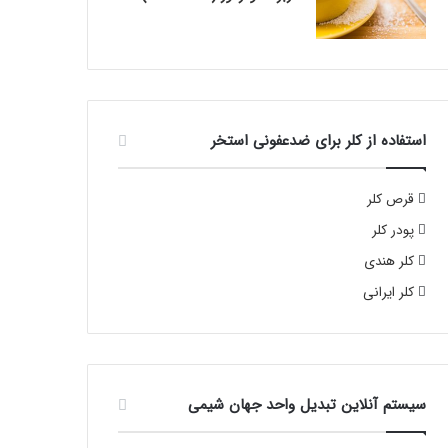
استفاده از کلر برای ضدعفونی استخر
قرص کلر
پودر کلر
کلر هندی
کلر ایرانی
سیستم آنلاین تبدیل واحد جهان شیمی