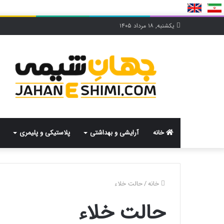
یکشنبه, ۱۸ مرداد ۱۴۰۵
خانه
آرایشی و بهداشتی
پلاستیکی و پلیمری
خانه
/
حالت خلاء
حالت خلاء