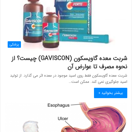
پزشکی
شربت معده گاویسکون (GAVISCON) چیست؟ از
نحوه مصرف تا عوارض آن
شربت معده گاویسکون فقط روی اسید موجود در معده اثر می گذارد. از تولید
اسید جلوگیری نمی کند. ممکن است…
بیشتر بخوانید »