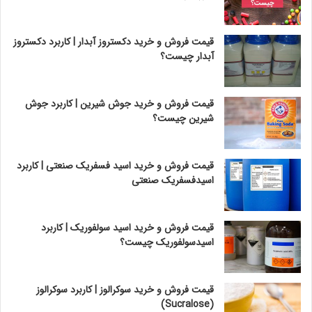
قیمت فروش و خرید دکستروز آبدار | کاربرد دکستروز
آبدار چیست؟
قیمت فروش و خرید جوش شیرین | کاربرد جوش
شیرین چیست؟
قیمت فروش و خرید اسید فسفریک صنعتی | کاربرد
اسیدفسفریک صنعتی
قیمت فروش و خرید اسید سولفوریک | کاربرد
اسیدسولفوریک چیست؟
قیمت فروش و خرید سوکرالوز | کاربرد سوکرالوز
(Sucralose)