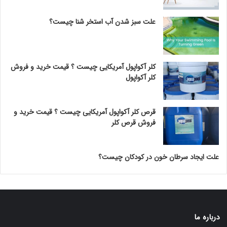
علت سبز شدن آب استخر شنا چیست؟
کلر آکواپول آمریکایی چیست ؟ قیمت خرید و فروش
کلر آکواپول
قرص کلر آکواپول آمریکایی چیست ؟ قیمت خرید و
فروش قرص کلر
علت ایجاد سرطان خون در کودکان چیست؟
درباره ما