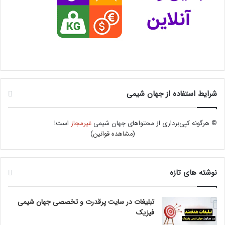
شرایط استفاده از جهان شیمی
© هرگونه کپی‌برداری از محتواهای جهان شیمی
غیرمجاز
است!
(
مشاهده قوانین
)
نوشته های تازه
تبلیغات در سایت پرقدرت و تخصصی جهان شیمی
فیزیک