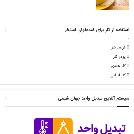
استفاده از کلر برای ضدعفونی استخر
قرص کلر
پودر کلر
کلر هندی
کلر ایرانی
سیستم آنلاین تبدیل واحد جهان شیمی