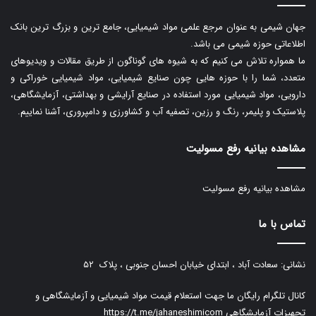
جهان شیمی به عنوان مرجع علمی مواد شیمیایی، جامع ترین و بزرگ ترین بانک
اطلاعاتی حوزه شیمی می باشد.
ما همواره تلاش می کنیم که به شیوه های گوناگون از طریق مقالات و ویدیوهای
متعدد، شما را با حوزه هایی چون صنایع شیمیایی، مواد شیمیایی خوراکی و
دارویی، مواد شیمیایی مورد استفاده در صنایع آرایشی و بهداشتی، آزمایشگاهی،
پلاستیک و پلیمر، رنگ و رزین، تصفیه آب و کشاورزی و دامپروری، آشنا نماییم.
مشاهده بیانیه رفع مسولیت
مشاهده بیانیه رفع مسولیت
تماس با ما
نشانی: سعادت آباد ، ابتدای خیابان احسان جنوبی ، پلاک ۵۲
کانال تلگرام رایگان ما جهت استعلام قیمت مواد شیمیایی و آزمایشگاهی و
تجهیزات آزمایشگاهی
https://t.me/jahaneshimicom