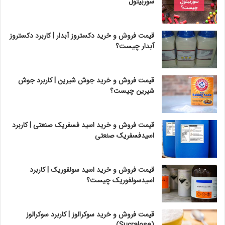
سوربیتول
قیمت فروش و خرید دکستروز آبدار | کاربرد دکستروز
آبدار چیست؟
قیمت فروش و خرید جوش شیرین | کاربرد جوش
شیرین چیست؟
قیمت فروش و خرید اسید فسفریک صنعتی | کاربرد
اسیدفسفریک صنعتی
قیمت فروش و خرید اسید سولفوریک | کاربرد
اسیدسولفوریک چیست؟
قیمت فروش و خرید سوکرالوز | کاربرد سوکرالوز
(Sucralose)