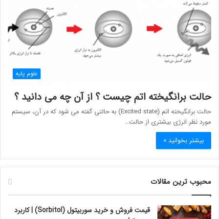
علوم پایه
حالت برانگیخته اتم چیست ؟ از آن چه می دانید ؟
حالت برانگیخته اتم (Excited state) به حالتی گفته می شود که در آن، سیستم
مورد نظر انرژی بیشتری از حالت…
بیشتر بخوانید »
محبوب ترین مقالات
قیمت فروش و خرید سوربیتول (Sorbitol) | کاربرد