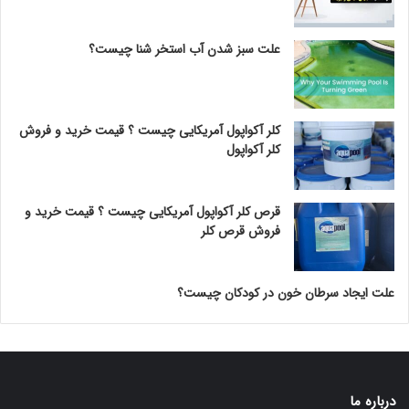
علت سبز شدن آب استخر شنا چیست؟
کلر آکواپول آمریکایی چیست ؟ قیمت خرید و فروش
کلر آکواپول
قرص کلر آکواپول آمریکایی چیست ؟ قیمت خرید و
فروش قرص کلر
علت ایجاد سرطان خون در کودکان چیست؟
درباره ما