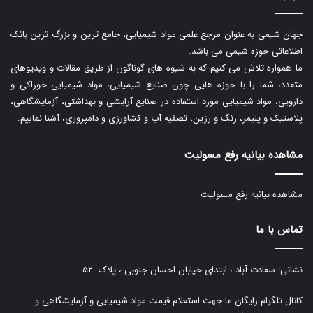
جهان شیمی به عنوان مرجع علمی مواد شیمیایی، جامع ترین و بزرگ ترین بانک
اطلاعاتی حوزه شیمی می باشد.
ما همواره تلاش می کنیم که به شیوه های گوناگون از طریق مقالات و ویدیوهای
متعدد، شما را با حوزه هایی چون صنایع شیمیایی، مواد شیمیایی خوراکی و
دارویی، مواد شیمیایی مورد استفاده در صنایع آرایشی و بهداشتی، آزمایشگاهی،
پلاستیک و پلیمر، رنگ و رزین، تصفیه آب و کشاورزی و دامپروری، آشنا نماییم.
مشاهده بیانیه رفع مسولیت
مشاهده بیانیه رفع مسولیت
تماس با ما
نشانی: سعادت آباد ، ابتدای خیابان احسان جنوبی ، پلاک ۵۲
کانال تلگرام رایگان ما جهت استعلام قیمت مواد شیمیایی و آزمایشگاهی و