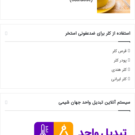
استفاده از کلر برای ضدعفونی استخر
قرص کلر
پودر کلر
کلر هندی
کلر ایرانی
سیستم آنلاین تبدیل واحد جهان شیمی