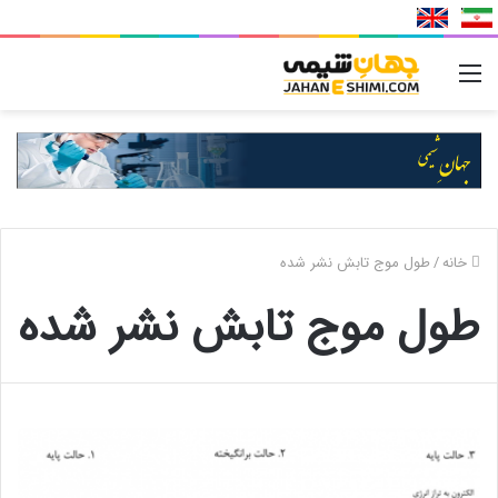
منو
خانه
/
طول موج تابش نشر شده
طول موج تابش نشر شده