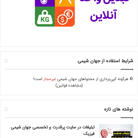
شرایط استفاده از جهان شیمی
© هرگونه کپی‌برداری از محتواهای جهان شیمی
غیرمجاز
است!
(
مشاهده قوانین
)
نوشته های تازه
تبلیغات در سایت پرقدرت و تخصصی جهان شیمی
فیزیک