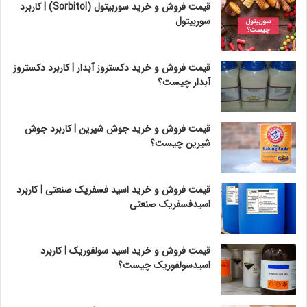
قیمت فروش و خرید سوربیتول (Sorbitol) | کاربرد
سوربیتول
قیمت فروش و خرید دکستروز آبدار | کاربرد دکستروز
آبدار چیست؟
قیمت فروش و خرید جوش شیرین | کاربرد جوش
شیرین چیست؟
قیمت فروش و خرید اسید فسفریک صنعتی | کاربرد
اسیدفسفریک صنعتی
قیمت فروش و خرید اسید سولفوریک | کاربرد
اسیدسولفوریک چیست؟