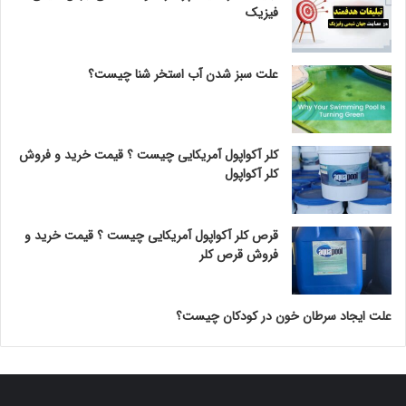
فیزیک
علت سبز شدن آب استخر شنا چیست؟
کلر آکواپول آمریکایی چیست ؟ قیمت خرید و فروش
کلر آکواپول
قرص کلر آکواپول آمریکایی چیست ؟ قیمت خرید و
فروش قرص کلر
علت ایجاد سرطان خون در کودکان چیست؟