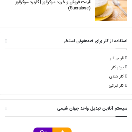
قیمت فروش و خرید سوکرالوز | کاربرد سوکرالوز
(Sucralose)
استفاده از کلر برای ضدعفونی استخر
قرص کلر
پودر کلر
کلر هندی
کلر ایرانی
سیستم آنلاین تبدیل واحد جهان شیمی