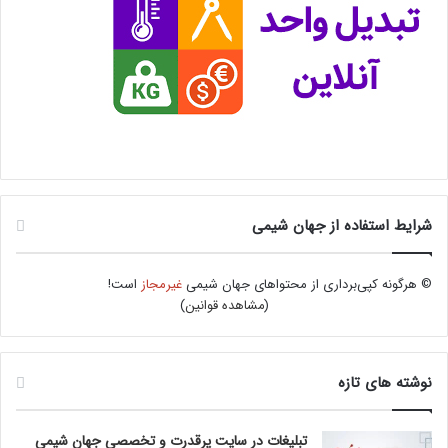
شرایط استفاده از جهان شیمی
© هرگونه کپی‌برداری از محتواهای جهان شیمی
غیرمجاز
است!
(
مشاهده قوانین
)
نوشته های تازه
تبلیغات در سایت پرقدرت و تخصصی جهان شیمی