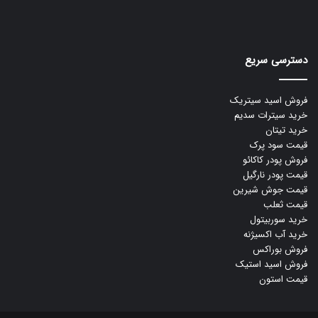
دسترسی سریع
فروش اسید سیتریک
خرید سیترات سدیم
خرید تیتان
قیمت سود پرک
فروش پودر کاکائو
قیمت پودر نارگیل
قیمت جوش شیرین
قیمت ثعلب
خرید سوربیتول
خرید آب اکسیژنه
فروش بوراکس
فروش اسید استیک
قیمت استون