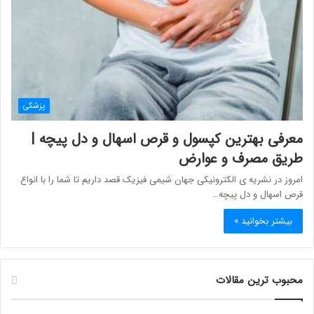
پزشکی
معرفی بهترین کپسول و قرص اسهال و دل پیچه |
طریق مصرف و عوارض
امروز در نشریه ی الکترونیکی جهان شیمی فیزیک قصد داریم تا شما را با انواع
قرص اسهال و دل پیچه…
بیشتر بخوانید »
محبوب ترین مقالات