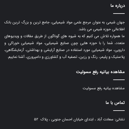
درباره ما
جهان شیمی به عنوان مرجع علمی مواد شیمیایی، جامع ترین و بزرگ ترین بانک
اطلاعاتی حوزه شیمی می باشد.
ما همواره تلاش می کنیم که به شیوه های گوناگون از طریق مقالات و ویدیوهای
متعدد، شما را با حوزه هایی چون صنایع شیمیایی، مواد شیمیایی خوراکی و
دارویی، مواد شیمیایی مورد استفاده در صنایع آرایشی و بهداشتی، آزمایشگاهی،
پلاستیک و پلیمر، رنگ و رزین، تصفیه آب و کشاورزی و دامپروری، آشنا نماییم.
مشاهده بیانیه رفع مسولیت
مشاهده بیانیه رفع مسولیت
تماس با ما
نشانی: سعادت آباد ، ابتدای خیابان احسان جنوبی ، پلاک ۵۲