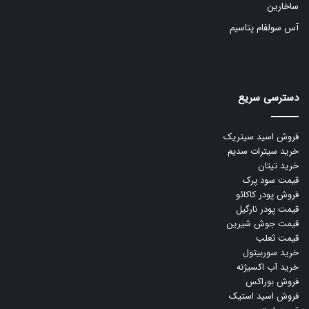
ساخارین
آس سولفام پتاسیم
دسترسی سریع
فروش اسید سیتریک
خرید سیترات سدیم
خرید تیتان
قیمت سود پرک
فروش پودر کاکائو
قیمت پودر نارگیل
قیمت جوش شیرین
قیمت ثعلب
خرید سوربیتول
خرید آب اکسیژنه
فروش بوراکس
فروش اسید استیک