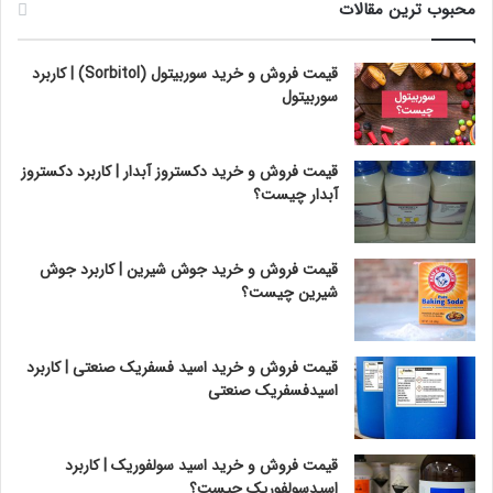
محبوب ترین مقالات
قیمت فروش و خرید سوربیتول (Sorbitol) | کاربرد
سوربیتول
قیمت فروش و خرید دکستروز آبدار | کاربرد دکستروز
آبدار چیست؟
قیمت فروش و خرید جوش شیرین | کاربرد جوش
شیرین چیست؟
قیمت فروش و خرید اسید فسفریک صنعتی | کاربرد
اسیدفسفریک صنعتی
قیمت فروش و خرید اسید سولفوریک | کاربرد
اسیدسولفوریک چیست؟