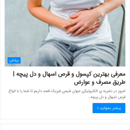
پزشکی
معرفی بهترین کپسول و قرص اسهال و دل پیچه |
طریق مصرف و عوارض
امروز در نشریه ی الکترونیکی جهان شیمی فیزیک قصد داریم تا شما را با انواع
قرص اسهال و دل پیچه…
بیشتر بخوانید »