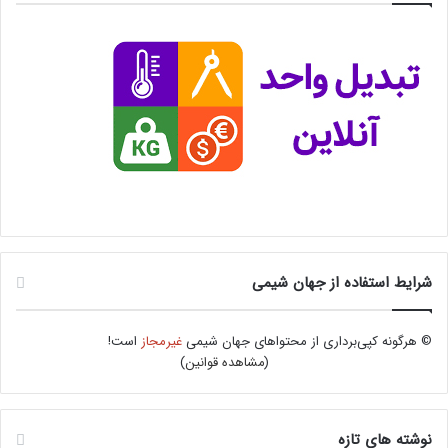
شرایط استفاده از جهان شیمی
© هرگونه کپی‌برداری از محتواهای جهان شیمی
غیرمجاز
است!
(
مشاهده قوانین
)
نوشته های تازه