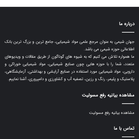
درباره ما
جهان شیمی به عنوان مرجع علمی مواد شیمیایی، جامع ترین و بزرگ ترین بانک
اطلاعاتی حوزه شیمی می باشد.
ما همواره تلاش می کنیم که به شیوه های گوناگون از طریق مقالات و ویدیوهای
متعدد، شما را با حوزه هایی چون صنایع شیمیایی، مواد شیمیایی خوراکی و
دارویی، مواد شیمیایی مورد استفاده در صنایع آرایشی و بهداشتی، آزمایشگاهی،
پلاستیک و پلیمر، رنگ و رزین، تصفیه آب و کشاورزی و دامپروری، آشنا نماییم.
مشاهده بیانیه رفع مسولیت
مشاهده بیانیه رفع مسولیت
تماس با ما