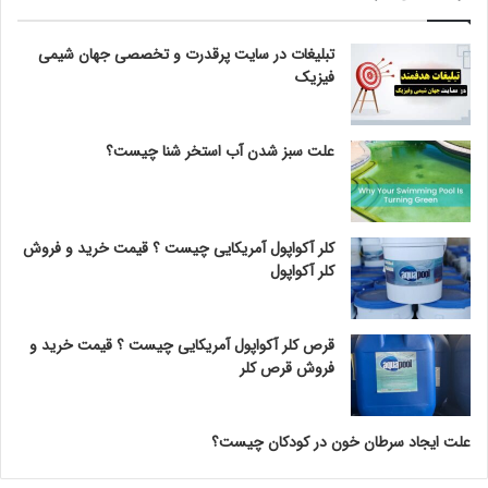
تبلیغات در سایت پرقدرت و تخصصی جهان شیمی
فیزیک
علت سبز شدن آب استخر شنا چیست؟
کلر آکواپول آمریکایی چیست ؟ قیمت خرید و فروش
کلر آکواپول
قرص کلر آکواپول آمریکایی چیست ؟ قیمت خرید و
فروش قرص کلر
علت ایجاد سرطان خون در کودکان چیست؟