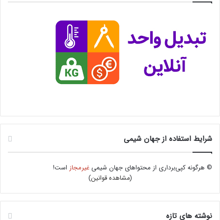
شرایط استفاده از جهان شیمی
© هرگونه کپی‌برداری از محتواهای جهان شیمی
غیرمجاز
است!
(
مشاهده قوانین
)
نوشته های تازه