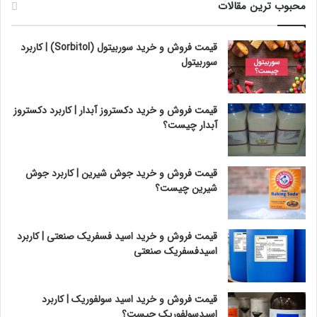
محبوب ترین مقالات
قیمت فروش و خرید سوربیتول (Sorbitol) | کاربرد
سوربیتول
قیمت فروش و خرید دکستروز آبدار | کاربرد دکستروز
آبدار چیست؟
قیمت فروش و خرید جوش شیرین | کاربرد جوش
شیرین چیست؟
قیمت فروش و خرید اسید فسفریک صنعتی | کاربرد
اسیدفسفریک صنعتی
قیمت فروش و خرید اسید سولفوریک | کاربرد
اسیدسولفوریک چیست؟