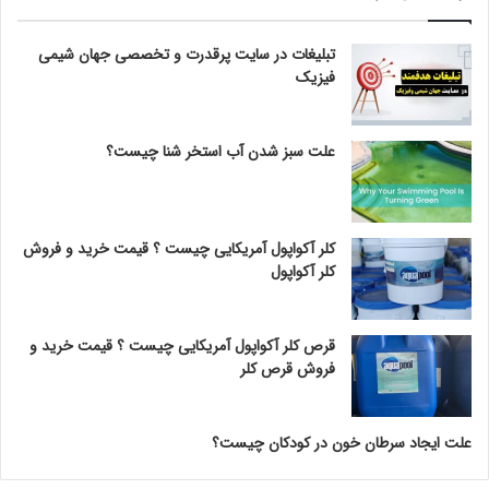
تبلیغات در سایت پرقدرت و تخصصی جهان شیمی
فیزیک
علت سبز شدن آب استخر شنا چیست؟
کلر آکواپول آمریکایی چیست ؟ قیمت خرید و فروش
کلر آکواپول
قرص کلر آکواپول آمریکایی چیست ؟ قیمت خرید و
فروش قرص کلر
علت ایجاد سرطان خون در کودکان چیست؟