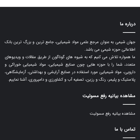
درباره ما
جهان شیمی به عنوان مرجع علمی مواد شیمیایی، جامع ترین و بزرگ ترین بانک
اطلاعاتی حوزه شیمی می باشد.
ما همواره تلاش می کنیم که به شیوه های گوناگون از طریق مقالات و ویدیوهای
متعدد، شما را با حوزه هایی چون صنایع شیمیایی، مواد شیمیایی خوراکی و
دارویی، مواد شیمیایی مورد استفاده در صنایع آرایشی و بهداشتی، آزمایشگاهی،
پلاستیک و پلیمر، رنگ و رزین، تصفیه آب و کشاورزی و دامپروری، آشنا نماییم.
مشاهده بیانیه رفع مسولیت
مشاهده بیانیه رفع مسولیت
تماس با ما