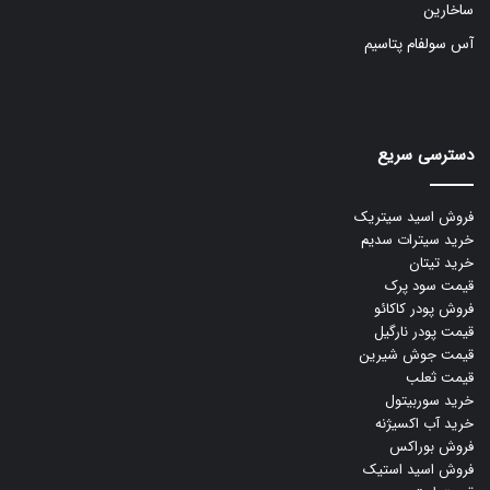
ساخارین
آس سولفام پتاسیم
دسترسی سریع
فروش اسید سیتریک
خرید سیترات سدیم
خرید تیتان
قیمت سود پرک
فروش پودر کاکائو
قیمت پودر نارگیل
قیمت جوش شیرین
قیمت ثعلب
خرید سوربیتول
خرید آب اکسیژنه
فروش بوراکس
فروش اسید استیک