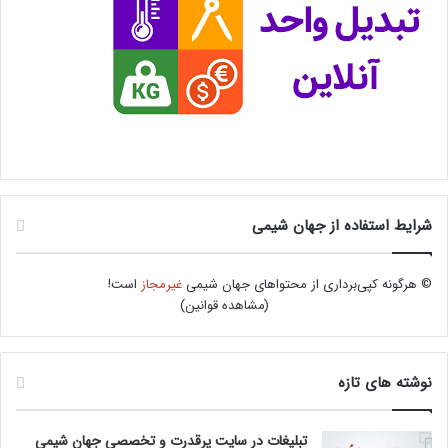
شرایط استفاده از جهان شیمی
© هرگونه کپی‌برداری از محتواهای جهان شیمی
غیرمجاز
است!
(
مشاهده قوانین
)
نوشته های تازه
تبلیغات در سایت پرقدرت و تخصصی جهان شیمی