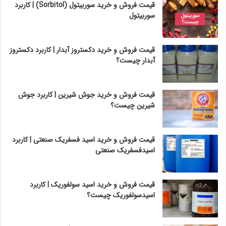
قیمت فروش و خرید سوربیتول (Sorbitol) | کاربرد
سوربیتول
قیمت فروش و خرید دکستروز آبدار | کاربرد دکستروز
آبدار چیست؟
قیمت فروش و خرید جوش شیرین | کاربرد جوش
شیرین چیست؟
قیمت فروش و خرید اسید فسفریک صنعتی | کاربرد
اسیدفسفریک صنعتی
قیمت فروش و خرید اسید سولفوریک | کاربرد
اسیدسولفوریک چیست؟