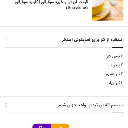
قیمت فروش و خرید سوکرالوز | کاربرد سوکرالوز
(Sucralose)
استفاده از کلر برای ضدعفونی استخر
قرص کلر
پودر کلر
کلر هندی
کلر ایرانی
سیستم آنلاین تبدیل واحد جهان شیمی