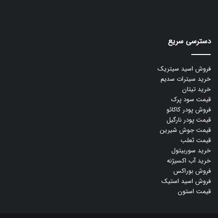
دسترسی سریع
فروش اسید سیتریک
خرید سیترات سدیم
خرید تیتان
قیمت سود پرک
فروش پودر کاکائو
قیمت پودر نارگیل
قیمت جوش شیرین
قیمت ثعلب
خرید سوربیتول
خرید آب اکسیژنه
فروش بوراکس
فروش اسید استیک
قیمت استون