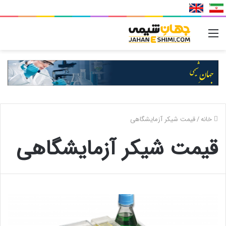
منو
خانه
/
قیمت شیکر آزمایشگاهی
قیمت شیکر آزمایشگاهی