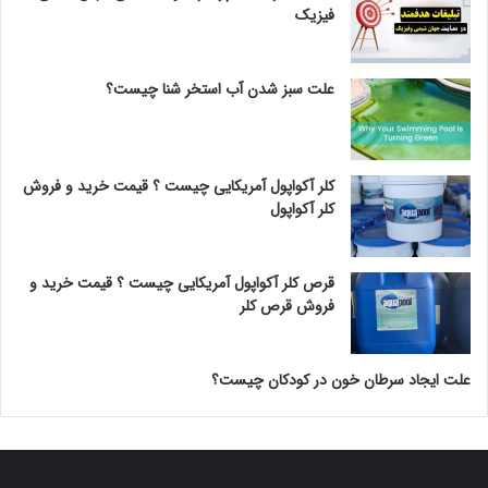
فیزیک
علت سبز شدن آب استخر شنا چیست؟
کلر آکواپول آمریکایی چیست ؟ قیمت خرید و فروش
کلر آکواپول
قرص کلر آکواپول آمریکایی چیست ؟ قیمت خرید و
فروش قرص کلر
علت ایجاد سرطان خون در کودکان چیست؟