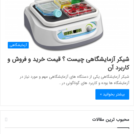
آزمایشگاهی
شیکر آزمایشگاهی چیست ؟ قیمت خرید و فروش و
کاربرد آن
شیکر آزمایشگاهی یکی از دستگاه های آزمایشگاهی مهم و مورد نیاز در
آزمایشگاه ها بوده و کاربرد های گوناگونی در…
بیشتر بخوانید »
محبوب ترین مقالات