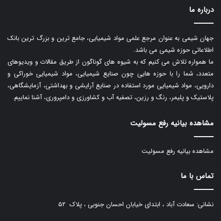
درباره ما
جهان شیمی به عنوان مرجع علمی مواد شیمیایی، جامع ترین و بزرگ ترین بانک
اطلاعاتی حوزه شیمی می باشد.
ما همواره تلاش می کنیم که به شیوه های گوناگون از طریق مقالات و ویدیوهای
متعدد، شما را با حوزه هایی چون صنایع شیمیایی، مواد شیمیایی خوراکی و
دارویی، مواد شیمیایی مورد استفاده در صنایع آرایشی و بهداشتی، آزمایشگاهی،
پلاستیک و پلیمر، رنگ و رزین، تصفیه آب و کشاورزی و دامپروری، آشنا نماییم.
مشاهده بیانیه رفع مسولیت
مشاهده بیانیه رفع مسولیت
تماس با ما
نشانی: سعادت آباد ، ابتدای خیابان احسان جنوبی ، پلاک ۵۲