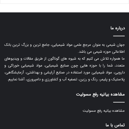
درباره ما
جهان شیمی به عنوان مرجع علمی مواد شیمیایی، جامع ترین و بزرگ ترین بانک
اطلاعاتی حوزه شیمی می باشد.
ما همواره تلاش می کنیم که به شیوه های گوناگون از طریق مقالات و ویدیوهای
متعدد، شما را با حوزه هایی چون صنایع شیمیایی، مواد شیمیایی خوراکی و
دارویی، مواد شیمیایی مورد استفاده در صنایع آرایشی و بهداشتی، آزمایشگاهی،
پلاستیک و پلیمر، رنگ و رزین، تصفیه آب و کشاورزی و دامپروری، آشنا نماییم.
مشاهده بیانیه رفع مسولیت
مشاهده بیانیه رفع مسولیت
تماس با ما