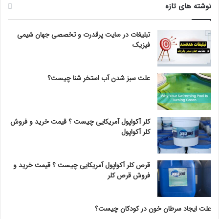
نوشته های تازه
تبلیغات در سایت پرقدرت و تخصصی جهان شیمی
فیزیک
علت سبز شدن آب استخر شنا چیست؟
کلر آکواپول آمریکایی چیست ؟ قیمت خرید و فروش
کلر آکواپول
قرص کلر آکواپول آمریکایی چیست ؟ قیمت خرید و
فروش قرص کلر
علت ایجاد سرطان خون در کودکان چیست؟