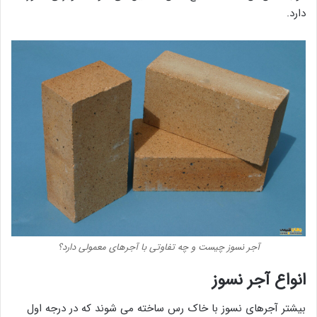
دارد.
آجر نسوز چیست و چه تفاوتی با آجرهای معمولی دارد؟
انواع آجر نسوز
بیشتر آجرهای نسوز با خاک رس ساخته می شوند که در درجه اول