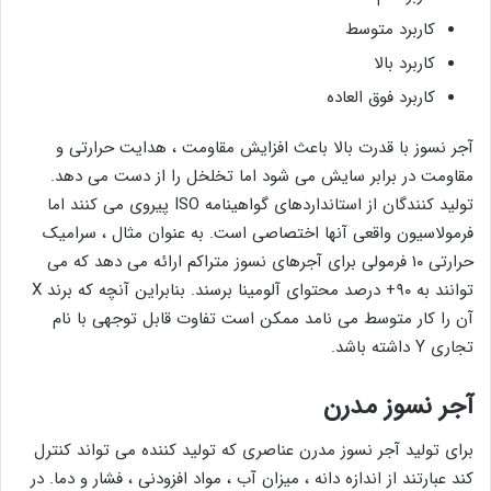
کاربرد متوسط
کاربرد بالا
کاربرد فوق العاده
آجر نسوز با قدرت بالا باعث افزایش مقاومت ، هدایت حرارتی و
مقاومت در برابر سایش می شود اما تخلخل را از دست می دهد.
تولید کنندگان از استانداردهای گواهینامه ISO پیروی می کنند اما
فرمولاسیون واقعی آنها اختصاصی است. به عنوان مثال ، سرامیک
حرارتی ۱۰ فرمولی برای آجرهای نسوز متراکم ارائه می دهد که می
توانند به ۹۰+ درصد محتوای آلومینا برسند. بنابراین آنچه که برند X
آن را کار متوسط می نامد ممکن است تفاوت قابل توجهی با نام
تجاری Y داشته باشد.
آجر نسوز مدرن
برای تولید آجر نسوز مدرن عناصری که تولید کننده می تواند کنترل
کند عبارتند از اندازه دانه ، میزان آب ، مواد افزودنی ، فشار و دما. در