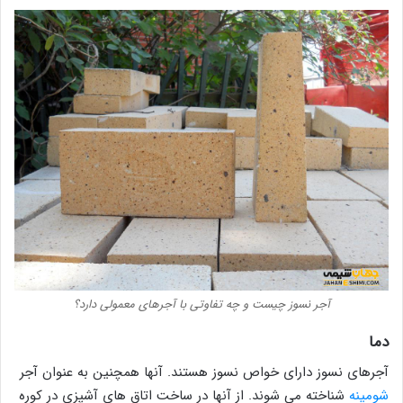
آجر نسوز چیست و چه تفاوتی با آجرهای معمولی دارد؟
دما
آجرهای نسوز دارای خواص نسوز هستند. آنها همچنین به عنوان آجر
شومینه
شناخته می شوند. از آنها در ساخت اتاق های آشپزی در کوره