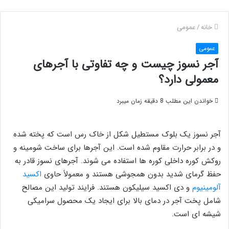
خانه
/
عمومی
عمومی
آجر نسوز چیست و چه تفاوتی با آجرهای
معمولی دارد؟
خواندن این مطلب 8 دقیقه زمان میبرد
آجر نسوز یک بلوک مستطیل شکل از خاک رس است که پخته شده
و در برابر حرارت مقاوم شده است. این آجرها برای ساخت شومینه و
روکش کوره داخلی کوره ها استفاده می شوند. آجرهای نسوز قادر به
حفظ گرمای شدید بدون همجوشی هستند و معمولاً حاوی
اکسید
آلومینیوم
و دی اکسید سیلیکون هستند. فرایند تولید این مصالح
شامل پخت آجر در دمای بالا برای ایجاد یک محصول سرامیکی
شیشه ای است.