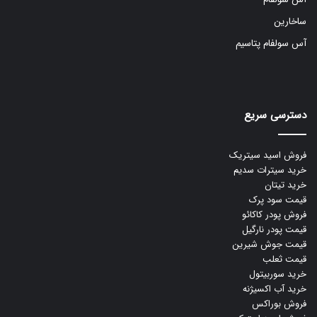
ساخارین
آس سولفام پتاسیم
دسترسی سریع
فروش اسید سیتریک
خرید سیترات سدیم
خرید تیتان
قیمت سود پرک
فروش پودر کاکائو
قیمت پودر نارگیل
قیمت جوش شیرین
قیمت ثعلب
خرید سوربیتول
خرید آب اکسیژنه
فروش بوراکس