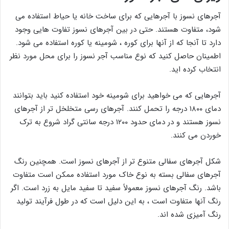
آجرهای نسوز با آجرهایی که برای ساخت خانه یا حیاط استفاده می
شود، متفاوت هستند. حتی در بین آجرهای نسوز تفاوت هایی وجود
دارد تا آنجا که از آنها برای کوره ، شومینه یا کوره استفاده می شود.
اطمینان حاصل کنید که نوع مناسب آجر نسوز را برای محل مورد نظر
انتخاب کرده اید.
آجرهایی که می خواهید برای شومینه خود استفاده کنید باید بتوانند
دمای ۱۸۰۰ درجه را تحمل کنند. آجرهای رسی متخلخل تر از آجرهای
نسوز هستند و در دمای حدود ۱۲۰۰ درجه سانتی گراد شروع به ترک
خوردن می کنند.
شکل آجرهای سفالی متنوع تر از آجرهای نسوز است. همچنین رنگ
آجرهای سفالی بسته به نوع خاک مورد استفاده ممکن است متفاوت
باشد. رنگ آجرهای نسوز معمولاً سفید تا سفید مایل به زرد است. اگر
رنگ آنها متفاوت است ، به این دلیل است که در طول فرآیند تولید
رنگ آمیزی شده اند.