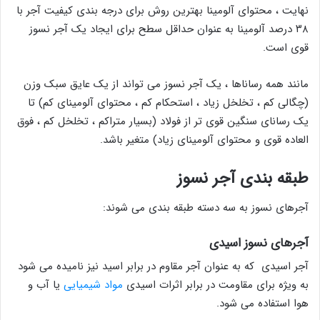
نهایت ، محتوای آلومینا بهترین روش برای درجه بندی کیفیت آجر با
۳۸ درصد آلومینا به عنوان حداقل سطح برای ایجاد یک آجر نسوز
قوی است.
مانند همه رساناها ، یک آجر نسوز می تواند از یک عایق سبک وزن
(چگالی کم ، تخلخل زیاد ، استحکام کم ، محتوای آلومینای کم) تا
یک رسانای سنگین قوی تر از فولاد (بسیار متراکم ، تخلخل کم ، فوق
العاده قوی و محتوای آلومینای زیاد) متغیر باشد.
طبقه بندی آجر نسوز
آجرهای نسوز به سه دسته طبقه بندی می شوند:
آجرهای نسوز اسیدی
آجر اسیدی که به عنوان آجر مقاوم در برابر اسید نیز نامیده می شود
به ویژه برای مقاومت در برابر اثرات اسیدی
مواد شیمیایی
یا آب و
هوا استفاده می شود.