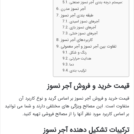
سیستم درجه بندی آجر نسوز صنعتی:
آجر نسوز مدرن
طبقه بندی آجر نسوز
آجرهای نسوز اسیدی
آجرهای نسوز بازی
آجرهای نسوز خنثی
کاربردهای آجر نسوز
تفاوت بین آجر نسوز و آجر معمولی
رنگ و شکل
هدایت حرارتی
دما
ترکیب بندی
قیمت خرید و فروش آجر نسوز
قیمت خرید و فروش آجر نسوز بر اساس گرید و نوع کاربرد آن
متفاوت است. این مصالح ویژگی های مختلفی دارند و شما می توانید
بر اساس کاربرد مورد نظر آنها را از مصالح فروشی تهیه کنید.
ترکیبات تشکیل دهنده آجر نسوز