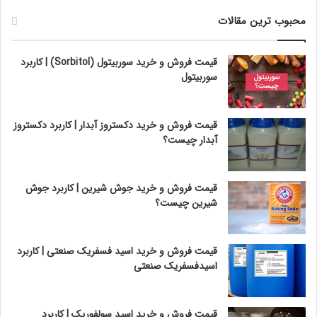
محبوب ترین مقالات
قیمت فروش و خرید سوربیتول (Sorbitol) | کاربرد
سوربیتول
قیمت فروش و خرید دکستروز آبدار | کاربرد دکستروز
آبدار چیست؟
قیمت فروش و خرید جوش شیرین | کاربرد جوش
شیرین چیست؟
قیمت فروش و خرید اسید فسفریک صنعتی | کاربرد
اسیدفسفریک صنعتی
قیمت فروش و خرید اسید سولفوریک | کاربرد