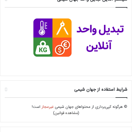
شرایط استفاده از جهان شیمی
© هرگونه کپی‌برداری از محتواهای جهان شیمی
غیرمجاز
است!
(
مشاهده قوانین
)