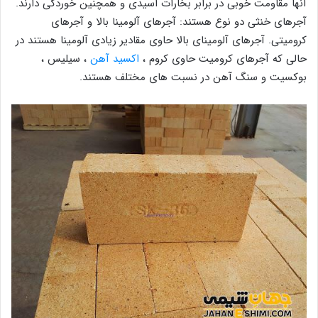
آنها مقاومت خوبی در برابر بخارات اسیدی و همچنین خوردگی دارند.
آجرهای خنثی دو نوع هستند: آجرهای آلومینا بالا و آجرهای
کرومیتی. آجرهای آلومینای بالا حاوی مقادیر زیادی آلومینا هستند در
حالی که آجرهای کرومیت حاوی کروم ،
اکسید آهن
، سیلیس ،
بوکسیت و سنگ آهن در نسبت های مختلف هستند.