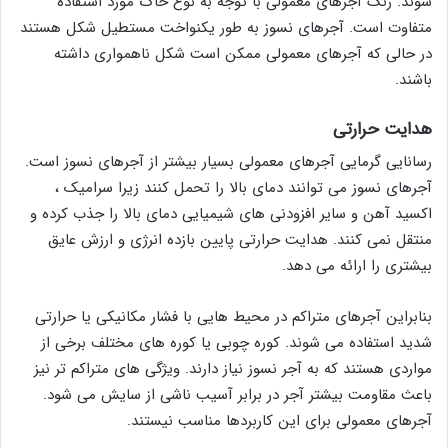
شوند. رنگ آجرهای معمولی با توجه به نوع خاک مورد استفاده
متفاوت است. آجرهای نسوز به طور یکنواخت مستطیل شکل هستند
در حالی که آجرهای معمولی ممکن است شکل ناهمواری داشته
باشند.
هدایت حرارتی
رسانایی گرمایی آجرهای معمولی بسیار بیشتر از آجرهای نسوز است.
آجرهای نسوز می توانند دمای بالا را تحمل کنند زیرا سرامیک ،
اکسید آهن و سایر افزودنی های شیمیایی دمای بالا را جذب کرده و
منتقل نمی کنند. هدایت حرارتی پایین بازده انرژی و ارزش عایق
بیشتری را ارائه می دهد.
بنابراین آجرهای متراکم در محیط هایی با فشار مکانیکی یا حرارتی
شدید استفاده می شوند. کوره چوبی یا کوره های مختلف برخی از
مواردی هستند که به آجر نسوز نیاز دارند. ویژگی های متراکم تر نیز
باعث مقاومت بیشتر آجر در برابر آسیب ناشی از سایش می شود.
آجرهای معمولی برای این کاربردها مناسب نیستند.