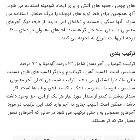
های چوبی ، جعبه های آتش و برای ایجاد شومینه استفاده می شود.
آنها همچنین برای خط کوره های کوچک یا بزرگ صنعتی استفاده می
شوند. آنها سنگین هستند و تخلخل کمی دارند. از طرف دیگر آجرهای
معمولی یا بنایی متخلخل تر هستند. آجرهای معمولی در دمای ۱۲۰۰
درجه فارنهایت شروع به تجزیه می کنند.
ترکیب بندی
ترکیب شیمیایی آجر نسوز شامل ۲۳ درصد آلومینا و ۷۳ درصد
سیلیس است. اکسید آهن ، تیتانیوم و دیگر اکسیدهای فلزی قسمت
باقی مانده را تشکیل می دهند. ترکیب شیمیایی اصلی آجر معمولی
سیلیس ، آلومینا ، منیزیم ، آهک ، اکسید آهن و قلیاها است. اگر
مقدار بیشتر یا کمتر از مقدار مورد نیاز هر یک از این اجزا وجود داشته
باشد ، ممکن است آسیب جدی به آجر وارد کند. این ترکیب در مورد
آجرهای معمولی به راحتی ترکیب می شود در حالی که آجرهای نسوز
بسیار متراکم تر هستند.