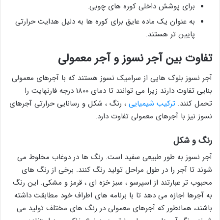
برای پوشش داخلی کوره های چوبی.
به عنوان یک ماده عایق برای کوره ها به دلیل هدایت حرارتی
پایین تر هستند.
تفاوت بین آجر نسوز و آجر معمولی
آجر نسوز بلوک هایی از سرامیک نسوز هستند که با آجرهای معمولی
بنایی تفاوت دارند زیرا می توانند تا دمای ۱۸۰۰ درجه فارنهایت را
تحمل کنند.
ترکیب شیمیایی
، رنگ ، شکل و رسانایی حرارتی آجرهای
نسوز نیز با آجرهای معمولی تفاوت دارد.
رنگ و شکل
آجر نسوز به طور طبیعی سفید است. رنگ ها در دوغاب مخلوط می
شوند تا آجر را در طول مراحل تولید رنگ کنند. برخی از رنگ های
محبوب تر عبارتند از اسپرسو ، سبز خزه ای ، قرمز و مشکی. این رنگ
به آجرها اجازه می دهد تا با برنامه های اطراف خود مطابقت داشته
باشند، همانطور که آجرهای معمولی در رنگ های مختلف تولید می