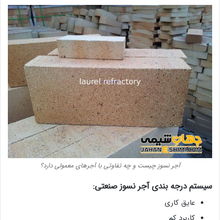
آجر نسوز چیست و چه تفاوتی با آجرهای معمولی دارد؟
سیستم درجه بندی آجر نسوز صنعتی:
عایق کاری
کاربرد کم