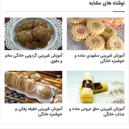
نوشته های مشابه
آموزش شیرینی مشهدی ساده و
آموزش شیرینی گردویی خانگی سالم
خوشمزه خانگی
و مقوی
آموزش شیرینی ساق عروس ساده و
آموزش شیرینی لطیفه پفکی و
جذاب خانگی
خوشمزه خانگی