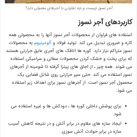
آجر نسوز چیست و چه تفاوتی با آجرهای معمولی دارد؟
کاربردهای آجر نسوز
استفاده های فراوان از محصولات آجر نسوز آنها را به محصولی همه
کاره و ضروری تبدیل می کند. تولید فولاد و
آلومینیوم
به محصولات
نسوز متراکم نیاز دارد. کوره ها اتاقک های آجری عایق حرارتی هستند
که برای پخت و خشک کردن محصولات سفالی و سرامیکی استفاده
می شوند. همه چیز ، از اجاق های پیتزا گرفته تا شومینه از آجرهای
نسوز استفاده می کند. حتی سپر حرارتی روی شاتل فضایی یک
محصول آجر نسوز است. از آجرهای نسوز برای اهداف زیر استفاده
می شود:
برای پوشش داخلی کوره ها ، دودکش ها و غیره استفاده می
شود.
ایجاد سازه های مقاوم در برابر آتش و در نتیجه کاهش آسیب
سازه در برابر حوادث آتش سوزی.