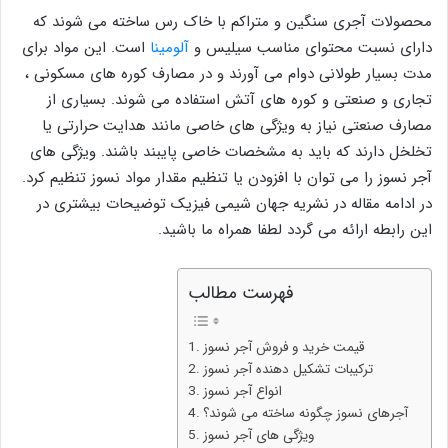
محصولات آجری سنگین و متراکم با خاک رس ساخته می شوند که
دارای نسبت محتوای مناسب سیلیس و
آلومینا
است. این مواد برای
مدت بسیار طولانی دوام می آورند و در مصارف کوره های مسکونی ،
تجاری و صنعتی و کوره های آتش استفاده می شوند. بسیاری از
مصارف صنعتی نیاز به ویژگی های خاصی مانند هدایت حرارتی یا
تخلخل دارند که باید به مشخصات خاصی پایبند باشند. ویژگی های
آجر نسوز را می توان با افزودن یا تنظیم مقدار مواد نسوز تنظیم کرد.
در ادامه مقاله در نشریه جهان شیمی فیزیک توضیحات بیشتری در
این رابطه ارائه می گردد لطفا همراه ما باشید.
فهرست مطالب
قیمت خرید و فروش آجر نسوز
ترکیبات تشکیل دهنده آجر نسوز
انواع آجر نسوز
آجرهای نسوز چگونه ساخته می شوند؟
ویژگی های آجر نسوز