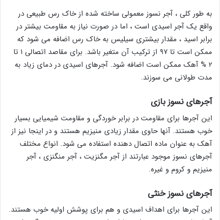
به طور کلی ، آجر نسوز معمولی ساخته شده از خاک رس طبیعی در
واقع یک آجر اسیدی است ، اما در صورت نیاز به مقاومت بیشتر در
برابر اسید ، مقدار بیشتری سیلیس به خاک رس اضافه می شود که
ممکن است تا ۹۷ از ترکیب آن متغیر باشد. برای مقاصد اتصالی ۱ تا
۲ % آهک ممکن است اضافه شود. آجرهای اسیدی در دمای زیاد به
مدت طولانی می سوزند.
آجرهای نسوز بازی
این آجرها برای مقاومت در برابر خوردگی و مقاومت شیمیایی بسیار
خوب هستند. آنها حاوی مقدار زیادی منیزیم هستند و در اینجا نیز از
آهک به عنوان ماده اتصال دهنده استفاده می شود. انواع مختلف
آجرهای نسوز موجود عبارتند از آجر مگنزیت ، آجر منگنزی ، آجر
منیزیم و کروم و غیره.
آجرهای نسوز خنثی
این آجرها برای اهداف اسیدی و هم برای پوشش اولیه خوب هستند.