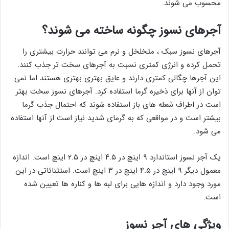
محسوب می شوند.
آجرهای نسوز چگونه ساخته می شوند؟
آجرهای نسوز سبک ، متخلخل و نرم می توانند حرارت بیشتری را
تحمل کرده و انرژی کمتری نسبت به آجرهای سخت تر جذب کنند.
این آجرها چگالی کمتری دارند و عایق بهتری بهتری هستند اما نمی
توان از آنها برای ذخیره گرما استفاده کرد. آجرهای نسوز سخت بهتر
است در اطراف شعله های باز استفاده شوند که احتمال جذب گرما
بیشتر است و در مواقعی که به گرمای شدید نیاز است از آنها استفاده
می شود.
یک آجر نسوز استاندارد ۹ اینچ در ۴.۵ اینچ در ۲.۵ اینچ است. اندازه
معمول دیگر ۹ اینچ در ۴.۵ اینچ در ۳ اینچ است. استثنائاتی در این
مورد وجود دارد و اندازه هایی برای لبه ها و کناره ها تعیین شده
است.
ویژگی های آجر نسوز