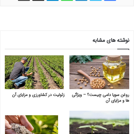
نوشته های مشابه
روغن سویا دامی چیست؟ – ویژگی
زئولیت در کشاورزی و مزایای آن
ها و مزایای آن