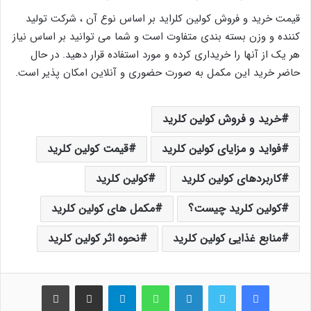
قیمت خرید و فروش کولین کلراید بر اساس نوع آن ، شرکت تولید
کننده و وزن بسته بندی متفاوت است و شما می توانید بر اساس نیاز
هر یک از آنها را خریداری کرده و مورد استفاده قرار دهید. در حال
حاضر خرید این مکمل به صورت حضوری و آنلاین امکان پذیر است.
خرید و فروش کولین کلرید
فواید و مزایای کولین کلرید
قیمت کولین کلرید
کاربردهای کولین کلرید
کولین کلرید
کولین کلرید چیست؟
مکمل های کولین کلرید
منابع غذایی کولین کلرید
نحوه اثر کولین کلرید
فیس بوک
توییتر
لینکدین
واتس آپ
تلگرام
اشتراک گذاری از طریق ایمیل
چاپ