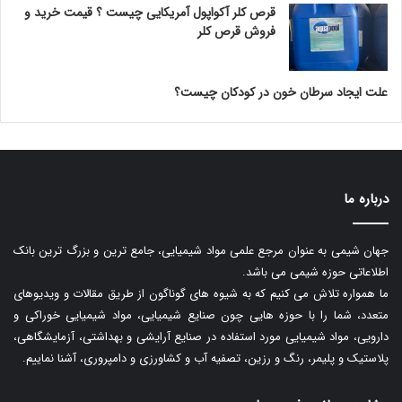
قرص کلر آکواپول آمریکایی چیست ؟ قیمت خرید و
فروش قرص کلر
علت ایجاد سرطان خون در کودکان چیست؟
درباره ما
جهان شیمی به عنوان مرجع علمی مواد شیمیایی، جامع ترین و بزرگ ترین بانک
اطلاعاتی حوزه شیمی می باشد.
ما همواره تلاش می کنیم که به شیوه های گوناگون از طریق مقالات و ویدیوهای
متعدد، شما را با حوزه هایی چون صنایع شیمیایی، مواد شیمیایی خوراکی و
دارویی، مواد شیمیایی مورد استفاده در صنایع آرایشی و بهداشتی، آزمایشگاهی،
پلاستیک و پلیمر، رنگ و رزین، تصفیه آب و کشاورزی و دامپروری، آشنا نماییم.