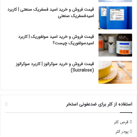
قیمت فروش و خرید اسید فسفریک صنعتی | کاربرد
اسیدفسفریک صنعتی
قیمت فروش و خرید اسید سولفوریک | کاربرد
اسیدسولفوریک چیست؟
قیمت فروش و خرید سوکرالوز | کاربرد سوکرالوز
(Sucralose)
استفاده از کلر برای ضدعفونی استخر
قرص کلر
پودر کلر