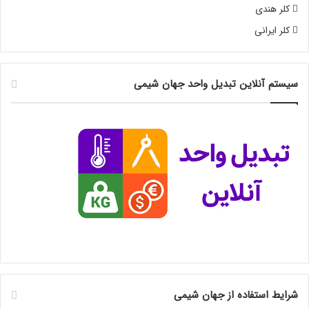
کلر هندی
کلر ایرانی
سیستم آنلاین تبدیل واحد جهان شیمی
شرایط استفاده از جهان شیمی