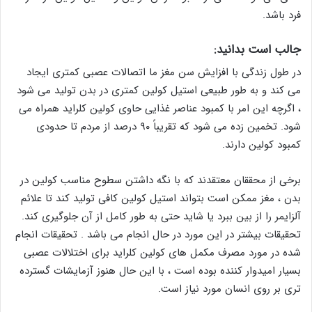
فرد باشد.
جالب است بدانید:
در طول زندگی با افزایش سن مغز ما اتصالات عصبی کمتری ایجاد
می کند و به طور طبیعی استیل کولین کمتری در بدن تولید می شود
، اگرچه این امر با کمبود عناصر غذایی حاوی کولین کلراید همراه می
شود. تخمین زده می شود که تقریباً ۹۰ درصد از مردم تا حدودی
کمبود کولین دارند.
برخی از محققان معتقدند که با نگه داشتن سطوح مناسب کولین در
بدن ، مغز ممکن است بتواند استیل کولین کافی تولید کند تا علائم
آلزایمر را از بین ببرد یا شاید حتی به طور کامل از آن جلوگیری کند.
تحقیقات بیشتر در این مورد در حال انجام می باشد . تحقیقات انجام
شده در مورد مصرف مکمل های کولین کلراید برای اختلالات عصبی
بسیار امیدوار کننده بوده است ، با این حال هنوز آزمایشات گسترده
تری بر روی انسان مورد نیاز است.