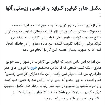
مکمل های کولین کلراید و فراهمی زیستی آنها
:
قبل از خرید مکمل های کولین کلرید ، مهم است بدانید که همه
محصولات مبتنی بر کولین در بازار اثرات یکسانی ندارند. یکی دیگر از
منابع محبوب کولین ، قرص های کولین بی تارترات است که می
تواند برخی از اثرات تقویت کننده این ماده مغذی را در حافظه ایجاد
کند اما به صورت بسیار آهسته این کار را انجام می دهد.
این امر به این دلیل است که کولین بی تارترات در عبور از سد خونی
مغزی ، یک فیلتر طبیعی که از تعامل مستقیم
خون
با نورون های مغز
جلوگیری می کند ، موثر نمی باشد . این ماده دارای “فراهمی زیستی”
کمی است ، به این معنی که نمی تواند از این سد به خوبی عبور کرده
و با مواد شیمیایی عصبی در خود مغز ارتباط برقرار کند. مکمل محبوب
دیگر ، کولین سیترات می باشد که همانند کولین بی تارترات از
مشکل فراهمی زیستی پایین رنج می برد.