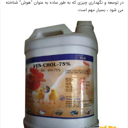
در توسعه و نگهداری چیزی که به طور ساده به عنوان “هوش” شناخته
می شود ، بسیار مهم است.