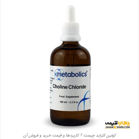
کولین کلراید چیست ؟ کاربردها و قیمت خرید و فروش آن