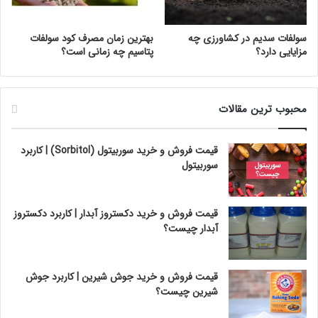
سولفات سدیم در کشاورزی چه
بهترین زمان مصرف کود سولفات
مزایایی دارد؟
پتاسیم چه زمانی است؟
محبوب ترین مقالات
قیمت فروش و خرید سوربیتول (Sorbitol) | کاربرد
سوربیتول
قیمت فروش و خرید دکستروز آبدار | کاربرد دکستروز
آبدار چیست؟
قیمت فروش و خرید جوش شیرین | کاربرد جوش
شیرین چیست؟