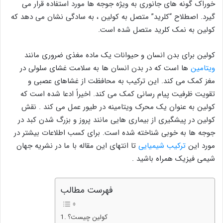
خوراک گونه های جانوری به ویژه جوجه ها مورد استفاده قرار می
گیرد. اصطلاح “کلرید” متصل به کولین ، به سادگی نشان می دهد که
کولین به نمک کلرید متصل شده است.
کولین برای بدن انسان و حیوانات یک ماده مغذی ضروری مانند
ویتامین
ها است که در بدن انسان ها به سلامت غشای سلولی در
مغز کمک می کند. این ترکیب به محافظت از غشاهای عصبی و
تقویت ظرفیت پیام رسانی کمک می کند. اخیراً ادعا شده است که
کولین به عنوان یک محرک ویتامینه در طیور عمل می کند . نقش
کولین در پیشگیری از بیماری هایی مانند پروز و بزرگ شدن کبد در
جوجه ها به خوبی شناخته شده است. برای کسب اطلاعات بیشتر در
مورد این
ترکیب شیمیایی
تا انتهای این مقاله با ما در نشریه جهان
شیمی فیزیک همراه باشید .
فهرست مطالب
کولین چیست؟