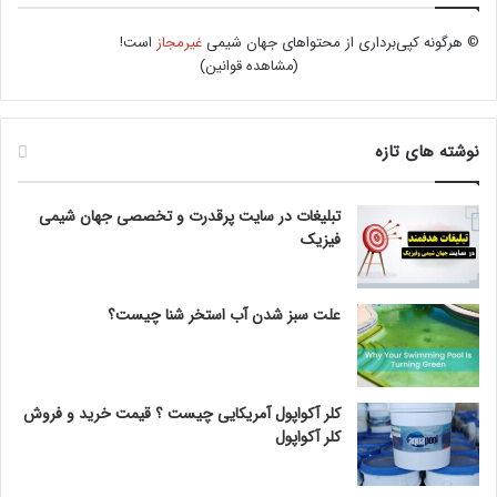
© هرگونه کپی‌برداری از محتواهای جهان شیمی
غیرمجاز
است!
(
مشاهده قوانین
)
نوشته های تازه
تبلیغات در سایت پرقدرت و تخصصی جهان شیمی
فیزیک
علت سبز شدن آب استخر شنا چیست؟
کلر آکواپول آمریکایی چیست ؟ قیمت خرید و فروش
کلر آکواپول