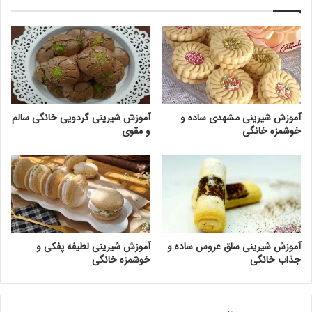
آموزش شیرینی مشهدی ساده و
آموزش شیرینی گردویی خانگی سالم
خوشمزه خانگی
و مقوی
آموزش شیرینی ساق عروس ساده و
آموزش شیرینی لطیفه پفکی و
جذاب خانگی
خوشمزه خانگی