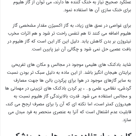
عملکرد صحیح نیاز به خنک کننده ها دارند، می توان از گاز هلیوم
برای خنک سازی آن ها استفاده نمود.
برای غواصی در عمق های زیاد، به گاز اکسیژن مقدار مشخصی گاز
هلیوم اضافه می کنند تا هم تنفس راحت تر شود و هم اثرات مخرب
نیتروژن بر بدن کاهش یابد. دلیل این کار این است که گاز هلیوم در
بافت عصبی حل نمی شود و چگالی آن نیز پایین است.
شاید بادکنک های هلیمی موجود در مجالس و مکان های تفریحی
برایتان هیجان انگیز باشد. از این ماده به دلیل سبک تر بودن نسبت
به سایر گازهای موجود در هوا برای پرکردن بالن ها جهت مصارف
گردشی، نظامی، علمی و… ، پر کردن بادکنک های تزیینی در مهمانی ها
و مجالس استفاده می شود. قدرت بالابرندگی گاز هلیوم نسبت به
هیدروژن کمتر است، اما نکته ای که آن را برای مصرف ارجح می کند،
قابلیت عدم اشتعال است که آنرا به عنصری منحصر به فرد مبدل می
سازد.