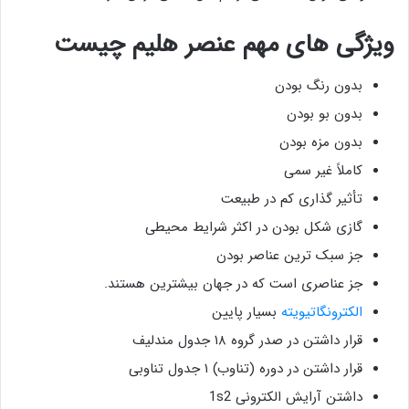
ویژگی های مهم عنصر هلیم چیست
بدون رنگ بودن
بدون بو بودن
بدون مزه بودن
کاملاً غیر سمی
تأثیر گذاری کم در طبیعت
گازی شکل بودن در اکثر شرایط محیطی
جز سبک ترین عناصر بودن
جز عناصری است که در جهان بیشترین هستند.
الکترونگاتیویته
بسیار پایین
قرار داشتن در صدر گروه ۱۸ جدول مندلیف
قرار داشتن در دوره (تناوب) ۱ جدول تناوبی
داشتن آرایش الکترونی 1s2