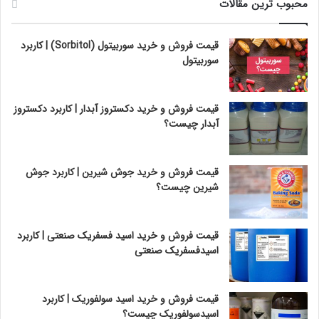
محبوب ترین مقالات
قیمت فروش و خرید سوربیتول (Sorbitol) | کاربرد
سوربیتول
قیمت فروش و خرید دکستروز آبدار | کاربرد دکستروز
آبدار چیست؟
قیمت فروش و خرید جوش شیرین | کاربرد جوش
شیرین چیست؟
قیمت فروش و خرید اسید فسفریک صنعتی | کاربرد
اسیدفسفریک صنعتی
قیمت فروش و خرید اسید سولفوریک | کاربرد
اسیدسولفوریک چیست؟