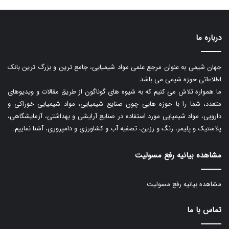
درباره ما
جهان شیمی به عنوان مرجع علمی مواد شیمیایی، جامع ترین و بزرگ ترین بانک
اطلاعاتی حوزه شیمی می باشد.
ما همواره تلاش می کنیم که به شیوه های گوناگون از طریق مقالات و ویدیوهای
متعدد، شما را با حوزه هایی چون صنایع شیمیایی، مواد شیمیایی خوراکی و
دارویی، مواد شیمیایی مورد استفاده در صنایع آرایشی و بهداشتی، آزمایشگاهی،
پلاستیک و پلیمر، رنگ و رزین، تصفیه آب و کشاورزی و دامپروری، آشنا نماییم.
مشاهده بیانیه رفع مسولیت
مشاهده بیانیه رفع مسولیت
تماس با ما