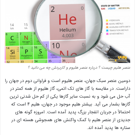
عنصر هلیم چیست ؟ درباره عنصر هلیوم و کاربردش چه می دانید ؟
دومین عنصر سبک جهان، عنصر هلیوم است و فراوانی دوم در جهان را
داراست. در مقایسه با گاز های تک اتمی، گاز هلیوم از همه کمتر در
آب حل می شود و به نسبت سایر گازها یکی از کم حل شدنی ترین
گازها بشمار می آید. بیشتر هلیم موجود در جهان، هلیم ۴ است که
احتمالاً در جریان انفجار بزرگ پدید آمده است. امروزه گونه های
جدیدی از عنصر هلیم با کمک واکنش‌ های همجوشی هسته ‌ای در
ستاره‌ ها پدید آمده اند.