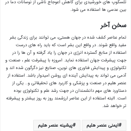
تلسکوپ های خورشیدی برای کاهش اعوجاج ناشی از نوسانات دما در
بین عدسی ها استفاده می شود.
سخن آخر
تمام عناصر کشف شده در جهان هستی، می توانند برای زندگی بشر
مفید واقع شوند. در واقع این بشر است که باید راه های درست
استفاده از منابع گسترده انرژی در جهان را یاد گرفته و آن ها را در
جهت پیشرفت جهان استفاده نماید. امروزه با پیشرفت علم ، صنعت و
تکنولوژی و پیدایش فناوری های نوین، صنایع نیز دگرگون شده اند و
آدمی می تواند به پیدایش آینده ای روشن امیدوار باشد. استفاده از
عنصر هلیم در صنعت و پزشکی و کاربرد های تحقیقاتی و… یکی از
دستاورد های مهم دانشمندان در جهت رشد علم و تکنولوژی بوده
است. البته استفاده از این عناصر ارزشمند روز به روز بیشتر و پیشرفته
تر خواهد شد.
ایمنی عنصر هلیم
پیشینه عنصر هلیم