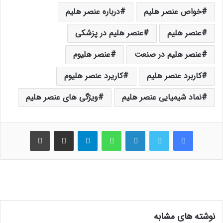
خواص عنصر هلیم
درباره عنصر هلیم
عنصر هلیم
عنصر هلیم در پزشکی
عنصر هلیم در صنعت
عنصر هلیوم
کاربرد عنصر هلیم
کاریرد عنصر هلیوم
نماد شیمیایی عنصر هلیم
ویژگی های عنصر هلیم
فیس بوک
توییتر
لینکدین
واتس آپ
تلگرام
اشتراک گذاری از طریق ایمیل
چاپ
نوشته های مشابه