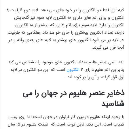
لایه اول فقط دو الکترون را در خود جای می دهد. لایه دوم ظرفیت ۸
الکترون و برای اتم های دارای ۱۸ الکترون لایه سوم نیز گنجایش
الکترون را دارد. لایه سوم برای اتم هایی که بیشتر از ۱۸ الکترون
دارند، تعداد الکترون بیشتری را جای خواهد داد. هنگامی که ظرفیت
هر لایه پر می شود الکترون های بیشتر به لایه های بعدی رفته و در
آنجا قرار می گیرند.
عدد اتمی عنصر هلیم تعداد الکترون های موجود را مشخص می کند.
بنابراین اتم هلیم دارای ۲
الکترون
است که این دو الکترون در لایه
اول قرار گرفته و آن را پر کرده اند.
ذخایر عنصر هلیوم در جهان را می
شناسید
با وجود اینکه هلیوم دومین گاز فراوان در جهان است اما روی زمین
کمیاب است. این نکته قابل توجه است که قیمت هلیوم در ۱۵ سال