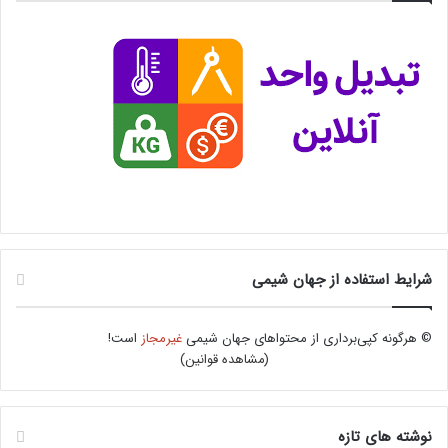
شرایط استفاده از جهان شیمی
© هرگونه کپی‌برداری از محتواهای جهان شیمی
غیرمجاز
است!
(
مشاهده قوانین
)
نوشته های تازه