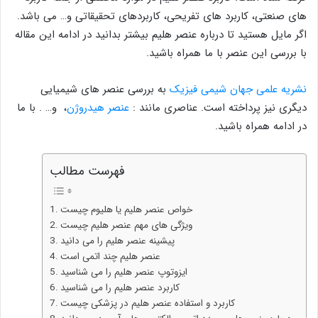
های صنعتی، کاربرد های تفریحی، کاربردهای تحقیقاتی و… می باشد.
اگر مایل هستید تا درباره عنصر هلیم بیشتر بدانید در ادامه این مقاله
با بررسی این عنصر با ما همراه باشید.
نشریه علمی جهان شیمی فیزیک
به بررسی عنصر های شیمیایی
دیگری نیز پرداخته است. عناصری مانند :
عنصر هیدروژن
، و… . با ما
در ادامه همراه باشید.
فهرست مطالب
خواص عنصر هلیم یا هلیوم چیست
ویژگی های مهم عنصر هلیم چیست
پیشینه عنصر هلیم را می دانید
عنصر هلیم چند اتمی است
ایزوتوپ عنصر هلیم را می شناسید
کاربرد عنصر هلیم را می شناسید
کاربرد و استفاده عنصر هلیم در پزشکی چیست