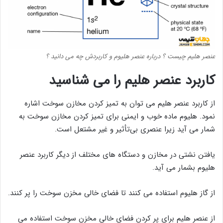
عنصر هلیم چیست ؟ درباره عنصر هلیوم و کاربردش چه می دانید ؟
کاربرد عنصر هلیم را می شناسید
از کاربرد عنصر هلیم می توان به تمیز کردن مخازن سوخت اشاره
نمود. هلیوم ماده خوب و ایمنی برای تمیز کردن مخازن سوخت به
شمار می آید زیرا عنصری بی‌تأثیر و غیر مشتعل است.
یافتن نشتی در مخازن و دستگاه های مختلف از دیگر کاربرد عنصر
هلیوم بشمار می آید.
از گاز هلیوم استفاده می کنند تا فضای خالی مخزن سوخت را پر کنند.
از عنصر هلیم برای پر کردن فضای خالی مخزن سوخت استفاده می