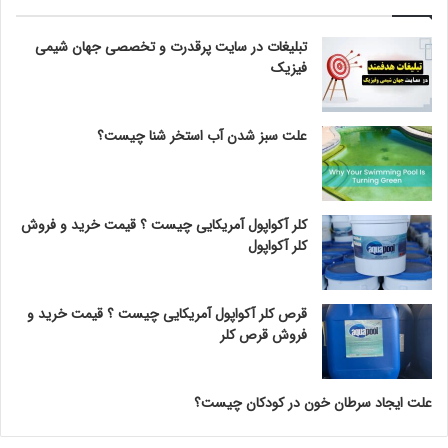
تبلیغات در سایت پرقدرت و تخصصی جهان شیمی
فیزیک
علت سبز شدن آب استخر شنا چیست؟
کلر آکواپول آمریکایی چیست ؟ قیمت خرید و فروش
کلر آکواپول
قرص کلر آکواپول آمریکایی چیست ؟ قیمت خرید و
فروش قرص کلر
علت ایجاد سرطان خون در کودکان چیست؟