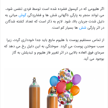
اگر هلیومی که در کپسول فشرده شده است توسط فردی تنفس شود،
می تواند منجر به پارگی ناگهانی شش ها و فشارزدگی
گوش
میانی به
دلیل شدت جریان بالا، شود. لازم به ذکر است که تعداد کشته شدگان
در اثر پارگی
شش
ها بسیار کم است.
از تماس مستقیم پوست با هلیوم مایع باید جدا خودداری گردد، زیرا
سبب سوختن پوست می گردد. سوختگی به این دلیل رخ می دهد که
سرمای فوق العاده بالایی در اثر تغییر فاز هلیوم و تبدیلش به گاز
بوجود می آید.