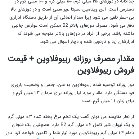
جداگانه در دوزهای ۲۵ میلی گرم، ۵۰ میلی گرم و ۱۰۰ میلی گرم در
دسترس است. این ویتامین نسبتا غیر سمی است و در دوزهای بالا
بی خطر تلقی می شود زیرا مقدار اضافی آن از طریق دستگاه ادراری
دفع می شود. مصرف دوزهای بالاتر B2 ممکن است عوارض جانبی
داشته باشد. برخی از افراد در دوزهای بالاتر متوجه می شوند كه
ادرارشان زرد و نارنجی شده و دچار اسهال می شود.
مقدار مصرف روزانه ریبوفلاوین + قیمت
فروش ریبوفلاوین
دوز روزانه توصیه شده ریبوفلاوین به سن، جنس و وضعیت باروری
فرد بستگی دارد. مقدار مورد نیاز روزانه برای مردان ۱.۳ میلی گرم و
برای زنان ۱.۱ میلی گرم است.
از نظر مقایسه می توان گفت یک تخم مرغ پخته شده ۰.۳ میلی گرم
و یک لیوان شیر كامل ۰.۴ میلی گرم B2 دارد. همچنین یک فنجان
بادام ۱.۴ میلی گرم ریبوفلاوین مورد نیاز شما را تامین خواهد کرد. دوز