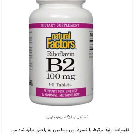
آشنایی با فواید ریبوفلاوین
تغییرات اولیه مرتبط با کمبود این ویتامین به راحتی برگردانده می