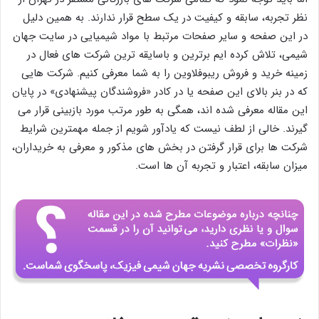
نظر تجربه، سابقه و کیفیت در یک سطح قرار ندارند. به همین دلیل
در این صفحه و سایر صفحات مرتبط با مواد شیمیایی در سایت جهان
شیمی، تلاش کرده ایم برترین و باسایقه ترین شرکت های فعال در
زمینه خرید و فروش ریبوفلاوین را به شما معرفی کنیم. شرکت هایی
که در بنر بالای این صفحه یا در کادر «فروشندگان پیشنهادی» در پایان
این مقاله معرفی شده اند، همگی به طور مرتب مورد بازبینی قرار می
گیرند. خالی از لطف نیست که یادآور شویم از جمله مهمترین شرایط
شرکت ها برای قرار گرفتن در بخش های مذکور و معرفی به خریداران،
میزان سابقه، اعتبار و تجربه آن ها است.