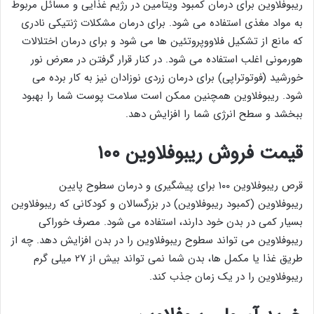
ریبوفلاوین برای درمان کمبود ویتامین در رژیم غذایی و مسائل مربوط
به مواد مغذی استفاده می شود. برای درمان مشکلات ژنتیکی نادری
که مانع از تشکیل فلاووپروتئین ها می شود و برای درمان اختلالات
هورمونی اغلب استفاده می شود. در کنار قرار گرفتن در معرض نور
خورشید (فوتوتراپی) برای درمان زردی نوزادان نیز به کار برده می
شود. ریبوفلاوین همچنین ممکن است سلامت پوست شما را بهبود
ببخشد و سطح انرژی شما را افزایش دهد.
قیمت فروش ریبوفلاوین ۱۰۰
قرص ریبوفلاوین ۱۰۰ برای پیشگیری و درمان سطوح پایین
ریبوفلاوین (کمبود ریبوفلاوین) در بزرگسالان و کودکانی که ریبوفلاوین
بسیار کمی در بدن خود دارند، استفاده می شود. مصرف خوراکی
ریبوفلاوین می تواند سطوح ریبوفلاوین را در بدن افزایش دهد. چه از
طریق غذا یا مکمل ها، بدن شما نمی تواند بیش از ۲۷ میلی گرم
ریبوفلاوین را در یک زمان جذب کند.