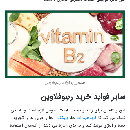
آشنایی با فواید ریبوفلاوین
سایر فواید خرید ریبوفلاوین
این ویتامین برای رشد و حفظ سلامت عمومی لازم است و به بدن
کمک می کند تا
کربوهیدرات
ها،
پروتئین
ها و چربی ها را تجزیه
کرده و انرژی تولید کند و به بدن اجازه می دهد از اکسیژن استفاده