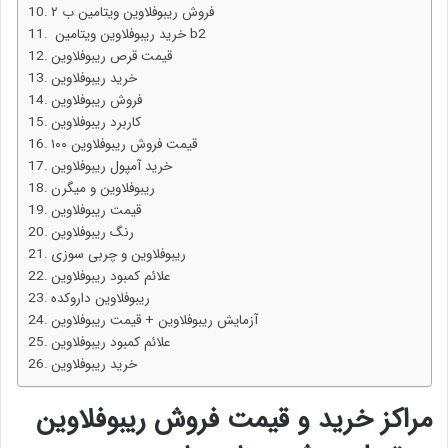
فروش ریبوفلاوین ویتامین ب ۲
خرید ریبوفلاوین ویتامین b2
قیمت قرص ریبوفلاوین
خرید ریبوفلاوین
فروش ریبوفلاوین
کاربرد ریبوفلاوین
قیمت فروش ریبوفلاوین ۱۰۰
خرید آمپول ریبوفلاوین
ریبوفلاوین و میگرن
قیمت ریبوفلاوین
رنگ ریبوفلاوین
ریبوفلاوین و چربی سوزی
علائم کمبود ریبوفلاوین
ریبوفلاوین داروکده
آزمایش ریبوفلاوین + قیمت ریبوفلاوین
علائم کمبود ریبوفلاوین
خرید ریبوفلاوین
مراکز خرید و قیمت فروش ریبوفلاوین