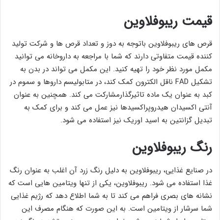
قیمت ریبوفلاوین
قرص های ریبوفلاوین باتوجه به دوز و تعداد قرص ها و شرکت تولید
کننده قیمت متفاوتی دارند که شما با مراجعه به داروخانه می توانید
مکمل مورد نظر خود را تهیه کنید. این مکمل می تواند در بدن به
تشکیل FAD ناقل الکترون کمک کند، در متابولیسم داروها و سموم در
کبد به عنوان یک ماده تاثیرگذارمشارکت می کند. همچنین به عنوان
آنتی اکسیدان هیدروپراکسیدها نیز عمل می کند و برای کمک به
تبدیل گزانتین به اسید اوریک نیز استفاده می شود.
رنگ ریبوفلاوین
در صنایع غذایی، ریبوفلاوین به دلیل رنگ زرد آن اغلب به عنوان رنگ
غذا استفاده می شود. ریبوفلاوین، یکی از تنها ویتامین هایی است که
نشانه های بصری فراهم می کند تا به شما اطلاع دهد که رژیم غذایی
شما سرشار از ویتامین است. به این صورت که هنگام مصرف این