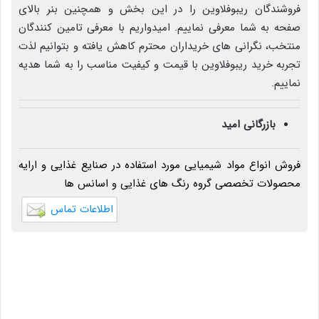
فروشندگان ریبوفلاوین را در این بخش و همچنین بنر بالای
صفحه به شما معرفی نماییم. امیدواریم با معرفی تامین کنندگان
منتخب، نگرانی های خریداران محترم کاهش یافته و بتوانیم لذت
تجربه خرید ریبوفلاوین با قیمت و کیفیت مناسب را به شما هدیه
نماییم.
بازرگانی امید
فروش انواع مواد شیمیایی مورد استفاده در صنایع غذایی و ارایه
محصولات تخصصی گروه رنگ های غذایی و اسانس ها
اطلاعات تماس