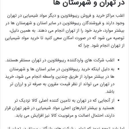
در تهران و شهرستان‌ ها
اغلب مراکز خرید و فروش ریبوفلاوین و دیگر مواد شیمیایی در تهران
وجود دارند و فروشندگان ریبوفلاوین در سایر استان و شهرستان ها در
بیشتر موارد، خرید خود را از تهران انجام می دهند. به همین دلیل،
توصیه می شود که در صورت امکان سعی کنید تا خرید مواد شیمیایی
از تهران انجام شود. چرا که
اغلب شرکت های واردکننده ریبوفلاوین در تهران مستقر هستند.
به دلیل اینکه خرید ریبوفلاوین در سایر استان ها و شهرستان
ها در بیشتر موارد از طریق چندین واسطه انجام می شود، خرید
در تهران می تواند از نظر قیمت مقرون به صرفه تر و ارزان تر
باشد.
از آنجایی که در تهران به تامین کننده اصلی کالا نزدیک تر
هستید و بیشتر انبارهای اصلی مواد شیمیایی در شهر تهران قرار
دارند، احتمال اصالت و مرغوبیت کالا نیز افزایش می یابد.
اما باید توجه نمود که تمامی شرکت های بازرگانی مستقر در تهران از