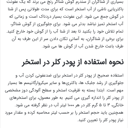
بسیاری از شناگران از سندرم گوش شناگر رنج می برند که یک عفونت
باکتریایی ناشی از آب استخر است که برای مدت طولانی پس از شنا
در گوش جمع می شود. این عفونت بسیار دردناک است و زمانی که
آب استخر تمیز نباشد بدتر می شود. برای جلوگیری از گوش شناگر،
تمام تلاش خود را بکنید تا بعد از شنا آب را از گوش خود خارج کنید.
برای برخی از شناگران، به آسانی تکان دادن سر از این طرف به آن
طرف باعث خارج شدن آب از گوش ها می شود.
نحوه استفاده از پودر کلر در استخر
استفاده صحیح از پودر کلر در استخر برای ضدعفونی کردن آب و
جلوگیری از رشد جلبک ‌ها، باکتری‌ها و سایر میکروارگانیسم‌ ها بسیار
مهم است. ابتدا بسته به ظرفیت استخر و سطح آلودگی دوز مشخصی
از پودر کلر را اندازه گیری می کنیم. به طور معمول، برای استخرهای
خانگی، ۳ تا ۵ گرم کلر در هر ۱۰۰۰ لیتر آب در نظر گرفته می ‌شود.
همچنین باید حجم استخر را بر حسب لیتر محاسبه کرده و مقدار مورد
نیاز پودر کلر را تعیین کنید.