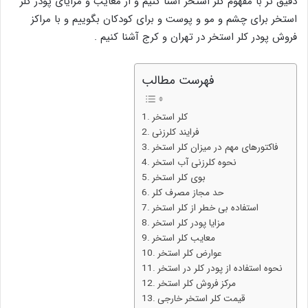
دقیق تر با مفهوم کلر استخر آشنا کنیم و از معایب و مزایای پودر کلر
استخر برای چشم و مو و پوست و برای کودکان بگوییم و با مراکز
فروش پودر کلر استخر در تهران و کرج آشنا کنیم .
فهرست مطالب
کلر استخر
فرایند کلرزنی
فاکتورهای مهم در میزان کلر استخر
نحوه کلرزنی آب استخر
بوی کلر استخر
حد مجاز مصرف کلر
استفاده بی خطر از کلر استخر
مزایا پودر کلر استخر
معایب کلر استخر
عوارض کلر استخر
نحوه استفاده از پودر کلر در استخر
مرکز فروش کلر استخر
قیمت کلر استخر خارجی