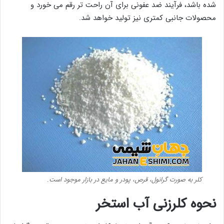
شده باشد، فرآیند ضد عفونی برای آن راحت تر رقم می خورد و
محصولات جانبی کمتری نیز تولید خواهد شد.
کلر به صورت گرانول، قرص، پودر و مایع در بازار موجود است.
نحوه کلرزنی آب استخر