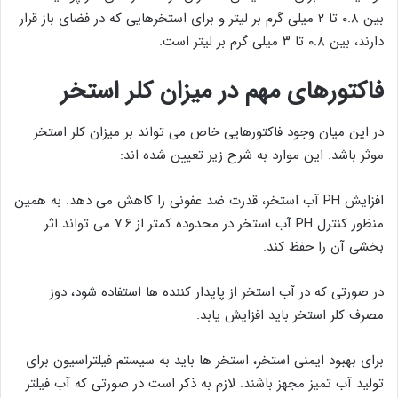
بین ۰.۸ تا ۲ میلی گرم بر لیتر و برای استخرهایی که در فضای باز قرار
دارند، بین ۰.۸ تا ۳ میلی گرم بر لیتر است.
فاکتورهای مهم در میزان کلر استخر
در این میان وجود فاکتورهایی خاص می تواند بر میزان کلر استخر
موثر باشد. این موارد به شرح زیر تعیین شده اند:
افزایش PH آب استخر، قدرت ضد عفونی را کاهش می دهد. به همین
منظور کنترل PH آب استخر در محدوده کمتر از ۷.۶ می تواند اثر
بخشی آن را حفظ کند.
در صورتی که در آب استخر از پایدار کننده ها استفاده شود، دوز
مصرف کلر استخر باید افزایش یابد.
برای بهبود ایمنی استخر، استخر ها باید به سیستم فیلتراسیون برای
تولید آب تمیز مجهز باشند. لازم به ذکر است در صورتی که آب فیلتر