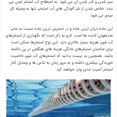
سبز شدن و کدر شدن آن می شود. به اصطلاح آب استخر لجن می
بندد. خلاص شدن از شر آلودگی های آب استخر، تنها به وسیله کلر
میسر می شود.
این ماده ارزان ترین ماده و در دسترس ترین ماده نسبت به سایر
ضدعفونی کننده ها است. لازم به ذکر است که نگهداری از استخرهای
آب شور، هزینه بسیار بالاتری دارد. این نوع استخرها ممکن است
برای صاحبان استخرهای خانگی هزینه های هنگفتی در پی داشته
باشند. همچنین بد نیست بدانید که استخرهای آب شور، خاصیت
خورندگی بیشتری داشته و به مرور زمان به لباس ها و وسایل کنار
استخر آسیب جدی وارد خواهند کرد.