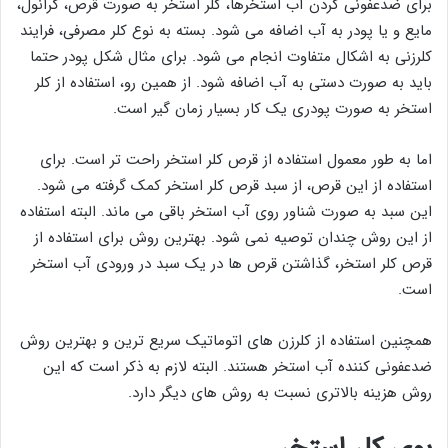
برای ضدعفونی کردن آب استخرها، کلر استخر به صورت قرص، گرانول،
مایع و یا پودر به آب اضافه می شود. بسته به نوع کلر مصرفی، فرایند
کلرزنی به اشکال متفاوت انجام می شود. برای مثال شکل پودر حتما
باید به صورت دستی به آب اضافه شود. از همین رو، استفاده از کلر
استخر به صورت پودری یک کار بسیار زمان گیر است.
اما به طور معمول استفاده از قرص کلر استخر راحت تر است. برای
استفاده از این قرص، از سبد قرص کلر استخر کمک گرفته می شود.
این سبد به صورت شناور روی آب استخر باقی می ماند. البته استفاده
از این روش چندان توصیه نمی شود. بهترین روش برای استفاده از
قرص کلر استخر، گذاشتن قرص ها در یک سبد در ورودی آب استخر
است.
همچنین استفاده از کلرزن های اتوماتیک سریع ترین و بهترین روش
ضدعفونی کننده آب استخر هستند. البته لازم به ذکر است که این
روش هزینه بالاتری نسبت به روش های دیگر دارد.