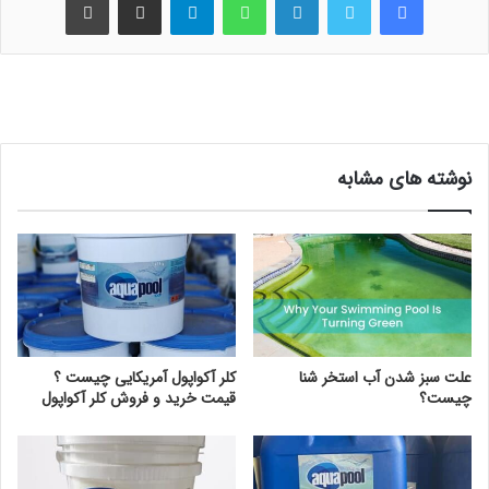
نوشته های مشابه
علت سبز شدن آب استخر شنا
کلر آکواپول آمریکایی چیست ؟
چیست؟
قیمت خرید و فروش کلر آکواپول