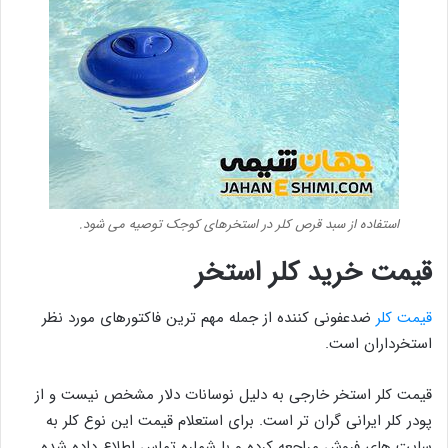
استفاده از سبد قرص کلر در استخرهای کوجک توصیه می شود.
قیمت خرید کلر استخر
قیمت کلر
ضدعفونی کننده از جمله مهم ترین فاکتورهای مورد نظر
استخرداران است.
قیمت کلر استخر خارجی به دلیل نوسانات دلار مشخص نیست و از
پودر کلر ایرانی گران تر است. برای استعلام قیمت این نوع کلر به
سایت های فروش مراجعه کرده و با شماره تماس اطلاع داده شده