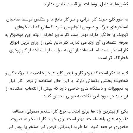
کشورها به دلیل نوسانات ارز قیمت ثابتی ندارند.
به طور کلی خرید کلر ایرانی و نیز کلر مایع یا وایتکس توسط صاحبان
استخرهای بزرگ و عمومی انجام می شود. کسانی که استخرهای
کوچک یا خانگی دارند بهتر است کلر مایع نخرند. البته این موضوع به
صرفه اقتصادی آن ارتباطی ندارد. کلر مایع یکی از ارزان ترین انواع
کلر استخر است اما استفاده از آن به مراتب از استفاده از کلر پودری
خطرناک تر است.
لازم به ذکر است که پودر کلر و قرص کلر، هر دو خاصیت تمیزکنندگی و
شفافیت بخشی یکسانی دارند. با این حال استفاده از قرص کلر نیاز
به تجهیزات و دستگاه های خاصی دارد که پیش از انتخاب استفاده از
آن باید در مورد این نکات به خوبی تحقیق کنید.
یکی از بهترین راه ها برای انتخاب نوع کلر استخر مصرفی، مطالعه
دفترچه های راهنماست. بهتر است برای خرید کلر استخر به صورت
حضوری مراجعه کنید. اما خرید اینترنتی قرص کلر استخر یا پودر کلر