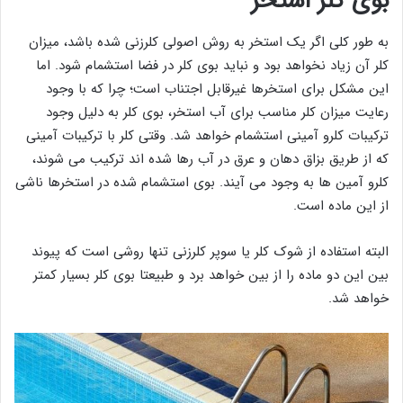
بوی کلر استخر
به طور کلی اگر یک استخر به روش اصولی کلرزنی شده باشد، میزان
کلر آن زیاد نخواهد بود و نباید بوی کلر در فضا استشمام شود. اما
این مشکل برای استخرها غیرقابل اجتناب است؛ چرا که با وجود
رعایت میزان کلر مناسب برای آب استخر، بوی کلر به دلیل وجود
ترکیبات کلرو آمینی استشمام خواهد شد. وقتی کلر با ترکیبات آمینی
که از طریق بزاق دهان و عرق در آب رها شده اند ترکیب می شوند،
کلرو آمین ها به وجود می آیند. بوی استشمام شده در استخرها ناشی
از این ماده است.
البته استفاده از شوک کلر یا سوپر کلرزنی تنها روشی است که پیوند
بین این دو ماده را از بین خواهد برد و طبیعتا بوی کلر بسیار کمتر
خواهد شد.