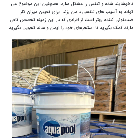
ناخوشایند شده و تنفس را مشکل سازد. همچنین این موضوع می
تواند به آسیب های تنفسی دامن بزند. برای تعیین میزان کلر
ضدعفونی کننده بهتر است از افرادی که در این زمینه تخصص کافی
دارند کمک بگیرید تا استخرهای خود را ایمن و سالم تحویل بگیرید.