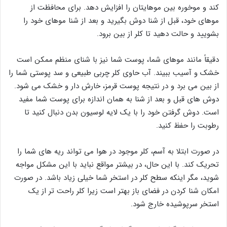
کند و موخوره بین موهایتان را افزایش دهد. برای محافظت از
موهای خود، قبل از شنا دوش بگیرید و بعد از شنا موهای خود را
بشویید و حالت دهید تا کلر از بین برود.
دقیقاً مانند موهای شما، پوست شما نیز با شنای منظم ممکن است
خشک و آسیب ببیند. آب حاوی کلر چربی طبیعی و سد پوستی شما را
از بین می برد و در نتیجه پوست قرمز، خارش دار و خشک می شود.
دوش های قبل و بعد از شنا به همان اندازه برای پوست شما مفید
است. دوش گرفتن خود را با یک لایه لوسیون بدن دنبال کنید تا
رطوبت را حفظ کنید.
در صورت ابتلا به آسم، کلر موجود در هوا می تواند ریه های شما را
تحریک کند. با این حال، در بیشتر مواقع نباید با این مشکل مواجه
شوید، مگر اینکه سطح کلر در استخر شما خیلی زیاد باشد. در صورت
امکان شنا کردن در فضای باز بهتر است زیرا کلر راحت تر از یک
استخر سرپوشیده خارج شود.