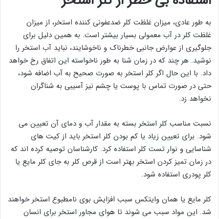
استفاده بی خطر از کلر استخر
به طور عادی، میزان غلظت کلر ضدعفونی کننده استخر، از میزان
غلظت کلر در آب معمولی بسیار بیشتر است. به همین دلیل برای
جلوگیری از عوارض جانبی خطرناک و ناخوشایند، نباید آب استخر را
نوشید. هر چند که در زمان شنا به طور ناخواسته این اتفاق رخ خواهد
داد. با این حال اگر کلر استخر به صورت صحیح به آب اضافه شود،
حتی در صورت تماس با پوست یا چشم نیز آسیبی به شناگران
نخواهد زد.
نسبت مناسب کلر استخر بسته به مقدار آب و دمای آن تعیین می
شود. برای تعیین زیاد یا کم بودن کلر استخر باید از کیت های
شناسایی و نوار تست کلر استفاده کرد. کارشناسان توصیه کرده اند که
در زمان تمیز کردن استخر بهتر است از قرص کلر به جای کلر مایع یا
کلر پودری استفاده شود.
کلر مایع یا همان وایتکس سبب افزایش بوی نامطبوع استخر خواهند
شد. این مواد سبب می شوند تا هوای مجاور استخر برای انسان