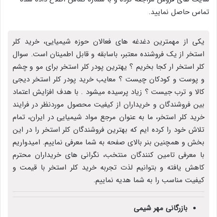
تماس حاصل نمایید.
یکی از مهمترین دغدغه های فعالان حوزه شیمیایی، خرید کلر
استخر از یک فروشنده معتبر، باسابقه و قابل اطمینان است. سوال
کلر استخر ار کجا بخریم ؟ یهترین پودر کلر استخر برای مو و چشم
و پوست و کودکان چیست ؟ معایب خرید پودر کلر استخر دیجی
کالا و ترب جیست ؟ زیاد پرسیده میشود . با هدف افزایش اعتماد
بین فروشندگان و خریداران از کیفیت محصول موردنظر در فرایند
خرید کلر استخر، ما به عنوان مرجع مواد شیمیایی در ایران، تمام
تلاش خود را کرده ایم که بهترین فروشندگان کلر استخر را در این
بخش و همچنین بنر بالای صفحه به شما معرفی نماییم. امیدواریم
با معرفی تامین کنندگان منتخب، نگرانی های خریداران محترم
کاهش یافته و بتوانیم لذت تجربه خرید کلر استخر با قیمت و
کیفیت مناسب را به شما هدیه نماییم.
بازرگانی مهر شیمی