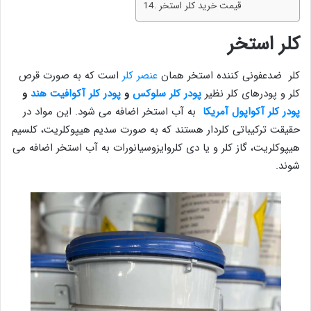
قیمت خرید کلر استخر
کلر استخر
کلر ضدعفونی کننده استخر همان
عنصر کلر
است که به صورت قرص
کلر و پودرهای کلر نظیر
پودر کلر سلوکس
و
پودر کلر آکوافیت هند
و
پودر کلر آکواپول آمریکا
به آب استخر اضافه می شود. این مواد در
حقیقت ترکیباتی کلردار هستند که به صورت سدیم هیپوکلریت، کلسیم
هیپوکلریت، گاز کلر و یا دی کلروایزوسیانورات به آب استخر اضافه می
شوند.