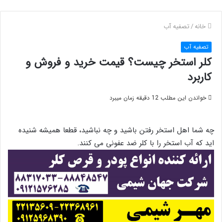
خانه
/
تصفیه آب
تصفیه آب
کلر استخر چیست؟ قیمت خرید و فروش و
کاربرد
خواندن این مطلب 12 دقیقه زمان میبرد
چه شما اهل استخر رفتن باشید و چه نباشید، قطعا همیشه شنیده
اید که آب استخر را با کلر ضد عفونی می کنند.