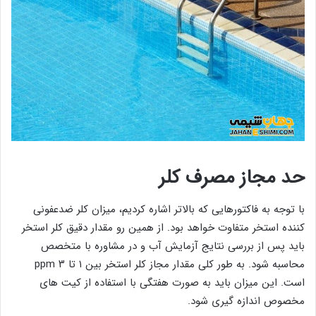
حد مجاز مصرف کلر
با توجه به فاکتورهایی که بالاتر اشاره کردیم، میزان کلر ضدعفونی
کننده استخر متفاوت خواهد بود. از همین رو مقدار دقیق کلر استخر
باید پس از بررسی نتایج آزمایش آب و در مشاوره با متخصص
محاسبه شود. به طور کلی مقدار مجاز کلر استخر بین ۱ تا ۳ ppm
است. این میزان باید به صورت هفتگی با استفاده از کیت های
مخصوص اندازه گیری شود.