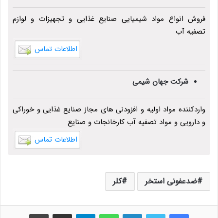
فروش انواع مواد شیمیایی صنایع غذایی و تجهیزات و لوازم
تصفیه آب
اطلاعات تماس
شرکت جهان شیمی
واردکننده مواد اولیه و افزودنی های مجاز صنایع غذایی و خوراکی
و دارویی و مواد تصفیه آب کارخانجات و صنایع
اطلاعات تماس
ضدعفونی استخر
کلر
فیس بوک
توییتر
لینکدین
واتس آپ
تلگرام
اشتراک گذاری از طریق ایمیل
چاپ