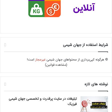
شرایط استفاده از جهان شیمی
© هرگونه کپی‌برداری از محتواهای جهان شیمی
غیرمجاز
است!
(
مشاهده قوانین
)
نوشته های تازه
تبلیغات در سایت پرقدرت و تخصصی جهان شیمی
فیزیک