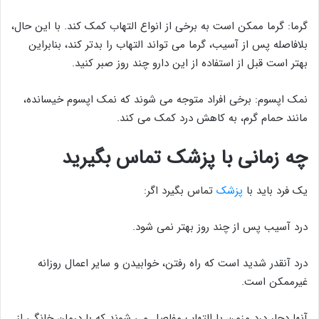
گرما: گرما ممکن است به برخی از انواع التهاب کمک کند. با این حال،
بلافاصله پس از آسیب، گرما می تواند التهاب را بدتر کند، بنابراین
بهتر است قبل از استفاده از این دارو چند روز صبر کنید.
نمک اپسوم: برخی افراد متوجه می شوند که نمک اپسوم خیسانده،
مانند حمام گرم، به کاهش درد کمک می کند.
چه زمانی با پزشک تماس بگیرید
یک فرد باید با
پزشک
تماس بگیرد اگر:
درد آسیب پس از چند روز بهتر نمی شود.
درد آنقدر شدید است که راه رفتن، خوابیدن و سایر اعمال روزانه
غیرممکن است.
آنها دچار درد مزمن یا التهاب مفاصل می شوند که با درمان خانگی از