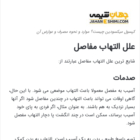
کپسول میکسودین چیست؟ موارد و نحوه مصرف و عوارض آن
علل التهاب مفاصل
شایع ترین علل التهاب مفاصل عبارتند از:
صدمات
آسیب به مفصل معمولا باعث التهاب موضعی می شود. با این حال،
گاهی اوقات می تواند باعث التهاب در چندین مفاصل شود اگر آنها
بسیار نزدیک به هم باشند. به عنوان مثال، اگر فردی به پای خود
آسیب برساند، ممکن است در چند انگشت پا دچار التهاب مفصل
شود.
تورم پاسخ طبیعی بدن به یک آسیب است. التهاب به بدن کمک