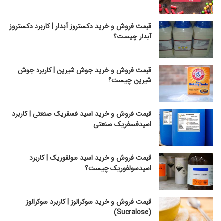
قیمت فروش و خرید دکستروز آبدار | کاربرد دکستروز
آبدار چیست؟
قیمت فروش و خرید جوش شیرین | کاربرد جوش
شیرین چیست؟
قیمت فروش و خرید اسید فسفریک صنعتی | کاربرد
اسیدفسفریک صنعتی
قیمت فروش و خرید اسید سولفوریک | کاربرد
اسیدسولفوریک چیست؟
قیمت فروش و خرید سوکرالوز | کاربرد سوکرالوز
(Sucralose)