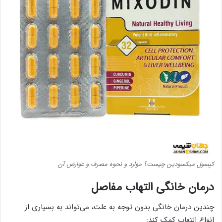
کپسول میکسودین چیست؟ موارد و نحوه مصرف و عوارض آن
درمان خانگی التهاب مفاصل
چندین درمان خانگی بدون توجه به علت، می‌تواند به بسیاری از
انواع التهاب کمک کند: