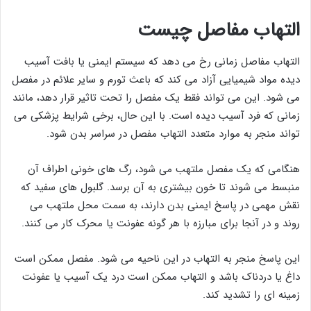
التهاب مفاصل چیست
التهاب مفاصل زمانی رخ می دهد که سیستم ایمنی یا بافت آسیب
دیده مواد شیمیایی آزاد می کند که باعث تورم و سایر علائم در مفصل
می شود. این می تواند فقط یک مفصل را تحت تاثیر قرار دهد، مانند
زمانی که فرد آسیب دیده است. با این حال، برخی شرایط پزشکی می
تواند منجر به موارد متعدد التهاب مفصل در سراسر بدن شود.
هنگامی که یک مفصل ملتهب می شود، رگ های خونی اطراف آن
منبسط می شوند تا خون بیشتری به آن برسد. گلبول های سفید که
نقش مهمی در پاسخ ایمنی بدن دارند، به سمت محل ملتهب می
روند و در آنجا برای مبارزه با هر گونه عفونت یا محرک کار می کنند.
این پاسخ منجر به التهاب در این ناحیه می شود. مفصل ممکن است
داغ یا دردناک باشد و التهاب ممکن است درد یک آسیب یا عفونت
زمینه ای را تشدید کند.