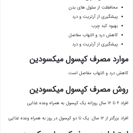
محافظت از سلول های بدن
پیشگیری از آرتریت و درد
بهبود کبد چرب
کاهش درد و التهاب مفاصل
پیشگیری از آرتریت و درد
موارد مصرف
کپسول میکسودین
کاهش درد و التهاب مفاصل است.
روش مصرف
کپسول میکسودین
افراد ۶ تا ۱۲ سال روزانه یک کپسول به همراه وعده غذایی
افراد بزرگتر از ۱۲ سال: یک تا دو کپسول در روز به همراه وعده غذایی