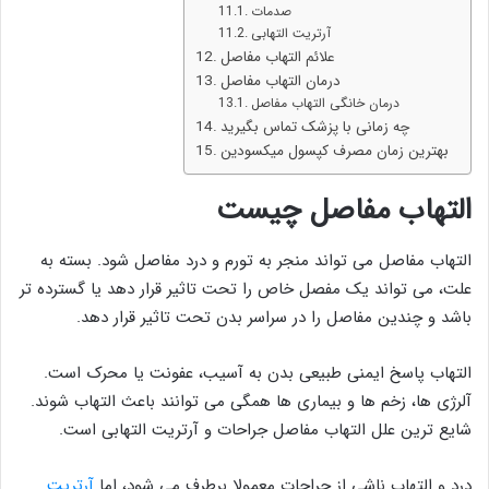
صدمات
آرتریت التهابی
علائم التهاب مفاصل
درمان التهاب مفاصل
درمان خانگی التهاب مفاصل
چه زمانی با پزشک تماس بگیرید
بهترین زمان مصرف کپسول میکسودین
التهاب مفاصل چیست
التهاب مفاصل می تواند منجر به تورم و درد مفاصل شود. بسته به
علت، می تواند یک مفصل خاص را تحت تاثیر قرار دهد یا گسترده تر
باشد و چندین مفاصل را در سراسر بدن تحت تاثیر قرار دهد.
التهاب پاسخ ایمنی طبیعی بدن به آسیب، عفونت یا محرک است.
آلرژی ها، زخم ها و بیماری ها همگی می توانند باعث التهاب شوند.
شایع ترین علل التهاب مفاصل جراحات و آرتریت التهابی است.
درد و التهاب ناشی از جراحات معمولا برطرف می شود، اما
آرتریت