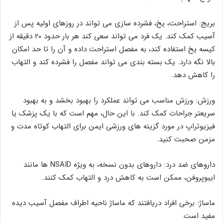
بریج: استراحت، یخ، فشرده سازی می تواند در روزهای اولیه پس از
آسیب کمک کند. یک فرد می تواند سعی کند هر بار حدود ۲۰ دقیقه از
کیسه یخ استفاده کند، به مفصل استراحت داده و آن را تا حد امکان
بالا نگه دارد. یک بسته بندی می تواند مفصل را فشرده کند و التهاب
را کاهش دهد.
ورزش: ورزش مناسب می تواند عملکرد را بهبود بخشد و به بهبود
سریعتر جراحات کمک کند. با این حال، مهم است که با یک پزشک یا
فیزیوتراپ در مورد گزینه های ورزشی ایمن برای التهاب کوتاه مدت و
مزمن صحبت کنید.
داروهای ضد درد: داروهای بدون نسخه، به ویژه NSAID ها مانند
ایبوپروفن، ممکن است به کاهش درد و التهاب کمک کنند.
ماساژ: برخی افراد دریافتند که ماساژ ناحیه اطراف مفصل آسیب دیده
مفید است.