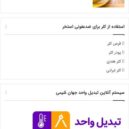
استفاده از کلر برای ضدعفونی استخر
قرص کلر
پودر کلر
کلر هندی
کلر ایرانی
سیستم آنلاین تبدیل واحد جهان شیمی