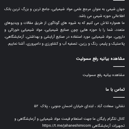
جهان شیمی به عنوان مرجع علمی مواد شیمیایی، جامع ترین و بزرگ ترین بانک
اطلاعاتی حوزه شیمی می باشد.
ما همواره تلاش می کنیم که به شیوه های گوناگون از طریق مقالات و ویدیوهای
متعدد، شما را با حوزه هایی چون صنایع شیمیایی، مواد شیمیایی خوراکی و
دارویی، مواد شیمیایی مورد استفاده در صنایع آرایشی و بهداشتی، آزمایشگاهی،
پلاستیک و پلیمر، رنگ و رزین، تصفیه آب و کشاورزی و دامپروری، آشنا نماییم.
مشاهده بیانیه رفع مسولیت
مشاهده بیانیه رفع مسولیت
تماس با ما
نشانی: سعادت آباد ، ابتدای خیابان احسان جنوبی ، پلاک ۵۲
کانال تلگرام رایگان ما جهت استعلام قیمت مواد شیمیایی و آزمایشگاهی و
تجهیزات آزمایشگاهی
https://t.me/jahaneshimicom