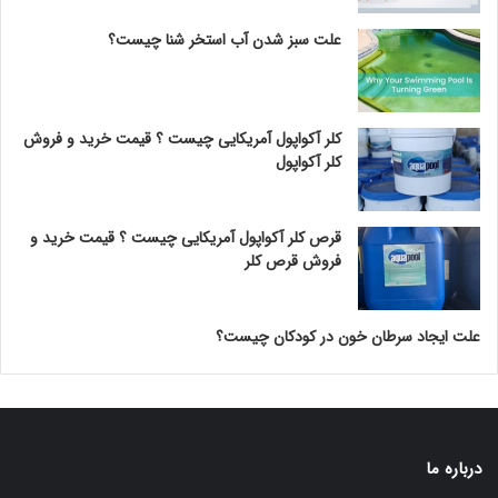
علت سبز شدن آب استخر شنا چیست؟
کلر آکواپول آمریکایی چیست ؟ قیمت خرید و فروش
کلر آکواپول
قرص کلر آکواپول آمریکایی چیست ؟ قیمت خرید و
فروش قرص کلر
علت ایجاد سرطان خون در کودکان چیست؟
درباره ما