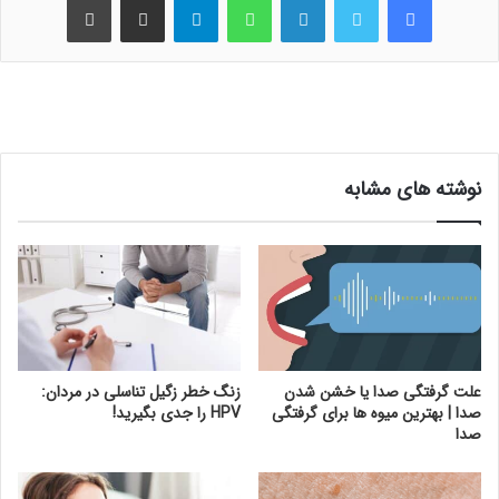
نوشته های مشابه
علت گرفتگی صدا یا خشن شدن
زنگ خطر زگیل تناسلی در مردان:
صدا | بهترین میوه ها برای گرفتگی
HPV را جدی بگیرید!
صدا