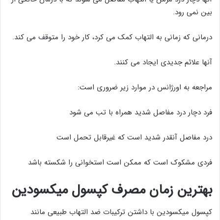
بین نمی رود.
درمانی که زمانی به التهاب کمک می کرد، کار خود را متوقف می کند.
آنها علائم جدیدی ایجاد می کنند.
مراجعه به اورژانس در موارد زیر ضروری است:
فرد دچار درد مفاصل شدید همراه با تب می شود
درد مفاصل آنقدر شدید است که غیرقابل تحمل است
فردی مشکوک است که ممکن است استخوانی را شکسته باشد
بهترین زمان مصرف کپسول میکسودین
کپسول میکسودین با داشتن ترکیبات ضد التهاب طبیعی مانند