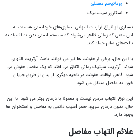
روماتیسم مفصلی
اسکلروز سیستمیک
بسیاری از انواع آرتریت التهابی بیماری‌های خودایمنی هستند، به
این معنی که زمانی ظاهر می‌شوند که سیستم ایمنی بدن به اشتباه به
بافت‌های سالم حمله کند.
با این حال، برخی از عفونت ها نیز می توانند باعث آرتریت التهابی
شوند. آرتریت سپتیک زمانی اتفاق می افتد که یک مفصل عفونی می
شود. گاهی اوقات، عفونت در ناحیه دیگری از بدن از طریق جریان
خون به مفصل منتقل می شود.
این نوع التهاب مزمن نیست و معمولا با درمان بهتر می شود. با این
حال، بدون درمان سریع، خطر آسیب دائمی به مفاصل و استخوان ها
وجود دارد.
علائم التهاب مفاصل