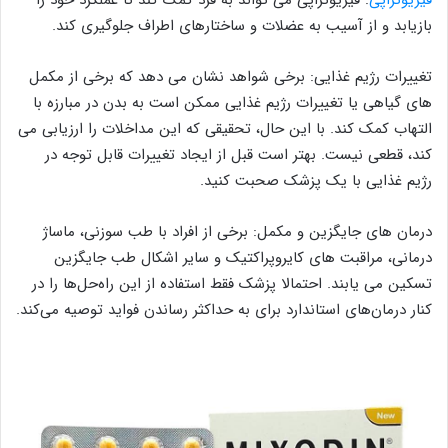
بازیابد و از آسیب به عضلات و ساختارهای اطراف جلوگیری کند.
تغییرات رژیم غذایی: برخی شواهد نشان می دهد که برخی از مکمل
های گیاهی یا تغییرات رژیم غذایی ممکن است به بدن در مبارزه با
التهاب کمک کند. با این حال، تحقیقی که این مداخلات را ارزیابی می
کند، قطعی نیست. بهتر است قبل از ایجاد تغییرات قابل توجه در
رژیم غذایی با یک پزشک صحبت کنید.
درمان های جایگزین و مکمل: برخی از افراد با طب سوزنی، ماساژ
درمانی، مراقبت های کایروپراکتیک و سایر اشکال طب جایگزین
تسکین می یابند. احتمالا پزشک فقط استفاده از این راه‌حل‌ها را در
کنار درمان‌های استاندارد برای به حداکثر رساندن فواید توصیه می‌کند.