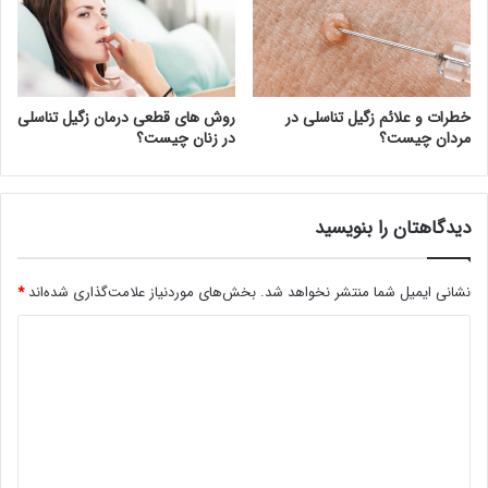
خطرات و علائم زگیل تناسلی در
روش های قطعی درمان زگیل تناسلی
مردان چیست؟
در زنان چیست؟
دیدگاهتان را بنویسید
نشانی ایمیل شما منتشر نخواهد شد.
بخش‌های موردنیاز علامت‌گذاری شده‌اند
*
د
ی
د
گ
ا