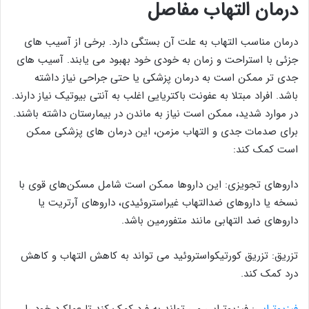
درمان التهاب مفاصل
درمان مناسب التهاب به علت آن بستگی دارد. برخی از آسیب های
جزئی با استراحت و زمان به خودی خود بهبود می یابند. آسیب های
جدی تر ممکن است به درمان پزشکی یا حتی جراحی نیاز داشته
باشد. افراد مبتلا به عفونت باکتریایی اغلب به آنتی بیوتیک نیاز دارند.
در موارد شدید، ممکن است نیاز به ماندن در بیمارستان داشته باشند.
برای صدمات جدی و التهاب مزمن، این درمان های پزشکی ممکن
است کمک کند:
داروهای تجویزی: این داروها ممکن است شامل مسکن‌های قوی با
نسخه یا داروهای ضدالتهاب غیراستروئیدی، داروهای آرتریت یا
داروهای ضد التهابی مانند متفورمین باشد.
تزریق: تزریق کورتیکواستروئید می تواند به کاهش التهاب و کاهش
درد کمک کند.
فیزیوتراپی
: فیزیوتراپی می تواند به فرد کمک کند تا عملکرد خود را