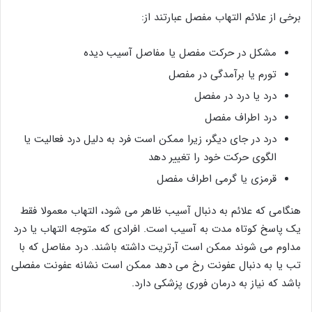
برخی از علائم التهاب مفصل عبارتند از:
مشکل در حرکت مفصل یا مفاصل آسیب دیده
تورم یا برآمدگی در مفصل
درد یا درد در مفصل
درد اطراف مفصل
درد در جای دیگر، زیرا ممکن است فرد به دلیل درد فعالیت یا
الگوی حرکت خود را تغییر دهد
قرمزی یا گرمی اطراف مفصل
هنگامی که علائم به دنبال آسیب ظاهر می شود، التهاب معمولا فقط
یک پاسخ کوتاه مدت به آسیب است. افرادی که متوجه التهاب یا درد
مداوم می شوند ممکن است آرتریت داشته باشند. درد مفاصل که با
تب یا به دنبال عفونت رخ می دهد ممکن است نشانه عفونت مفصلی
باشد که نیاز به درمان فوری پزشکی دارد.