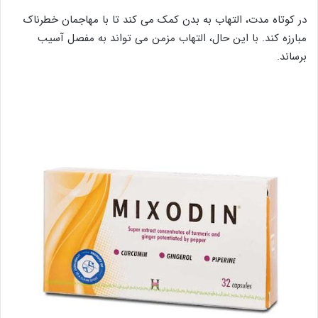
در کوتاه مدت، التهاب به بدن کمک می کند تا با مهاجمان خطرناک
مبارزه کند. با این حال، التهاب مزمن می تواند به مفصل آسیب
برساند.