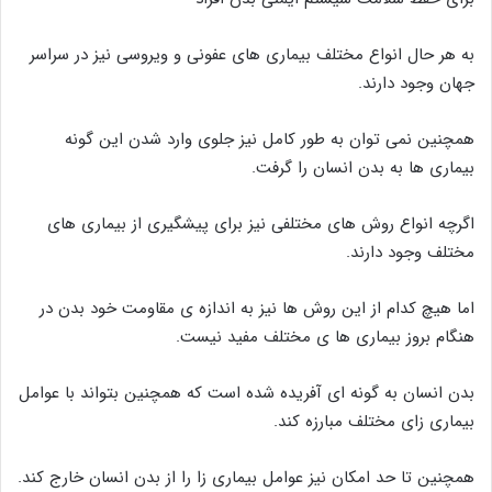
به هر حال انواع مختلف بیماری های عفونی و ویروسی نیز در سراسر
جهان وجود دارند.
همچنین نمی توان به طور کامل نیز جلوی وارد شدن این گونه
بیماری ها به بدن انسان را گرفت.
اگرچه انواع روش های مختلفی نیز برای پیشگیری از بیماری های
مختلف وجود دارند.
اما هیچ کدام از این روش ها نیز به اندازه ی مقاومت خود بدن در
هنگام بروز بیماری ها ی مختلف مفید نیست.
بدن انسان به گونه ای آفریده شده است که همچنین بتواند با عوامل
بیماری زای مختلف مبارزه کند.
همچنین تا حد امکان نیز عوامل بیماری زا را از بدن انسان خارج کند.