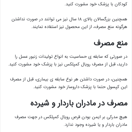
کودکان با پزشک خود مشورت کنید.
همچنین بزرگسالان بالای ۱۸ سال نیز می توانند در صورت نداشتن
هرگونه منع مصرف، از این محصول نیز استفاده نمایند.
منع مصرف
در صورتی که سابقه ی حساسیت به انواع تولیدات زنبور عسل را
دارید، قبل از مصرف رویال کمپلکس نیز با پزشک خود مشورت کنید.
همچنین، در صورت داشتن هر نوع سابقه ی بیماری، قبل از مصرف
این کپسول حتما با پزشک داروساز خود مشورت کنید.
مصرف در مادران باردار و شیرده
هیچ مدرکی بر ایمن بودن قرص رویال کمپلکس در جهت مصرف
مادران باردار و یا شیرده وجود ندارد.