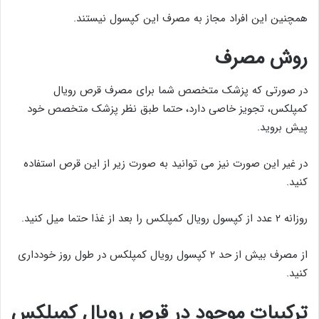
همچنین این افراد مجاز به مصرف این کپسول نیستند.
روش مصرف
در صورتی که پزشک متخصص شما برای مصرف قرص رویال
کمپلکس، تجویز خاصی دارد، حتما طبق نظر پزشک متخصص خود
پیش بروید.
در غیر این صورت نیز می توانید به صورت زیر از این قرص استفاده
کنید.
روزانه ۲ عدد از کپسول رویال کمپلکس را بعد از غذا حتما میل کنید.
از مصرف بیش از حد ۲ کپسول رویال کمپلکس در طول روز خودداری
کنید.
ترکیبات موجود در قرص رویال کمپلکس