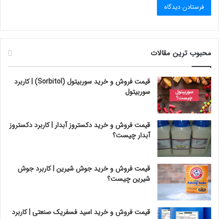
محبوب ترین مقالات
قیمت فروش و خرید سوربیتول (Sorbitol) | کاربرد
سوربیتول
قیمت فروش و خرید دکستروز آبدار | کاربرد دکستروز
آبدار چیست؟
قیمت فروش و خرید جوش شیرین | کاربرد جوش
شیرین چیست؟
قیمت فروش و خرید اسید فسفریک صنعتی | کاربرد