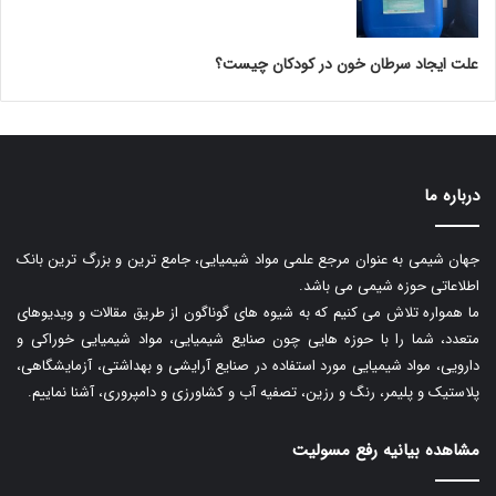
علت ایجاد سرطان خون در کودکان چیست؟
درباره ما
جهان شیمی به عنوان مرجع علمی مواد شیمیایی، جامع ترین و بزرگ ترین بانک
اطلاعاتی حوزه شیمی می باشد.
ما همواره تلاش می کنیم که به شیوه های گوناگون از طریق مقالات و ویدیوهای
متعدد، شما را با حوزه هایی چون صنایع شیمیایی، مواد شیمیایی خوراکی و
دارویی، مواد شیمیایی مورد استفاده در صنایع آرایشی و بهداشتی، آزمایشگاهی،
پلاستیک و پلیمر، رنگ و رزین، تصفیه آب و کشاورزی و دامپروری، آشنا نماییم.
مشاهده بیانیه رفع مسولیت