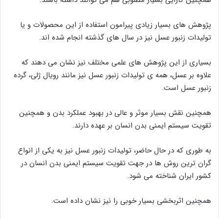
پژوهش های بسیار زیادی پیرامون استفاده از این محصولات و یا
تولیدات زنبور عسل نیز در سال های گذشته انجام شده اند.
بسیاری از این پژوهش های علمی مختلف نیز نشان می دهند که
علاوه بر عسل، همه ی تولیدات زنبور عسل نیز مانند رویال ژلی، گرده
زنبور عسل است.
همچنین نقش بسیار موثر و عالی در بهبود عملکرد بدن و همچنین
تقویت سیستم ایمنی بدن انسان بر عهده دارند.
به طوری که در حال حاضر، تولیدات زنبور عسل نیز به یکی از انواع
گران ترین روش ها در جهت تقویت سیستم ایمنی بدن انسان در
کشور ایران شناخته می شود.
همچنین اثربخشی بسیار خوبی را نیز نشان داده است.