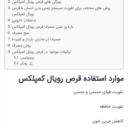
ویژگی های قرص رویال کمپلکس
روش های مختلف برای تقویت سیستم ایمنی بدن انسان با قرص
رویال کمپلکس
تداخلات دارویی
بازه ی سنی مصرف قرص رویال کمپلکس
منع مصرف
مصرف در مادران باردار و شیرده
روش مصرف
ترکیبات موجود در قرص رویال کمپلکس
پروپولیس
ژل رویال
موارد استفاده قرص رویال کمپلکس
تقویت قوای جسمی و جنسی
تقویت حافظه
کاهش چربی خون