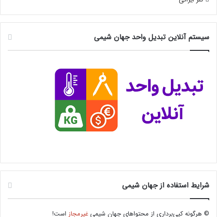
سیستم آنلاین تبدیل واحد جهان شیمی
شرایط استفاده از جهان شیمی
© هرگونه کپی‌برداری از محتواهای جهان شیمی
غیرمجاز
است!