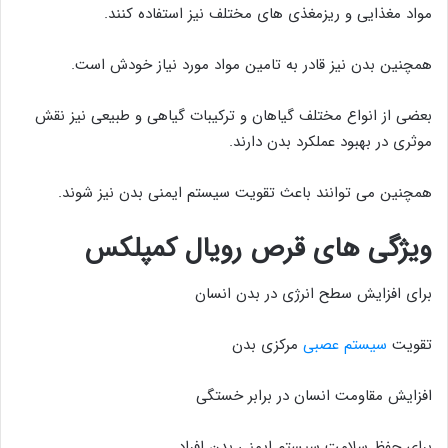
مواد مغذایی و ریزمغذی های مختلف نیز استفاده کنند.
همچنین بدن نیز قادر به تامین مواد مورد نیاز خودش است.
بعضی از انواع مختلف گیاهان و ترکیبات گیاهی و طبیعی نیز نقش
موثری در بهبود عملکرد بدن دارند.
همچنین می توانند باعث تقویت سیستم ایمنی بدن نیز شوند.
ویژگی های قرص رویال کمپلکس
برای افزایش سطح انرژی در بدن انسان
تقویت
سیستم عصبی
مرکزی بدن
افزایش مقاومت انسان در برابر خستگی
برای حفظ سلامت سیستم ایمنی بدن افراد