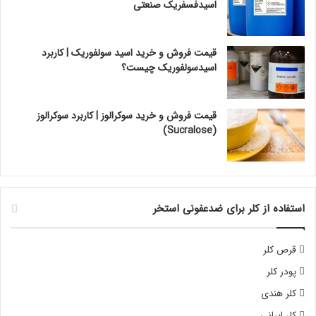
اسیدفسفریک صنعتی
قیمت فروش و خرید اسید سولفوریک | کاربرد
اسیدسولفوریک چیست؟
قیمت فروش و خرید سوکرالوز | کاربرد سوکرالوز
(Sucralose)
استفاده از کلر برای ضدعفونی استخر
قرص کلر
پودر کلر
کلر هندی
کلر ایرانی