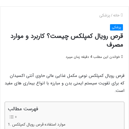
خانه
/
پزشکی
پزشکی
قرص رویال کمپلکس چیست؟ کاربرد و موارد
مصرف
خواندن این مطلب 4 دقیقه زمان میبرد
قرص رویال کمپلکس نوعی مکمل غذایی عالی حاوی آنتی‌ اکسیدان
که برای تقویت سیستم ایمنی بدن و مبارزه با انواع بیماری های مفید
است.
فهرست مطالب
موارد استفاده قرص رویال کمپلکس