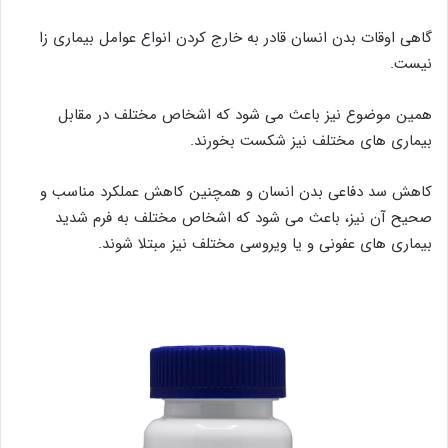
گاهی اوقات بدن انسان قادر به خارج کردن انواع عوامل بیماری زا
نیست.
همین موضوع نیز باعث می شود که اشخاص مختلف در مقابل
بیماری های مختلف نیز شکست بخورند.
کاهش سد دفاعی بدن انسان و همچنین کاهش عملکرد مناسب و
صحیح آن نیز، باعث می شود که اشخاص مختلف به فرم شدید
بیماری های عفونی و یا ویروسی مختلف نیز مبتلا شوند.