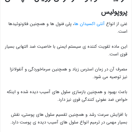
پروپولیس
غنی از انواع
آنتی اکسیدان ها
، پلی فنول ها و همچنین فلاونوئیدها
است.
این ماده تقویت کننده ی سیستم ایمنی با خاصیت ضد التهابی بسیار
قوی است.
مصرف آن در زمان استرس زیاد و همچنین سرماخوردگی و آنفولانزا
نیز توصیه می شود.
باعث بهبود و همچنین بازسازی سلول های آسیب دیده شده و اینکه
خواص ضد عفونی کنندگی قوی نیز دارد.
با افزایش سرعت رشد و همچنین تقسیم سلول های پوستی، نقش
بسیار مهمی در ترمیم انواع سلول های آسیب دیده ی پوست دارد.