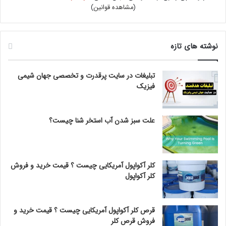
(
مشاهده قوانین
)
نوشته های تازه
تبلیغات در سایت پرقدرت و تخصصی جهان شیمی
فیزیک
علت سبز شدن آب استخر شنا چیست؟
کلر آکواپول آمریکایی چیست ؟ قیمت خرید و فروش
کلر آکواپول
قرص کلر آکواپول آمریکایی چیست ؟ قیمت خرید و
فروش قرص کلر