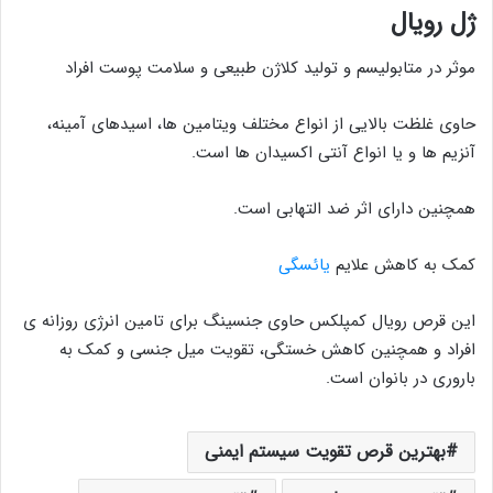
ژل رویال
موثر در متابولیسم و تولید کلاژن طبیعی و سلامت پوست افراد
حاوی غلظت بالایی از انواع مختلف ویتامین ها، اسیدهای آمینه،
آنزیم ها و یا انواع آنتی اکسیدان ها است.
همچنین دارای اثر ضد التهابی است.
کمک به کاهش علایم
یائسگی
این قرص رویال کمپلکس حاوی جنسینگ برای تامین انرژی روزانه ی
افراد و همچنین کاهش خستگی، تقویت میل جنسی و کمک به
باروری در بانوان است.
بهترین قرص تقویت سیستم ایمنی