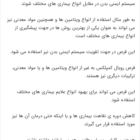
سیستم ایمنی بدن در مقابل انواع بیماری های مختلف شوند.
به طور مثال استفاده از انواع ویتامین ها و همچنین مواد معدنی نیز
می تواند به عنوان یکی از بهترین روش ها در جهت پیشگیری از
انواع بیماری های مختلف است.
این قرص در جهت تقویت سیستم ایمنی بدن نیز استفاده می شود.
قرص رویال کمپلکس به غیر از انواع ویتامین ها و یا مواد معدنی،
ترکیبات دیگری نیز هستند.
این قرص می تواند برای بهبود انواع علایم بیماری های مختلف
استفاده شود.
کاهش دوره ی نقاهت بیماری ها و یا اینکه حتی درمان آن ها نیز
مورد استفاده قرار می گیرند.
همچنین کارایی بسیار مطلوبی هم می توانند داشته باشند.