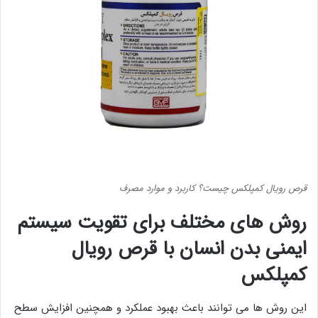
قرص رویال کمپلکس چیست؟ کاربرد و موارد مصرف
روش های مختلف برای تقویت سیستم
ایمنی بدن انسان با قرص رویال
کمپلکس
این روش ها می توانند باعث بهبود عملکرد و همچنین افزایش سطح