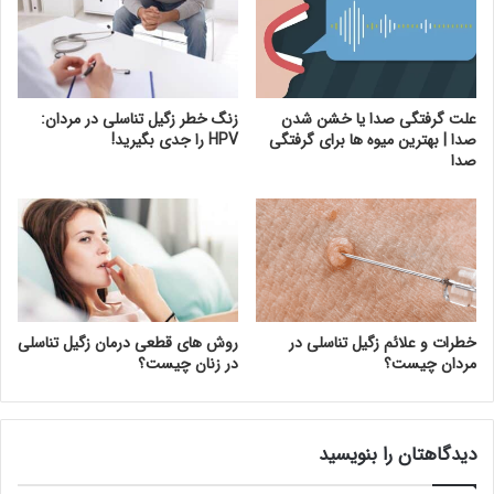
علت گرفتگی صدا یا خشن شدن
زنگ خطر زگیل تناسلی در مردان:
صدا | بهترین میوه ها برای گرفتگی
HPV را جدی بگیرید!
صدا
خطرات و علائم زگیل تناسلی در
روش های قطعی درمان زگیل تناسلی
مردان چیست؟
در زنان چیست؟
دیدگاهتان را بنویسید