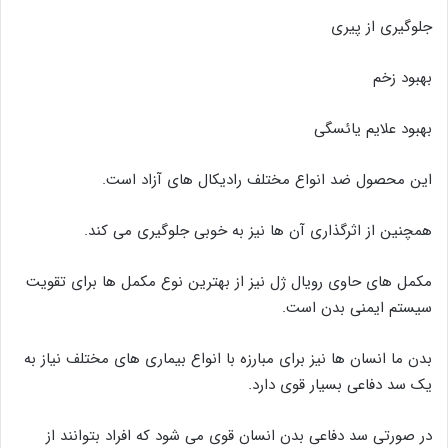
جلوگیری از پیری
بهبود زخم
بهبود علایم یائسگی
این محصول ضد انواع مختلف رادیکال‌ های آزاد است.
همچنین از اثرگذاری آن‌ ها نیز به خوبی جلوگیری می کند.
مکمل‌ های حاوی رویال ژل نیز از بهترین نوع مکمل‌ ها برای تقویت
سیستم ایمنی بدن است.
بدن ما انسان ها نیز برای مبارزه با انواع بیماری های مختلف نیاز به
یک سد دفاعی بسیار قوی دارد.
در صورتی سد دفاعی بدن انسان قوی می شود که افراد بتوانند از