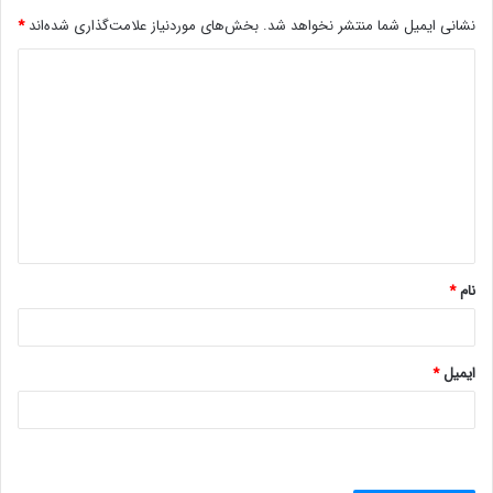
نشانی ایمیل شما منتشر نخواهد شد.
بخش‌های موردنیاز علامت‌گذاری شده‌اند
*
د
ی
د
گ
ا
ه
*
نام
*
ایمیل
*