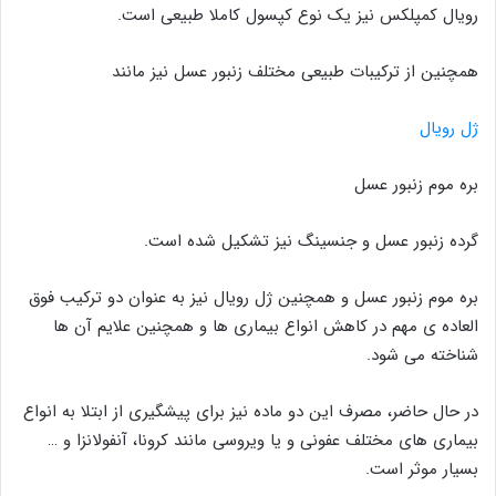
رویال کمپلکس نیز یک نوع کپسول کاملا طبیعی است.
همچنین از ترکیبات طبیعی مختلف زنبور عسل نیز مانند
ژل رویال
بره موم زنبور عسل
گرده زنبور عسل و جنسینگ نیز تشکیل شده است.
بره موم زنبور عسل و همچنین ژل رویال نیز به عنوان دو ترکیب فوق
العاده ی مهم در کاهش انواع بیماری ها و همچنین علایم آن ها
شناخته می شود.
در حال حاضر، مصرف این دو ماده نیز برای پیشگیری از ابتلا به انواع
بیماری های مختلف عفونی و یا ویروسی مانند کرونا، آنفولانزا و …
بسیار موثر است.