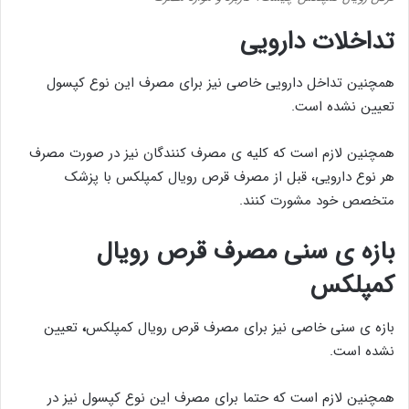
تداخلات دارویی
همچنین تداخل دارویی خاصی نیز برای مصرف این نوع کپسول
تعیین نشده است.
همچنین لازم است که کلیه ی مصرف کنندگان نیز در صورت مصرف
هر نوع دارویی، قبل از مصرف قرص رویال کمپلکس با پزشک
متخصص خود مشورت کنند.
بازه ی سنی مصرف قرص رویال
کمپلکس
بازه ی سنی خاصی نیز برای مصرف قرص رویال کمپلکس
،
تعیین
نشده است.
همچنین لازم است که حتما برای مصرف این نوع کپسول نیز در