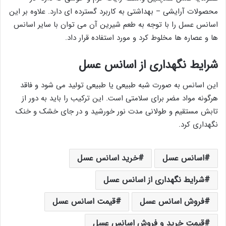
محصولات آرایشی – بهداشتی به کاربرد گسترده ای دارد. علاوه بر این
اسانس عسل را با توجه به طعم شیرین آن می توان با سایر اسانس
ها و عصاره ها مخلوط کرد و مورد استفاده قرار داد.
شرایط نگهداری از اسانس عسل
این اسانس به صورت شبه طبیعی یا طبیعی تولید می ‌شود و فاقد
هرگونه مواد مضر برای سلامتی است. این ترکیب را باید به دور از
تابش مستقیم و طولانی مدت نور خورشید و در جای خشک و خنک
نگهداری کرد.
اسانس عسل
خرید اسانس عسل
شرایط نگهداری از اسانس عسل
فروش اسانس عسل
قیمت اسانس عسل
قیمت خرید و فروش اسانس عسل