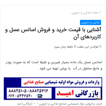
خانه
/
غذایی و دارویی
غذایی و دارویی
آشنایی با قیمت خرید و فروش اسانس عسل و
کاربردهای آن
خواندن این مطلب 3 دقیقه زمان میبرد
اسانس عسل یک ماده بسیار شیرین و غلیظ است که به صورت پودر
و مایع محلول در آب یا روغن تهیه می شود.
خرید و فروش مواد شیمیایی صنایع غذایی و دارویی – – بازرگانی امید