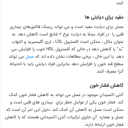
کنند.
مفید برای دیابتی ها
عسل برای دیابت مفید است و می تواند ریسک فاکتورهای بیماری
قلبی را در افراد مبتلا به دیابت نوع ۲ شایع است کاهش دهد. به
عنوان مثال ، ممکن است کلسترول LDL ، تری گلیسیرید و التهاب
“بد” را کاهش دهد در حالی که کلسترول HDL خوب را افزایش می
دهد. با این حال ، برخی مطالعات نشان داده اند که
عسل
می تواند
سطح قند خون را افزایش دهد بنابراین افراد دیابتی باید با احتیاط
آنرا مصرف کنند.
کاهش فشار خون
آنتی اکسیدان موجود در عسل می تواند به کاهش فشار خون کمک
کند. فشار خون یکی از عوامل خطر برای بیماری های قلبی است و
ممکن است عسل به کاهش آن کمک کند. دلیل این امر آن است که
عسل و عصاره آن حاوی ترکیبات آنتی اکسیدانی هستند که با کاهش
فشار خون ارتباط دارند.