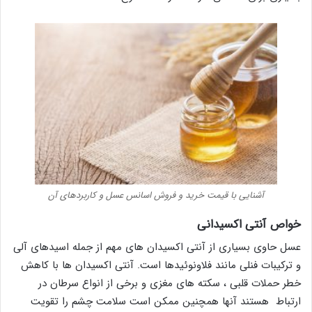
آشنایی با قیمت خرید و فروش اسانس عسل و کاربردهای آن
خواص آنتی اکسیدانی
عسل حاوی بسیاری از آنتی اکسیدان های مهم از جمله اسیدهای آلی
و ترکیبات فنلی مانند فلاونوئیدها است. آنتی اکسیدان ها با کاهش
خطر حملات قلبی ، سکته های مغزی و برخی از انواع سرطان در
ارتباط هستند آنها همچنین ممکن است سلامت چشم را تقویت