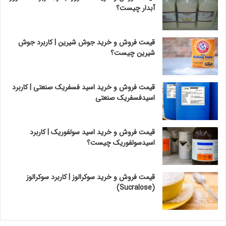
آبدار چیست؟
قیمت فروش و خرید جوش شیرین | کاربرد جوش
شیرین چیست؟
قیمت فروش و خرید اسید فسفریک صنعتی | کاربرد
اسیدفسفریک صنعتی
قیمت فروش و خرید اسید سولفوریک | کاربرد
اسیدسولفوریک چیست؟
قیمت فروش و خرید سوکرالوز | کاربرد سوکرالوز
(Sucralose)