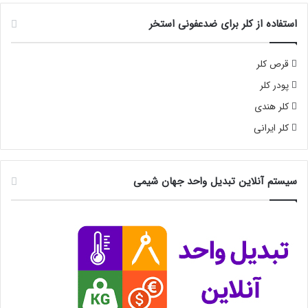
استفاده از کلر برای ضدعفونی استخر
قرص کلر
پودر کلر
کلر هندی
کلر ایرانی
سیستم آنلاین تبدیل واحد جهان شیمی