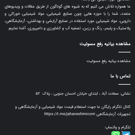
ما همواره تلاش می کنیم که به شیوه های گوناگون از طریق مقالات و ویدیوهای
متعدد، شما را با حوزه هایی چون صنایع شیمیایی، مواد شیمیایی خوراکی و
دارویی، مواد شیمیایی مورد استفاده در صنایع آرایشی و بهداشتی، آزمایشگاهی،
پلاستیک و پلیمر، رنگ و رزین، تصفیه آب و کشاورزی و دامپروری، آشنا نماییم.
مشاهده بیانیه رفع مسولیت
مشاهده بیانیه رفع مسولیت
تماس با ما
نشانی: سعادت آباد ، ابتدای خیابان احسان جنوبی ، پلاک ۵۲
کانال تلگرام رایگان ما جهت استعلام قیمت مواد شیمیایی و آزمایشگاهی و
تجهیزات آزمایشگاهی
https://t.me/jahaneshimicom
تلگرام و واتساپ: