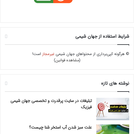
شرایط استفاده از جهان شیمی
© هرگونه کپی‌برداری از محتواهای جهان شیمی
غیرمجاز
است!
(
مشاهده قوانین
)
نوشته های تازه
تبلیغات در سایت پرقدرت و تخصصی جهان شیمی
فیزیک
علت سبز شدن آب استخر شنا چیست؟