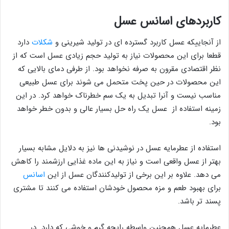
کاربردهای اسانس عسل
از آنجاییکه عسل کاربرد گسترده ای در تولید شیرینی و
شکلات
دارد
قطعا برای این محصولات نیاز به تولید حجم زیادی عسل است که از
نظر اقتصادی مقرون به صرفه نخواهد بود. از طرفی دمای بالایی که
این محصولات در حین پخت متحمل می شوند برای عسل طبیعی
مناسب نیست و آنرا تبدیل به یک سم خطرناک خواهد کرد. در این
زمینه استفاده از عسل یک راه حل بسیار عالی و بدون خطر خواهد
بود.
استفاده از عطرمایه عسل در نوشیدنی ها نیز به دلایل مشابه بسیار
بهتر از عسل واقعی است و نیاز به این ماده غذایی ارزشمند را کاهش
می دهد. علاوه بر این برخی از تولیدکنندگان عسل از این
اسانس
برای بهبود طعم و مزه محصول خودشان استفاده می کنند تا مشتری
پسند تر باشد.
عطرمایه عسل همچنین واسطه رایحه گرم و خوشی که دارد در