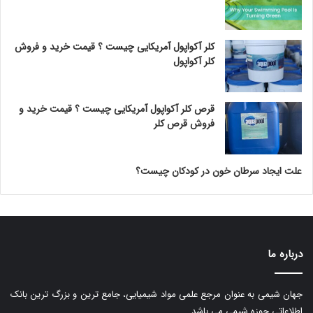
کلر آکواپول آمریکایی چیست ؟ قیمت خرید و فروش
کلر آکواپول
قرص کلر آکواپول آمریکایی چیست ؟ قیمت خرید و
فروش قرص کلر
علت ایجاد سرطان خون در کودکان چیست؟
درباره ما
جهان شیمی به عنوان مرجع علمی مواد شیمیایی، جامع ترین و بزرگ ترین بانک
اطلاعاتی حوزه شیمی می باشد.