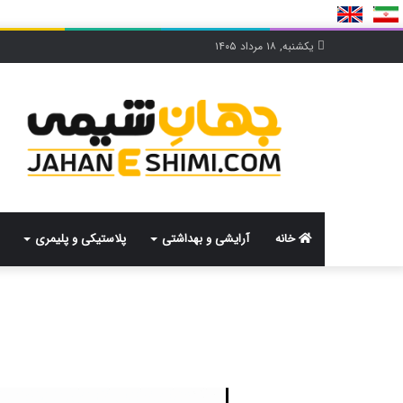
یکشنبه, ۱۸ مرداد ۱۴۰۵
خانه
آرایشی و بهداشتی
پلاستیکی و پلیمری