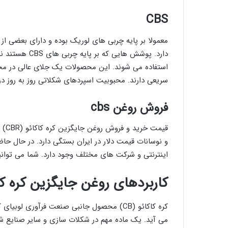
CBS
معمولا بر پایه چربی های لوریک بوده و دارای بعضی از 
دارد. پوشش های
استفاده می شوند. این محصولات یک جلای عالی در مح
سریعی دارند. محبوبیت اسپردهای شکلاتی روز به روز د
فروش روغن cbs
قیم
اینترنتی و شرکت های مختلف وجود دارد. شما می توانی
کاربردهای روغن جایگزین کره کاکائو
کره کاکائو (CB) محصول جانبی صنعت فرآوری لوبیای کاکائو است که از دانه رسیده
می آید. یک ماده مهم در شکلات سازی و سایر صنایع 