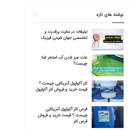
نوشته های تازه
تبلیغات در سایت پرقدرت و
تخصصی جهان شیمی فیزیک
علت سبز شدن آب استخر شنا
چیست؟
کلر آکواپول آمریکایی چیست ؟
قیمت خرید و فروش کلر آکواپول
قرص کلر آکواپول آمریکایی
چیست ؟ قیمت خرید و فروش
قرص کلر