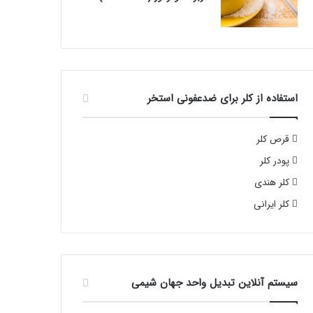
استفاده از کلر برای ضدعفونی استخر
قرص کلر
پودر کلر
کلر هندی
کلر ایرانی
سیستم آنلاین تبدیل واحد جهان شیمی