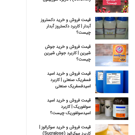
قیمت فروش و خرید دکستروز
آبدار | کاربرد دکستروز آبدار
چیست؟
قیمت فروش و خرید جوش
شیرین | کاربرد جوش شیرین
چیست؟
قیمت فروش و خرید اسید
فسفریک صنعتی | کاربرد
اسیدفسفریک صنعتی
قیمت فروش و خرید اسید
سولفوریک | کاربرد
اسیدسولفوریک چیست؟
قیمت فروش و خرید سوکرالوز |
کاربرد سوکرالوز (Sucralose)