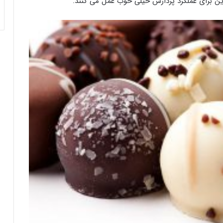
این برای عملکرد پردازش خیلی خوب عمل می کنند.