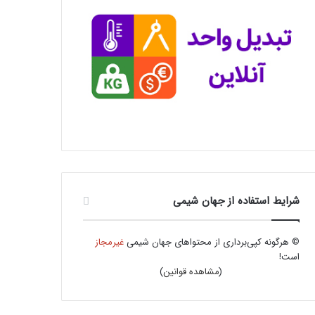
شرایط استفاده از جهان شیمی
© هرگونه کپی‌برداری از محتواهای جهان شیمی
غیرمجاز
است!
(
مشاهده قوانین
)