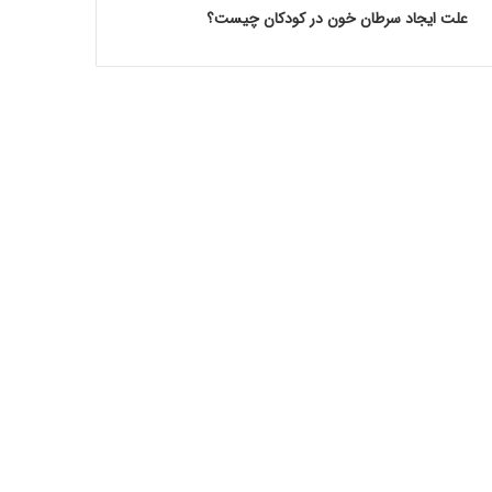
علت ایجاد سرطان خون در کودکان چیست؟