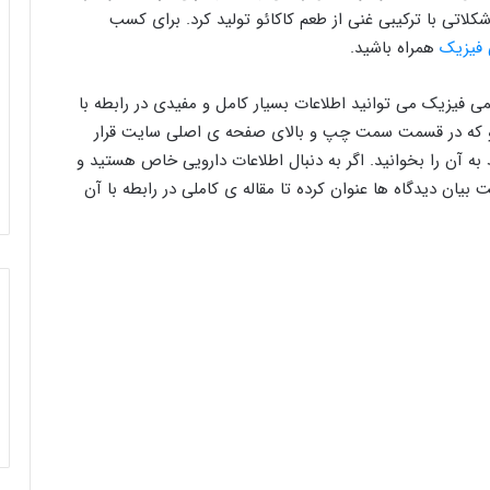
شکلاتی با ترکیبی غنی از طعم کاکائو تولید کرد. برای کسب
 فیزیک
همراه باشید.
ی فیزیک می توانید اطلاعات بسیار کامل و مفیدی در رابطه با
جو که در قسمت سمت چپ و بالای صفحه ی اصلی سایت قرار
 به آن را بخوانید. اگر به دنبال اطلاعات دارویی خاص هستید و
بیان دیدگاه ها عنوان کرده تا مقاله ی کاملی در رابطه با آن