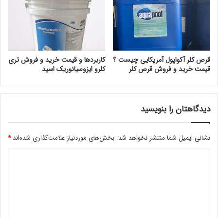
قرص کلر آکواپول آمریکایی چیست ؟
کاربردها و قیمت خرید و فروش تری
قیمت خرید و فروش قرص کلر
کلرو ایزوسیانوریک اسید
دیدگاهتان را بنویسید
نشانی ایمیل شما منتشر نخواهد شد.
بخش‌های موردنیاز علامت‌گذاری شده‌اند
*
د
ی
د
گ
ا