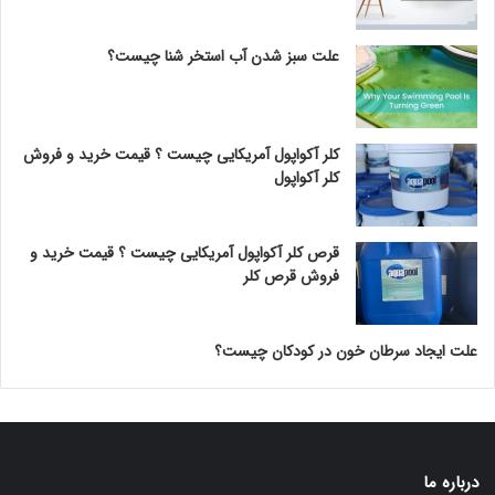
علت سبز شدن آب استخر شنا چیست؟
کلر آکواپول آمریکایی چیست ؟ قیمت خرید و فروش
کلر آکواپول
قرص کلر آکواپول آمریکایی چیست ؟ قیمت خرید و
فروش قرص کلر
علت ایجاد سرطان خون در کودکان چیست؟
درباره ما