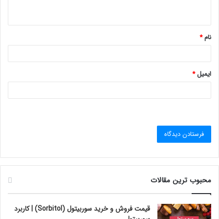
ه
*
نام
*
ایمیل
*
محبوب ترین مقالات
قیمت فروش و خرید سوربیتول (Sorbitol) | کاربرد