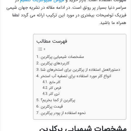
سراسر دنیا بسیار پر رونق است. در ادامه مقاله در نشریه جهان شیمی
فیزیک توضیحات بیشتری در مورد این ترکیب ارائه می گردد لطفا
همراه ما باشید.
فهرست مطالب
مشخصات شیمیایی پرکلرین
کاربردهای پرکلرین
دستورالعمل استفاده از پرکلرین برای استخرهای شنا
انواع کلر مورد استفاده برای تصفیه آب استخر
کلر مایع
قرص کلر
تری کلر
پرکلرین از کجا بخریم؟
قیمت پرکلرین
نحوه استفاده از پودر پرکلرین
مشخصات شیمیایی پرکلرین