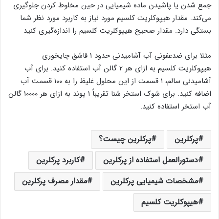
جمع شدن یا پاشیدن ماده شیمیایی در حین مخلوط کردن جلوگیری
می‌کند. مقدار هیپوکلریت کلسیم مورد نیاز به کاربرد مورد نظر شما
بستگی دارد. مقدار صحیح هیپوکلریت کلسیم را اندازه‌گیری کنید
مثلا برای ضدعفونی آب آشامیدنی حدود ۱ قاشق چایخوری
هیپوکلریت کلسیم به ازای هر ۲ گالن آب استفاده کنید. برای آب
آشامیدنی سالم، ۱ قسمت از این محلول غلیظ را به ۱۰۰ قسمت آب
اضافه کنید. برای شوک استخر شنا تقریباً ۱ پوند به ازای هر ۱۰۰۰۰ گالن
آب استخر استفاده کنید.
پرکلرین
پرکلرین چیست؟
دستورالعمل استفاده از پرکلرین
کاربرد پرکلرین
مشخصات شیمیایی پرکلرین
مقدار مصرف پرکلرین
هیپوکلریت کلسیم