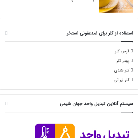
استفاده از کلر برای ضدعفونی استخر
قرص کلر
پودر کلر
کلر هندی
کلر ایرانی
سیستم آنلاین تبدیل واحد جهان شیمی