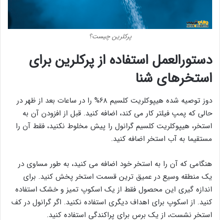
پرکلرین چیست؟
دستورالعمل استفاده از پرکلرین برای
استخرهای شنا
دوز توصیه شده هیپوکلریت کلسیم ۶۸% را در ساعات بعد از ظهر در
حالی که پمپ فیلتر کار می کند، اضافه کنید. قبل از افزودن آن به
استخر، هیپوکلریت کلسیم گرانول را پیش مخلوط نکنید، فقط آن را
مستقیما به آب استخر اضافه کنید.
هنگامی که آن را به استخر خود اضافه می کنید، به طور مساوی در
یک منطقه وسیع در عمیق ترین قسمت استخر پخش کنید. برای
اندازه گیری این محصول فقط از یک اسکوپ تمیز و خشک استفاده
کنید. از اسکوپ برای اهداف دیگری استفاده نکنید. اگر گرانول در کف
استخر نشست، از یک برس برای پراکندگی استفاده کنید.