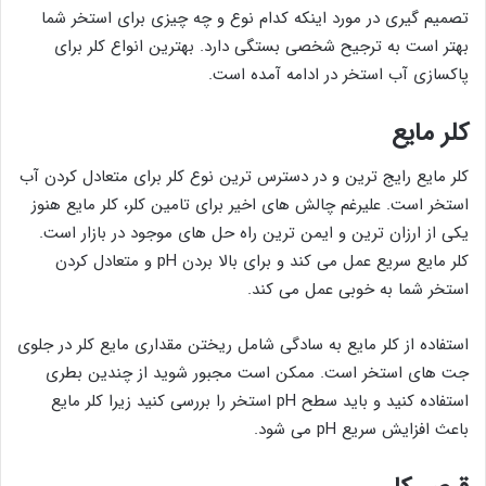
تصمیم گیری در مورد اینکه کدام نوع و چه چیزی برای استخر شما
بهتر است به ترجیح شخصی بستگی دارد. بهترین انواع کلر برای
پاکسازی آب استخر در ادامه آمده است.
کلر مایع
کلر مایع رایج ترین و در دسترس ترین نوع کلر برای متعادل کردن آب
استخر است. علیرغم چالش های اخیر برای تامین کلر، کلر مایع هنوز
یکی از ارزان ترین و ایمن ترین راه حل های موجود در بازار است.
کلر مایع سریع عمل می کند و برای بالا بردن pH و متعادل کردن
استخر شما به خوبی عمل می کند.
استفاده از کلر مایع به سادگی شامل ریختن مقداری مایع کلر در جلوی
جت های استخر است. ممکن است مجبور شوید از چندین بطری
استفاده کنید و باید سطح pH استخر را بررسی کنید زیرا کلر مایع
باعث افزایش سریع pH می شود.