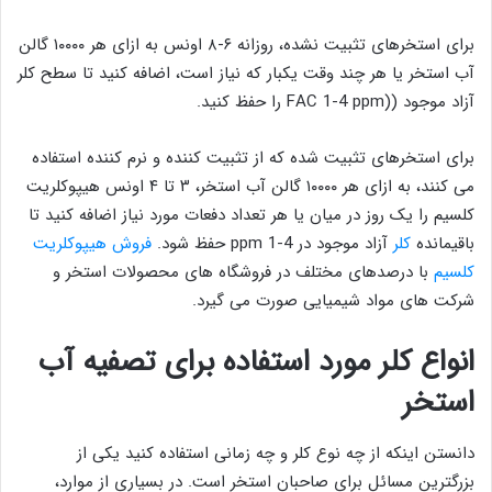
برای استخرهای تثبیت نشده، روزانه ۶-۸ اونس به ازای هر ۱۰۰۰۰ گالن
آب استخر یا هر چند وقت یکبار که نیاز است، اضافه کنید تا سطح کلر
آزاد موجود ((FAC 1-4 ppm را حفظ کنید.
برای استخرهای تثبیت شده که از تثبیت کننده و نرم کننده استفاده
می کنند، به ازای هر ۱۰۰۰۰ گالن آب استخر، ۳ تا ۴ اونس هیپوکلریت
کلسیم را یک روز در میان یا هر تعداد دفعات مورد نیاز اضافه کنید تا
باقیمانده
کلر
آزاد موجود در ppm 1-4 حفظ شود.
فروش هیپوکلریت
کلسیم
با درصدهای مختلف در فروشگاه های محصولات استخر و
شرکت های مواد شیمیایی صورت می گیرد.
انواع کلر مورد استفاده برای تصفیه آب
استخر
دانستن اینکه از چه نوع کلر و چه زمانی استفاده کنید یکی از
بزرگترین مسائل برای صاحبان استخر است. در بسیاری از موارد،