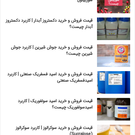
سوربیتول
قیمت فروش و خرید دکستروز آبدار | کاربرد دکستروز
آبدار چیست؟
قیمت فروش و خرید جوش شیرین | کاربرد جوش
شیرین چیست؟
قیمت فروش و خرید اسید فسفریک صنعتی | کاربرد
اسیدفسفریک صنعتی
قیمت فروش و خرید اسید سولفوریک | کاربرد
اسیدسولفوریک چیست؟
قیمت فروش و خرید سوکرالوز | کاربرد سوکرالوز
(Sucralose)