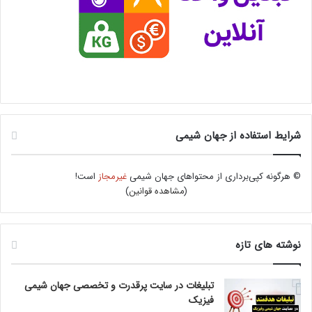
شرایط استفاده از جهان شیمی
© هرگونه کپی‌برداری از محتواهای جهان شیمی
غیرمجاز
است!
(
مشاهده قوانین
)
نوشته های تازه
تبلیغات در سایت پرقدرت و تخصصی جهان شیمی
فیزیک