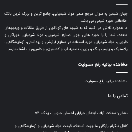
جهان شیمی به عنوان مرجع علمی مواد شیمیایی، جامع ترین و بزرگ ترین بانک
اطلاعاتی حوزه شیمی می باشد.
ما همواره تلاش می کنیم که به شیوه های گوناگون از طریق مقالات و ویدیوهای
متعدد، شما را با حوزه هایی چون صنایع شیمیایی، مواد شیمیایی خوراکی و
دارویی، مواد شیمیایی مورد استفاده در صنایع آرایشی و بهداشتی، آزمایشگاهی،
پلاستیک و پلیمر، رنگ و رزین، تصفیه آب و کشاورزی و دامپروری، آشنا نماییم.
مشاهده بیانیه رفع مسولیت
مشاهده بیانیه رفع مسولیت
تماس با ما
نشانی: سعادت آباد ، ابتدای خیابان احسان جنوبی ، پلاک ۵۲
کانال تلگرام رایگان ما جهت استعلام قیمت مواد شیمیایی و آزمایشگاهی و