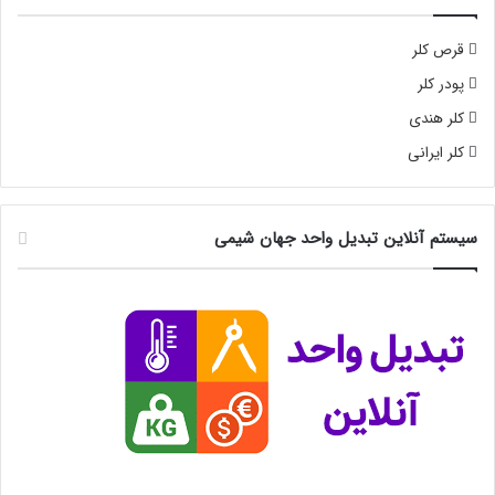
قرص کلر
پودر کلر
کلر هندی
کلر ایرانی
سیستم آنلاین تبدیل واحد جهان شیمی