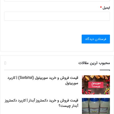
ایمیل
*
محبوب ترین مقالات
قیمت فروش و خرید سوربیتول (Sorbitol) | کاربرد
سوربیتول
قیمت فروش و خرید دکستروز آبدار | کاربرد دکستروز
آبدار چیست؟