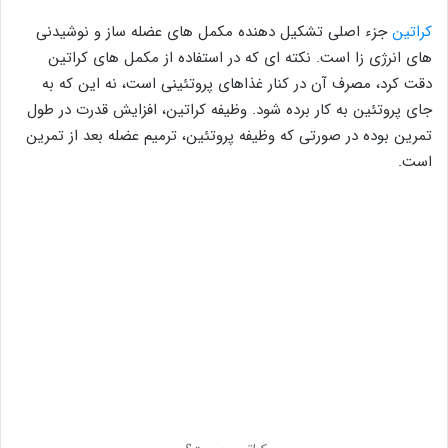
کراتین
جزء اصلی تشکیل دهنده مکمل های عضله ساز و نوشیدنی
های انرژی زا است. نکته ای که در استفاده از مکمل های کراتین
دقت کرد، مصرف آن در کنار غذاهای پروتئینی است، نه این که به
جای پروتئین به کار برده شود. وظیفه کراتین، افزایش قدرت در طول
تمرین بوده در صورتی که وظیفه پروتئین، ترمیم عضله بعد از تمرین
است.