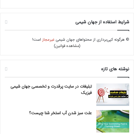
شرایط استفاده از جهان شیمی
© هرگونه کپی‌برداری از محتواهای جهان شیمی
غیرمجاز
است!
(
مشاهده قوانین
)
نوشته های تازه
تبلیغات در سایت پرقدرت و تخصصی جهان شیمی
فیزیک
علت سبز شدن آب استخر شنا چیست؟