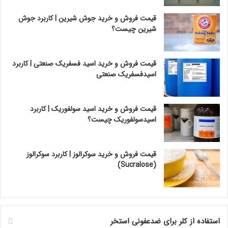
قیمت فروش و خرید جوش شیرین | کاربرد جوش
شیرین چیست؟
قیمت فروش و خرید اسید فسفریک صنعتی | کاربرد
اسیدفسفریک صنعتی
قیمت فروش و خرید اسید سولفوریک | کاربرد
اسیدسولفوریک چیست؟
قیمت فروش و خرید سوکرالوز | کاربرد سوکرالوز
(Sucralose)
استفاده از کلر برای ضدعفونی استخر