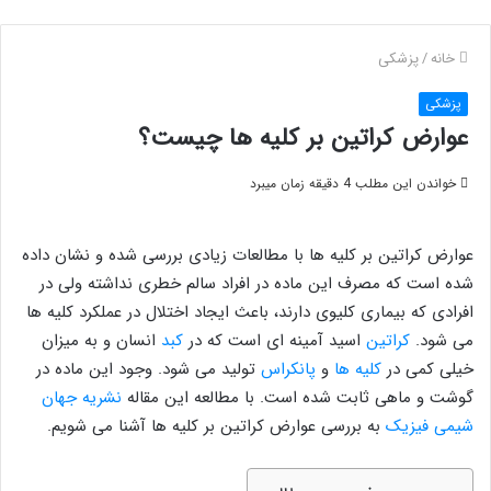
خانه
/
پزشکی
پزشکی
عوارض کراتین بر کلیه ها چیست؟
خواندن این مطلب 4 دقیقه زمان میبرد
عوارض کراتین بر کلیه ها با مطالعات زیادی بررسی شده و نشان داده
شده است که مصرف این ماده در افراد سالم خطری نداشته ولی در
افرادی که بیماری کلیوی دارند، باعث ایجاد اختلال در عملکرد کلیه ها
می شود.
کراتین
اسید آمینه ای است که در
کبد
انسان و به میزان
خیلی کمی در
کلیه ها
و
پانکراس
تولید می شود. وجود این ماده در
گوشت و ماهی ثابت شده است. با مطالعه این مقاله
نشریه جهان
شیمی فیزیک
به بررسی عوارض کراتین بر کلیه ها آشنا می شویم.