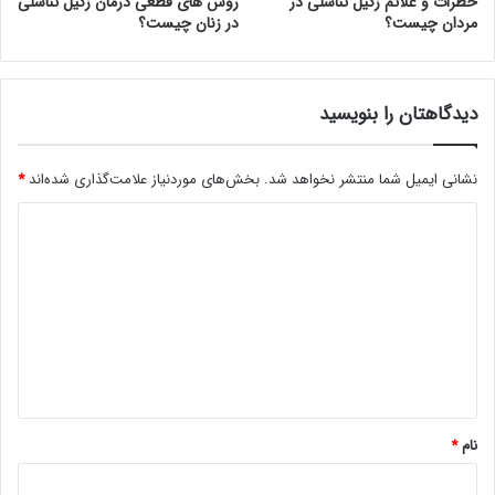
خطرات و علائم زگیل تناسلی در
روش های قطعی درمان زگیل تناسلی
مردان چیست؟
در زنان چیست؟
دیدگاهتان را بنویسید
نشانی ایمیل شما منتشر نخواهد شد.
بخش‌های موردنیاز علامت‌گذاری شده‌اند
*
د
ی
د
گ
ا
ه
*
نام
*