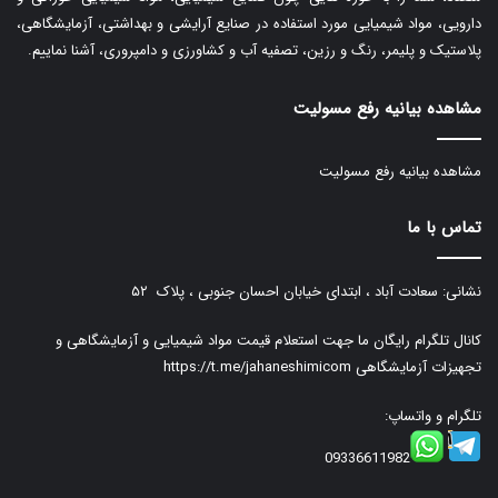
دارویی، مواد شیمیایی مورد استفاده در صنایع آرایشی و بهداشتی، آزمایشگاهی،
پلاستیک و پلیمر، رنگ و رزین، تصفیه آب و کشاورزی و دامپروری، آشنا نماییم.
مشاهده بیانیه رفع مسولیت
مشاهده بیانیه رفع مسولیت
تماس با ما
نشانی: سعادت آباد ، ابتدای خیابان احسان جنوبی ، پلاک ۵۲
کانال تلگرام رایگان ما جهت استعلام قیمت مواد شیمیایی و آزمایشگاهی و
تجهیزات آزمایشگاهی
https://t.me/jahaneshimicom
تلگرام و واتساپ:
09336611982