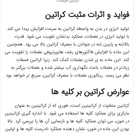
کراتین چیست؟
فواید و اثرات مثبت کراتین
تولید انرژی در بدن به واسطه کراتین به سرعت افزایش پیدا می کند.
با تولید انرژی در عضلات، عملکرد بدنشان تقویت می شود. قدرت
بالاتنه و پایین تنه در جوانان با مصرف کراتین بالا می رود. همچنین
این ماده با افزایش فاکتورهای رشد، هایپرتروفی عضلات را تقویت می
کند. این ماده به پر شدن عضلات کمک کند. زیرا کراتین فسفات
زیادتر در عضلات باعث نگهداری آب بیشتر شده و عضلات بزرگتر به
نظر می رسند. ریکاوری عضلات با مصرف کراتین، سریع تر خواهد بود.
عوارض کراتین بر کلیه ها
کراتین متفاوت از کراتینین است، طوری که از کراتینین به عنوان
مارکری برای عملکرد کلیه ها استفاده می شود. با اندازه گیری کراتینین
در خون، می توان عملکرد کلیه ها و نارسایی آن ها را بررسی کرد. بالا
بودن این ماده در خون، نشان دهنده عملکرد نادرست کلیه ها و اولین