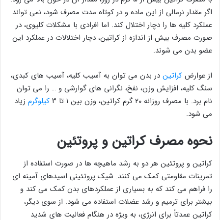
اگر مقدار نرمالی از این ماده و در کوتاه مدت مصرف شود، نمی تواند
عملکرد کلیه ها را دچار اختلال کند. اما افرادی با مشکلات کلیوی، در
صورت مصرف بیش از اندازه از کراتین، دچار اختلالات در عملکرد این
عضو بدن می شوند.
از عوارض
کراتین
در بدن می توان به آسیب کلیه، آسیب های کبدی،
سنگ کلیه، افزایش وزن، نفخ، نگرانی های گوارشی و … را می توان
نام برد. با مصرف روزانه ۲۰ گرم کراتین، وزن بین ۱ تا ۳
کیلوگرم
زیاد
می شود.
نحوه مصرف کراتین و پروتئین
کراتین و پروتئین هر دو به رشد ماهیچه ها در صورت استفاده از
تمرینات مقاومتی کمک می کنند. شیک پروتئینی اسیدهای آمینه ای
را فراهم می کند که به بسیاری از عملکردهای بدن کمک می کند و
بیشتر برای ترمیم و رشد عضلات استفاده می شود. از سوی دیگر،
کراتین عمدتاً برای انرژی، به ویژه در هنگام فعالیت های شدید