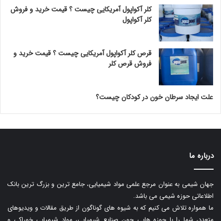
کلر آکواپول آمریکایی چیست ؟ قیمت خرید و فروش
کلر آکواپول
قرص کلر آکواپول آمریکایی چیست ؟ قیمت خرید و
فروش قرص کلر
علت ایجاد سرطان خون در کودکان چیست؟
درباره ما
جهان شیمی به عنوان مرجع علمی مواد شیمیایی، جامع ترین و بزرگ ترین بانک
اطلاعاتی حوزه شیمی می باشد.
ما همواره تلاش می کنیم که به شیوه های گوناگون از طریق مقالات و ویدیوهای
متعدد، شما را با حوزه هایی چون صنایع شیمیایی، مواد شیمیایی خوراکی و