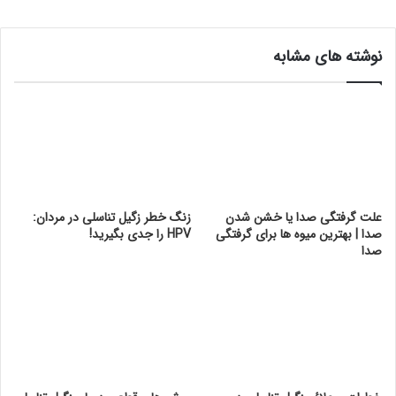
نوشته های مشابه
علت گرفتگی صدا یا خشن شدن
زنگ خطر زگیل تناسلی در مردان:
صدا | بهترین میوه ها برای گرفتگی
HPV را جدی بگیرید!
صدا