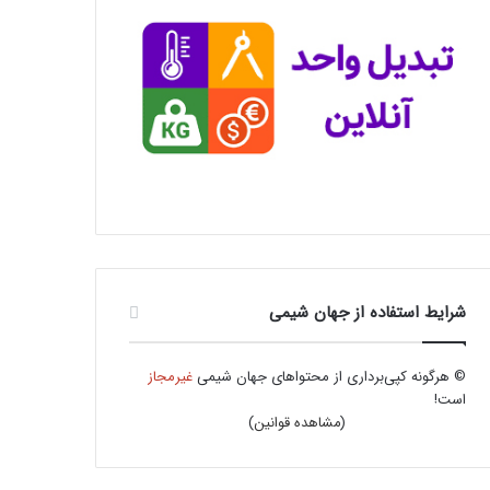
شرایط استفاده از جهان شیمی
© هرگونه کپی‌برداری از محتواهای جهان شیمی
غیرمجاز
است!
(
مشاهده قوانین
)