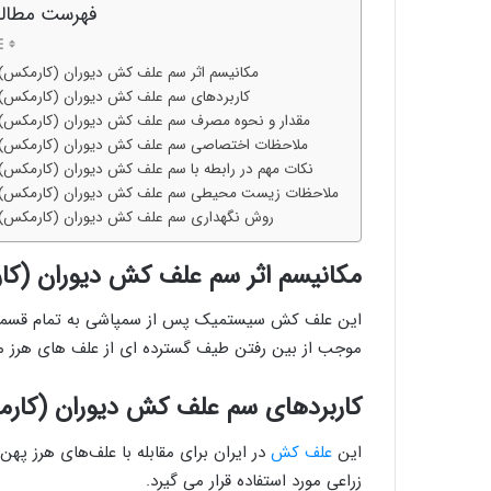
فهرست مطال
مکانیسم اثر سم علف کش دیوران (کارمکس)
کاربردهای سم علف کش دیوران (کارمکس)
مقدار و نحوه مصرف سم علف کش دیوران (کارمکس)
ملاحظات اختصاصی سم علف کش دیوران (کارمکس)
نکات مهم در رابطه با سم علف کش دیوران (کارمکس)
ملاحظات زيست محيطی سم علف کش دیوران (کارمکس)
روش نگهداری سم علف کش دیوران (کارمکس)
مکانیسم اثر سم علف کش دیوران (ک
موجب از بین رفتن طیف گسترده ای از علف های هرز م
کاربردهای سم علف کش دیوران (کار
این
علف کش
در ایران برای مقابله با علف‌های هرز پهن
زراعی مورد استفاده قرار می گیرد.