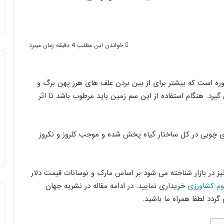
خواندن این مطلب 4 دقیقه زمان میبرد
 است که بیشتر برای از بین بردن علف‌ های هرز پهن ‌برگ و
 گیرد. هنگام استفاده از این سم زمین باید مرطوب باشد تا اثر
چوبی در کل ساختار گیاه پخش شده و موجب کلروز و نکروز
ز در بازار شناخته می شود بر اساس مارک و نوسانات قیمت دلار
م کشاورزی
خریداری نمایید. در ادامه مقاله در نشریه جهان
ردد لطفا همراه ما باشید.