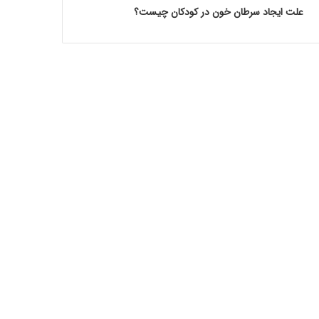
علت ایجاد سرطان خون در کودکان چیست؟