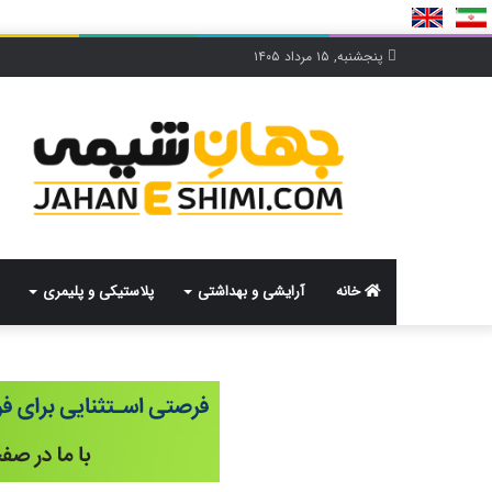
پنجشنبه, ۱۵ مرداد ۱۴۰۵
خانه
آرایشی و بهداشتی
پلاستیکی و پلیمری