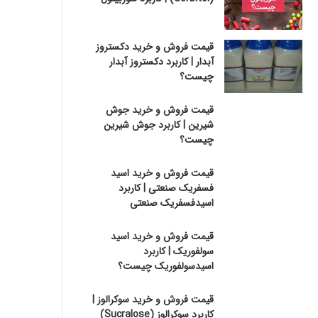
قیمت فروش و خرید دکستروز
آبدار | کاربرد دکستروز آبدار
چیست؟
قیمت فروش و خرید جوش
شیرین | کاربرد جوش شیرین
چیست؟
قیمت فروش و خرید اسید
فسفریک صنعتی | کاربرد
اسیدفسفریک صنعتی
قیمت فروش و خرید اسید
سولفوریک | کاربرد
اسیدسولفوریک چیست؟
قیمت فروش و خرید سوکرالوز |
کاربرد سوکرالوز (Sucralose)