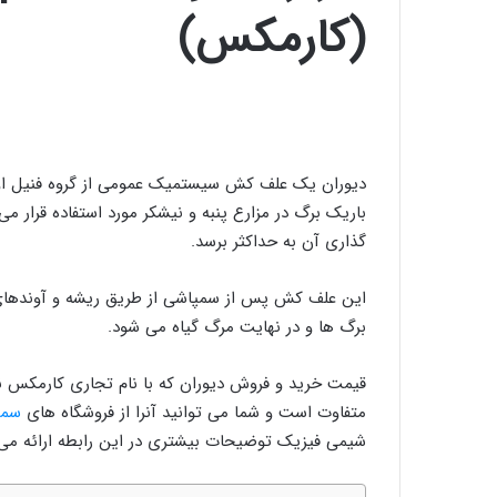
(کارمکس)
دیوران یک علف کش سیستمیک عمومی از گروه فنیل اوره
باريک برگ در مزارع پنبه و نيشکر مورد استفاده قرار می
گذاری آن به حداکثر برسد.
این علف کش پس از سمپاشی از طریق ریشه و آوندهای 
برگ ها و در نهایت مرگ گیاه می شود.
قیمت خرید و فروش دیوران که با نام تجاری کارمکس نی
متفاوت است و شما می توانید آنرا از فروشگاه های
سمو
شیمی فیزیک توضیحات بیشتری در این رابطه ارائه می گ