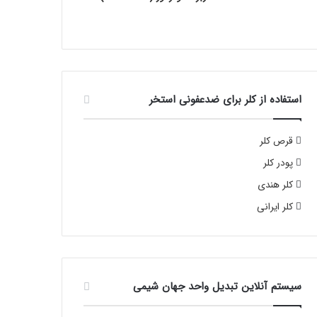
استفاده از کلر برای ضدعفونی استخر
قرص کلر
پودر کلر
کلر هندی
کلر ایرانی
سیستم آنلاین تبدیل واحد جهان شیمی