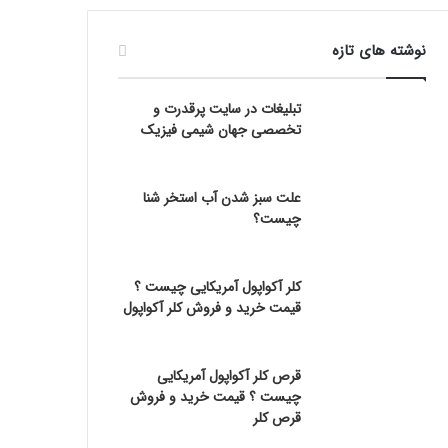
نوشته های تازه
تبلیغات در سایت پرقدرت و
تخصصی جهان شیمی فیزیک
علت سبز شدن آب استخر شنا
چیست؟
کلر آکواپول آمریکایی چیست ؟
قیمت خرید و فروش کلر آکواپول
قرص کلر آکواپول آمریکایی
چیست ؟ قیمت خرید و فروش
قرص کلر