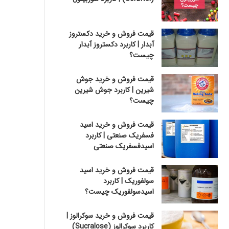
قیمت فروش و خرید دکستروز
آبدار | کاربرد دکستروز آبدار
چیست؟
قیمت فروش و خرید جوش
شیرین | کاربرد جوش شیرین
چیست؟
قیمت فروش و خرید اسید
فسفریک صنعتی | کاربرد
اسیدفسفریک صنعتی
قیمت فروش و خرید اسید
سولفوریک | کاربرد
اسیدسولفوریک چیست؟
قیمت فروش و خرید سوکرالوز |
کاربرد سوکرالوز (Sucralose)