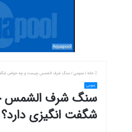
خانه
/
عمومی
/
سنگ شرف الشمس چیست و چه خواص شگفت 
عمومی
سنگ شرف الشمس چ
شگفت انگیزی دارد؟