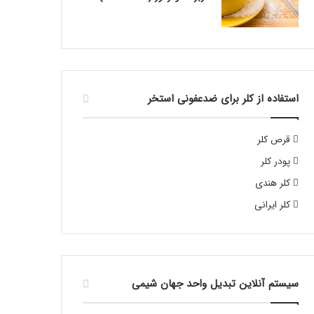
استفاده از کلر برای ضدعفونی استخر
قرص کلر
پودر کلر
کلر هندی
کلر ایرانی
سیستم آنلاین تبدیل واحد جهان شیمی