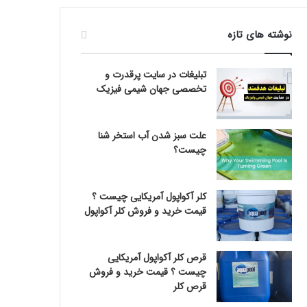
نوشته های تازه
تبلیغات در سایت پرقدرت و
تخصصی جهان شیمی فیزیک
علت سبز شدن آب استخر شنا
چیست؟
کلر آکواپول آمریکایی چیست ؟
قیمت خرید و فروش کلر آکواپول
قرص کلر آکواپول آمریکایی
چیست ؟ قیمت خرید و فروش
قرص کلر