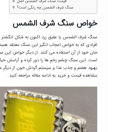
قیمت سنگ شرف الشمس اصل
سنگ شرف الشمس چه رنگی است؟
خواص سنگ شرف الشمس
سنگ شرف الشمس یا عقیق زرد اکنون به شکل انگشتر ، 
افرادی که به خواص اعجاب انگیز این سنگ معتقد هستند
جان خود از آن استفاده می کنند. از دیگر خواص این س
است. این سنگ چشم زخم ها را دور کرده و آرامش خیال 
بهبود هضم و جذب غذا و سیستم گردش خون از دیگر مز
مشاهده قیمت و خرید به ادامه مقاله مراجعه کنید .