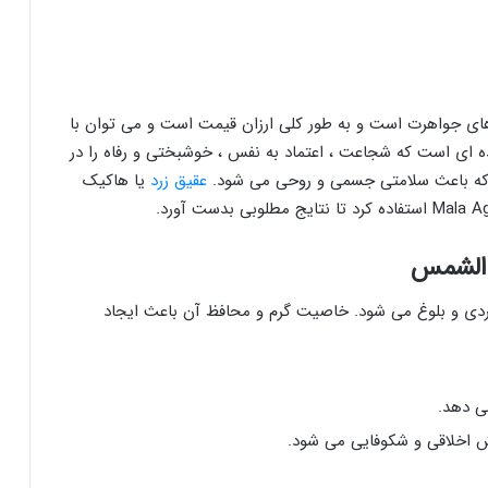
ای جواهرت است و به طور کلی ارزان قیمت است و می توان با
ده ای است که شجاعت ، اعتماد به نفس ، خوشبختی و رفاه را در
 که باعث سلامتی جسمی و روحی می شود.
عقیق زرد
یا هاکیک
 الشمس
دی و بلوغ می شود. خاصیت گرم و محافظ آن باعث ایجاد
ی دهد.
 اخلاقی و شکوفایی می شود.