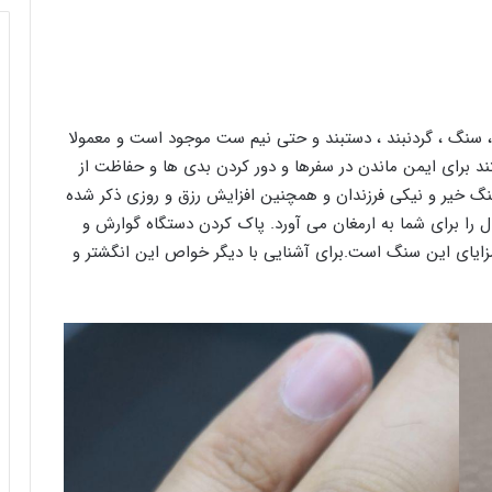
سنگ ، گردنبند ، دستبند و حتی نیم ست موجود است و معمولا
 برای ایمن ماندن در سفرها و دور کردن بدى ها و حفاظت از
نگ خیر و نیکى فرزندان و همچنین افزایش رزق و روزی ذکر شده
را برای شما به ارمغان می آورد. پاک کردن دستگاه گوارش و
ایای این سنگ است.برای آشنایی با دیگر خواص این انگشتر و