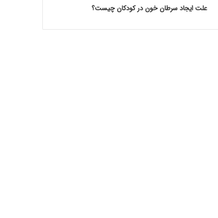
علت ایجاد سرطان خون در کودکان چیست؟