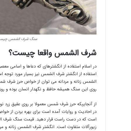
سنگ شرف الشمس چیست 
شرف الشمس واقعا چیست؟
در اسلام استفاده از انگشترهای که دعاها و اسامی مع
استفاده از انگشتر شرف الشمس نیز بسیار مورد توجه ا
الشمس زنانه و مردانه می توان از خواص حرز شرف شمس
روی این سنگ همیشه حافظ و نگهدار انسان بوده و روز
از آنجاییکه حرز شرف شمس معمولا بر روی عقیق زرد نو
در احادیث و روایات آمده است برای بهره بردن از خوا
است که در دست راست قرار دهید. قیمت سنگ شرف الشمس
زیورآلات متفاوت است. انگشتر شرف الشمس زنانه و مردا