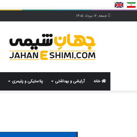
جمعه, ۱۶ مرداد ۱۴۰۵
خانه
آرایشی و بهداشتی
پلاستیکی و پلیمری