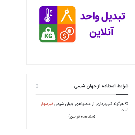
شرایط استفاده از جهان شیمی
© هرگونه کپی‌برداری از محتواهای جهان شیمی
غیرمجاز
است!
(
مشاهده قوانین
)