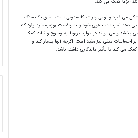
د اگزما کمک می کند.
ی شکل می گیرد و نوعی واریته کالسدونی است. عقیق یک سنگ
ی دهد تجربیات معنوی خود را به واقعیت روزمره خود وارد کند.
 می بخشد و می تواند در موارد مربوط به وضوح و ثبات کمک
بر احساسات منفی نیز مفید است. اگرچه آنها بسیار کند و
کمک می کند تا تأثیر ماندگاری داشته باشد.