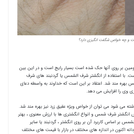
و چه خواص شگفت انگیزی دارد؟
صومین بر روی آنها حک شده است بسیار رایج است و در این بین
ست. با استفاده از انگشتر شرف الشمس یا گردنبند های شرف
 بهره مند شد. اعتقاد بر این است که خداوند به واسطه دعای
ی وی را افزایش می دهد.
شته می شود می توان از خواص ویژه عقیق زرد نیز بهره مند شد.
ص انگشتر شرف شمس و انواع انگشتری ها با ارزش معنوی ، بهتر
 بر اساس کاربرد آن بر روی انگشتر ، گردنبند یا سایر
نه اکنون در اندازه های مختلف در بازار با قیمت های مختلف