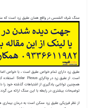
سنگ شرف الشمس در واقع همان عقیق زرد است که منق
عقیق زرد دارای تمام خواص عقیق است ، با خواص اضاف
است. از عقیق زرد 
همچنین توانایی یادگیری از اشتباهات گذشته خود را دا
توضیحات بیشتری در رابطه با این سنگ ارائه می گردد ل
از نظر فیزیکی عقیق زرد ممکن است به درمان بیماری ها