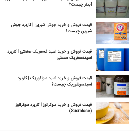
آبدار چیست؟
قیمت فروش و خرید جوش شیرین | کاربرد جوش
شیرین چیست؟
قیمت فروش و خرید اسید فسفریک صنعتی | کاربرد
اسیدفسفریک صنعتی
قیمت فروش و خرید اسید سولفوریک | کاربرد
اسیدسولفوریک چیست؟
قیمت فروش و خرید سوکرالوز | کاربرد سوکرالوز
(Sucralose)