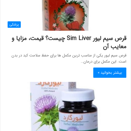
پزشکی
قرص سیم لیور Sim Liver چیست؟ قیمت، مزایا و
معایب آن
قرص سیم لیور یکی از مناسب ترین مکمل ها برای حفظ سلامت کبد در بدن
است. این مکمل برای درمان…
بیشتر بخوانید »