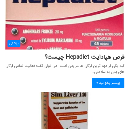
پزشکی
قرص هپادایت Hepadiet چیست؟
کبد یکی از مهم ترین ارگان ها در بدن است. می‌ توان گفت فعالیت تمامی ارگان
های بدن به سلامتی…
بیشتر بخوانید »