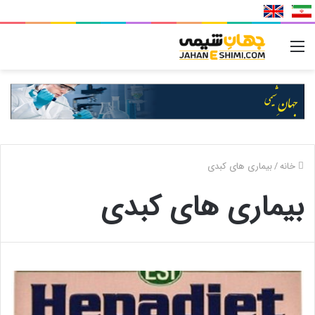
منو
خانه
/
بیماری های کبدی
بیماری های کبدی