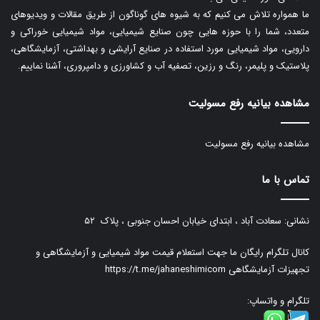
ما همواره تلاش می کنیم که به شیوه های گوناگون از طریق مقالات و ویدیوهای
متعدد، شما را با حوزه هایی چون صنایع شیمیایی، مواد شیمیایی خوراکی و
دارویی، مواد شیمیایی مورد استفاده در صنایع آرایشی و بهداشتی، آزمایشگاهی،
پلاستیک و پلیمر، رنگ و رزین، تصفیه آب و کشاورزی و دامپروری، آشنا نماییم.
مشاهده بیانیه رفع مسولیت
مشاهده بیانیه رفع مسولیت
تماس با ما
نشانی: سعادت آباد ، ابتدای خیابان احسان جنوبی ، پلاک ۵۲
کانال تلگرام رایگان ما جهت استعلام قیمت مواد شیمیایی و آزمایشگاهی و
تجهیزات آزمایشگاهی
https://t.me/jahaneshimicom
تلگرام و واتساپ: