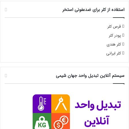
استفاده از کلر برای ضدعفونی استخر
قرص کلر
پودر کلر
کلر هندی
کلر ایرانی
سیستم آنلاین تبدیل واحد جهان شیمی