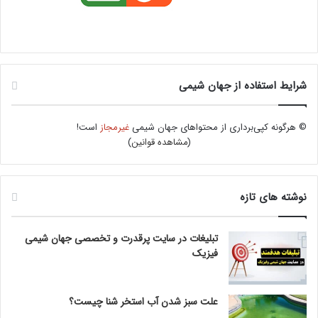
شرایط استفاده از جهان شیمی
© هرگونه کپی‌برداری از محتواهای جهان شیمی
غیرمجاز
است!
(
مشاهده قوانین
)
نوشته های تازه
تبلیغات در سایت پرقدرت و تخصصی جهان شیمی
فیزیک
علت سبز شدن آب استخر شنا چیست؟