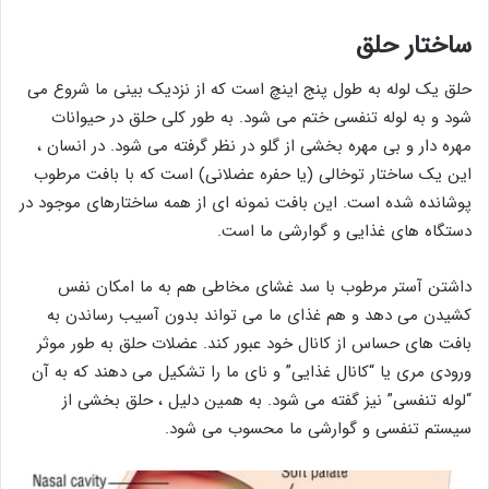
ساختار حلق
حلق یک لوله به طول پنج اینچ است که از نزدیک بینی ما شروع می
شود و به لوله تنفسی ختم می شود. به طور کلی حلق در حیوانات
مهره دار و بی مهره بخشی از گلو در نظر گرفته می شود. در انسان ،
این یک ساختار توخالی (یا حفره عضلانی) است که با بافت مرطوب
پوشانده شده است. این بافت نمونه ای از همه ساختارهای موجود در
دستگاه های غذایی و گوارشی ما است.
داشتن آستر مرطوب با سد غشای مخاطی هم به ما امکان نفس
کشیدن می دهد و هم غذای ما می تواند بدون آسیب رساندن به
بافت های حساس از کانال خود عبور کند. عضلات حلق به طور موثر
ورودی مری یا “کانال غذایی” و نای ما را تشکیل می دهند که به آن
“لوله تنفسی” نیز گفته می شود. به همین دلیل ، حلق بخشی از
سیستم تنفسی و گوارشی ما محسوب می شود.