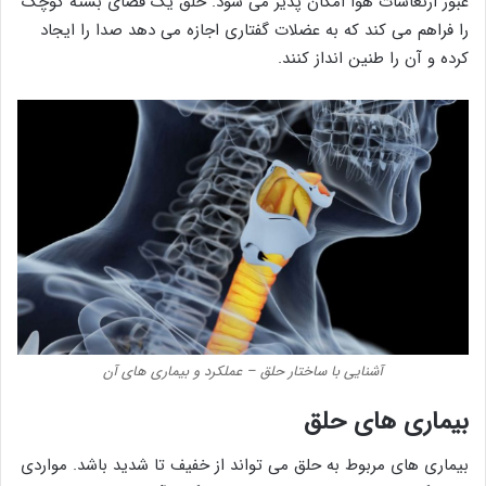
عبور ارتعاشات هوا امکان پذیر می شود. حلق یک فضای بسته کوچک
را فراهم می کند که به عضلات گفتاری اجازه می دهد صدا را ایجاد
کرده و آن را طنین انداز کنند.
آشنایی با ساختار حلق – عملکرد و بیماری های آن
بیماری های حلق
بیماری های مربوط به حلق می تواند از خفیف تا شدید باشد. مواردی