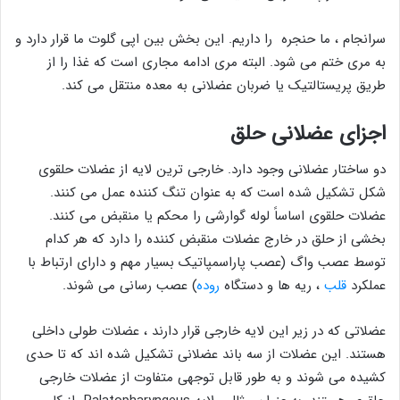
سرانجام ، ما حنجره را داریم. این بخش بین اپی گلوت ما قرار دارد و
به مری ختم می شود. البته مری ادامه مجاری است که غذا را از
طریق پریستالتیک یا ضربان عضلانی به معده منتقل می کند.
اجزای عضلانی حلق
دو ساختار عضلانی وجود دارد. خارجی ترین لایه از عضلات حلقوی
شکل تشکیل شده است که به عنوان تنگ کننده عمل می کنند.
عضلات حلقوی اساساً لوله گوارشی را محکم یا منقبض می کنند.
بخشی از حلق در خارج عضلات منقبض کننده را دارد که هر کدام
توسط عصب واگ (عصب پاراسمپاتیک بسیار مهم و دارای ارتباط با
عملکرد
قلب
، ریه ها و دستگاه
روده
) عصب رسانی می شوند.
عضلاتی که در زیر این لایه خارجی قرار دارند ، عضلات طولی داخلی
هستند. این عضلات از سه باند عضلانی تشکیل شده اند که تا حدی
کشیده می شوند و به طور قابل توجهی متفاوت از عضلات خارجی