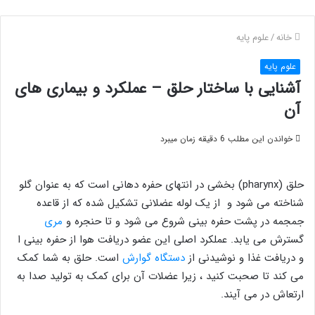
خانه
/
علوم پایه
علوم پایه
آشنایی با ساختار حلق – عملکرد و بیماری های
آن
خواندن این مطلب 6 دقیقه زمان میبرد
حلق (pharynx) بخشی در انتهای حفره دهانی است که به عنوان گلو
شناخته می شود و از یک لوله عضلانی تشکیل شده که از قاعده
جمجمه در پشت حفره بینی شروع می شود و تا حنجره و
مری
گسترش می یابد. عملکرد اصلی این عضو دریافت هوا از حفره بینی ا
و دریافت غذا و نوشیدنی از
دستگاه گوارش
است. حلق به شما کمک
می کند تا صحبت کنید ، زیرا عضلات آن برای کمک به تولید صدا به
ارتعاش در می آیند.