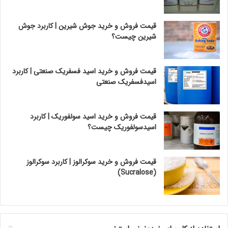
قیمت فروش و خرید جوش شیرین | کاربرد جوش
شیرین چیست؟
قیمت فروش و خرید اسید فسفریک صنعتی | کاربرد
اسیدفسفریک صنعتی
قیمت فروش و خرید اسید سولفوریک | کاربرد
اسیدسولفوریک چیست؟
قیمت فروش و خرید سوکرالوز | کاربرد سوکرالوز
(Sucralose)