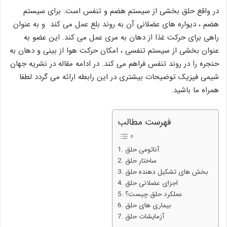
در واقع حلق بخشی از سیستم هضم و تنفس است. برای سیستم
هضم ، دیواره های عضلانی آن به روند بلع عمل می کند و به عنوان
راهی برای حرکت غذا از دهان به مری عمل می کند. این عضو به
عنوان بخشی از سیستم تنفسی ، امکان حرکت هوا از بینی و دهان به
حنجره را در روند تنفس فراهم می کند. در ادامه مقاله در نشریه جهان
شیمی فیزیک توضیحات بیشتری در این رابطه ارائه می گردد لطفا
همراه ما باشید.
فهرست مطالب
آناتومی حلق
ساختار حلق
بخش های تشکیل دهنده حلق
اجزای عضلانی حلق
عملکرد حلق چیست؟
بیماری های حلق
آزمایشات حلق