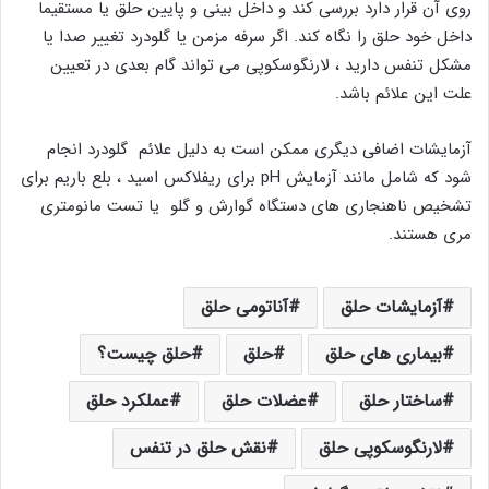
روی آن قرار دارد بررسی کند و داخل بینی و پایین حلق یا مستقیما
داخل خود حلق را نگاه کند. اگر سرفه مزمن یا گلودرد تغییر صدا یا
مشکل تنفس دارید ، لارنگوسکوپی می تواند گام بعدی در تعیین
علت این علائم باشد.
آزمایشات اضافی دیگری ممکن است به دلیل علائم گلودرد انجام
شود که شامل مانند آزمایش pH برای ریفلاکس اسید ، بلع باریم برای
تشخیص ناهنجاری های دستگاه گوارش و گلو یا تست مانومتری
مری هستند.
آزمایشات حلق
آناتومی حلق
بیماری های حلق
حلق
حلق چیست؟
ساختار حلق
عضلات حلق
عملکرد حلق
لارنگوسکوپی حلق
نقش حلق در تنفس