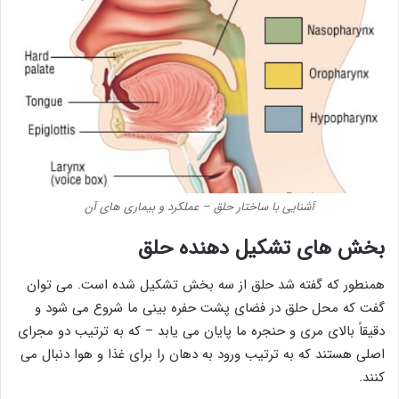
آشنایی با ساختار حلق – عملکرد و بیماری های آن
بخش های تشکیل دهنده حلق
همنطور که گفته شد حلق از سه بخش تشکیل شده است. می توان
گفت که محل حلق در فضای پشت حفره بینی ما شروع می شود و
دقیقاً بالای مری و حنجره ما پایان می یابد – که به ترتیب دو مجرای
اصلی هستند که به ترتیب ورود به دهان را برای غذا و هوا دنبال می
کنند.