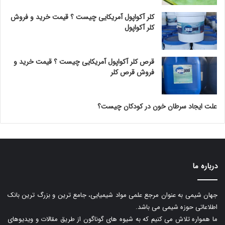
کلر آکواپول آمریکایی چیست ؟ قیمت خرید و فروش
کلر آکواپول
قرص کلر آکواپول آمریکایی چیست ؟ قیمت خرید و
فروش قرص کلر
علت ایجاد سرطان خون در کودکان چیست؟
درباره ما
جهان شیمی به عنوان مرجع علمی مواد شیمیایی، جامع ترین و بزرگ ترین بانک
اطلاعاتی حوزه شیمی می باشد.
ما همواره تلاش می کنیم که به شیوه های گوناگون از طریق مقالات و ویدیوهای