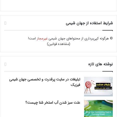
شرایط استفاده از جهان شیمی
© هرگونه کپی‌برداری از محتواهای جهان شیمی
غیرمجاز
است!
(
مشاهده قوانین
)
نوشته های تازه
تبلیغات در سایت پرقدرت و تخصصی جهان شیمی
فیزیک
علت سبز شدن آب استخر شنا چیست؟