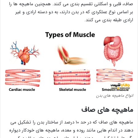
صاف، قلبی و اسکلتی تقسیم بندی می کنند. همچنین ماهیچه ها را
بر اساس نوع عملکردی که در بدن دارند، به دو دسته ارادی و غیر
ارادی طبقه بندی می کنند.
انواع ماهیچه های بدن
ماهیچه های صاف
ماهیچه های صاف که در حد ۱۰ درصد از ساختار بدن را تشکیل می
دهند در اندام هایی مانند روده و معده، ماهیچه های خودکار دیواره