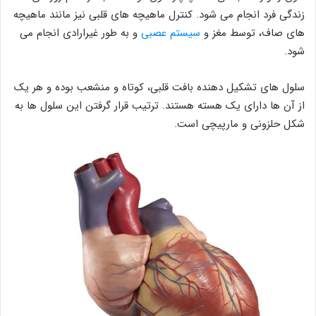
زندگی فرد انجام می شود. کنترل ماهیچه های قلبی نیز مانند ماهیچه
های صاف، توسط مغز و
سیستم عصبی
و به طور غیرارادی انجام می
شود.
سلول های تشکیل دهنده بافت قلبی، کوتاه و منشعب بوده و هر یک
از آن ها دارای یک هسته هستند. ترتیب قرار گرفتن این سلول ها به
شکل حلزونی و مارپیچی است.