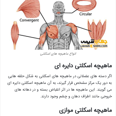
انواع ماهیچه های اسکلتی
ماهیچه اسکلتی دایره ای
اگر دسته های عضلانی در ماهیچه های اسکلتی به شکل حلقه هایی
به دور یک مرکز مشخص قرار گیرند، به آن ماهیچه اسکلتی دایره ای
می گویند. این ماهیچه ها در اثر انقباض بسته و در دهانه های
خروجی مانند اطراف دهان و چشم وجود دارند.
ماهیچه اسکلتی موازی