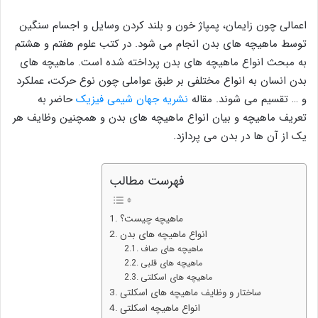
اعمالی چون زایمان، پمپاژ خون و بلند کردن وسایل و اجسام سنگین
توسط ماهیچه های بدن انجام می شود. در کتب علوم هفتم و هشتم
به مبحث انواع ماهیچه های بدن پرداخته شده است. ماهیچه های
بدن انسان به انواع مختلفی بر طبق عواملی چون نوع حرکت، عملکرد
و … تقسیم می شوند. مقاله
نشریه جهان شیمی فیزیک
حاضر به
تعریف ماهیچه و بیان انواع ماهیچه های بدن و همچنین وظایف هر
یک از آن ها در بدن می پردازد.
فهرست مطالب
ماهیچه چیست؟
انواع ماهیچه های بدن
ماهیچه های صاف
ماهیچه های قلبی
ماهیچه های اسکلتی
ساختار و وظایف ماهیچه های اسکلتی
انواع ماهیچه اسکلتی