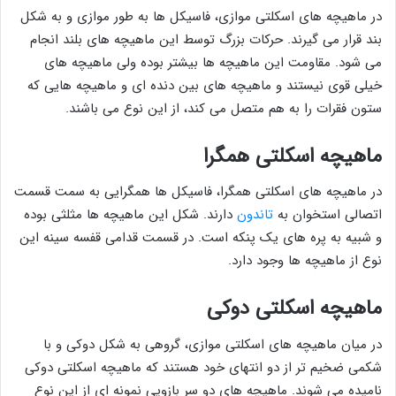
در ماهیچه های اسکلتی موازی، فاسیکل ها به طور موازی و به شکل
بند قرار می گیرند. حرکات بزرگ توسط این ماهیچه های بلند انجام
می شود. مقاومت این ماهیچه ها بیشتر بوده ولی ماهیچه های
خیلی قوی نیستند و ماهیچه های بین دنده ای و ماهیچه هایی که
ستون فقرات را به هم متصل می کند، از این نوع می باشند.
ماهیچه اسکلتی همگرا
در ماهیچه های اسکلتی همگرا، فاسیکل ها همگرایی به سمت قسمت
اتصالی استخوان به
تاندون
دارند. شکل این ماهیچه ها مثلثی بوده
و شبیه به پره های یک پنکه است. در قسمت قدامی قفسه سینه این
نوع از ماهیچه ها وجود دارد.
ماهیچه اسکلتی دوکی
در میان ماهیچه های اسکلتی موازی، گروهی به شکل دوکی و با
شکمی ضخیم تر از دو انتهای خود هستند که ماهیچه اسکلتی دوکی
نامیده می شوند. ماهیچه های دو سر بازویی نمونه ای از این نوع