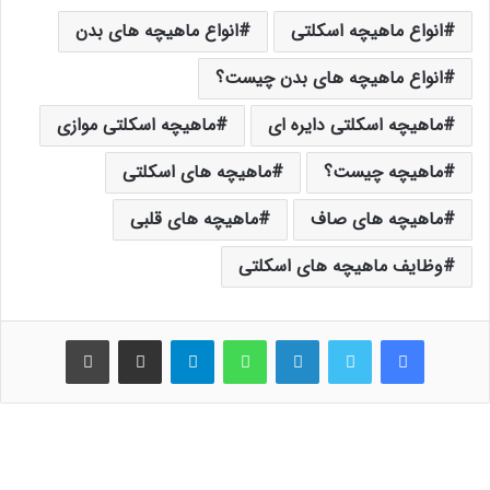
انواع ماهیچه اسکلتی
انواع ماهیچه های بدن
انواع ماهیچه های بدن چیست؟
ماهیچه اسکلتی دایره ای
ماهیچه اسکلتی موازی
ماهیچه چیست؟
ماهیچه های اسکلتی
ماهیچه های صاف
ماهیچه های قلبی
وظایف ماهیچه های اسکلتی
فیس بوک
توییتر
لینکدین
واتس آپ
تلگرام
اشتراک گذاری از طریق ایمیل
چاپ