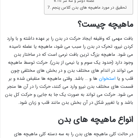
عضله دوسر و سه سر
تحقیق در مورد ماهیچه های بدن کلاس پنجم
ماهیچه چیست؟
بافت مهمی که وظیفه ایجاد حرکت در بدن را بر عهده داشته و با وارد
کردن نیرو، تحرک در بدن را سبب می شود، ماهیچه یا عضله نامیده
می شود. ماهیچه بزرگ ترین بافت نرمی است که در ساختار بدن
وجود دارد (حدود یک سوم و یا نیمی از بدن). حرکت توسط ماهیچه
می تواند در اندام های مختلف بدن و در بخش های مختلفی چون
قلب و یا
استخوان
ها و … باشد. وقتی ماهیچه ها منقبض شده و بر
قسمت های مختلف بدن نیرو وارد می کنند، حرکت را در آن ها منجر
می شود. حرکت می تواند به صورت یک جا به جایی و حرکت کل بدن
باشد و یا تغییر شکل در آن بخش بدن مانند قلب و زبان شود.
انواع ماهیچه های بدن
در حالت کلی ماهیچه های بدن را به سه دسته کلی ماهیچه های