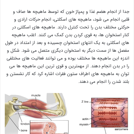
جدا از انجام هضم غذا و پمپاژ خون که توسط ماهیچه ها صاف و
قلبی انجام می شود، ماهیچه های اسکلتی، انجام حرکات ارادی و
حرکتی مختلف بدن را تحت کنترل دارند. ماهیچه های اسکلتی در
کنار استخوان ها، به قوی کردن بدن کمک می کنند. اغلب ماهیچه
های اسکلتی به یک انتهای استخوان چسبیده و بعد از امتداد در طول
مفصل ها از سمت دیگر به استخوان دیگری متصل می شود. شکل و
اندزه این ماهیچه ها مختلف بوده و می توانند فعالیت های مختلفی
را در بدن انجام دهند. از مهمترین و قوی ترین این ماهیچه ها می
توان به ماهیچه های اطراف ستون فقرات اشاره کرد که کار نشستن و
بلند شدن را انجام می دهند.