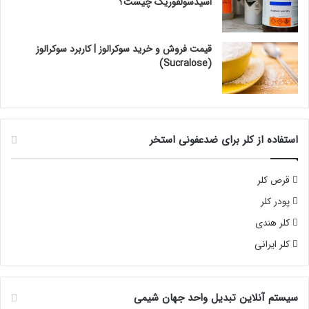
اسیدسولفوریک چیست؟
قیمت فروش و خرید سوکرالوز | کاربرد سوکرالوز
(Sucralose)
استفاده از کلر برای ضدعفونی استخر
قرص کلر
پودر کلر
کلر هندی
کلر ایرانی
سیستم آنلاین تبدیل واحد جهان شیمی