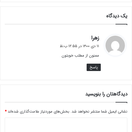
یک دیدگاه
گ
زهرا
ف
۱۱ دی ۱۴۰۰ در ۱۲:۵۵ ب٫ظ
ت
ممنون از مطلب خوبتون
:
پاسخ
دیدگاهتان را بنویسید
نشانی ایمیل شما منتشر نخواهد شد.
بخش‌های موردنیاز علامت‌گذاری شده‌اند
*
د
ی