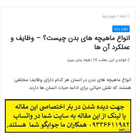
خانه
/
علوم پایه
علوم پایه
انواع ماهیچه های بدن چیست؟ – وظایف و
عملکرد آن ها
خواندن این مطلب 10 دقیقه زمان میبرد
انواع ماهیچه های بدن در انسان هر کدام دارای وظایف مختلفی
هستند که نقش حیاتی برای ادامه حیات انسان ها دارند.