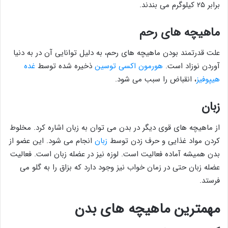
برابر ۲۵ کیلوگرم می بندند.
ماهیچه های رحم
علت قدرتمند بودن ماهیچه های رحم، به دلیل توانایی آن در به دنیا
آوردن نوزاد است.
هورمون اکسی توسین
ذخیره شده توسط
غده
هیپوفیز
، انقباض را سبب می شود.
زبان
از ماهیچه های قوی دیگر در بدن می توان به زبان اشاره کرد. مخلوط
کردن مواد غذایی و حرف زدن توسط
زبان
انجام می شود. این عضو از
بدن همیشه آماده فعالیت است. لوزه نیز در عضله زبان است. فعالیت
عضله زبان حتی در زمان خواب نیز وجود دارد که بزاق را به گلو می
فرستد.
مهمترین ماهیچه های بدن