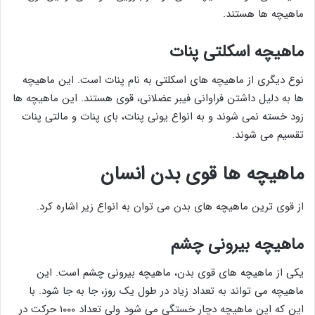
ماهیچه ها هستند.
ماهیچه اسکلتی پنات
نوع دیگری از ماهیچه های اسکلتی به نام پنات است. این ماهیچه
ها به دلیل داشتن فراوانی فیبر عضلانی، قوی هستند. این ماهیچه ها
زود خسته نمی شوند و به انواع یونی پنات، بای پنات و مالتی پنات
تقسیم می شوند.
ماهیچه ها قوی بدن انسان
از قوی ترین ماهیچه های بدن می توان به انواع زیر اشاره کرد.
ماهیچه بیرونی چشم
یکی از ماهیچه های قوی بدن، ماهیچه بیرونی چشم است. این
ماهیچه می تواند به تعداد زیاد در طول یک روز، جا به جا شود. با
این که این ماهیچه دچار خستگی می شود ولی تعداد ۱۰۰۰ حرکت در