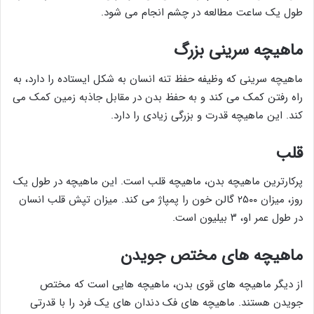
طول یک ساعت مطالعه در چشم انجام می شود.
ماهیچه سرینی بزرگ
ماهیچه سرینی که وظیفه حفظ تنه انسان به شکل ایستاده را دارد، به
راه رفتن کمک می کند و به حفظ بدن در مقابل جاذبه زمین کمک می
کند. این ماهیچه قدرت و بزرگی زیادی را دارد.
قلب
پرکارترین ماهیچه بدن، ماهیچه قلب است. این ماهیچه در طول یک
روز، میزان ۲۵۰۰ گالن خون را پمپاژ می کند. میزان تپش قلب انسان
در طول عمر او، ۳ بیلیون است.
ماهیچه های مختص جویدن
از دیگر ماهیچه های قوی بدن، ماهیچه هایی است که مختص
جویدن هستند. ماهیچه های فک دندان های یک فرد را با قدرتی