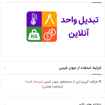
شرایط استفاده از جهان شیمی
© هرگونه کپی‌برداری از محتواهای جهان شیمی
غیرمجاز
است!
(
مشاهده قوانین
)
نوشته های تازه