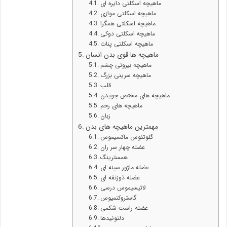
ماهیچه اسکلتی دایره ای
ماهیچه اسکلتی موازی
ماهیچه اسکلتی همگرا
ماهیچه اسکلتی دوکی
ماهیچه اسکلتی پنات
ماهیچه ها قوی بدن انسان
ماهیچه بیرونی چشم
ماهیچه سرینی بزرگ
قلب
ماهیچه های مختص جویدن
ماهیچه های رحم
زبان
مهمترین ماهیچه های بدن
گلوتئوس ماکسیموس
عضله چهار سر ران
همسترینگ
عضله ماژور سینه ای
عضله ذوزنقه ای
لاتیسیموس درسی
گاستروکنمیوس
عضله راست شکمی
دلتوئیدها