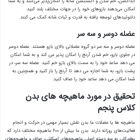
ابداکشن، خم شدن و اکستنشن شانه را امکان‌پذیر می‌کنند و به شما
امکان می‌دهند بازوهای خود را در جهات مختلف بلند کنید.
دلتوئیدهای توسعه یافته به قدرت و ثبات شانه کمک می کنند.
عضله دوسر و سه سر
عضله دوسر و سه سر دو گروه عضلانی بالای بازو هستند. عضله دوسر
در جلوی بازو، خم شدن آرنج را امکان پذیر می کند و به شما امکان
می دهد ساعد خود را به سمت بالای بازو خم کنید. عضله سه سر، در
پشت بازو، به شما اجازه می دهد تا آرنج را باز کنید و همچنین به
شما امکان می دهد ساعد خود را صاف کنید.
تحقیق در مورد ماهیچه های بدن
کلاس پنجم
ماهیچه ‌ها یا عضلات ما بدن نقش بسیار مهمی در حرکت و انجام
فعالیت‌های روزانه دارند. بدن ما بیش از ۶۰۰ ماهیچه مختلف دارد که
بطورکلی به سه دسته اصلی ماهیچه‌های اسکلتی، صاف و ماهیچه‌های