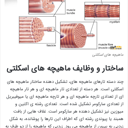
ماهیچه های اسکلتی
ساختار و وظایف ماهیچه های اسکلتی
چند دسته تارهای ماهیچه های، تشکیل دهنده ساختار ماهیچه های
اسکلتی است. هر دسته از تعدادی تار ماهیچه ای و هر تار ماهیچه
ای از تعدادی تارچه ماهیچه ای و هر تارچه ماهیچه ای یا میوفیبریل
از تعدادی سارکومر تشکیل شده است. تعدادی رشته ی اکتین و
میوزین نیز تشکیل دهنده هر سارکومر است. غلاف هایی از بافت
همبند یا پیوندی رشته ای که اطراف این تارها را پوشانده، به شکل
زردپی به بیرون از ماهیچه می رود. زردپی که ماهیچه را از دو طرف به