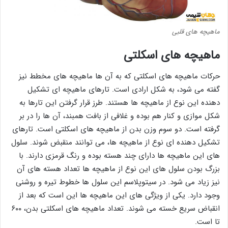
ماهیچه های قلبی
ماهیچه های اسکلتی
حرکات ماهیچه های اسکلتی که به آن ها ماهیچه های مخطط نیز
گفته می شود، به شکل ارادی است. تارهای ماهیچه ای تشکیل
دهنده این نوع از ماهیچه ها هستند. طرز قرار گرفتن این تارها به
شکل موازی و کنار هم بوده و غلافی از بافت همبند، آن ها را در بر
گرفته است. دو سوم وزن بدن از ماهیچه های اسکلتی است. تارهای
تشکیل دهنده ای نوع از ماهیچه ها، می توانند منقبض شوند. سلول
های این ماهیچه ها دارای چند هسته بوده و رنگ قرمزی دارند. با
بزرگ بودن سلول های این نوع از ماهیچه ها تعداد هسته های آن
نیز زیاد می شود. در سیتوپلاسم این سلول ها خطوط تیره و روشنی
وجود دارد. یکی از ویژگی های این ماهیچه ها این است که بعد از
انقباض سریع خسته می شوند. تعداد ماهیچه های اسکلتی بدن، ۶۰۰
تا است.