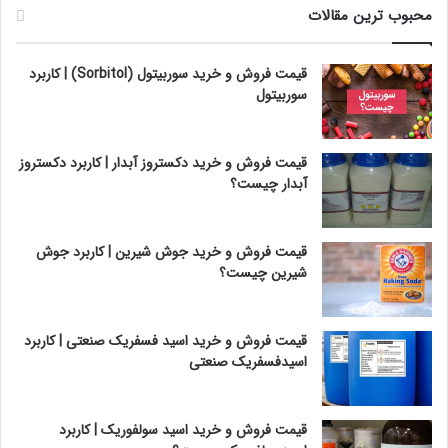
محبوب ترین مقالات
قیمت فروش و خرید سوربیتول (Sorbitol) | کاربرد
سوربیتول
قیمت فروش و خرید دکستروز آبدار | کاربرد دکستروز
آبدار چیست؟
قیمت فروش و خرید جوش شیرین | کاربرد جوش
شیرین چیست؟
قیمت فروش و خرید اسید فسفریک صنعتی | کاربرد
اسیدفسفریک صنعتی
قیمت فروش و خرید اسید سولفوریک | کاربرد