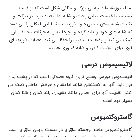
عضله ذوزنقه ماهیچه ای بزرگ و مثلثی شکل است که از قاعده
جمجمه تا قسمت میانی پشت و شانه ها امتداد دارد. در حرکت و
تثبیت شانه نقش حیاتی دارد. ذوزنقه به شما این امکان را می دهد
که شانه های خود را بلند کرده و بچرخانید و به حرکات مختلف بازو
کمک می کند و وضعیت مناسب را حفظ می کند. عضلات ذوزنقه ای
قوی برای سلامت گردن و شانه ضروری هستند.
لاتیسیموس درسی
لتیسیموس دورسی وسیع ترین گروه عضلانی است که در پشت بدن
قرار دارد. آنها به اکستنشن شانه، اداکشن و چرخش داخلی کمک می
کنند. تقویت آنها برای اعمالی مانند کشیدن، بلند کردن و شنا کردن
بسیار مهم است.
گاستروکنمیوس
گاستروکنمیوس عضله برجسته ساق پا در قسمت پایین ساق پا است.