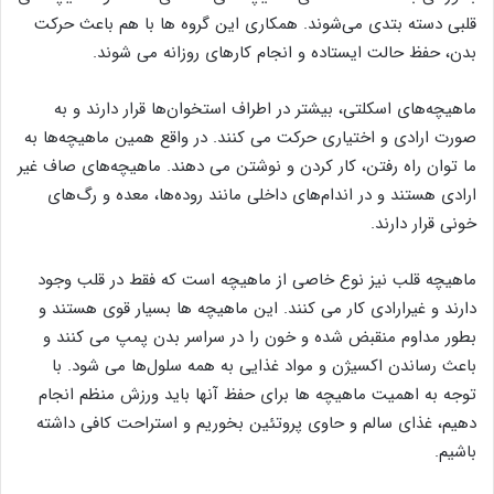
قلبی دسته بتدی می‌شوند. همکاری این گروه ها با هم باعث حرکت
بدن، حفظ حالت ایستاده و انجام کارهای روزانه می‌ شوند.
ماهیچه‌های اسکلتی، بیشتر در اطراف استخوان‌ها قرار دارند و به
صورت ارادی و اختیاری حرکت می کنند. در واقع همین ماهیچه‌ها به
ما توان راه رفتن، کار کردن و نوشتن می دهند. ماهیچه‌های صاف غیر
ارادی هستند و در اندام‌های داخلی مانند روده‌ها، معده و رگ‌های
خونی قرار دارند.
ماهیچه قلب نیز نوع خاصی از ماهیچه است که فقط در قلب وجود
دارند و غیرارادی کار می ‌کنند. این ماهیچه ها بسیار قوی هستند و
بطور مداوم منقبض شده و خون را در سراسر بدن پمپ می کنند و
باعث رساندن اکسیژن و مواد غذایی به همه سلول‌ها می شود. با
توجه به اهمیت ماهیچه ها برای حفظ آنها باید ورزش منظم انجام
دهیم، غذای سالم و حاوی پروتئین بخوریم و استراحت کافی داشته
باشیم.