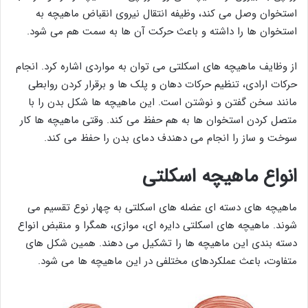
استخوان وصل می کند، وظیفه انتقال نیروی انقباض ماهیچه به
استخوان ها را داشته و باعث حرکت آن ها به سمت هم می شود.
از وظایف ماهیچه های اسکلتی می توان به مواردی اشاره کرد. انجام
حرکات ارادی، تنظیم حرکات دهان و پلک ها و برقرار کردن روابطی
مانند سخن گفتن و نوشتن است. این ماهیچه ها شکل بدن را با
متصل کردن استخوان ها به هم حفظ می کند. وقتی ماهیچه ها کار
سوخت و ساز را انجام می دهندف دمای بدن را حفظ می کند.
انواع ماهیچه اسکلتی
ماهیچه های دسته ای عضله های اسکلتی به چهار نوع تقسیم می
شوند. ماهیچه های اسکلتی دایره ای، موازی، همگرا و منقبض انواع
دسته بندی این ماهیچه ها را تشکیل می دهند. همین شکل های
متفاوت، باعث عملکردهای مختلفی در این ماهیچه ها می شود.