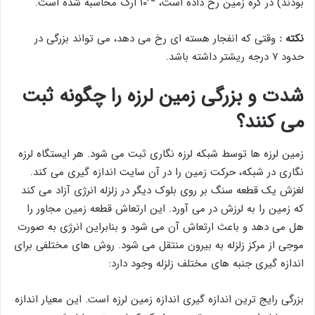
بودند) در کره زمین رخ داده است، ۱۰
ارگ محاسبه شده است.
نکته :
وقتی که انفجار هسته ای رخ می دهد، می تواند بزرگی در
حدود ۷ درجه ریشتر داشته باشد.
شدت و بزرگی زمین لرزه را چگونه ثبت
می کنند؟
زمین لرزه ها توسط شبکه لرزه نگاری ثبت می شود. هر ایستگاه لرزه
نگاری در شبکه، حرکت زمین را در آن سایت اندازه گیری می کند.
لغزش یک قطعه سنگ بر روی بلوک دیگر در زلزله انرژی آزاد می کند
که زمین را به لرزش در می آورد. این ارتعاش قطعه زمین مجاور را
هل می دهد و باعث ارتعاش آن می شود و بنابراین انرژی به صورت
موجی از مرکز زلزله به بیرون منتقل می شود. روش های مختلفی برای
اندازه گیری جنبه های مختلف زلزله وجود دارد:
بزرگی رایج ترین اندازه گیری اندازه زمین لرزه است. این معیار اندازه