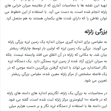
تهیه این نقشه ها با محاسبات آماری که از مقایسه میزان خرابی های
زلزله انجام شده است، به دست می آید. با استفاده از این خطوط می
توان نقاطی را که دارای شدت های یکسان هستند به هم متصل کرد.
بزرگی زلزله
به مقیاسی برای اندازه گیری میزان اندازه یک زمین لرزه بزرگی زلزله
می گویند. بزرگی یک زمین لرزه که اولین بار توسط چارلزاف ریشتر
بیان شد، به مکانی که زلزله در آن اتفاق می افتد وابسته نیست. بلکه
به میزان انرژی آزاد شده از زمین لرزه بستگی دارد. یک دستگاه لرزه
نگار استاندارد می تواند با اندازه گرفتن بزرگترین دامنه موجی که در
یک فاصله مشخص از مرکز زلزله معین شده، مقیاس بزرگی ریشتر
تعیین می شود.
در محاسبات، به بزرگی یک زلزله، لگاریتم اندازه های دامنه های زلزله
که در فاصله ۱۰۰ کیلومتری مرکز زلزله ثبت شده است، گفته می شود.
این دامنه ها با استفاده از دستگاه لرزه نگار و بر حسب هزارم میلی