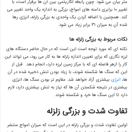
متر بیان می شود. چون رابطه لگاریتمی بین آن ها برقرار است، با
تغییر ۱۰ برابری دامنه های امواج، بزرگی به اندازه یک واحد تغییر می
کند. همچنین با اضافه کردن یک واحدی به بزرگی زلزله، انرژی رها
شده آن به میزان ۳۱ برابر زیاد می شود.
نکات مربوط به بزرگی زلزله ها
نکته ای که مورد توجه است این است که در حال حاضر دستگاه های
لرزه نگاری که برای تعیین اندازه زلزله ها به کار می رود، می تواند این
کار را ازهر فاصله ای که با مرکز زمین لرزه دارد، انجام دهد. قبل از
این که سنگ ها شکسته شوند، با زیاد بودن تنش ذخیره شده در آن
ها،
انرژی
بیشتری آزاد خواهد شد. مقاوم تر بودن سنگ ها، انرژی
بیشتری در نتیجه شکستن آن ها که نیاز به تنش بیشتری دارد، لازم
دارد تا این سنگ ها خرد و شکسته شوند.
تفاوت شدت و بزرگی زلزله
اولین تفاوت شدت و بزرگی زلزله در این است که میزان امواج منتشر