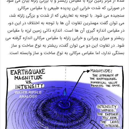
شده از مرکز زمین لرزه با مقیاس ریشتر و با بزرگی زلزله بیان می شود
در صورتی که شدت خرابی این پدیده طبیعی با مقیاس مرکالی
سنجیده می شود. با توجه به تعاریفی که از شدت و بزرگی زلزله شد،
می توان گفت مهمترین تفاوت آن ها با توجه به اختلاف در این دو،
در مقیاس اندازه گیری آن ها است. اندازه ذاتی زمین لرزه با مقیاس
ریشتر و میزان ویرانی و خرابی زلزله با مقیاس مرکالی اندازه گرفته می
شود. در تفاوت این دو می توان گفت، ریشتر به نوع ساخت و ساز
بستگی ندارد، اما مقیاس مرکالی به نوع ساخت و ساز وابسته است.