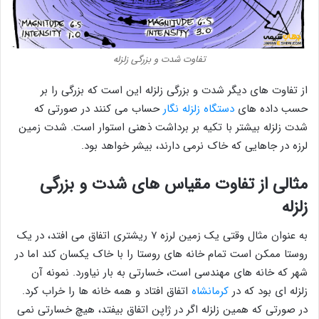
تفاوت شدت و بزرگی زلزله
از تفاوت های دیگر شدت و بزرگی زلزله این است که بزرگی را بر
حسب داده های
دستگاه زلزله نگار
حساب می کنند در صورتی که
شدت زلزله بیشتر با تکیه بر برداشت ذهنی استوار است. شدت زمین
لرزه در جاهایی که خاک نرمی دارند، بیشر خواهد بود.
مثالی از تفاوت مقیاس های شدت و بزرگی
زلزله
به عنوان مثال وقتی یک زمین لرزه ۷ ریشتری اتفاق می افتد، در یک
روستا ممکن است تمام خانه های روستا را با خاک یکسان کند اما در
شهر که خانه های مهندسی است، خسارتی به بار نیاورد. نمونه آن
زلزله ای بود که در
کرمانشاه
اتفاق افتاد و همه خانه ها را خراب کرد.
در صورتی که همین زلزله اگر در ژاپن اتفاق بیفتد، هیچ خسارتی نمی