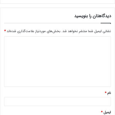
دیدگاهتان را بنویسید
نشانی ایمیل شما منتشر نخواهد شد.
بخش‌های موردنیاز علامت‌گذاری شده‌اند
*
د
ی
د
گ
ا
ه
*
نام
*
ایمیل
*