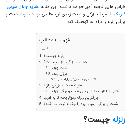
خرابی هایی فاجعه آمیز خواهد داشت. این مقاله
نشریه جهان شیمی
فیزیک
با تعریف بزرگی و شدت زمین لرزه ها می تواند تفاوت شدت و
بزرگی زلزله را برای ما توصیف کند.
فهرست مطالب
زلزله چیست؟
شدت و بزرگی زلزله چیست؟
شدت زلزله
بزرگی زلزله
نکات مربوط به بزرگی زلزله ها
تفاوت شدت و بزرگی زلزله
مثالی از تفاوت مقیاس های شدت و بزرگی زلزله
بزرگترین زلزله وقوع یافته تا به امروز
شدت و بزرگی زمین لرزه را چگونه ثبت می کنند؟
زلزله
چیست؟