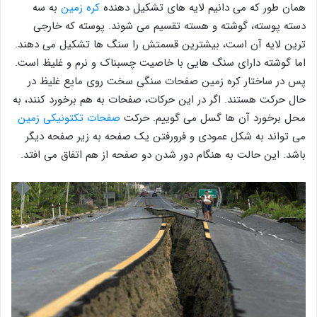
همان طور که می دانیم لایه های تشکیل دهنده
کره زمین
به سه
دسته پوسته، گوشته و هسته تقسیم می شوند. پوسته که خارجی
ترین لایه آن است، بیشترین قسمتش را سنگ ها تشکیل می دهند.
اما گوشته دارای سنگ هایی با خاصیت چسبناک و نرم و غلیظ است.
پس در ساختار کره زمین صفحات سنگی سخت روی مایع غلیظ در
حال حرکت هستند. اگر در این حرکات، صفحات به هم برخورد کنند، به
محل برخورد آن ها گسل می گوییم. حرکت
صفحات تکتونیکی زمین
می تواند به شکل عمودی و فرورفتن یک صفحه به زیر صفحه دیگر
باشد. این حالت به هنگام دور شدن دو صفحه از هم اتفاق می افتد.