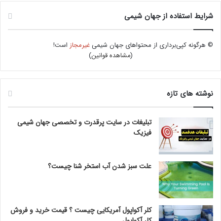
شرایط استفاده از جهان شیمی
© هرگونه کپی‌برداری از محتواهای جهان شیمی
غیرمجاز
است!
(
مشاهده قوانین
)
نوشته های تازه
تبلیغات در سایت پرقدرت و تخصصی جهان شیمی
فیزیک
علت سبز شدن آب استخر شنا چیست؟
کلر آکواپول آمریکایی چیست ؟ قیمت خرید و فروش
کلر آکواپول