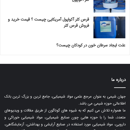
قرص کلر آکواپول آمریکایی چیست ؟ قیمت خرید و
فروش قرص کلر
علت ایجاد سرطان خون در کودکان چیست؟
درباره ما
جهان شیمی به عنوان مرجع علمی مواد شیمیایی، جامع ترین و بزرگ ترین بانک
اطلاعاتی حوزه شیمی می باشد.
ما همواره تلاش می کنیم که به شیوه های گوناگون از طریق مقالات و ویدیوهای
متعدد، شما را با حوزه هایی چون صنایع شیمیایی، مواد شیمیایی خوراکی و
دارویی، مواد شیمیایی مورد استفاده در صنایع آرایشی و بهداشتی، آزمایشگاهی،