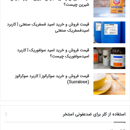
شیرین چیست؟
قیمت فروش و خرید اسید فسفریک صنعتی | کاربرد
اسیدفسفریک صنعتی
قیمت فروش و خرید اسید سولفوریک | کاربرد
اسیدسولفوریک چیست؟
قیمت فروش و خرید سوکرالوز | کاربرد سوکرالوز
(Sucralose)
استفاده از کلر برای ضدعفونی استخر