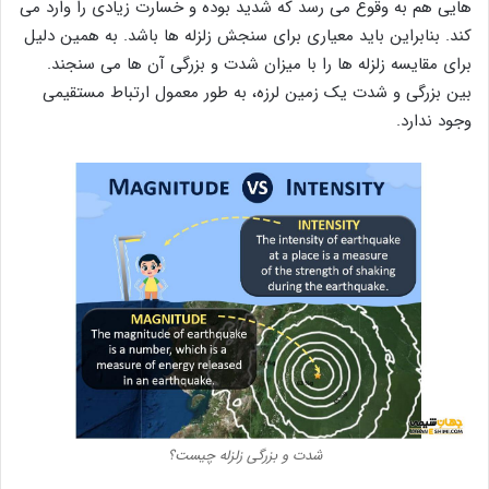
هایی هم به وقوع می رسد که شدید بوده و خسارت زیادی را وارد می
کند. بنابراین باید معیاری برای سنجش زلزله ها باشد. به همین دلیل
برای مقایسه زلزله ها را با میزان شدت و بزرگی آن ها می سنجند.
بین بزرگی و شدت یک زمین لرزه، به طور معمول ارتباط مستقیمی
وجود ندارد.
شدت و بزرگی زلزله چیست؟