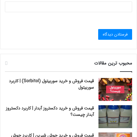
محبوب ترین مقالات
قیمت فروش و خرید سوربیتول (Sorbitol) | کاربرد
سوربیتول
قیمت فروش و خرید دکستروز آبدار | کاربرد دکستروز
آبدار چیست؟
قیمت فروش و خرید جوش شیرین | کاربرد جوش