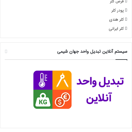
قرص کلر
پودر کلر
کلر هندی
کلر ایرانی
سیستم آنلاین تبدیل واحد جهان شیمی