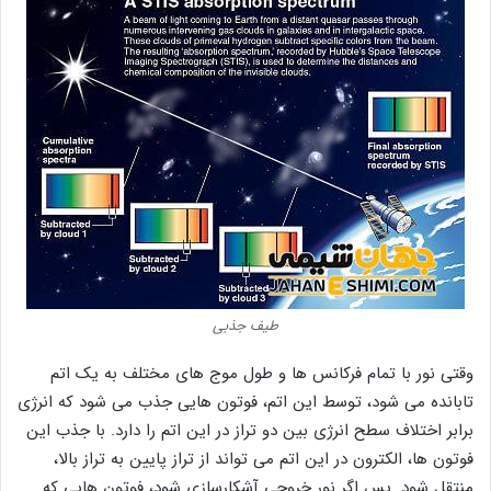
طیف جذبی
وقتی نور با تمام فرکانس ها و طول موج های مختلف به یک اتم
تابانده می شود، توسط این اتم، فوتون هایی جذب می شود که انرژی
برابر اختلاف سطح انرژی بین دو تراز در این اتم را دارد. با جذب این
فوتون ها، الکترون در این اتم می تواند از تراز پایین به تراز بالا،
منتقل شود. پس اگر نور خروجی آشکارسازی شود، فوتون هایی که