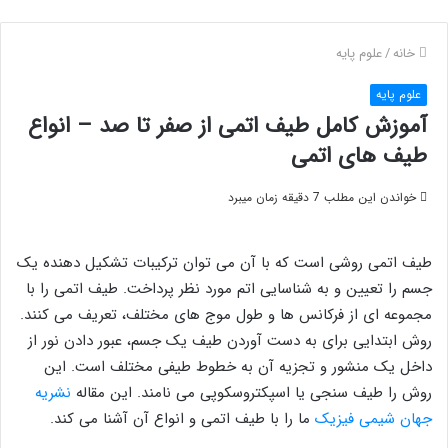
خانه
/
علوم پایه
علوم پایه
آموزش کامل طیف اتمی از صفر تا صد – انواع
طیف های اتمی
خواندن این مطلب 7 دقیقه زمان میبرد
طیف اتمی روشی است که با آن می توان ترکیبات تشکیل دهنده یک
جسم را تعیین و به شناسایی اتم مورد نظر پرداخت. طیف اتمی را با
مجموعه ای از فرکانس ها و طول موج های مختلف، تعریف می کنند.
روش ابتدایی برای به دست آوردن طیف یک جسم، عبور دادن نور از
داخل یک منشور و تجزیه آن به خطوط طیفی مختلف است. این
روش را طیف سنجی یا اسپکتروسکوپی می نامند. این مقاله
نشریه
جهان شیمی فیزیک
ما را با طیف اتمی و انواع آن آشنا می کند.