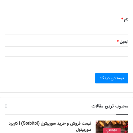
ه
*
نام
*
ایمیل
*
محبوب ترین مقالات
قیمت فروش و خرید سوربیتول (Sorbitol) | کاربرد
سوربیتول