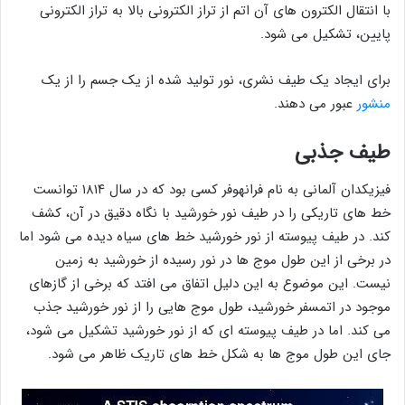
با انتقال الکترون های آن اتم از تراز الکترونی بالا به تراز الکترونی
پایین، تشکیل می شود.
برای ایجاد یک طیف نشری، نور تولید شده از یک جسم را از یک
منشور
عبور می دهند.
طیف جذبی
فیزیکدان آلمانی به نام فرانهوفر کسی بود که در سال ۱۸۱۴ توانست
خط های تاریکی را در طیف نور خورشید با نگاه دقیق در آن، کشف
کند. در طیف پیوسته از نور خورشید خط های سیاه دیده می شود اما
در برخی از این طول موج ها در نور رسیده از خورشید به زمین
نیست. این موضوع به این دلیل اتفاق می افتد که برخی از گازهای
موجود در اتمسفر خورشید، طول موج هایی را از نور خورشید جذب
می کند. اما در طیف پیوسته ای که از نور خورشید تشکیل می شود،
جای این طول موج ها به شکل خط های تاریک ظاهر می شود.