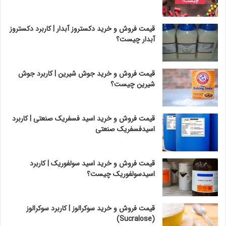
قیمت فروش و خرید دکستروز آبدار | کاربرد دکستروز
آبدار چیست؟
قیمت فروش و خرید جوش شیرین | کاربرد جوش
شیرین چیست؟
قیمت فروش و خرید اسید فسفریک صنعتی | کاربرد
اسیدفسفریک صنعتی
قیمت فروش و خرید اسید سولفوریک | کاربرد
اسیدسولفوریک چیست؟
قیمت فروش و خرید سوکرالوز | کاربرد سوکرالوز
(Sucralose)