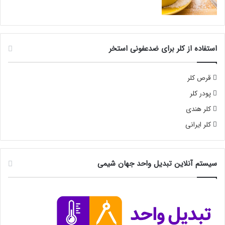
استفاده از کلر برای ضدعفونی استخر
قرص کلر
پودر کلر
کلر هندی
کلر ایرانی
سیستم آنلاین تبدیل واحد جهان شیمی