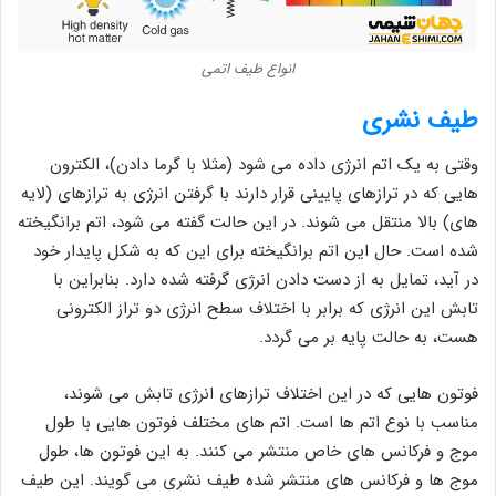
انواع طیف اتمی
طیف نشری
وقتی به یک اتم انرژی داده می شود (مثلا با گرما دادن)، الکترون
هایی که در ترازهای پایینی قرار دارند با گرفتن انرژی به ترازهای (لایه
های) بالا منتقل می شوند. در این حالت گفته می شود، اتم برانگیخته
شده است. حال این اتم برانگیخته برای این که به شکل پایدار خود
در آید، تمایل به از دست دادن انرژی گرفته شده دارد. بنابراین با
تابش این انرژی که برابر با اختلاف سطح انرژی دو تراز الکترونی
هست، به حالت پایه بر می گردد.
فوتون هایی که در این اختلاف ترازهای انرژی تابش می شوند،
مناسب با نوع اتم ها است. اتم های مختلف فوتون هایی با طول
موج و فرکانس های خاص منتشر می کنند. به این فوتون ها، طول
موج ها و فرکانس های منتشر شده طیف نشری می گویند. این طیف