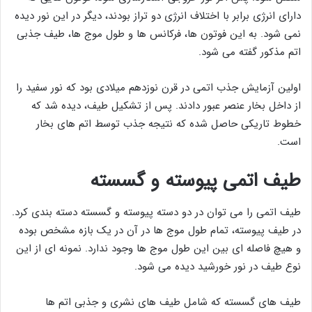
دارای انرژی برابر با اختلاف انرژی دو تراز بودند، دیگر در این نور دیده
نمی شود. به این فوتون ها، فرکانس ها و طول موج ها، طیف جذبی
اتم مذکور گفته می شود.
اولین آزمایش جذب اتمی در قرن نوزدهم میلادی بود که نور سفید را
از داخل بخار عنصر عبور دادند. پس از تشکیل طیف، دیده شد که
خطوط تاریکی حاصل شده که نتیجه جذب توسط اتم های بخار
است.
طیف اتمی پیوسته و گسسته
طیف اتمی را می توان در دو دسته پیوسته و گسسته دسته بندی کرد.
در طیف پیوسته، تمام طول موج ها در آن در یک بازه مشخص بوده
و هیچ فاصله ای بین این طول موج ها وجود ندارد. نمونه ای از این
نوع طیف در نور خورشید دیده می شود.
طیف های گسسته که شامل طیف های نشری و جذبی اتم ها