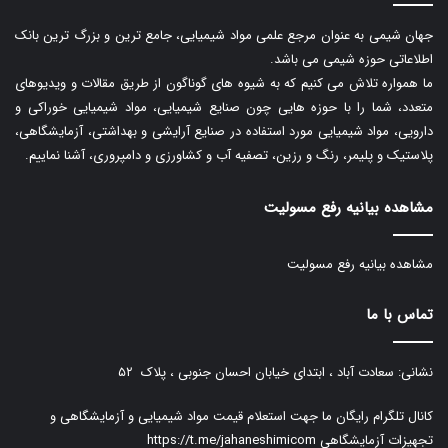
جهان شیمی به عنوان مرجع علمی مواد شیمیایی، جامع ترین و بزرگ ترین بانک
اطلاعاتی حوزه شیمی می باشد.
ما همواره تلاش می کنیم که به شیوه های گوناگون از طریق مقالات و ویدیوهای
متعدد، شما را با حوزه هایی چون صنایع شیمیایی، مواد شیمیایی خوراکی و
دارویی، مواد شیمیایی مورد استفاده در صنایع آرایشی و بهداشتی، آزمایشگاهی،
پلاستیک و پلیمر، رنگ و رزین، تصفیه آب و کشاورزی و دامپروری، آشنا نماییم.
مشاهده بیانیه رفع مسولیت
مشاهده بیانیه رفع مسولیت
تماس با ما
نشانی: سعادت آباد ، ابتدای خیابان احسان جنوبی ، پلاک ۵۲
کانال تلگرام رایگان ما جهت استعلام قیمت مواد شیمیایی و آزمایشگاهی و
تجهیزات آزمایشگاهی
https://t.me/jahaneshimicom