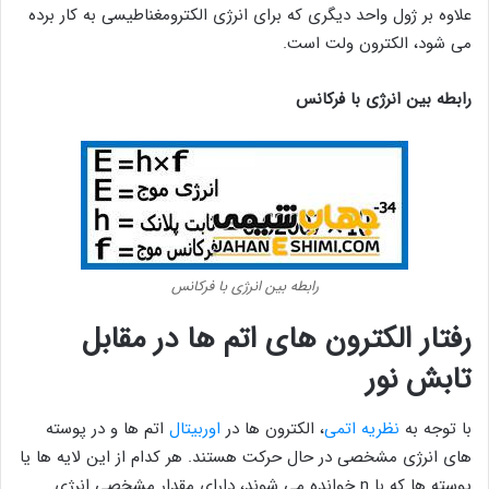
علاوه بر ژول واحد دیگری که برای انرژی الکترومغناطیسی به کار برده
می شود، الکترون ولت است.
رابطه بین انرژی با فرکانس
رابطه بین انرژی با فرکانس
رفتار الکترون های اتم ها در مقابل
تابش نور
با توجه به
نظریه اتمی
، الکترون ها در
اوربیتال
اتم ها و در پوسته
های انرژی مشخصی در حال حرکت هستند. هر کدام از این لایه ها یا
پوسته ها که با n خوانده می شوند، دارای مقدار مشخصی انرژی