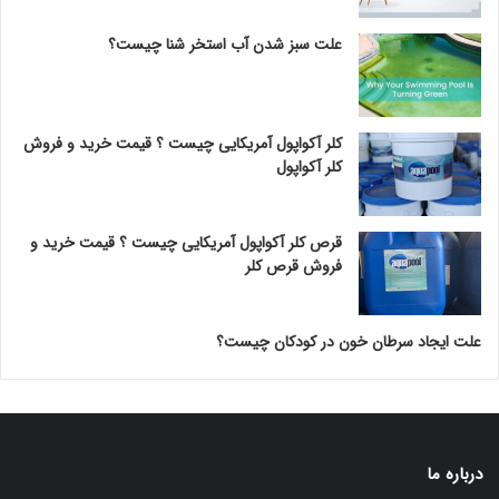
علت سبز شدن آب استخر شنا چیست؟
کلر آکواپول آمریکایی چیست ؟ قیمت خرید و فروش
کلر آکواپول
قرص کلر آکواپول آمریکایی چیست ؟ قیمت خرید و
فروش قرص کلر
علت ایجاد سرطان خون در کودکان چیست؟
درباره ما