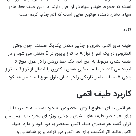
است که خطوط طیفی سیاه در آن قرار دارند. در این طیف خط های
سیاه، نشان دهنده فوتون هایی است که اتم جذب کرده است.
نکته
طیف های اتمی نشری و جذبی مکمل یکدیگر هستند. چون وقتی
الکترونی در یک اتم از تراز A به تراز پایین تر B منتقل می شود و در
طیف نشری مربوط به این اتم، یک خط روشن را در طول موج x
ایجاد می کند، در طیف جذبی همان الکترون با انتقال از تراز B به تراز
بالای A، خط سیاه و تاریکی را در همان طول موج ایجاد خواهد کرد.
کاربرد طیف اتمی
هر اتمی دارای سطوح انرژی مخصوص به خود است، به همین دلیل
برای هر عنصر، طیف های نشری و جذبی ویژه ای وجود دارد. پس می
توان گفت هر عنصری طیف اتمی منحصر به فرد خود را دارد. طیف
اتمی مانند اثر انگشت برای هر اتمی می تواند برای شناسایی و