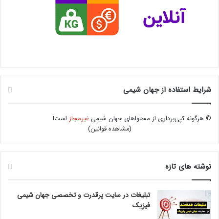
شرایط استفاده از جهان شیمی
© هرگونه کپی‌برداری از محتواهای جهان شیمی
غیرمجاز
است!
(
مشاهده قوانین
)
نوشته های تازه
تبلیغات در سایت پرقدرت و تخصصی جهان شیمی
فیزیک