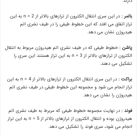
دارند.
بالمر :
در این سری انتقال الکترون از ترازهای بالاتر از n = 2 به این
تراز اتفاق می افتد که این خطوط طیفی را در طیف نشری اتم
هیدروژن نشان می دهد.
پاشن :
خطوط طیفی که در طیف نشری اتم هیدروژن مربوط به انتقال
الکترون از ترازهای بالاتر از n = 3 به این تراز هستند این سری را
تشکیل می دهند.
براکت :
در این سری انتقال الکترون از ترازهای بالاتر از n = 4 به این
تراز انجام می شود و مجموعه این خطوط طیفی در طیف نشری اتم
هیدروژن را نشان می دهد.
فوند :
در نهایت مجموعه خطوط طیفی که مربرط به طیف نشری اتم
هیدروژن بوده و انتقال الکترون از ترازهای بالاتر از n = 5 به این تراز
انجام می شود، سری فوند را تشکیل می دهد.