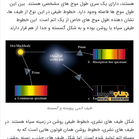
هستند، دارای یک سری طول موج های مشخصی هستند. بین این
طول موج ها فاصله وجود دارد. خطوط طیفی در این نوع از طیف ها،
نشان دهنده طول موج های خاص از یک اتم است. این خطوط
طیفی سیاه یا روشن بوده و به شکل گسسته و جدا از هم قرار دارند.
طیف اتمی پیوسته و گسسته
شکل طیف های نشری، خطوط طیفی روشن در زمینه سیاه هستند. در
طیف های نشری، خطوط روشن همان فوتون هایی است که به
وسیله اتم تولید شده است. اما شکل طیف های جذبی، زمینه روشنی