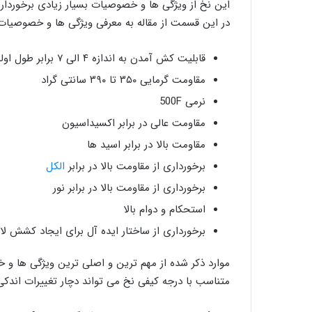
این نخ از ویژگی ها و خصوصیات بسیار زیادی برخوردار است
در این قسمت از مقاله به معرفی ویژگی ها و خصوصیات 
قابلیت کش آمدن به اندازه ۴ الی ۷ برابر طول اولیه
مقاومت گرمایی ۳۵۰ تا ۳۹۰ سانتی گراد
نرمی 500F
مقاومت عالی در برابر اکسیداسیون
مقاومت بالا در برابر اسید ها
برخورداری از مقاومت بالا در برابر
الکل
برخورداری از مقاومت بالا در برابر نور
استحکام و دوام بالا
برخورداری از ساختار ایده آل برای ایجاد کشش لاز
موارد ذکر شده از مهم ترین و اصلی ترین ویژگی ها و
متناسب با درجه کیفی نخ می تواند دچار تغییرات اندکی