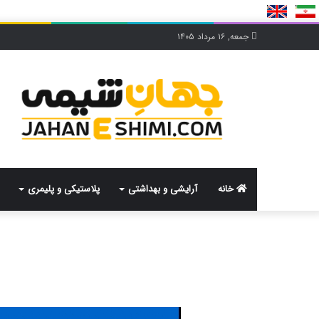
جمعه, ۱۶ مرداد ۱۴۰۵
خانه
آرایشی و بهداشتی
پلاستیکی و پلیمری