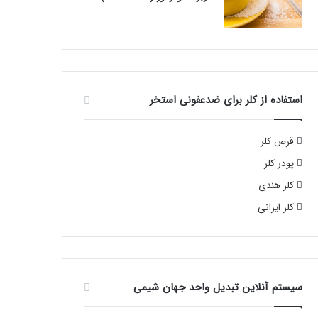
استفاده از کلر برای ضدعفونی استخر
قرص کلر
پودر کلر
کلر هندی
کلر ایرانی
سیستم آنلاین تبدیل واحد جهان شیمی