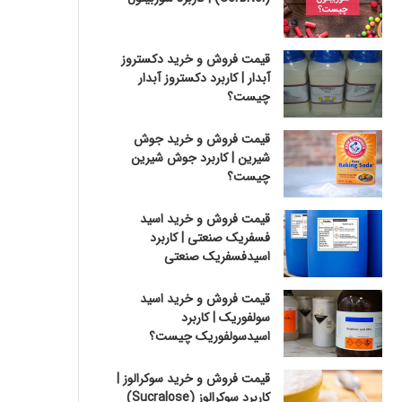
قیمت فروش و خرید دکستروز
آبدار | کاربرد دکستروز آبدار
چیست؟
قیمت فروش و خرید جوش
شیرین | کاربرد جوش شیرین
چیست؟
قیمت فروش و خرید اسید
فسفریک صنعتی | کاربرد
اسیدفسفریک صنعتی
قیمت فروش و خرید اسید
سولفوریک | کاربرد
اسیدسولفوریک چیست؟
قیمت فروش و خرید سوکرالوز |
کاربرد سوکرالوز (Sucralose)