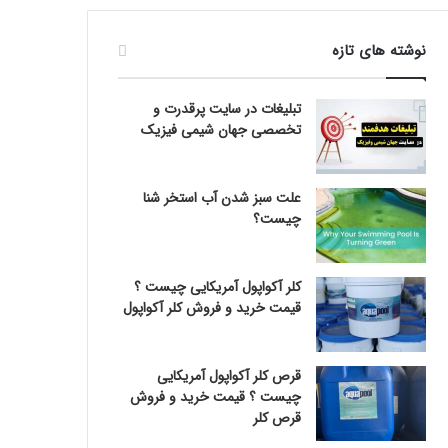
نوشته های تازه
تبلیغات در سایت پرقدرت و
تخصصی جهان شیمی فیزیک
علت سبز شدن آب استخر شنا
چیست؟
کلر آکواپول آمریکایی چیست ؟
قیمت خرید و فروش کلر آکواپول
قرص کلر آکواپول آمریکایی
چیست ؟ قیمت خرید و فروش
قرص کلر