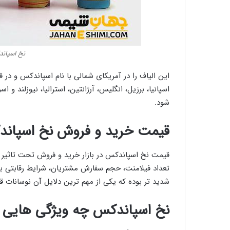
نخ اسپاند
این الیاف را در آمریکای شمالی با نام اسپاندکس و در قا
اسپانیا، برزیل، انگلیس، آرژانتین، استرالیا، نیوزلند و 
شود.
قیمت خرید و فروش نخ اسپان
قیمت نخ اسپاندکس در بازار خرید و فروش تحت تاثیر 
تعداد فیلامنت، حجم سفارش مشتریان، شرایط رقابتی باز
شدید تر بوده که یکی از مهم ترین دلایل آن نوسانات ق
نخ اسپاندکس چه ویژگی هایی د