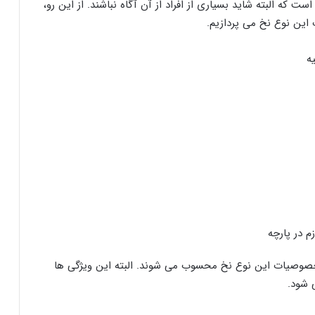
 که البته شاید بسیاری از افراد از آن آگاه نباشند. از این رو،
این نوع نخ می پردازیم.
م در پارچه
 خصوصیات این نوع نخ محسوب می شوند. البته این ویژگی ها
 شود.