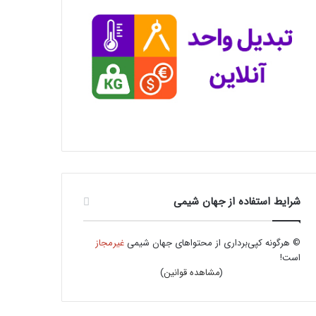
شرایط استفاده از جهان شیمی
© هرگونه کپی‌برداری از محتواهای جهان شیمی
غیرمجاز
است!
(
مشاهده قوانین
)