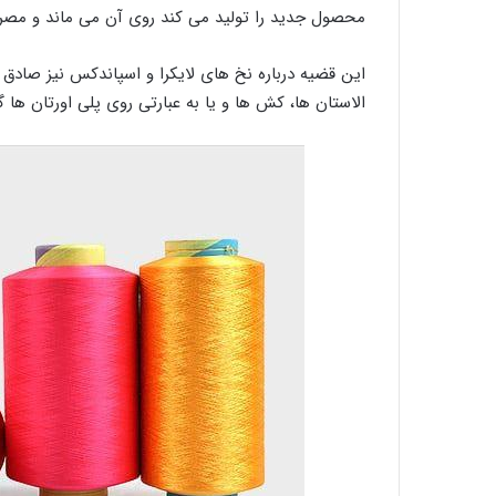
محصول جدید را تولید می کند روی آن می ماند و مصر
این قضیه درباره نخ های لایکرا و اسپاندکس نیز صادق 
الاستان ها، کش ها و یا به عبارتی روی پلی اورتان ها 