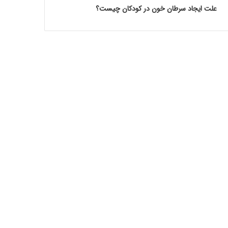
علت ایجاد سرطان خون در کودکان چیست؟