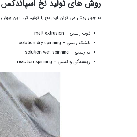
روش های تولید نخ اسپاندکس
به چهار روش می توان این نخ را تولید کرد. این چهار رو
ذوب ریسی – melt extrusion
خشک ریسی – solution dry spinning
تر ریسی – solution wet spinning
ریسندگی واکنشی – reaction spinning