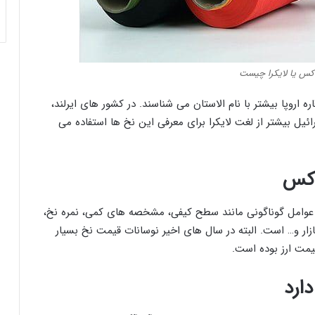
کس یا لایکرا چیست
ره اروپا بیشتر با نام الاستان می شناسند. در کشور های ایرلند،
اسرائیل بیشتر از لغت لایکرا برای معرفی این نخ ها استفاده می
دکس
عوامل گوناگونی مانند سطح کیفی، مشخصه های کمی، نمره نخ،
ار و… است. البته در سال های اخیر نوسانات قیمت نخ بسیار
یمت ارز بوده است.
ارد