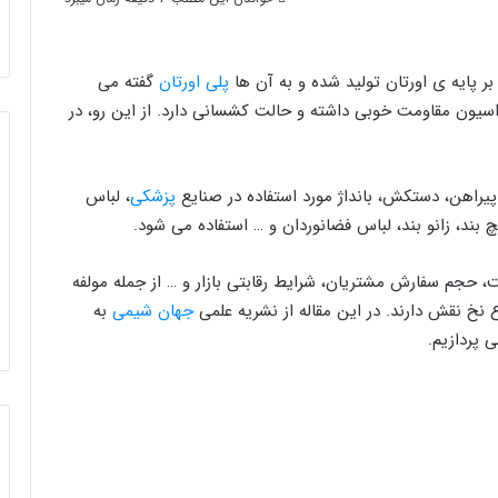
ر پایه ی اورتان تولید شده و به آن ها
پلی اورتان
گفته می
سیون مقاومت خوبی داشته و حالت کشسانی دارد. از این رو، در
پیراهن، دستکش، بانداژ مورد استفاده در صنایع
پزشکی
، لباس
، زانو بند، لباس فضانوردان و … استفاده می شود.
حجم سفارش مشتریان، شرایط رقابتی بازار و … از جمله مولفه
خ نقش دارند. در این مقاله از نشریه علمی
جهان شیمی
به
 پردازیم.