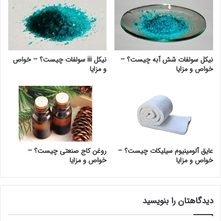
نیکل سولفات شش آبه چیست؟ –
نیکل iii سولفات چیست؟ – خواص
خواص و مزایا
و مزایا
عایق آلومینیوم سیلیکات چیست؟ –
روغن کاج صنعتی چیست؟ –
خواص و مزایا
خواص و مزایا
دیدگاهتان را بنویسید