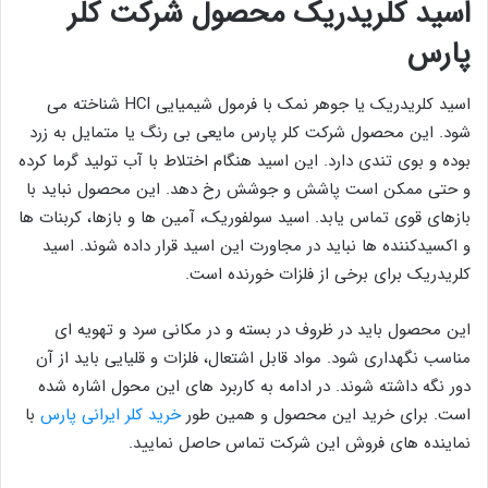
اسید کلریدریک محصول شرکت کلر
پارس
اسید کلریدریک یا جوهر نمک با فرمول شیمیایی HCl شناخته می
شود. این محصول شرکت کلر پارس مایعی بی رنگ یا متمایل به زرد
بوده و بوی تندی دارد. این اسید هنگام اختلاط با آب تولید گرما کرده
و حتی ممکن است پاشش و جوشش رخ دهد. این محصول نباید با
بازهای قوی تماس یابد. اسید سولفوریک، آمین ها و بازها، کربنات ها
و اکسیدکننده ها نباید در مجاورت این اسید قرار داده شوند. اسید
کلریدریک برای برخی از فلزات خورنده است.
این محصول باید در ظروف در بسته و در مکانی سرد و تهویه ای
مناسب نگهداری شود. مواد قابل اشتعال، فلزات و قلیایی باید از آن
دور نگه داشته شوند. در ادامه به کاربرد های این محول اشاره شده
است. برای خرید این محصول و همین طور
خرید کلر ایرانی پارس
با
نماینده های فروش این شرکت تماس حاصل نمایید.