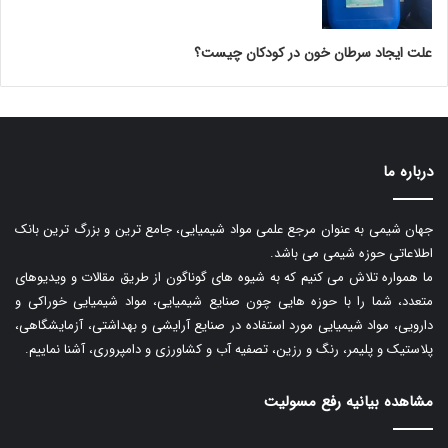
علت ایجاد سرطان خون در کودکان چیست؟
درباره ما
جهان شیمی به عنوان مرجع علمی مواد شیمیایی، جامع ترین و بزرگ ترین بانک
اطلاعاتی حوزه شیمی می باشد.
ما همواره تلاش می کنیم که به شیوه های گوناگون از طریق مقالات و ویدیوهای
متعدد، شما را با حوزه هایی چون صنایع شیمیایی، مواد شیمیایی خوراکی و
دارویی، مواد شیمیایی مورد استفاده در صنایع آرایشی و بهداشتی، آزمایشگاهی،
پلاستیک و پلیمر، رنگ و رزین، تصفیه آب و کشاورزی و دامپروری، آشنا نماییم.
مشاهده بیانیه رفع مسولیت