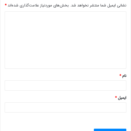
نشانی ایمیل شما منتشر نخواهد شد.
بخش‌های موردنیاز علامت‌گذاری شده‌اند
*
د
ی
د
گ
ا
ه
*
نام
*
ایمیل
*