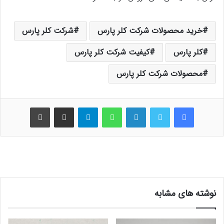
خرید محصولات شرکت کلر پارس
شرکت کلر پارس
کلر پارس
کیفیت شرکت کلر پارس
محصولات شرکت کلر پارس
فیس بوک
توییتر
لینکدین
واتس آپ
تلگرام
اشتراک گذاری از طریق ایمیل
چاپ
نوشته های مشابه