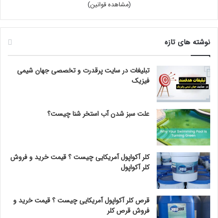
(
مشاهده قوانین
)
نوشته های تازه
تبلیغات در سایت پرقدرت و تخصصی جهان شیمی
فیزیک
علت سبز شدن آب استخر شنا چیست؟
کلر آکواپول آمریکایی چیست ؟ قیمت خرید و فروش
کلر آکواپول
قرص کلر آکواپول آمریکایی چیست ؟ قیمت خرید و
فروش قرص کلر