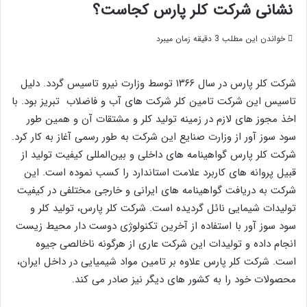
نشانی شرکت کلر پارس کجاست؟
خواندن این مطلب 3 دقیقه زمان میبرد
شركت كلر پارس در سال ۱۳۶۶ توسط وزارت نیرو تاسیس گردد. دلیل
تاسیس این شرکت تامین کلر شرکت های آب و فاضلاب تبریز بود. با
اخذ مجوز های لازم در زمینه تولید كلر و مشتقات آن و همین طور
سود سوز آور از وزارت صنايع این شرکت به طور رسمی آغاز به کار کرد.
شرکت کلر پارس گواهینامه های داخلی و بین‌المللی کیفیت تولید از
قبیل پروانه های کاربرد علامت استاندارد را کسب نموده است. این
شرکت به دریافت گواهینامه های ایرانی و خارجی مختلفی در کیفیت
تولیدات شیمایی نائل گردیده است. شرکت کلر پارس، تولید کلر و
سود سوز آور با استفاده از آخرین تکنولوژی دوست دار محیط زیست
انجام داده و تولیدات این شرکت عاری از هرگونه ناخالصی جیوه
است. شرکت کلر پارس علاوه بر تامین مواد شیمیایی در داخل ایران،
محصولات خود را به کشور های دیگر نیز صادر می کند.