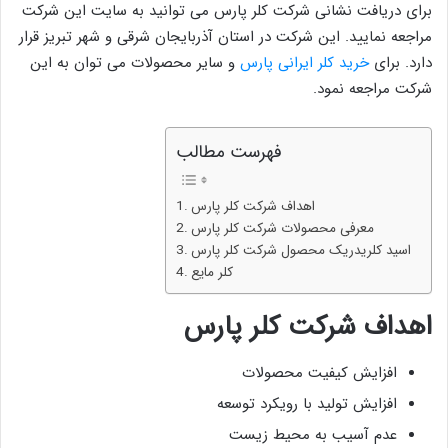
برای دریافت نشانی شرکت کلر پارس می توانید به سایت این شرکت
مراجعه نمایید. این شرکت در استان آذربایجان شرقی و شهر تبریز قرار
دارد. برای
خرید کلر ایرانی پارس
و سایر محصولات می توان به این
شرکت مراجعه نمود.
فهرست مطالب
اهداف شرکت کلر پارس
معرفی محصولات شرکت کلر پارس
اسید کلریدریک محصول شرکت کلر پارس
کلر مایع
اهداف شرکت کلر پارس
افزایش کیفیت محصولات
افزایش تولید با رویکرد توسعه
عدم آسیب به محیط زیست