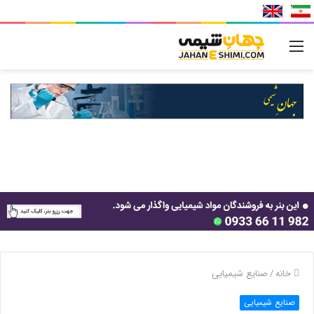
منو
خانه
/
صنایع شیمیایی
صنایع شیمیایی