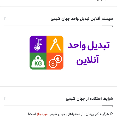
سیستم آنلاین تبدیل واحد جهان شیمی
شرایط استفاده از جهان شیمی
© هرگونه کپی‌برداری از محتواهای جهان شیمی
غیرمجاز
است!