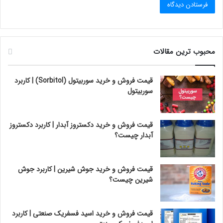
محبوب ترین مقالات
قیمت فروش و خرید سوربیتول (Sorbitol) | کاربرد
سوربیتول
قیمت فروش و خرید دکستروز آبدار | کاربرد دکستروز
آبدار چیست؟
قیمت فروش و خرید جوش شیرین | کاربرد جوش
شیرین چیست؟
قیمت فروش و خرید اسید فسفریک صنعتی | کاربرد