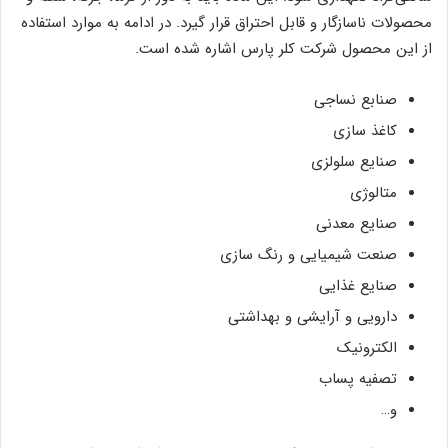
محصولات ناسازگار و قابل احتراق قرار گیرد. در ادامه به موارد استفاده
از این محصول شرکت کلر پارس اشاره شده است.
صنابع نساجی
کاغذ سازی
صنایع سلولزی
متالوژی
صنایع معدنی
صنعت شیمیایی و رنگ سازی
صنایع غذایی
دارویی و آرایشی و بهداشتی
الکترونیک
تصفیه پساب
و…