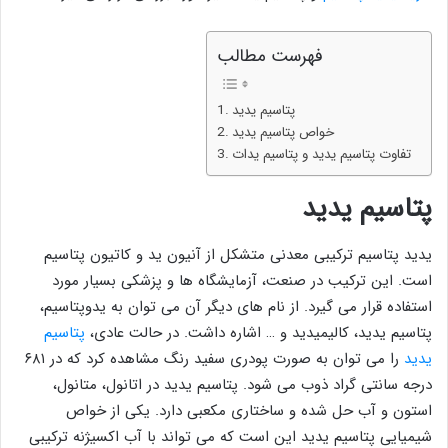
فهرست مطالب
پتاسیم یدید
خواص پتاسیم یدید
تفاوت پتاسیم یدید و پتاسیم یدات
پتاسیم یدید
یدید پتاسیم ترکیبی معدنی متشکل از آنیون ید و کاتیون پتاسیم
است. این ترکیب در صنعت، آزمایشگاه ها و پزشکی بسیار مورد
استفاده قرار می گیرد. از نام های دیگر آن می توان به یدوپتاسیم،
پتاسیم یدید، کالیمیدید و … اشاره داشت. در حالت عادی،
پتاسیم
یدید
را می توان به صورت پودری سفید رنگ مشاهده کرد که در ۶۸۱
درجه سانتی گراد ذوب می شود. پتاسیم یدید در اتانول، متانول،
استون و آب حل شده و ساختاری مکعبی دارد. یکی از خواص
شیمیایی پتاسیم یدید این است که می تواند با آب اکسیژنه ترکیبی