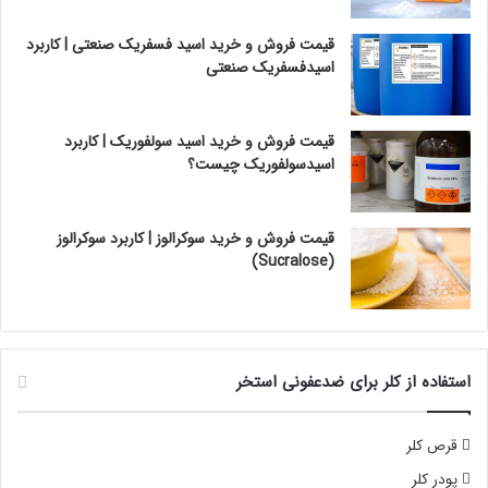
قیمت فروش و خرید اسید فسفریک صنعتی | کاربرد
اسیدفسفریک صنعتی
قیمت فروش و خرید اسید سولفوریک | کاربرد
اسیدسولفوریک چیست؟
قیمت فروش و خرید سوکرالوز | کاربرد سوکرالوز
(Sucralose)
استفاده از کلر برای ضدعفونی استخر
قرص کلر
پودر کلر