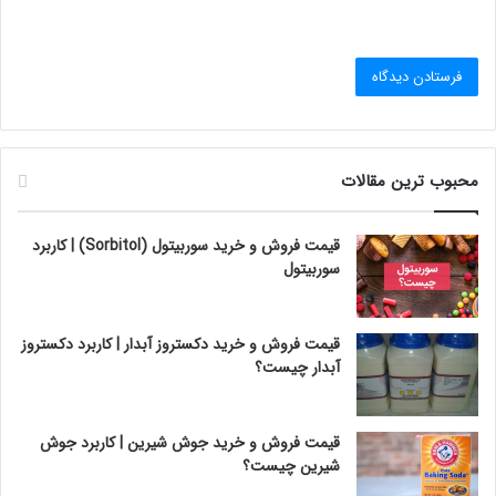
محبوب ترین مقالات
قیمت فروش و خرید سوربیتول (Sorbitol) | کاربرد
سوربیتول
قیمت فروش و خرید دکستروز آبدار | کاربرد دکستروز
آبدار چیست؟
قیمت فروش و خرید جوش شیرین | کاربرد جوش
شیرین چیست؟