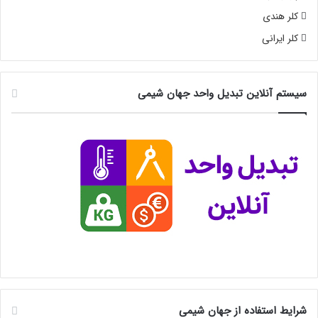
کلر هندی
کلر ایرانی
سیستم آنلاین تبدیل واحد جهان شیمی
شرایط استفاده از جهان شیمی