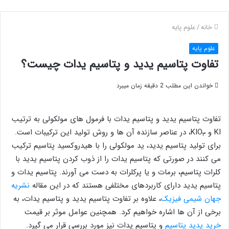
خانه
/
علوم پایه
علوم پایه
تفاوت پتاسیم یدید و پتاسیم یدات چیست؟
خواندن این مطلب 2 دقیقه زمان میبرد
تفاوت پتاسیم یدید و پتاسیم یدات با فرمول های مولکولی به ترتیب
KI و KIO
، در عناصر سازنده آن ها و روش تولید این ترکیبات است.
۳
برای تولید پتاسیم یدید، ید مولکولی را با هیدروکسید پتاسیم ترکیب
می کنند در صورتی که پتاسیم یدات را از ذوب کردن پتاسیم یدید با
کلرات پتاسیم، برمات و یا پرکلرات به دست می آورند. پتاسیم یدات و
پتاسیم یدید دارای کاربردهای مختلفی هستند که در این مقاله
نشریه
جهان شیمی فیزیک
، علاوه بر تفاوت پتاسیم یدید و پتاسیم یدات، به
برخی از آن ها اشاره خواهیم کرد. همچنین عوامل موثر بر قیمت
خرید یدید پتاسیم
و پتاسیم یدات نیز مورد بررسی قرار می گیرد.