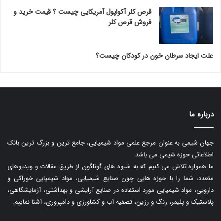
قرص کلر آکواپول آمریکایی چیست ؟ قیمت خرید و
فروش قرص کلر
علت ایجاد سرطان خون در کودکان چیست؟
درباره ما
جهان شیمی به عنوان مرجع علمی مواد شیمیایی، جامع ترین و بزرگ ترین بانک
اطلاعاتی حوزه شیمی می باشد.
ما همواره تلاش می کنیم که به شیوه های گوناگون از طریق مقالات و ویدیوهای
متعدد، شما را با حوزه هایی چون صنایع شیمیایی، مواد شیمیایی خوراکی و
دارویی، مواد شیمیایی مورد استفاده در صنایع آرایشی و بهداشتی، آزمایشگاهی،
پلاستیک و پلیمر، رنگ و رزین، تصفیه آب و کشاورزی و دامپروری، آشنا نماییم.