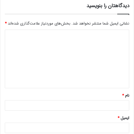
دیدگاهتان را بنویسید
نشانی ایمیل شما منتشر نخواهد شد.
بخش‌های موردنیاز علامت‌گذاری شده‌اند
*
د
ی
د
گ
ا
ه
*
نام
*
ایمیل
*