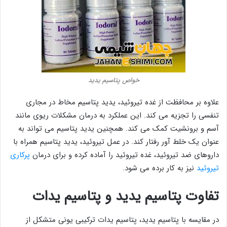
خواص پتاسیم یدید
علاوه بر محافظت از غده تیروئید، یدید پتاسیم مخاط در مجاری
تنفسی را تجزیه می کند. این عملکرد به درمان مشکلات ریوی مانند
آسم و برونشیت کمک می کند. همچنین یدید پتاسیم می تواند به
عنوان یک خلط آور رفتار کند. در عمل تیروئید، یدید پتاسیم همراه با
داروهای ضد تیروئید، غده تیروئید را آماده کرده و برای درمان
پرکاری
تیروئید
نیز به کار برده می شود.
تفاوت پتاسیم یدید و پتاسیم یدات
در مقایسه با پتاسیم یدید، پتاسیم یدات ترکیبی یونی متشکل از