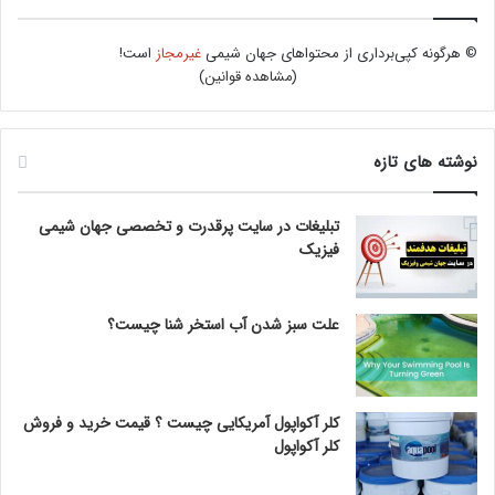
© هرگونه کپی‌برداری از محتواهای جهان شیمی
غیرمجاز
است!
(
مشاهده قوانین
)
نوشته های تازه
تبلیغات در سایت پرقدرت و تخصصی جهان شیمی
فیزیک
علت سبز شدن آب استخر شنا چیست؟
کلر آکواپول آمریکایی چیست ؟ قیمت خرید و فروش
کلر آکواپول