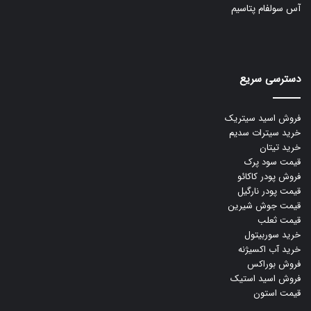
آس سولفام پتاسیم
دسترسی سریع
فروش اسید سیتریک
خرید سیترات سدیم
خرید تیتان
قیمت سود پرک
فروش پودر کاکائو
قیمت پودر نارگیل
قیمت جوش شیرین
قیمت ثعلب
خرید سوربیتول
خرید آب اکسیژنه
فروش بوراکس
فروش اسید استیک
قیمت استون