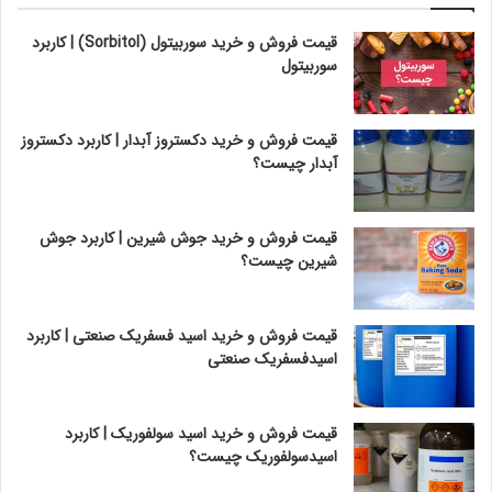
قیمت فروش و خرید سوربیتول (Sorbitol) | کاربرد
سوربیتول
قیمت فروش و خرید دکستروز آبدار | کاربرد دکستروز
آبدار چیست؟
قیمت فروش و خرید جوش شیرین | کاربرد جوش
شیرین چیست؟
قیمت فروش و خرید اسید فسفریک صنعتی | کاربرد
اسیدفسفریک صنعتی
قیمت فروش و خرید اسید سولفوریک | کاربرد
اسیدسولفوریک چیست؟