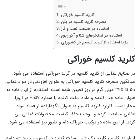
کلرید کلسیم خوراکی
مصرف کلرید کلسیم در بتن
استفاده در صنعت نفت و گاز
استفاده در استخرهای شنا و آکواریوم
مزایا استفاده از کلرید کلسیم در کشاورزی
کلرید کلسیم خوراکی
در صنایع غذایی از کلرید کلسیم در گرید خوراکی استفاده می شود.
میانگین مصرف کلرید کلسیم خوراکی به عنوان افزودنی در مواد غذایی
۱۶۰ تا ۳۴۵ میلی گرم در روز تعیین شده است. استفاده از این ماده به
عنوان ماده جدا کننده و ماده سفت کننده با شماره E509 در اروپا
مجاز است. کاربرد کلرید کلسیم به عنوان نگهدارنده از فساد مواد
غذایی ممانعت کرده و موجب حفظ کیفیت محصولات غذایی می
گردد. از این ماده در ترکیب خوراک دام و طیور نیز استفاده می شود.
از فواید کلسیم کلرید یک عامل سفت کننده در کنسرو سبزیجات، دلمه