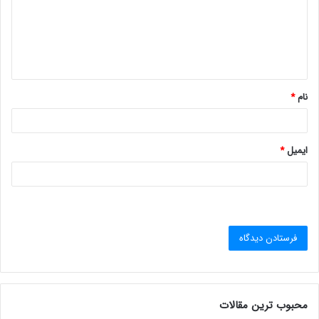
گ
ا
ه
*
نام
*
ایمیل
*
محبوب ترین مقالات