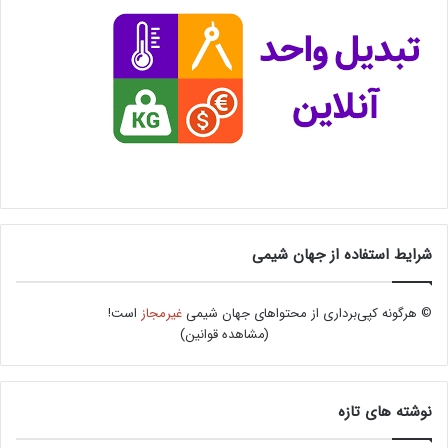
شرایط استفاده از جهان شیمی
© هرگونه کپی‌برداری از محتواهای جهان شیمی
غیرمجاز
است!
(
مشاهده قوانین
)
نوشته های تازه