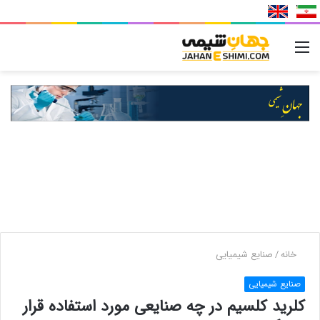
منو
خانه
/
صنایع شیمیایی
صنایع شیمیایی
کلرید کلسیم در چه صنایعی مورد استفاده قرار