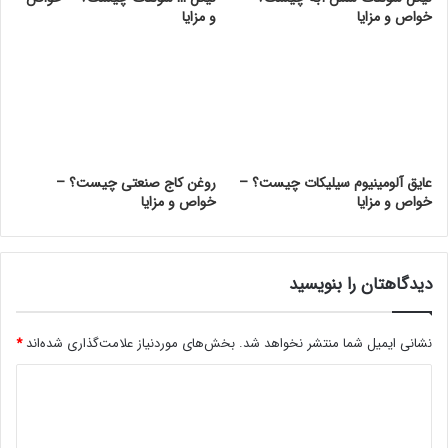
خواص و مزایا
و مزایا
عایق آلومینیوم سیلیکات چیست؟ –
روغن کاج صنعتی چیست؟ –
خواص و مزایا
خواص و مزایا
دیدگاهتان را بنویسید
نشانی ایمیل شما منتشر نخواهد شد.
بخش‌های موردنیاز علامت‌گذاری شده‌اند
*
د
ی
د