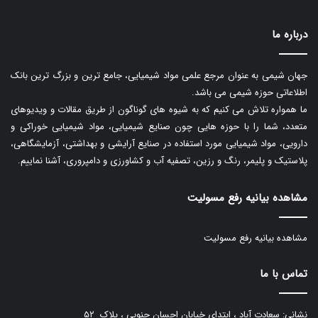
درباره ما
جهان شیمی به عنوان مرجع علمی مواد شیمیایی، جامع ترین و بزرگ ترین بانک
اطلاعاتی حوزه شیمی می باشد.
ما همواره تلاش می کنیم که به شیوه های گوناگون از طریق مقالات و ویدیوهای
متعدد، شما را با حوزه هایی چون صنایع شیمیایی، مواد شیمیایی خوراکی و
دارویی، مواد شیمیایی مورد استفاده در صنایع آرایشی و بهداشتی، آزمایشگاهی،
پلاستیک و پلیمر، رنگ و رزین، تصفیه آب و کشاورزی و دامپروری، آشنا نماییم.
مشاهده بیانیه رفع مسولیت
مشاهده بیانیه رفع مسولیت
تماس با ما
نشانی: سعادت آباد ، ابتدای خیابان احسان جنوبی ، پلاک ۵۲