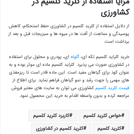
مزایا استفاده از کلرید کلسیم در
کشاورزی
از دلایل استفاده از کلرید کلسیم در کشاورزی حفظ استحکام، کاهش
پوسیدگی و ممانعت از آفت ها در میوه ها و سبزیجات قبل و بعد از
برداشت است.
خرید کلراید کلسیم تکه ای،
گلوله
‌ای، پودری و محلول برای استفاده
در کشاورزی صورت می پذیرد. کلراید کلسیم ماده ای موثر بوده و به
عنوان کود برای گیاهان مفید است. این ماده قادر است تا ریزمغذی
های مهمی را جهت رشد و نمو گیاهان فراهم نماید. برای اطلاع از
قیمت کلرید کلسیم
کشاورزی می توان به سایت های معتبر فروش
مراجعه کرده و بدون واسطه اقدام به خرید این محصول نمود.
خواص کلرید کلسیم
کاربرد کلرید کلسیم
کلرید کلسیم
کلرید کلسیم در کشاورزی