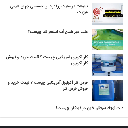
تبلیغات در سایت پرقدرت و تخصصی جهان شیمی
فیزیک
علت سبز شدن آب استخر شنا چیست؟
کلر آکواپول آمریکایی چیست ؟ قیمت خرید و فروش
کلر آکواپول
قرص کلر آکواپول آمریکایی چیست ؟ قیمت خرید و
فروش قرص کلر
علت ایجاد سرطان خون در کودکان چیست؟