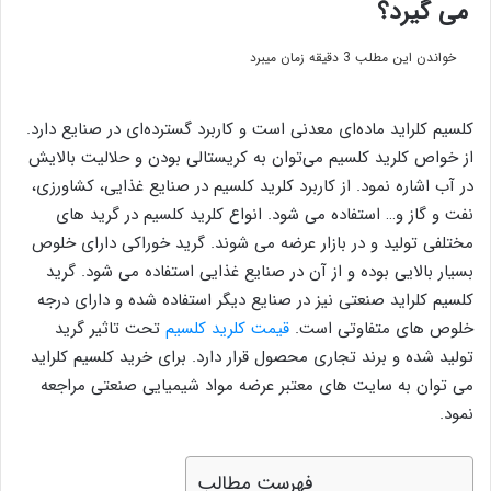
می گیرد؟
خواندن این مطلب 3 دقیقه زمان میبرد
کلسیم کلراید ماده‌ای معدنی است و کاربرد گسترده‌ای در صنایع دارد.
از خواص کلرید کلسیم می‌توان به کریستالی بودن و حلالیت بالایش
در آب اشاره نمود. از کاربرد کلرید کلسیم در صنایع غذایی، کشاورزی،
نفت و گاز و… استفاده می شود. انواع کلرید کلسیم در گرید های
مختلفی تولید و در بازار عرضه می شوند. گرید خوراکی دارای خلوص
بسیار بالایی بوده و از آن در صنایع غذایی استفاده می شود. گرید
کلسیم کلراید صنعتی نیز در صنایع دیگر استفاده شده و دارای درجه
خلوص های متفاوتی است.
قیمت کلرید کلسیم
تحت تاثیر گرید
تولید شده و برند تجاری محصول قرار دارد. برای خرید کلسیم کلراید
می توان به سایت های معتبر عرضه مواد شیمیایی صنعتی مراجعه
نمود.
فهرست مطالب