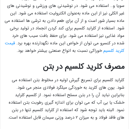
سویا و… استفاده می شود. در نوشیدنی های ورزشی و نوشیدنی های
غیر الکلی نیز از این ماده به‌عنوان الکترولیت استفاده می شود. این
ماده بسیار شور است و از آن برای طعم دادن به ترشی ها استفاده می
شود. استفاده از کلراید کلسیم برای کند کردن انجماد در تولید برخی
مواد غذایی نیز استفاده می شود. برای حفظ بافت سیب های خرد
شده در کنسرو می توان از خواص این ماده نگهدارنده بهره برد.
قیمت
کلرید کلسیم
خوراکی نسبت به انواع صنعتی بیشتر خواهد بود.
مصرف کلرید کلسیم در بتن
کلراید کلسیم برای تسریع گیرش اولیه در مخلوط بتن استفاده می
شود. یون های کلرید به خوردگی میلگرد فولادی منجر می شود.
بنابراین نباید آن را در بتن مسلح استفاده نمود. از کلسیم کلراید
خشک یا بی آب که می توان برای اندازه گیری رطوبت بتن استفاده
نمود. البته باید توجه شود که استفاده از کلراید کلسیم تنها در بتن
های فاقد فولاد و به میزان ۲ درصد وزنی سیمان قابل استفاده است.