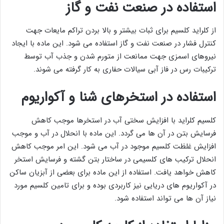
استفاده در صنعت نفت و گاز
از کلراید کلسیم برای ثبات بیشتر و بالا بردن تراکم مایعات جهت
کنترل فشار در صنعت نفت و گاز استفاده می شود. این ماده با ایجاد
نیروهای اسمزی جهت ممانعت از متورم شدن و جذب آب توسط
ترکیبات رس در فاز آبی سیالات حفاری به کار گرفته می شوند.
استفاده در استخرهای شنا و آکواریوم
کلسیم کلراید با افزایش سختی آب در استخرها موجب کاهش
فرسایش بتن در آن ها می گردد. این ماده با انحلال در آب و موجب
افزایش غلظت کلسیم موجود در آب می شود. این امر موجب کاهش
انحلال ترکیب های کلسیمی در ساختار بتن گشته و فرسایش استخر
کاهش خواهد یافت. استفاده از این ماده برای بعضی از آبزیان ساکن
در آکواریوم های دریایی نیز کاربردی بوده و برای تامین کلسیم مورد
نیاز آن ها می تواند استفاده شود.