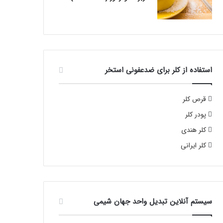
استفاده از کلر برای ضدعفونی استخر
قرص کلر
پودر کلر
کلر هندی
کلر ایرانی
سیستم آنلاین تبدیل واحد جهان شیمی