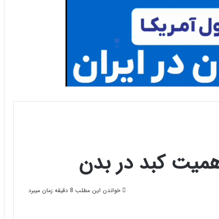
اهمیت کبد در بدن
خواندن این مطلب 8 دقیقه زمان میبرد