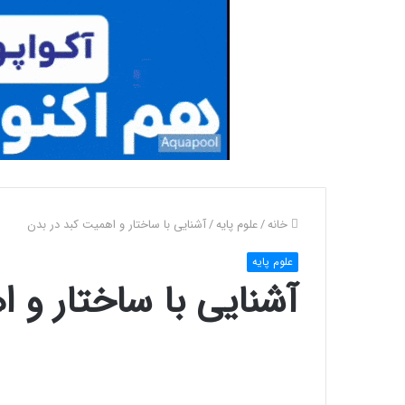
خانه
/
علوم پایه
/
آشنایی با ساختار و اهمیت کبد در بدن
علوم پایه
آشنایی با ساختار و 