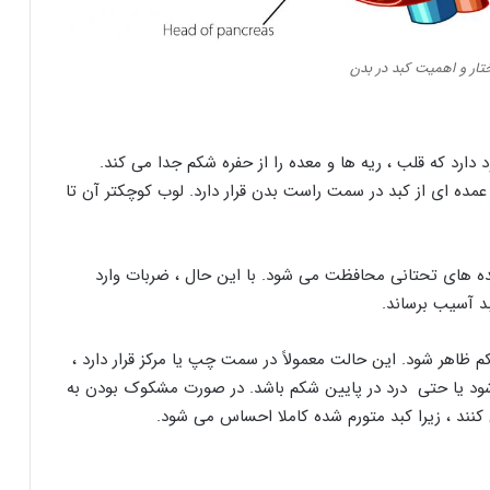
تار و اهمیت کبد در بدن
 دارد که قلب ، ریه ها و معده را از حفره شکم جدا می کند.
مده ای از کبد در سمت راست بدن قرار دارد. لوب کوچکتر آن تا
 های تحتانی محافظت می شود. با این حال ، ضربات وارد
 آسیب برساند.
اهر شود. این حالت معمولاً در سمت چپ یا مرکز قرار دارد ،
د یا حتی درد در پایین شکم باشد. در صورت مشکوک بودن به
کنند ، زیرا کبد متورم شده کاملا احساس می شود.