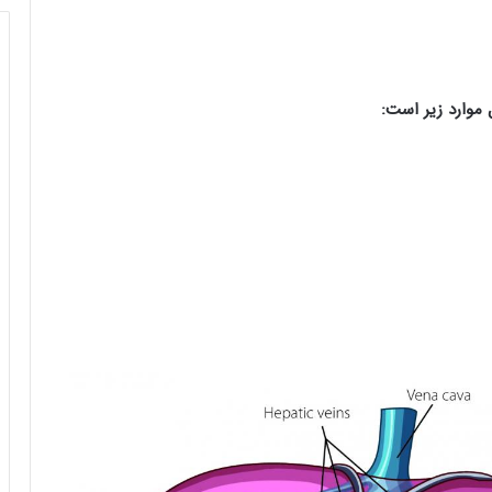
موارد زیر است: