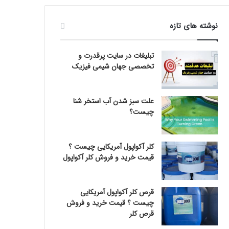
نوشته های تازه
تبلیغات در سایت پرقدرت و
تخصصی جهان شیمی فیزیک
علت سبز شدن آب استخر شنا
چیست؟
کلر آکواپول آمریکایی چیست ؟
قیمت خرید و فروش کلر آکواپول
قرص کلر آکواپول آمریکایی
چیست ؟ قیمت خرید و فروش
قرص کلر