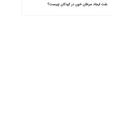
علت ایجاد سرطان خون در کودکان چیست؟