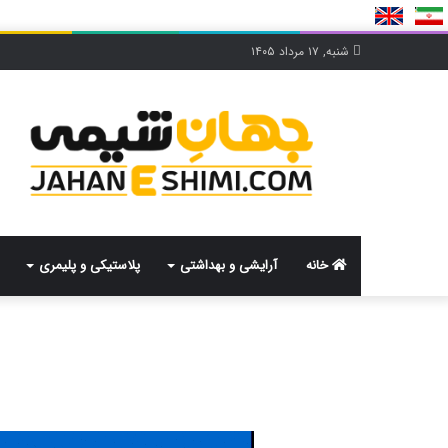
شنبه, ۱۷ مرداد ۱۴۰۵
خانه
آرایشی و بهداشتی
پلاستیکی و پلیمری