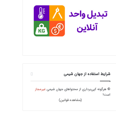
شرایط استفاده از جهان شیمی
© هرگونه کپی‌برداری از محتواهای جهان شیمی
غیرمجاز
است!
(
مشاهده قوانین
)