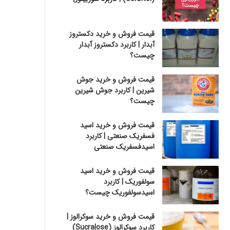
قیمت فروش و خرید دکستروز
آبدار | کاربرد دکستروز آبدار
چیست؟
قیمت فروش و خرید جوش
شیرین | کاربرد جوش شیرین
چیست؟
قیمت فروش و خرید اسید
فسفریک صنعتی | کاربرد
اسیدفسفریک صنعتی
قیمت فروش و خرید اسید
سولفوریک | کاربرد
اسیدسولفوریک چیست؟
قیمت فروش و خرید سوکرالوز |
کاربرد سوکرالوز (Sucralose)