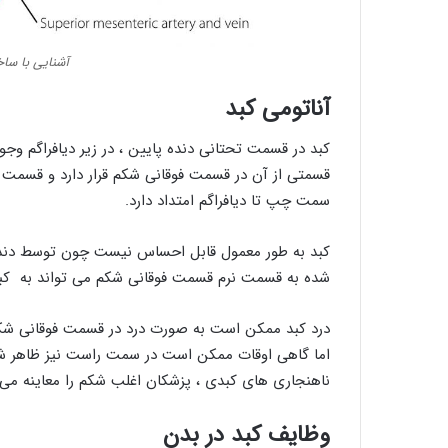
آشنایی با ساخ
آناتومی کبد
کبد در قسمت تحتانی دنده پایین ، در زیر دیافراگم وجود
قسمتی از آن در قسمت فوقانی شکم قرار دارد و قسمت ع
سمت چپ تا دیافراگم امتداد دارد.
کبد به طور معمول قابل احساس نیست چون توسط دنده
شده به قسمت نرم قسمت فوقانی شکم می تواند به کبد
درد کبد ممکن است به صورت درد در قسمت فوقانی شکم ظ
اما گاهی اوقات ممکن است در سمت راست نیز ظاهر شو
ناهنجاری های کبدی ، پزشکان اغلب شکم را معاینه می 
وظایف کبد در بدن