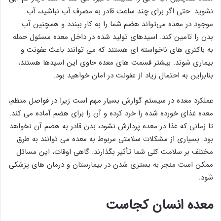
نشوید. حتی اگر برای چند ساعت قادر به مصرف آب نباشید، آب
موجود در معده می‌تواند هضم شما را به کار ببندد و همچنین آب
بدن را تامین کند. اسیدهای تولید شده در داخل معده مسئول حمله
به باکتری های ناخواسته ای هستند که می توانند باعث عفونت و
بیماری شوند. بیشتر قسمت های معده حاوی این اسیدها هستند،
بنابراین به احتمال زیاد از عفونت در امان خواهید بود.
عملکرد معده در سیستم گوارش بسیار مهم است زیرا در فواصل منظم،
معده غذای خورده شده را خرد کرده و آن را برای هضم آماده می کند.
تا زمانی که غذا در معده پردازش نشود، بدن قادر به هضم آن نخواهد
بود. بسیاری از مشکلات سلامتی مربوط به معده می توانند به طرق
مختلف بر سلامت کلی شما تأثیر بگذارند. گاهی اوقات، این مسائل
ممکن است منجر به بستری شدن در بیمارستان و درمان های پزشکی
شود.
معده انسان کجاست