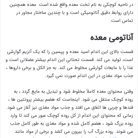
در ناحیه کوچکی به نام تخت معده واقع شده است. معده همچنین
دارای روابط دقیق آناتومیکی است و با چندین ساختار مجاور در
تماس است.
آناتومی معده
قسمت بالای این اندام اسید معده و پپسین را که یک آنزیم گوارشی
است، تولید می کند. قسمت تحتانی این اندام بیشتر عضلانی است و
غذا را با مایعات گوارشی مخلوط می کند. به جز الکل و برخی داروها ،
جذب مواد مغذی در این اندام صورت نمی گیرد.
وقتی محتوای معده کاملاً مخلوط شود و تبدیل به مایع گردد ، به
روده کوچک منتقل می شود. اینجاست که هضم بیشتر پروتئین ها ،
قندها و چربی ها اتفاق می افتد و جذب مواد مغذی نیز آغاز می شود.
زمانی که محتوای این اندام از کل روده کوچک عبور می کند تا وارد
روده بزرگ شود ، هضم کامل شده و مواد مغذی به طور کامل جذب
می شوند. روده بزرگ آب را بیرون می کشد و برخی از مواد مانند