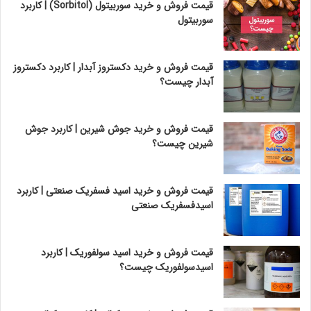
قیمت فروش و خرید سوربیتول (Sorbitol) | کاربرد
سوربیتول
قیمت فروش و خرید دکستروز آبدار | کاربرد دکستروز
آبدار چیست؟
قیمت فروش و خرید جوش شیرین | کاربرد جوش
شیرین چیست؟
قیمت فروش و خرید اسید فسفریک صنعتی | کاربرد
اسیدفسفریک صنعتی
قیمت فروش و خرید اسید سولفوریک | کاربرد
اسیدسولفوریک چیست؟