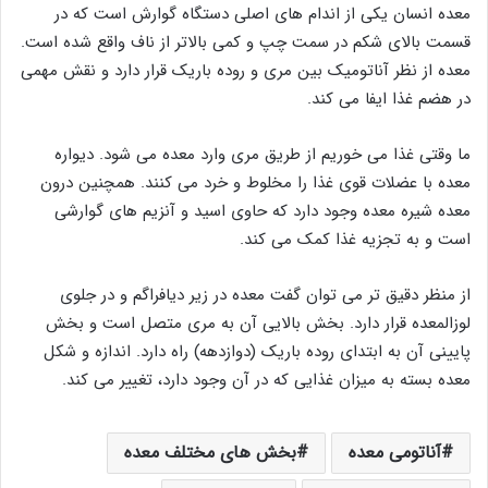
معده انسان یکی از اندام‌ های اصلی دستگاه گوارش است که در
قسمت بالای شکم در سمت چپ و کمی بالاتر از ناف واقع شده است.
معده از نظر آناتومیک بین مری و روده باریک قرار دارد و نقش مهمی
در هضم غذا ایفا می‌ کند.
ما وقتی غذا می خوریم از طریق مری وارد معده می‌ شود. دیواره‌
معده با عضلات قوی غذا را مخلوط و خرد می‌ کنند. همچنین درون
معده شیره معده وجود دارد که حاوی اسید و آنزیم‌ های گوارشی
است و به تجزیه غذا کمک می‌ کند.
از منظر دقیق تر می توان گفت معده در زیر دیافراگم و در جلوی
لوزالمعده قرار دارد. بخش بالایی آن به مری متصل است و بخش
پایینی آن به ابتدای روده باریک (دوازدهه) راه دارد. اندازه و شکل
معده بسته به میزان غذایی که در آن وجود دارد، تغییر می ‌کند.
آناتومی معده
بخش های مختلف معده