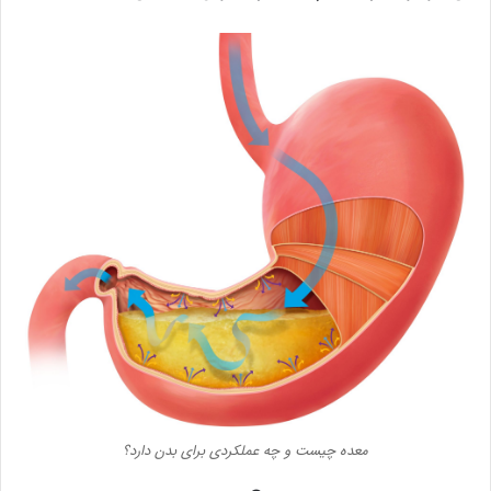
معده چیست و چه عملکردی برای بدن دارد؟