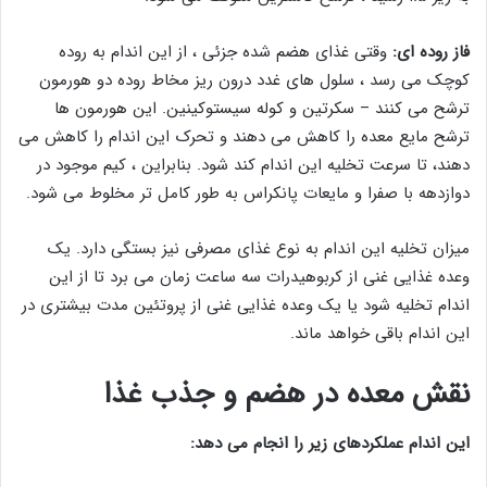
فاز روده ای:
وقتی غذای هضم شده جزئی ، از این اندام به روده
کوچک می رسد ، سلول های غدد درون ریز مخاط روده دو هورمون
ترشح می کنند – سکرتین و کوله سیستوکینین. این هورمون ها
ترشح مایع معده را کاهش می دهند و تحرک این اندام را کاهش می
دهند، تا سرعت تخلیه این اندام کند شود. بنابراین ، کیم موجود در
دوازدهه با صفرا و مایعات پانكراس به طور كامل تر مخلوط می شود.
میزان تخلیه این اندام به نوع غذای مصرفی نیز بستگی دارد. یک
وعده غذایی غنی از کربوهیدرات سه ساعت زمان می برد تا از این
اندام تخلیه شود یا یک وعده غذایی غنی از پروتئین مدت بیشتری در
این اندام باقی خواهد ماند.
نقش معده در هضم و جذب غذا
این اندام عملکردهای زیر را انجام می دهد: