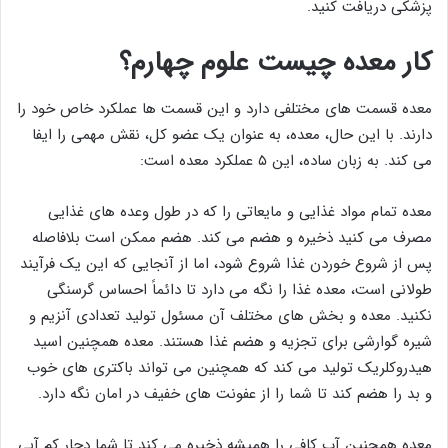
پزشکی دریافت کنید.
کار معده چیست علوم چهارم؟
معده قسمت های مختلفی دارد و این قسمت ها عملکرد خاص خود را
دارند. با این حال، معده، به عنوان یک عضو کل، نقش مهمی را ایفا
می کند. به زبان ساده، این ۵ عملکرد معده است:
معده تمام مواد غذایی و مایعاتی را که در طول وعده های غذایی
مصرف می کنید ذخیره و هضم می کند. هضم ممکن است بلافاصله
پس از شروع خوردن غذا شروع شود، اما از آنجایی که این یک فرآیند
طولانی است، معده غذا را نگه می دارد تا دائماً احساس گرسنگی
نکنید. معده و بخش های مختلف آن مسئول تولید تعدادی آنزیم و
شیره گوارشی برای تجزیه و هضم غذا هستند. معده همچنین اسید
هیدروکلریک تولید می کند که همچنین می تواند باکتری های خوب
و بد را هضم کند تا شما را از عفونت های خفیف در امان نگه دارد.
معده همچنین آب کافی را همیشه ذخیره می کند تا شما دچار کم آبی