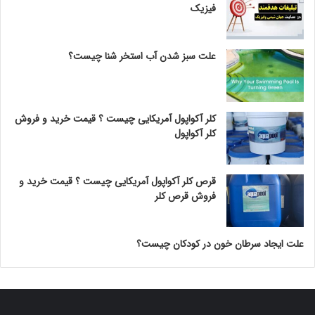
فیزیک
علت سبز شدن آب استخر شنا چیست؟
کلر آکواپول آمریکایی چیست ؟ قیمت خرید و فروش
کلر آکواپول
قرص کلر آکواپول آمریکایی چیست ؟ قیمت خرید و
فروش قرص کلر
علت ایجاد سرطان خون در کودکان چیست؟