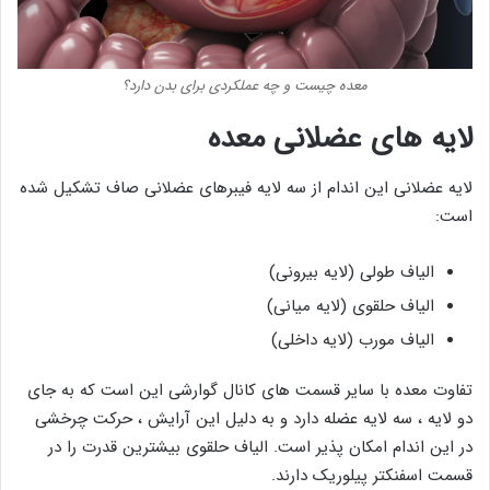
معده چیست و چه عملکردی برای بدن دارد؟
لایه های عضلانی معده
لایه عضلانی این اندام از سه لایه فیبرهای عضلانی صاف تشکیل شده
است:
الیاف طولی (لایه بیرونی)
الیاف حلقوی (لایه میانی)
الیاف مورب (لایه داخلی)
تفاوت معده با سایر قسمت های کانال گوارشی این است که به جای
دو لایه ، سه لایه عضله دارد و به دلیل این آرایش ، حرکت چرخشی
در این اندام امکان پذیر است. الیاف حلقوی بیشترین قدرت را در
قسمت اسفنکتر پیلوریک دارند.