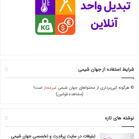
شرایط استفاده از جهان شیمی
© هرگونه کپی‌برداری از محتواهای جهان شیمی
غیرمجاز
است!
(
مشاهده قوانین
)
نوشته های تازه
تبلیغات در سایت پرقدرت و تخصصی جهان شیمی