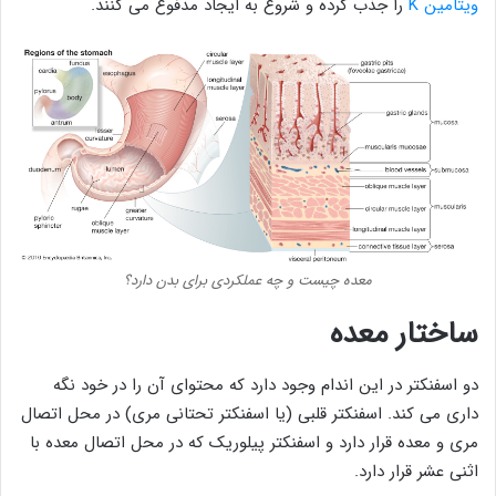
ویتامین K
را جذب کرده و شروع به ایجاد مدفوع می کنند.
معده چیست و چه عملکردی برای بدن دارد؟
ساختار معده
دو اسفنکتر در این اندام وجود دارد که محتوای آن را در خود نگه
داری می کند. اسفنکتر قلبی (یا اسفنکتر تحتانی مری) در محل اتصال
مری و معده قرار دارد و اسفنکتر پیلوریک که در محل اتصال معده با
اثنی عشر قرار دارد.