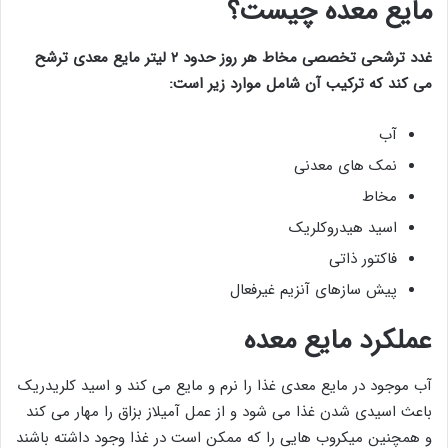
مایع معده چیست؟
غدد ترشحی تخصصی مخاط هر روز حدود ۲ لیتر مایع معدی ترشح
می کند که ترکیب آن شامل موارد زیر است:
آب
نمک های معدنی
مخاط
اسید هیدروکلریک
فاکتور ذاتی
پیش سازهای آنزیم غیرفعال
عملکرد مایع معده
آب موجود در مایع معدی غذا را نرم و مایع می کند و اسید کلریدریک
باعث اسیدی شدن غذا می شود و از عمل آمیلاز بزاق را مهار می کند
و همچنین میکروب هایی را که ممکن است در غذا وجود داشته باشند