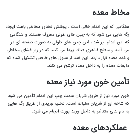
مخاط معده
هنگامی که این اندام خالی است ، پوشش غشای مخاطی باعث ایجاد
رگه هایی می شود که به چین های طولی معروف هستند و هنگامی
که این اندام پر شد ، این چین های طولی به صورت صفحه ای در
می آیند و سطح ظاهری صاف پیدا می کنند که در زیر غشای مخاطی
و غدد معده قرار دارند. این غدد از سلول های خاصی تشکیل شده که
مایعات معده را به داخل معده ترشح می کنند.
تأمین خون مورد نیاز معده
خون مورد نیاز از طریق شريان سمت چپ این اندام تأمين می شود
كه شاخه ای از شريان سلياك است. تخلیه وریدی از طریق رگ هایی
به نام های متناظر به داخل ورید پورت انجام می شود.
عملکردهای معده