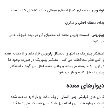
فوندوس:
ناحیه ای که از انحنای فوقانی معده تشکیل شده است.
بدنه:
منطقه اصلی و مرکزی
پیلوروس:
قسمت پایین معده که محتوای آن در روده کوچک خالی
می شود.
اسفنکتر پیلوریک در انتهای دیستال پلوروس قرار دارد و از دهانه معده
و اثنی عشر محافظت می کند. اسفنکتر پیلوریک در صورت وجود غذا
در این اندام بسته می ماند و وقتی معده فعال می گردد ، اسفنکتر
پیلوریک شل شده و باز می شود.
دیوارهای معده
کانال های گوارشی بدن انسان از یک بافت چهار لایه ساخته شده
است. دیواره های این اندام نیز مانند سایر قسمت های دستگاه