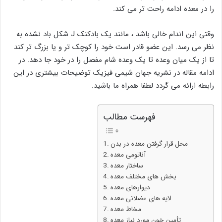
را در معده ادامه راحت تر می کند.
وقتی این اندام خالی باشد ، مانند یک بادکنک J شکل باد نشده به
نظر می رسد. این عضو قادر است خود را کوچک تر و یا بزرگ تر کند
تا از یک میان وعده تا یک وعده شام مفصل را در خود جا دهد. در
ادامه مقاله در نشریه جهان شیمی فیزیک توضیحات بیشتری در این
رابطه ارائه می گردد لطفا همراه ما باشید.
فهرست مطالب
محل قرار گرفتن معده در بدن
آناتومی معده
ساختار معده
بخش های مختلف معده
دیوارهای معده
لایه های عضلانی معده
مخاط معده
تأمین خون مورد نیاز معده