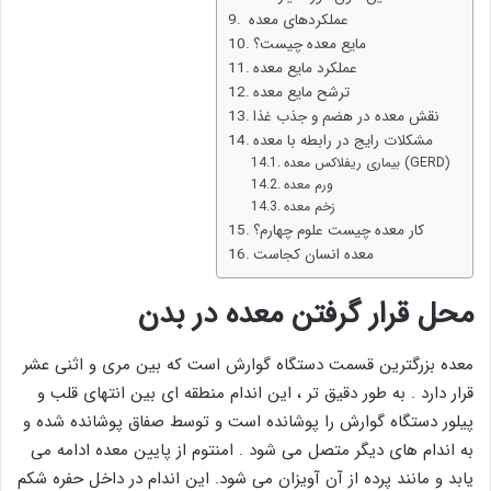
عملکردهای معده
مایع معده چیست؟
عملکرد مایع معده
ترشح مایع معده
نقش معده در هضم و جذب غذا
مشکلات رایج در رابطه با معده
بیماری ریفلاکس معده (GERD)
ورم معده
زخم معده
کار معده چیست علوم چهارم؟
معده انسان کجاست
محل قرار گرفتن معده در بدن
معده بزرگترین قسمت دستگاه گوارش است که بین مری و اثنی عشر
قرار دارد . به طور دقیق تر ، این اندام منطقه ای بین انتهای قلب و
پیلور دستگاه گوارش را پوشانده است و توسط صفاق پوشانده شده و
به اندام های دیگر متصل می شود . امنتوم از پایین معده ادامه می
یابد و مانند پرده از آن آویزان می شود. این اندام در داخل حفره شکم