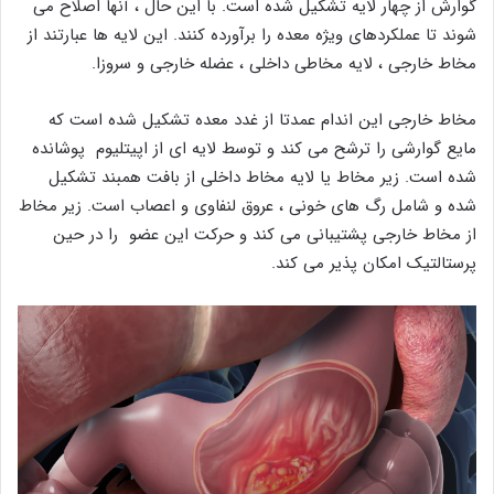
گوارش از چهار لایه تشکیل شده است. با این حال ، آنها اصلاح می
شوند تا عملکردهای ویژه معده را برآورده کنند. این لایه ها عبارتند از
مخاط خارجی ، لایه مخاطی داخلی ، عضله خارجی و سروزا.
مخاط خارجی این اندام عمدتا از غدد معده تشکیل شده است که
مایع گوارشی را ترشح می کند و توسط لایه ای از اپیتلیوم پوشانده
شده است. زیر مخاط یا لایه مخاط داخلی از بافت همبند تشکیل
شده و شامل رگ های خونی ، عروق لنفاوی و اعصاب است. زیر مخاط
از مخاط خارجی پشتیبانی می کند و حرکت این عضو را در حین
پرستالتیک امکان پذیر می کند.