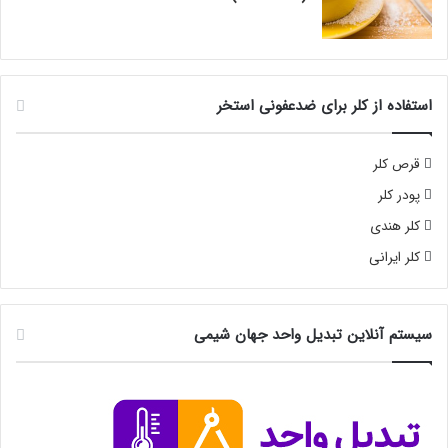
استفاده از کلر برای ضدعفونی استخر
قرص کلر
پودر کلر
کلر هندی
کلر ایرانی
سیستم آنلاین تبدیل واحد جهان شیمی