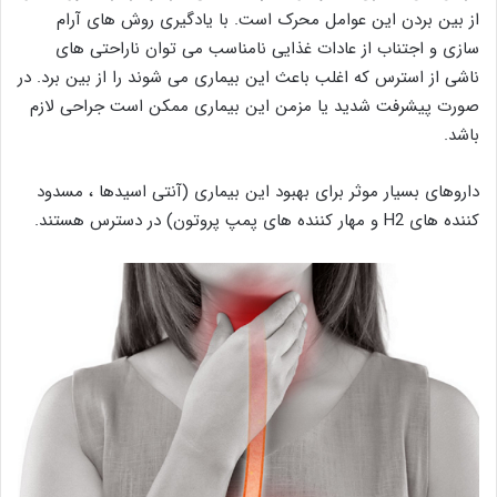
از بین بردن این عوامل محرک است. با یادگیری روش های آرام
سازی و اجتناب از عادات غذایی نامناسب می توان ناراحتی های
ناشی از استرس که اغلب باعث این بیماری می شوند را از بین برد. در
صورت پیشرفت شدید یا مزمن این بیماری ممکن است جراحی لازم
باشد.
داروهای بسیار موثر برای بهبود این بیماری (آنتی اسیدها ، مسدود
کننده های H2 و مهار کننده های پمپ پروتون) در دسترس هستند.