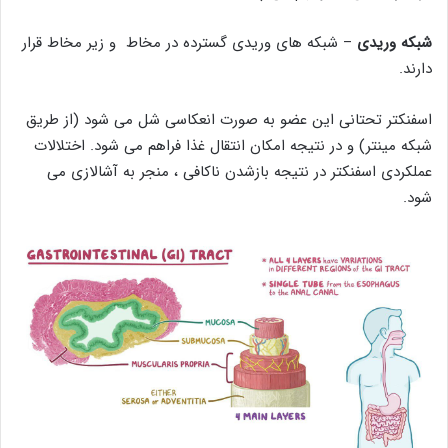
شبکه وریدی
– شبکه های وریدی گسترده در مخاط و زیر مخاط قرار
دارند.
اسفنکتر تحتانی این عضو به صورت انعکاسی شل می شود (از طریق
شبکه مینتر) و در نتیجه امکان انتقال غذا فراهم می شود. اختلالات
عملکردی اسفنکتر در نتیجه بازشدن ناکافی ، منجر به آشالازی می
شود.