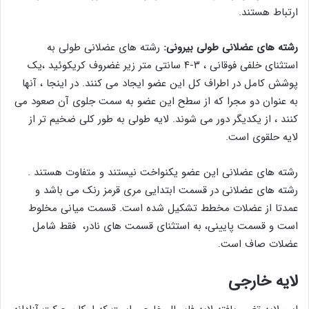
ارتباط هستند.
رشته های عضلانی طولی بیرونی:
رشته های عضلانی طولی به
استثنای خلفی فوقانی ، ۳-۴ سانتی متر زیر غضروف کریکوئید ،یک
پوشش کامل در اطراف کل این عضو ایجاد می کنند. در اینجا ، آنها
به عنوان دو مجرا که از سطح این عضو به سمت جلوی آن صعود می
کنند ، از یکدیگر دور می شوند. لایه طولی به طور کلی ضخیم تر از
لایه حلقوی است.
رشته های عضلانی این عضو یکنواخت نیستند و متفاوت هستند .
رشته های عضلانی در قسمت ابتدایی مری قرمز رنک می باشد و
عمدتا از عضلات مخطط تشکیل شده است. قسمت میانی مخلوط
است و قسمت پایینی، به استثنای قسمت های نادر، فقط شامل
عضلات صاف است.
لایه خارجی