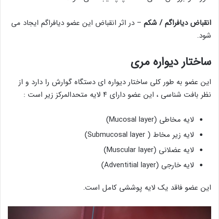
انقباض دیافراگم / شکم
– در اثر انقباض این عضو دیافراگم ایجاد می
شود.
ساختار دیواره مری
این عضو به طور کلی ساختار دیواره ای دستگاه گوارش را دارد و از
نظر بافت شناسی ، این عضو دارای ۴ لایه متحدالمرکز زیر است :
لایه مخاطی (Mucosal layer)
لایه زیر مخاط ( Submucosal layer)
لایه عضلانی (Muscular layer)
لایه خارجی (Adventitial layer)
این عضو فاقد یک لایه پوششی کامل است.