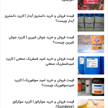
قیمت فروش و خرید دکستروز آبدار | کاربرد دکستروز
آبدار چیست؟
قیمت فروش و خرید جوش شیرین | کاربرد جوش
شیرین چیست؟
قیمت فروش و خرید اسید فسفریک صنعتی | کاربرد
اسیدفسفریک صنعتی
قیمت فروش و خرید اسید سولفوریک | کاربرد
اسیدسولفوریک چیست؟
قیمت فروش و خرید سوکرالوز | کاربرد سوکرالوز
(Sucralose)