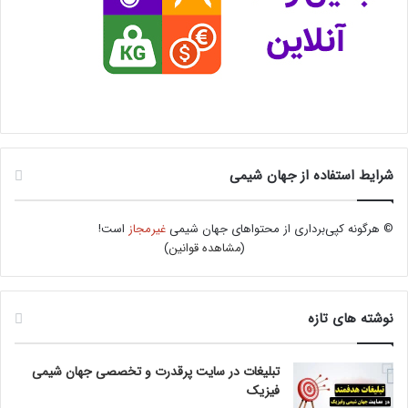
شرایط استفاده از جهان شیمی
© هرگونه کپی‌برداری از محتواهای جهان شیمی
غیرمجاز
است!
(
مشاهده قوانین
)
نوشته های تازه
تبلیغات در سایت پرقدرت و تخصصی جهان شیمی
فیزیک