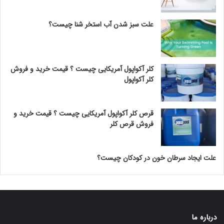
علت سبز شدن آب استخر شنا چیست؟
کلر آکواپول آمریکایی چیست ؟ قیمت خرید و فروش
کلر آکواپول
قرص کلر آکواپول آمریکایی چیست ؟ قیمت خرید و
فروش قرص کلر
علت ایجاد سرطان خون در کودکان چیست؟
درباره ما