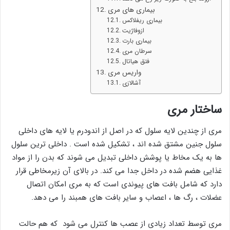
بیماری های مری
بیماری ریفلاکس
ازوفاژیت
بیماری بارت
سرطان مری
فتق هیاتال
واریس مری
آشالازی
ساختار مری
مری از چندین لایه سلول که در اصل از اندودرم یا لایه های داخلی
سلول جنین مشتق شده اند ، تشکیل شده است . داخلی ترین سلول
ها به یک مخاط یا پوشش داخلی تبدیل می شوند که بدن را از مواد
غذایی هضم شده در داخل جدا می کند. در بالای آن زیرمخاطی قرار
دارد که شامل بافت های پیوندی است که به مری امکان اتصال
عضلات ، رگ ها ، اعصاب و سایر بافت های همبند را می دهد.
مری توسط تعداد زیادی از عصب ها کنترل می شود که هم حالت