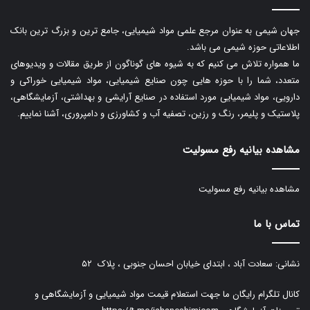
جهان شیمی به عنوان مرجع علمی مواد شیمیایی، جامع ترین و بزرگ ترین بانک
اطلاعاتی حوزه شیمی می باشد.
ما همواره تلاش می کنیم که به شیوه های گوناگون از طریق مقالات و ویدیوهای
متعدد، شما را با حوزه هایی چون صنایع شیمیایی، مواد شیمیایی خوراکی و
دارویی، مواد شیمیایی مورد استفاده در صنایع آرایشی و بهداشتی، آزمایشگاهی،
پلاستیک و پلیمر، رنگ و رزین، تصفیه آب و کشاورزی و دامپروری، آشنا نماییم.
مشاهده بیانیه رفع مسولیت
مشاهده بیانیه رفع مسولیت
تماس با ما
نشانی: سعادت آباد ، ابتدای خیابان احسان جنوبی ، پلاک ۵۲
کانال تلگرام رایگان ما جهت استعلام قیمت مواد شیمیایی و آزمایشگاهی و