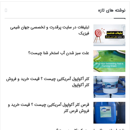
نوشته های تازه
تبلیغات در سایت پرقدرت و تخصصی جهان شیمی
فیزیک
علت سبز شدن آب استخر شنا چیست؟
کلر آکواپول آمریکایی چیست ؟ قیمت خرید و فروش
کلر آکواپول
قرص کلر آکواپول آمریکایی چیست ؟ قیمت خرید و
فروش قرص کلر