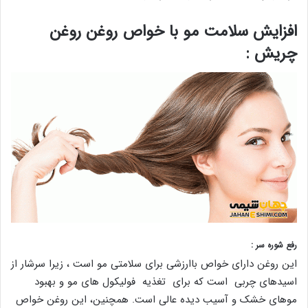
افزایش سلامت مو با خواص روغن روغن
چریش :
رفع شوره سر :
این روغن دارای خواص باارزشی برای سلامتی مو است ، زیرا سرشار از
اسیدهای چربی است که برای تغذیه فولیکول های مو و بهبود
موهای خشک و آسیب دیده عالی است. همچنین، این روغن خواص