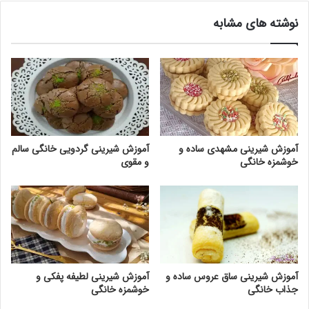
نوشته های مشابه
آموزش شیرینی مشهدی ساده و
آموزش شیرینی گردویی خانگی سالم
خوشمزه خانگی
و مقوی
آموزش شیرینی ساق عروس ساده و
آموزش شیرینی لطیفه پفکی و
جذاب خانگی
خوشمزه خانگی