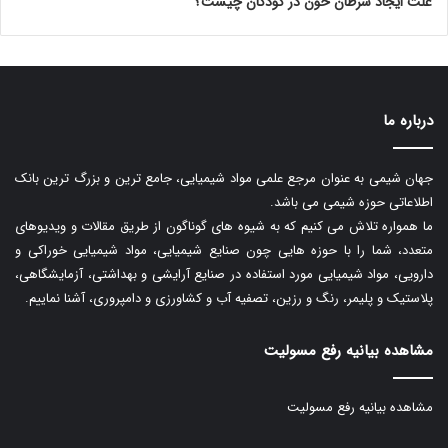
علت ایجاد سرطان خون در کودکان چیست؟
درباره ما
جهان شیمی به عنوان مرجع علمی مواد شیمیایی، جامع ترین و بزرگ ترین بانک
اطلاعاتی حوزه شیمی می باشد.
ما همواره تلاش می کنیم که به شیوه های گوناگون از طریق مقالات و ویدیوهای
متعدد، شما را با حوزه هایی چون صنایع شیمیایی، مواد شیمیایی خوراکی و
دارویی، مواد شیمیایی مورد استفاده در صنایع آرایشی و بهداشتی، آزمایشگاهی،
پلاستیک و پلیمر، رنگ و رزین، تصفیه آب و کشاورزی و دامپروری، آشنا نماییم.
مشاهده بیانیه رفع مسولیت
مشاهده بیانیه رفع مسولیت