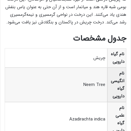
بومی شبه قاره هند و میانمار است و از آن حتی به عنوان یاس بنفش
هندی یاد می‌کنند. این درخت در نواحی گرمسیری و نیمه‌گرمسیری
رشد می‌کند. درخت چریش در پاکستان و بنگلادش نیز یافت می‌شود.
جدول مشخصات
نام گیاه
چریش
دارویی
نام
انگیسی
Neem Tree
گیاه
دارویی
نام
علمی
Azadirachta indica
گیاه
دارویی