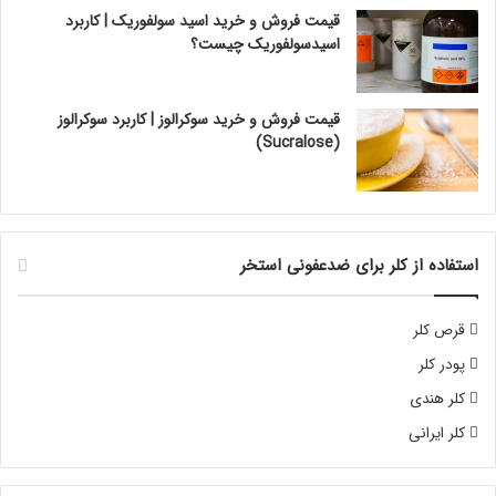
قیمت فروش و خرید اسید سولفوریک | کاربرد
اسیدسولفوریک چیست؟
قیمت فروش و خرید سوکرالوز | کاربرد سوکرالوز
(Sucralose)
استفاده از کلر برای ضدعفونی استخر
قرص کلر
پودر کلر
کلر هندی
کلر ایرانی