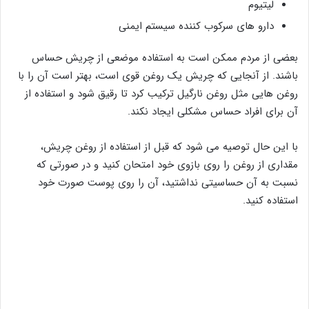
لیتیوم
دارو های سرکوب کننده سیستم ایمنی
بعضی از مردم ممکن است به استفاده موضعی از چریش حساس
باشند. از آنجایی که چریش یک روغن قوی است، بهتر است آن را با
روغن هایی مثل روغن نارگیل ترکیب کرد تا رقیق شود و استفاده از
آن برای افراد حساس مشکلی ایجاد نکند.
با این حال توصیه می شود که قبل از استفاده از روغن چریش،
مقداری از روغن را روی بازوی خود امتحان کنید و در صورتی که
نسبت به آن حساسیتی نداشتید، آن را روی پوست صورت خود
استفاده کنید.