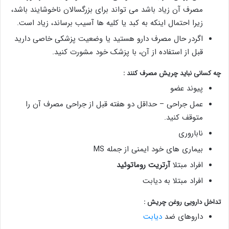
مصرف آن زیاد باشد می تواند برای بزرگسالان ناخوشایند باشد،
زیرا احتمال اینکه به کبد یا کلیه ها آسیب برساند، زیاد است.
اگردر حال مصرف دارو هستید یا وضعیت پزشکی خاصی دارید
قبل از استفاده از آن، با پزشک خود مشورت کنید.
چه کسانی نباید چریش مصرف کنند :
پیوند عضو
عمل جراحی – حداقل دو هفته قبل از جراحی مصرف آن را
متوقف کنید.
ناباروری
بیماری های خود ایمنی از جمله MS
افراد مبتلا
آرتریت روماتوئید
افراد مبتلا به دیابت
تداخل دارویی روغن چریش :
داروهای ضد
دیابت