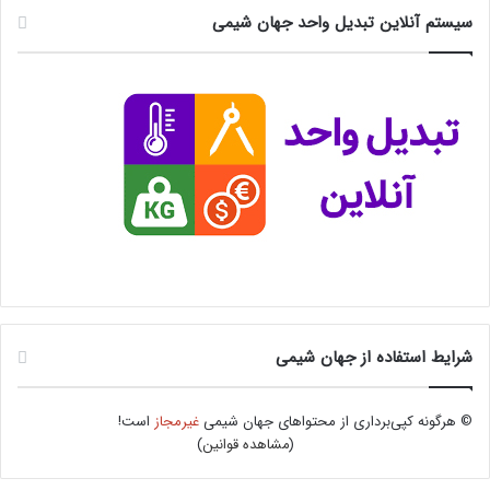
سیستم آنلاین تبدیل واحد جهان شیمی
شرایط استفاده از جهان شیمی
© هرگونه کپی‌برداری از محتواهای جهان شیمی
غیرمجاز
است!
(
مشاهده قوانین
)