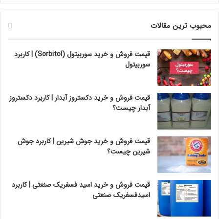
محبوب ترین مقالات
قیمت فروش و خرید سوربیتول (Sorbitol) | کاربرد
سوربیتول
قیمت فروش و خرید دکستروز آبدار | کاربرد دکستروز
آبدار چیست؟
قیمت فروش و خرید جوش شیرین | کاربرد جوش
شیرین چیست؟
قیمت فروش و خرید اسید فسفریک صنعتی | کاربرد
اسیدفسفریک صنعتی