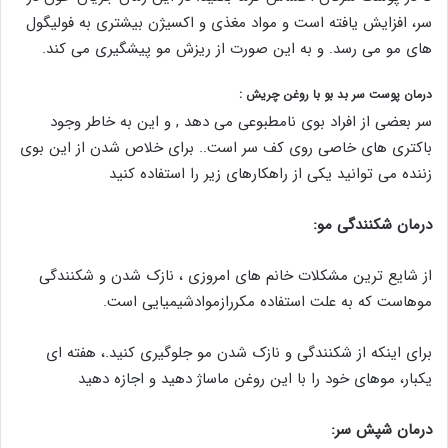
سر، افزایش یافته است و مواد مغذی و اکسیژن بیشتری به فولیگول
های مو می رسد. و به این صورت از ریزش مو پیشگیری می کند.
درمان پوست سر بد بو با روغن چریش :
سر بعضی از افراد بوی نامطبوعی می دهد , و این به خاطر وجود
باکتری های خاصی روی کف سر است.. برای خلاص شدن از این بوی
زننده می توانید یکی از راهکارهای زیر را استفاده کنید
درمان شکنندگی مو:
از شایع ترین مشکلات خانم های امروزی ، نازک شدن و شکنندگی
موهاست که به علت استفاده مکررازموادشیمیایی است.
برای اینکه از شکنندگی و نازک شدن مو جلوگیری کنید.، هفته ای
یکبار، موهای خود را با این روغن ماساژ دهید و اجازه دهید
درمان شپش سر: