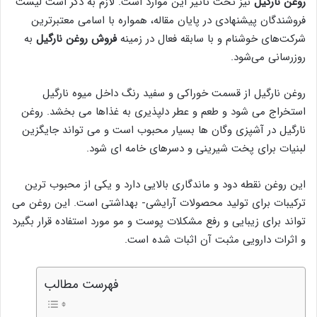
روغن نارگیل
نیز تحت تاثیر این موارد است. لازم به ذکر است لیست
فروشندگان پیشنهادی در پایان مقاله، همواره با اسامی معتبرترین
شرکت‌های خوشنام و با سابقه فعال در زمینه
فروش روغن نارگیل
به
روزرسانی می‌شود.
روغن نارگیل از قسمت خوراکی و سفید رنگ داخل میوه نارگیل
استخراج می شود و طعم و عطر دلپذیری به غذاها می بخشد. روغن
نارگیل در آشپزی وگان ها بسیار محبوب است و می تواند جایگزین
لبنیات برای پخت شیرینی و دسرهای خامه ای شود.
این روغن نقطه دود و ماندگاری بالایی دارد و یکی از محبوب ترین
ترکیبات برای تولید محصولات آرایشی- بهداشتی است. این روغن می
تواند برای زیبایی و رفع مشکلات پوست و مو مورد استفاده قرار بگیرد
و اثرات دارویی مثبت آن اثبات شده است.
فهرست مطالب