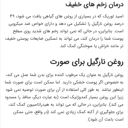
درمان زخم های خفیف
اسید لوریک که در بسیاری از روغن های گیاهی یافت می شود، ۴۹
درصد روغن نارگیل را تشکیل می دهد و دارای خواص ضد میکروبی
است. بنابراین، در حالی که نمی تواند زخم های شدید روی سطح
پوست شما را درمان کند، می تواند به تسکین ضایعات پوستی خفیف
تر مانند خراش یا سوختگی کمک کند.
روغن نارگیل برای صورت
روغن نارگیل به عنوان یک مرطوب کننده برای بدن شما عمل می کند،
به خصوص اگر پوست خشکی دارید. اما ممکن است برای صورت شما
اینطور نباشد. به طور کلی استفاده از آن برای صورت توصیه نمی شود
زیرا این روغن بسیار کمدوژنیک است (به عبارت دیگر، منافذ را مسدود
می کند). بنابراین، در حالی که می تواند به هیدراتاسیون کمک کند،
برای جلوگیری از آکنه کمک زیادی نمی کند (در واقع، حتی ممکن
است باعث آن شود).