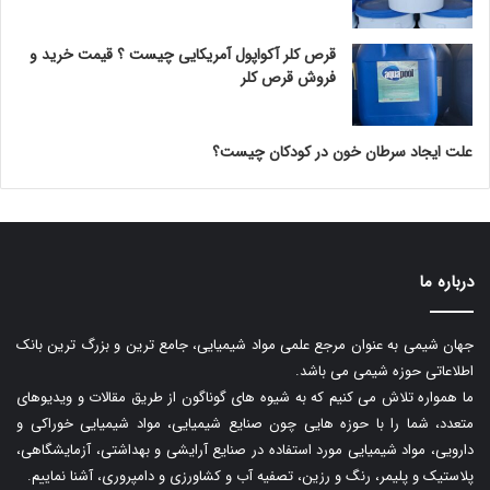
قرص کلر آکواپول آمریکایی چیست ؟ قیمت خرید و
فروش قرص کلر
علت ایجاد سرطان خون در کودکان چیست؟
درباره ما
جهان شیمی به عنوان مرجع علمی مواد شیمیایی، جامع ترین و بزرگ ترین بانک
اطلاعاتی حوزه شیمی می باشد.
ما همواره تلاش می کنیم که به شیوه های گوناگون از طریق مقالات و ویدیوهای
متعدد، شما را با حوزه هایی چون صنایع شیمیایی، مواد شیمیایی خوراکی و
دارویی، مواد شیمیایی مورد استفاده در صنایع آرایشی و بهداشتی، آزمایشگاهی،
پلاستیک و پلیمر، رنگ و رزین، تصفیه آب و کشاورزی و دامپروری، آشنا نماییم.