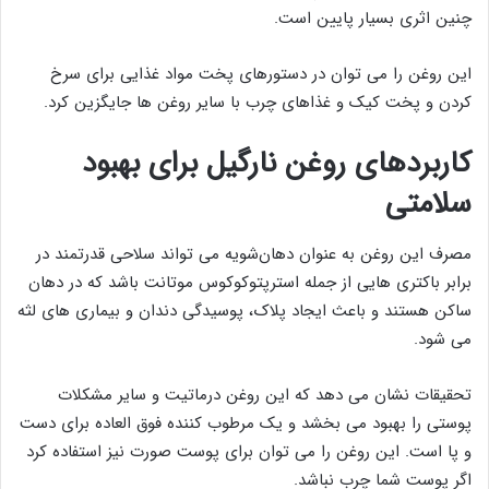
چنین اثری بسیار پایین است.
این روغن را می توان در دستورهای پخت مواد غذایی برای سرخ
کردن و پخت کیک و غذاهای چرب با سایر روغن ها جایگزین کرد.
کاربردهای روغن نارگیل برای بهبود
سلامتی
مصرف این روغن به عنوان دهان‌شویه می تواند سلاحی قدرتمند در
برابر باکتری هایی از جمله استرپتوکوکوس موتانت باشد که در دهان
ساکن هستند و باعث ایجاد پلاک، پوسیدگی دندان و بیماری های لثه
می شود.
تحقیقات نشان می دهد که این روغن درماتیت و سایر مشکلات
پوستی را بهبود می بخشد و یک مرطوب کننده فوق العاده برای دست
و پا است. این روغن را می توان برای پوست صورت نیز استفاده کرد
اگر پوست شما چرب نباشد.