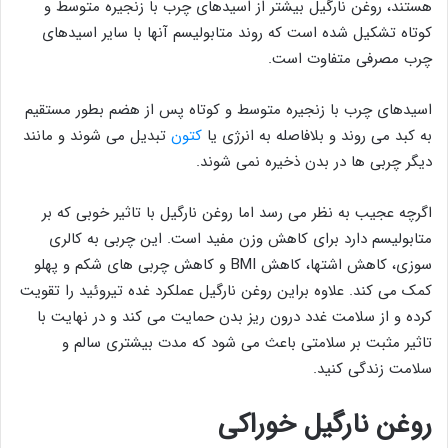
هستند، روغن نارگیل بیشتر از اسیدهای چرب با زنجیره متوسط و
کوتاه تشکیل شده است که روند متابولیسم آنها با سایر اسیدهای
چرب مصرفی متفاوت است.
اسیدهای چرب با زنجیره متوسط و کوتاه پس از هضم بطور مستقیم
به کبد می روند و بلافاصله به انرژی یا
کتون
تبدیل می شوند و مانند
دیگر چربی ها در بدن ذخیره نمی شوند.
اگرچه عجیب به نظر می رسد اما روغن نارگیل با تاثیر خوبی که بر
متابولیسم دارد برای کاهش وزن مفید است. این چربی به کالری
سوزی، کاهش اشتها، کاهش BMI و کاهش چربی های شکم و پهلو
کمک می کند. علاوه براین روغن نارگیل عملکرد غده تیروئید را تقویت
کرده و از سلامت غدد درون ریز بدن حمایت می کند و در نهایت با
تاثیر مثبت بر سلامتی باعث می شود که مدت بیشتری سالم و
سلامت زندگی کنید.
روغن نارگیل خوراکی