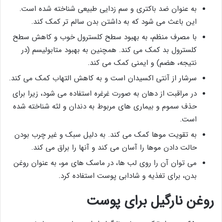
به عنوان ضد باکتری و سم زدایی طبیعی شناخته شده است.
این باعث می شود که به داشتن بدن سالم تر کمک کند.
با مصرف منظم، به بهبود سطح کلسترول خوب و کاهش سطح
کلسترول بد کمک می کند. همچنین به بهبود متابولیسم (در
نتیجه، هضم) و ایمنی کمک می کند.
سرشار از آنتی اکسیدان است و به کاهش التهاب کمک می کند.
در مراقبت از دهان به صورت غرغره استفاده می شود، زیرا برای
حذف سموم و بیماری های مربوط به دندان و لثه شناخته شده
است.
به تقویت موها کمک می کند. به دلیل سبک و غیر چرب بودن
حالت دادن موها را آسان می کند و آنها را براق می کند.
می توان آن را روی لب ها، در ماسک های مو، به عنوان روغن
بدن، برای تغذیه و شادابی پوست استفاده کرد.
روغن نارگیل برای پوست