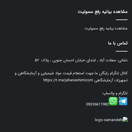
مشاهده بیانیه رفع مسولیت
مشاهده بیانیه رفع مسولیت
تماس با ما
نشانی: سعادت آباد ، ابتدای خیابان احسان جنوبی ، پلاک ۵۲
کانال تلگرام رایگان ما جهت استعلام قیمت مواد شیمیایی و آزمایشگاهی و
تجهیزات آزمایشگاهی
https://t.me/jahaneshimicom
تلگرام و واتساپ:
09336611982