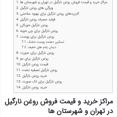
مراکز خرید و قیمت فروش روغن نارگیل در تهران و شهرستان‌ ها
ویژگی های روغن نارگیل
کاربردهای روغن نارگیل برای بهبود سلامتی
فواید مصرف روغن نارگیل
روغن نارگیل خوراکی
روغن نارگیل برای چی خوبه
روغن نارگیل برای پوست
تسکین دهنده پوست خشک
درمان زخم های خفیف
روغن نارگیل برای صورت
روغن نارگیل برای مو
قیمت روغن نارگیل
روغن نارگیل تصفیه نشده
خرید روغن نارگیل
روغن نارگیل برای لک صورت
خرید روغن نارگیل
مراکز خرید و قیمت فروش
روغن نارگیل
در تهران و شهرستان‌ ها