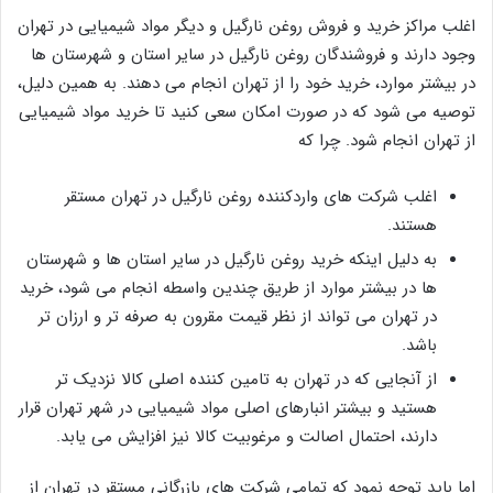
اغلب مراکز خرید و فروش روغن نارگیل و دیگر مواد شیمیایی در تهران
وجود دارند و فروشندگان روغن نارگیل در سایر استان و شهرستان ها
در بیشتر موارد، خرید خود را از تهران انجام می دهند. به همین دلیل،
توصیه می شود که در صورت امکان سعی کنید تا خرید مواد شیمیایی
از تهران انجام شود. چرا که
اغلب شرکت های واردکننده روغن نارگیل در تهران مستقر
هستند.
به دلیل اینکه خرید روغن نارگیل در سایر استان ها و شهرستان
ها در بیشتر موارد از طریق چندین واسطه انجام می شود، خرید
در تهران می تواند از نظر قیمت مقرون به صرفه تر و ارزان تر
باشد.
از آنجایی که در تهران به تامین کننده اصلی کالا نزدیک تر
هستید و بیشتر انبارهای اصلی مواد شیمیایی در شهر تهران قرار
دارند، احتمال اصالت و مرغوبیت کالا نیز افزایش می یابد.
اما باید توجه نمود که تمامی شرکت های بازرگانی مستقر در تهران از