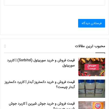
محبوب ترین مقالات
قیمت فروش و خرید سوربیتول (Sorbitol) | کاربرد
سوربیتول
قیمت فروش و خرید دکستروز آبدار | کاربرد دکستروز
آبدار چیست؟
قیمت فروش و خرید جوش شیرین | کاربرد جوش
شیرین چیست؟