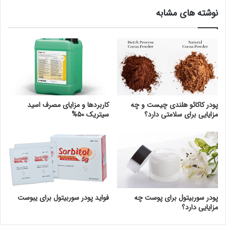
نوشته های مشابه
پودر کاکائو هلندی چیست و چه
کاربردها و مزایای مصرف اسید
مزایایی برای سلامتی دارد؟
سیتریک ۵۰%
پودر سوربیتول برای پوست چه
فواید پودر سوربیتول برای یبوست
مزایایی دارد؟