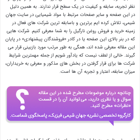
نظر تجربه، سابقه و کیفیت در یک سطح قرار ندارند. به همین دلیل
در این صفحه و سایر صفحات مرتبط با مواد شیمیایی در سایت جهان
شیمی، تلاش کرده ایم برترین و باسابقه ترین شرکت های فعال در
زمینه خرید و فروش روغن نارگیل را به شما معرفی کنیم. شرکت هایی
که در بنر بالای این صفحه یا در کادر «فروشندگان پیشنهادی» در پایان
این مقاله معرفی شده اند، همگی به طور مرتب مورد بازبینی قرار می
گیرند. خالی از لطف نیست که یادآور شویم از جمله مهمترین شرایط
شرکت ها برای قرار گرفتن در بخش های مذکور و معرفی به خریداران،
میزان سابقه، اعتبار و تجربه آن ها است.