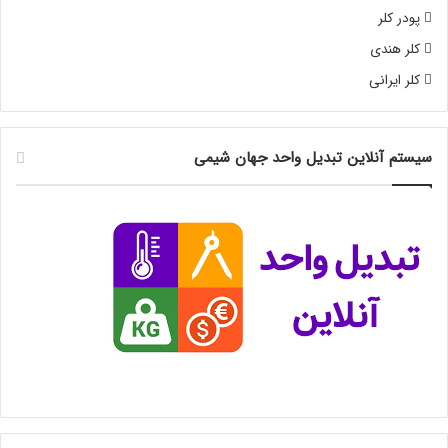
پودر کلر
کلر هندی
کلر ایرانی
سیستم آنلاین تبدیل واحد جهان شیمی