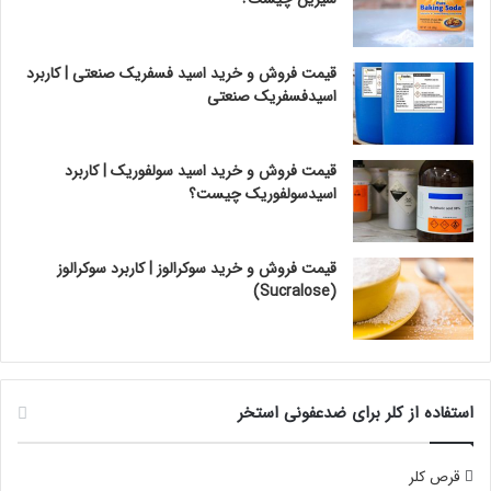
قیمت فروش و خرید اسید فسفریک صنعتی | کاربرد
اسیدفسفریک صنعتی
قیمت فروش و خرید اسید سولفوریک | کاربرد
اسیدسولفوریک چیست؟
قیمت فروش و خرید سوکرالوز | کاربرد سوکرالوز
(Sucralose)
استفاده از کلر برای ضدعفونی استخر
قرص کلر