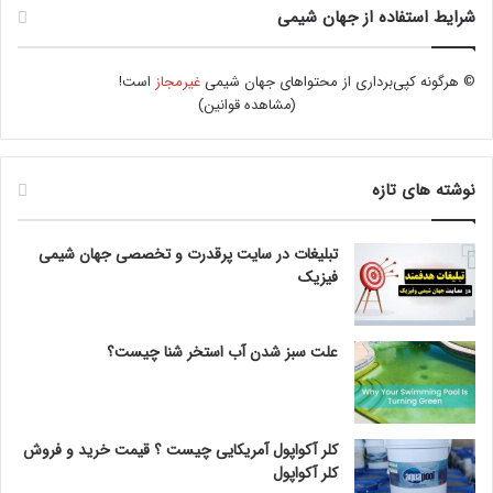
شرایط استفاده از جهان شیمی
© هرگونه کپی‌برداری از محتواهای جهان شیمی
غیرمجاز
است!
(
مشاهده قوانین
)
نوشته های تازه
تبلیغات در سایت پرقدرت و تخصصی جهان شیمی
فیزیک
علت سبز شدن آب استخر شنا چیست؟
کلر آکواپول آمریکایی چیست ؟ قیمت خرید و فروش
کلر آکواپول