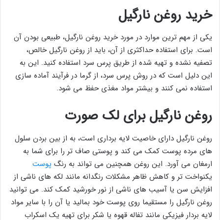
خرید روغن نارگیل
یکی از مهم ترین موارد در مورد خرید روغن نارگیل، طبیعی بودن آن
است. برای استفاده حداکثری از آن، باید از روغن نارگیل خالص،
تصفیه نشده و تهیه شده از طریق پرس سرد استفاده کنید. این به
این دلیل است که در روش پرس سرد، از گرما در فرآیند آماده سازی
استفاده نمی کنند و بیشتر مواد مغذی حفظ می شود.
روغن نارگیل برای لک صورت
روغن نارگیل دارای خاصیت لایه برداری است، به از بین بردن سلول
های مرده پوست کمک می کند و پوستی صاف تر را برای شما به
ارمغان می آورد. این روغن همچنین می تواند به رنگ
پوست
یکنواخت تر و کاهش ظاهر مشکلات رنگدانه مانند لکه های ناشی از
افزایش سن یا آسیب های ناشی از نور خورشید کمک کند. می توانید
روغن نارگیل را مستقیما روی پوست خود بمالید یا آن را با سایر مواد
لایه بردار فیزیکی مانند تفاله قهوه یا شکر برای تهیه یک اسکراب