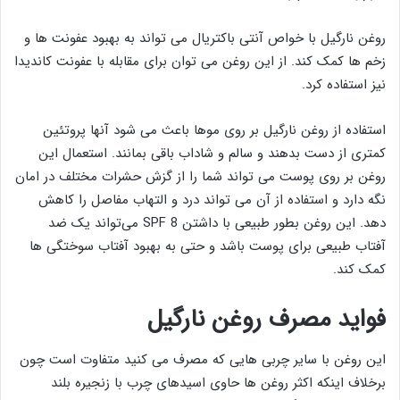
روغن نارگیل با خواص آنتی باکتریال می تواند به بهبود عفونت ها و
زخم ها کمک کند. از این روغن می توان برای مقابله با عفونت کاندیدا
نیز استفاده کرد.
استفاده از روغن نارگیل بر روی موها باعث می شود آنها پروتئین
کمتری از دست بدهند و سالم و شاداب باقی بمانند. استعمال این
روغن بر روی پوست می تواند شما را از گزش حشرات مختلف در امان
نگه دارد و استفاده از آن می تواند درد و التهاب مفاصل را کاهش
دهد. این روغن بطور طبیعی با داشتن SPF 8 می‌تواند یک ضد
آفتاب طبیعی برای پوست باشد و حتی به بهبود آفتاب سوختگی ها
کمک کند.
فواید مصرف روغن نارگیل
این روغن با سایر چربی هایی که مصرف می کنید متفاوت است چون
برخلاف اینکه اکثر روغن ها حاوی اسیدهای چرب با زنجیره بلند