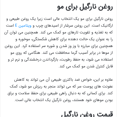
روغن نارگیل برای مو
روغن نارگیل برای مو یک انتخاب عالی است زیرا یک روغن طبیعی و
ارگانیک است. این روغن سرشار از اسیدهای چرب و
ویتامین E
است
که به تغذیه و تقویت تارهای مو کمک می کند. همچنین می توان آن
را به عنوان یک حالت دهنده برای کاهش شکستگی، موخوره و
همچنین برای مبارزه با وز وز شدن و شوره سر استفاده کرد. این روغن
از موها در برابر آسیب گرما محافظت می کند. هنگامی که روی مو
استفاده می شود، به حفظ رطوبت، بازگرداندن درخشندگی و نرم تر و
قابل کنترل شدن مو کمک می کند.
علاوه بر این، خواص ضد باکتری طبیعی آن می تواند به کاهش
عفونت های پوست سر که می تواند منجر به ریزش مو شود، کمک
کند. برای کسانی که به دنبال راهی طبیعی برای حفظ سلامت و براق
بودن موهای خود هستند، روغن نارگیل یک انتخاب عالی است.
قیمت روغن نارگیل