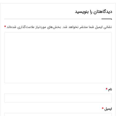
دیدگاهتان را بنویسید
نشانی ایمیل شما منتشر نخواهد شد.
بخش‌های موردنیاز علامت‌گذاری شده‌اند
*
د
ی
د
گ
ا
ه
*
نام
*
ایمیل
*