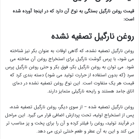
قیمت روغن نارگیل بستگی به نوع آن دارد که در اینجا آورده شده
است:
روغن نارگیل تصفیه نشده
روغن نارگیل تصفیه نشده، که گاهی اوقات به عنوان بکر نیز شناخته
می شود، با پرس گوشت نارگیل برای استخراج روغن آن ساخته می
شود. می توان به روغن نارگیل بکر، فوق بکر و حتی روغن نارگیل پرس
سرد (که بدون استفاده از حرارت تولید می شود) دسته بندی کرد که
قیمت هر یک متفاوت است. این نوع روغن تصفیه نشده در دمای
اتاق جامد هستند و رایحه نارگیلی متمایز دارند.
روغن نارگیل تصفیه شده – از سوی دیگر، روغن نارگیل تصفیه شده،
پس از استخراج اولیه، تحت پردازش اضافی قرار می گیرد. این مراحل
در فرآیند تولید، روغن را فیلتر کرده و آن را برای پخت و پز مناسب تر
می کند و این به آن عطر و طعم خنثی تری می دهد.