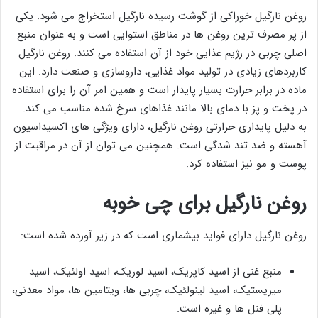
روغن نارگیل خوراکی از گوشت رسیده نارگیل استخراج می شود. یکی
از پر مصرف ترین روغن ها در مناطق استوایی است و به عنوان منبع
اصلی چربی در رژیم غذایی خود از آن استفاده می کنند. روغن نارگیل
کاربردهای زیادی در تولید مواد غذایی، داروسازی و صنعت دارد. این
ماده در برابر حرارت بسیار پایدار است و همین امر آن را برای استفاده
در پخت و پز با دمای بالا مانند غذاهای سرخ شده مناسب می کند.
به دلیل پایداری حرارتی روغن نارگیل، دارای ویژگی های اکسیداسیون
آهسته و ضد تند شدگی است. همچنین می توان از آن در مراقبت از
پوست و مو نیز استفاده کرد.
روغن نارگیل برای چی خوبه
روغن نارگیل دارای فواید بیشماری است که در زیر آورده شده است:
منبع غنی از اسید کاپریک، اسید لوریک، اسید اولئیک، اسید
میریستیک، اسید لینولئیک، چربی ها، ویتامین ها، مواد معدنی،
پلی فنل ها و غیره است.