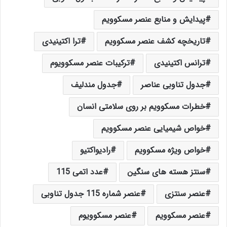
پیدایش و منابع عنصر مسکوویم
تاریخچه کشف عنصر مسکوویم
ترا اکتینیدی
ترانس اکتینیدی
ترکیبات عنصر مسکوویوم
جدول تناوبی عناصر
جدول مندلیف
خطرات مسکوویم بر روی سلامتی انسان
خواص شیمیایی عنصر مسکوویم
خواص ویژه مسکوویم
راديواكتيو
سنتز هسته های سنگین
عدد اتمی 115
عنصر سنتزی
عنصر شماره 115 جدول تناوبی
عنصر مسکوویم
عنصر مسکوویوم