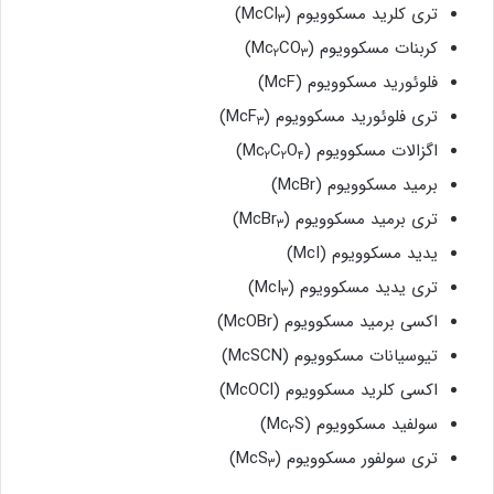
تری کلرید مسکوویوم (McCl
)
۳
کربنات مسکوویوم (Mc
CO
)
۲
۳
فلوئورید مسکوویوم (McF)
تری فلوئورید مسکوویوم (McF
)
۳
اگزالات مسکوویوم (Mc
O
C
)
۲
۲
۴
برمید مسکوویوم (McBr)
تری برمید مسکوویوم (McBr
)
۳
یدید مسکوویوم (McI)
تری یدید مسکوویوم (McI
)
۳
اکسی برمید مسکوویوم (McOBr)
تیوسیانات مسکوویوم (McSCN)
اکسی کلرید مسکوویوم (McOCl)
سولفید مسکوویوم (Mc
S)
۲
تری سولفور مسکوویوم (McS
)
۳