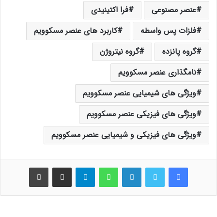
عنصر مصنوعی
فرا اکتینیدی
فلزات پس واسطه
کاربرد های عنصر مسکوویم
گروه پانزده
گروه نیتروژن
نامگذاری عنصر مسکوویم
ویژگی های شیمیایی عنصر مسکوویم
ویژگی های فیزیکی عنصر مسکوویم
ویژگی های فیزیکی و شیمیایی عنصر مسکوویم
فیس بوک
توییتر
لینکدین
واتس آپ
تلگرام
اشتراک گذاری از طریق ایمیل
چاپ