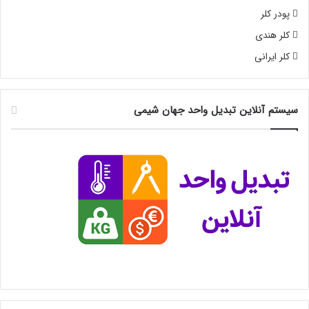
پودر کلر
کلر هندی
کلر ایرانی
سیستم آنلاین تبدیل واحد جهان شیمی