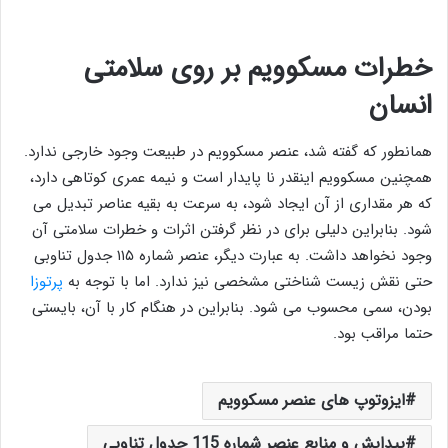
خطرات مسکوویم بر روی سلامتی
انسان
همانطور که گفته شد، عنصر مسکوویم در طبیعت وجود خارجی ندارد.
همچنین مسکوویم اینقدر نا پایدار است و نیمه عمری کوتاهی دارد،
که هر مقداری از آن ایجاد شود، به سرعت به بقیه عناصر تبدیل می
شود. بنابراین دلیلی برای در نظر گرفتن اثرات و خطرات سلامتی آن
وجود نخواهد داشت. به عبارت دیگر، عنصر شماره ۱۱۵ جدول تناوبی
حتی نقش زیست‌ شناختی مشخصی نیز ندارد. اما با توجه به
پرتوزا
بودن، سمی محسوب می شود. بنابراین در هنگام کار با آن، بایستی
حتما مراقب بود.
ایزوتوپ های عنصر مسکوویم
پیدایش و منابع عنصر شماره 115 جدول تناوبی