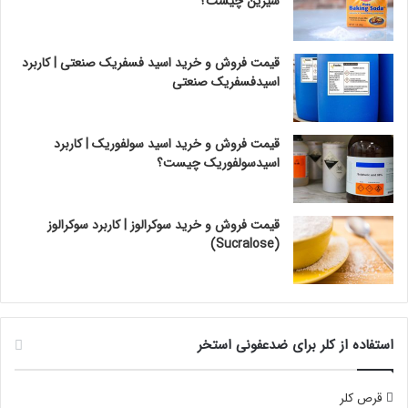
شیرین چیست؟
قیمت فروش و خرید اسید فسفریک صنعتی | کاربرد
اسیدفسفریک صنعتی
قیمت فروش و خرید اسید سولفوریک | کاربرد
اسیدسولفوریک چیست؟
قیمت فروش و خرید سوکرالوز | کاربرد سوکرالوز
(Sucralose)
استفاده از کلر برای ضدعفونی استخر
قرص کلر