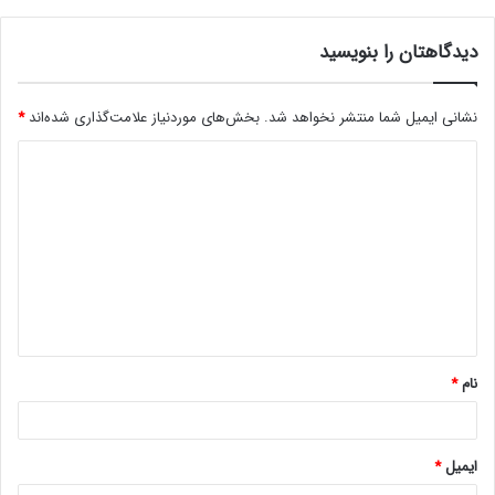
دیدگاهتان را بنویسید
نشانی ایمیل شما منتشر نخواهد شد.
بخش‌های موردنیاز علامت‌گذاری شده‌اند
*
د
ی
د
گ
ا
ه
*
نام
*
ایمیل
*