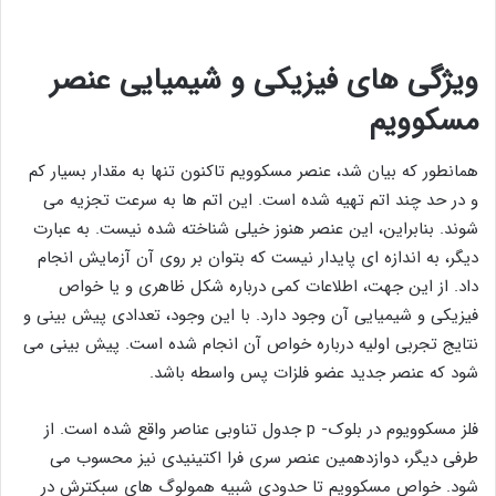
ویژگی های فیزیکی و شیمیایی عنصر
مسکوویم
همانطور که بیان شد، عنصر مسکوویم تاکنون تنها به مقدار بسیار کم
و در حد چند اتم تهیه شده است. این اتم ها به سرعت تجزیه می
شوند. بنابراین، این عنصر هنوز خیلی شناخته شده نیست. به عبارت
دیگر، به اندازه ای پایدار نیست که بتوان بر روی آن آزمایش انجام
داد. از این جهت، اطلاعات کمی درباره شكل ظاهری و یا خواص
فیزیکی و شیمیایی آن وجود دارد. با این وجود، تعدادی پیش ‌بینی و
نتایج تجربی اولیه درباره خواص آن انجام شده است. پیش بینی می
شود که عنصر جدید عضو فلزات پس ‌واسطه باشد.
فلز مسکوویوم در بلوک- p جدول تناوبی عناصر واقع شده است. از
طرفی دیگر، دوازدهمین عنصر سری فرا اکتینیدی نیز محسوب می
شود. خواص مسکوویم تا حدودی شبیه همولوگ های سبکترش در