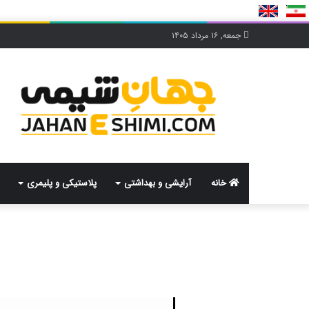
جمعه, ۱۶ مرداد ۱۴۰۵
خانه
آرایشی و بهداشتی
پلاستیکی و پلیمری