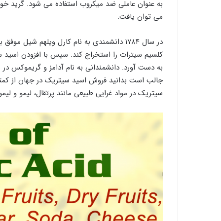
به عنوان عاملی ضد میکروب استفاده می شود. گرید خورا
می توان یافت.
در سال ۱۷۸۴ دانشمندی به نام کارل ویلهم شیل
کلسیم سیترات را استخراج کند. سپس با افزودن اسید س
سیتریک در مواد غرایی طبیعی مانند پرتقال، لیمو و لیم