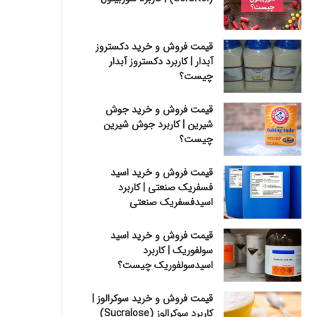
قیمت فروش و خرید دکستروز
آبدار | کاربرد دکستروز آبدار
چیست؟
قیمت فروش و خرید جوش
شیرین | کاربرد جوش شیرین
چیست؟
قیمت فروش و خرید اسید
فسفریک صنعتی | کاربرد
اسیدفسفریک صنعتی
قیمت فروش و خرید اسید
سولفوریک | کاربرد
اسیدسولفوریک چیست؟
قیمت فروش و خرید سوکرالوز |
کاربرد سوکرالوز (Sucralose)