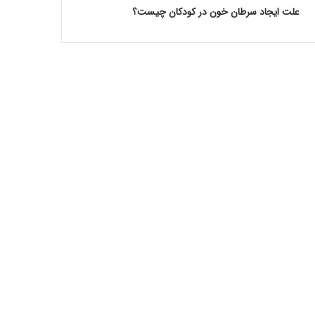
علت ایجاد سرطان خون در کودکان چیست؟