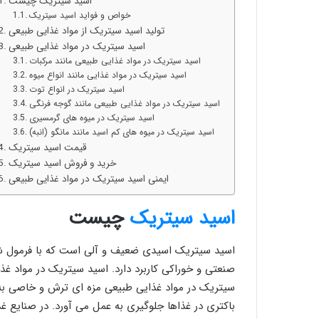
اسید سیتریک چیست
خواص و فواید اسید سیتریک
تولید اسید سیتریک از مواد غذایی طبیعی
اسید سیتریک در مواد غذایی طبیعی
اسید سیتریک در مواد غذایی طبیعی مانند مرکبات
اسید سیتریک در مواد غذایی مانند انواع میوه
اسید سیتریک در انواع توت
اسید سیتریک در مواد غذایی طبیعی مانند گوجه فرنگی
اسید سیتریک در میوه های گرمسیری
اسید سیتریک در میوه های کم اسید مانند مانگو (انبه)
قیمت اسید سیتریک
خرید و فروش اسید سیتریک
ایمنی اسید سیتریک در مواد غذایی طبیعی
اسید سیتریک
چیست
اسید سیتریک اسیدی ضعیف و آلی است که با فرمول شی
صنعتی و خوراکی کاربرد دارد. اسید سیتریک در مواد غذ
سیتریک در مواد غذایی طبیعی مزه ای ترش و خاصی به 