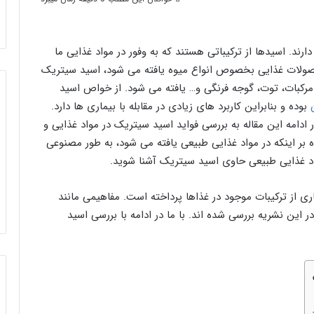
ارند. اسیدها از ترکیباتی هستند که به وفور در مواد غذایی ما
حصولات غذایی بخصوص انواع میوه یافته می شود، اسید سیتریک
مرکبات، توت، گوجه فرنگی و… یافته می شود. از خواص اسید
بوده و بنابراین کاربرد های زیادی در مقابله با بیماری ها دارد.
ادامه این مقاله به بررسی فواید اسید سیتریک در مواد غذایی و
 بر اینکه در مواد غذایی طبیعی یافته می شود، به طور مصنوعی
مواد غذایی طبیعی حاوی اسید سیتریک آشنا شوید.
ی از ترکیبات موجود در غذاها پرداخته است. مفاهیمی مانند
ر این نشریه بررسی شده اند. با ما در ادامه با بررسی اسید