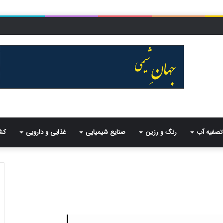
تصفیه آب
رنگ و رزین
صنایع شیمیایی
غذایی و دارویی
کش