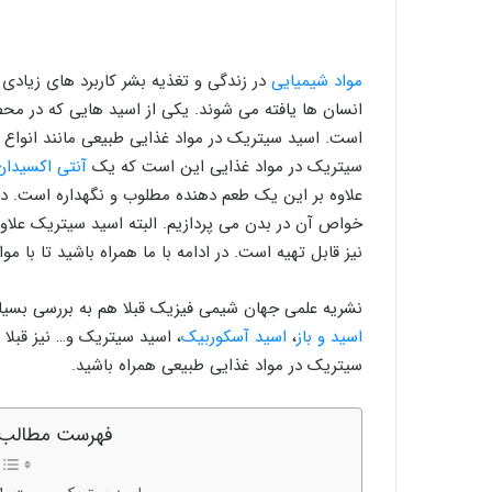
مواد شیمیایی
در زندگی و تغذیه بشر کاربرد های زیادی د
انسان ها یافته می شوند. یکی از اسید هایی که در م
است. اسید سیتریک در مواد غذایی طبیعی مانند انواع 
سیتریک در مواد غذایی این است که یک
آنتی اکسیدان
علاوه بر این یک طعم دهنده مطلوب و نگهداره است. در 
خواص آن در بدن می پردازیم. البته اسید سیتریک علاوه
نیز قابل تهیه است. در ادامه با ما همراه باشید تا با 
نشریه علمی جهان شیمی فیزیک قبلا هم به بررسی بسیار
اسید و باز
،
اسید آسکوربیک
، اسید سیتریک و… نیز قبلا د
سیتریک در مواد غذایی طبیعی همراه باشید.
فهرست مطالب