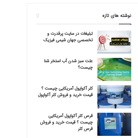
نوشته های تازه
تبلیغات در سایت پرقدرت و
تخصصی جهان شیمی فیزیک
علت سبز شدن آب استخر شنا
چیست؟
کلر آکواپول آمریکایی چیست ؟
قیمت خرید و فروش کلر آکواپول
قرص کلر آکواپول آمریکایی
چیست ؟ قیمت خرید و فروش
قرص کلر