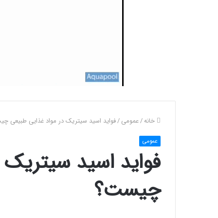
خانه
/
عمومی
/
فواید اسید سیتریک در مواد غذایی طبیعی چ
عمومی
فواید اسید سیتریک 
چیست؟