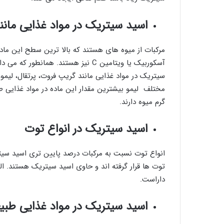
اسید سیتریک در مواد غذایی مانند
مرکبات از میوه های هستند که بالا ترین سطح این ماده
آسکوربیک یا ویتامین C نیز هستند. هم
سیتریک در مواد غذایی مانند گریپ فروت، پرتقال، لیمو، 
گرم میوه دارند.
اسید سیتریک در انواع توت
انواع توت نسبت به مرکبات درصد پایین تری اسید سیتر
توت ها قرار گرفته اند و حاوی اسید سیتریک هستند. ال
داراست.
اسید سیتریک در مواد غذایی طبی