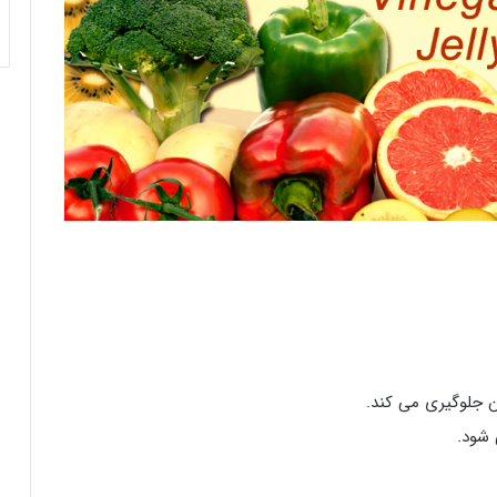
ن جلوگیری می کند.
 شود.