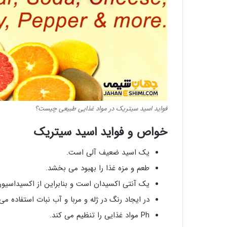
فواید اسید سیتریک در مواد غذایی طبیعی چیست؟
خواص و فواید اسید سیتریک
یک اسید ضعیف آلی است.
طعم و مزه غذا را بهبود می بخشد.
یک آنتی اکسیدان است و بنابراین از اکسیداسیو
در ایجاد رنگ در ژله و مربا و آب نبات استفاده می
Ph مواد غذایی را تنظیم می کند.