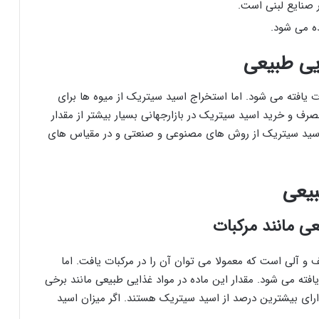
 صنایع لبنی است.
ده می شود.
یی طبیعی
ت یافته می شود. اما استخراج اسید سیتریک از میوه ها برای
و خرید اسید سیتریک در بازارجهانی بسیار بیشتر از مقدار
 اسید سیتریک از روش های مصنوعی و صنعتی و در مقیاس های
بیعی
ی مانند مرکبات
 آلی است که معمولا می توان آن را در مرکبات یافت. اما
افته می شود. مقدار این ماده در مواد غذایی طبیعی مانند برخی
ه های ترش دارای بیشترین درصد از اسید سیتریک هستند. اگر میزان اسید