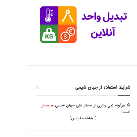
شرایط استفاده از جهان شیمی
© هرگونه کپی‌برداری از محتواهای جهان شیمی
غیرمجاز
است!
(
مشاهده قوانین
)