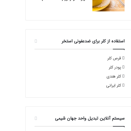
استفاده از کلر برای ضدعفونی استخر
قرص کلر
پودر کلر
کلر هندی
کلر ایرانی
سیستم آنلاین تبدیل واحد جهان شیمی